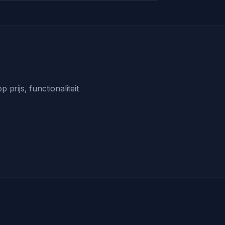
prijs, functionaliteit