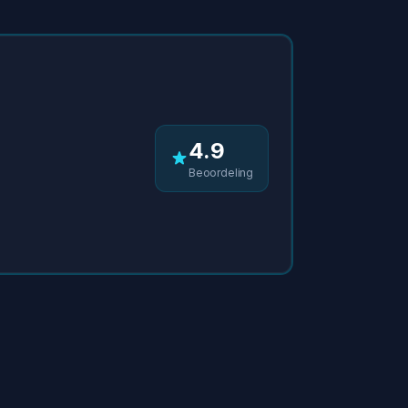
4.9
Beoordeling