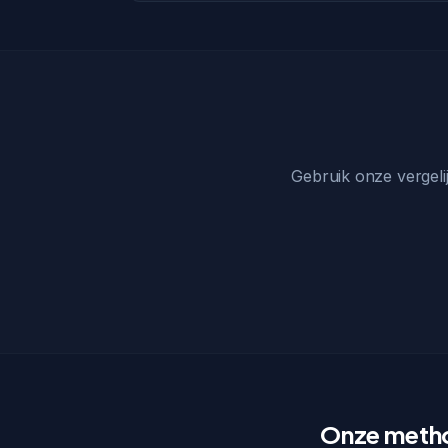
Gebruik onze vergelij
Onze meth