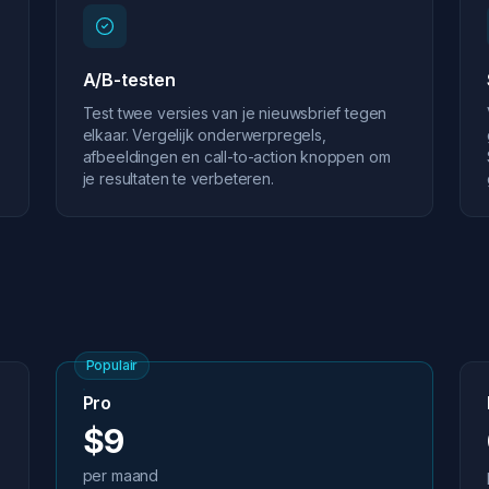
A/B-testen
Test twee versies van je nieuwsbrief tegen
elkaar. Vergelijk onderwerpregels,
afbeeldingen en call-to-action knoppen om
je resultaten te verbeteren.
Populair
Pro
$9
per maand