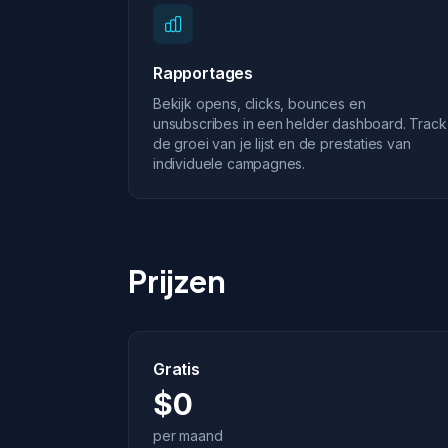
Rapportages
Bekijk opens, clicks, bounces en
unsubscribes in een helder dashboard. Track
de groei van je lijst en de prestaties van
individuele campagnes.
Prijzen
Gratis
$0
per maand