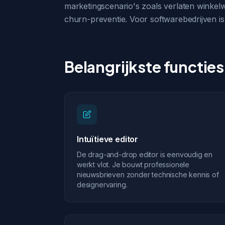
marketingscenario's zoals verlaten winkel
churn-preventie. Voor softwarebedrijven i
Belangrijkste functies
Intuïtieve editor
De drag-and-drop editor is eenvoudig en
werkt vlot. Je bouwt professionele
nieuwsbrieven zonder technische kennis of
designervaring.