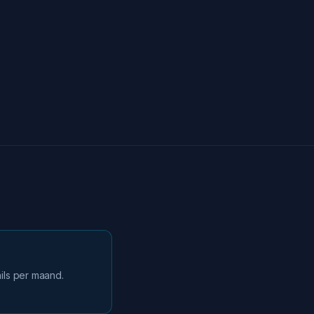
ils per maand.