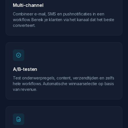
Multi-channel
Combineer e-mail, SMS en pushnotificaties in een
workflow. Bereik je klanten via het kanaal dat het beste
converteert.
A/B-testen
Test onderwerpregels, content, verzendtijden en zelfs
hele workflows. Automatische winnaarselectie op basis
van revenue.