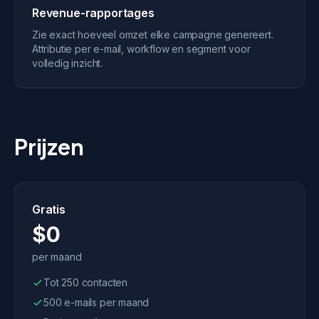
Revenue-rapportages
Zie exact hoeveel omzet elke campagne genereert.
Attributie per e-mail, workflow en segment voor
volledig inzicht.
Prijzen
Gratis
$0
per maand
Tot 250 contacten
500 e-mails per maand