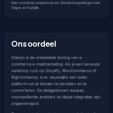
trial-conversie sequences en directe koppelingen met
Stripe en Paddle.
Ons oordeel
Klaviyo is de onbetwiste koning van e-
commerce e-mailmarketing. Als je een serieuze
webshop runt op Shopify, WooCommerce of
BigCommerce, is er nauwelijks een beter
platform om je klanten te bereiken en te
converteren. De datagedreven aanpak,
voorspellende analytics en diepe integraties zijn
ongeevenaard.