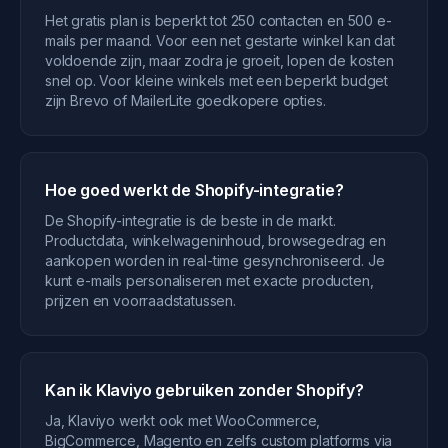
Het gratis plan is beperkt tot 250 contacten en 500 e-
mails per maand. Voor een net gestarte winkel kan dat
voldoende zijn, maar zodra je groeit, lopen de kosten
snel op. Voor kleine winkels met een beperkt budget
zijn Brevo of MailerLite goedkopere opties.
Hoe goed werkt de Shopify-integratie?
De Shopify-integratie is de beste in de markt.
Productdata, winkelwageninhoud, browsegedrag en
aankopen worden in real-time gesynchroniseerd. Je
kunt e-mails personaliseren met exacte producten,
prijzen en voorraadstatussen.
Kan ik Klaviyo gebruiken zonder Shopify?
Ja, Klaviyo werkt ook met WooCommerce,
BigCommerce, Magento en zelfs custom platforms via