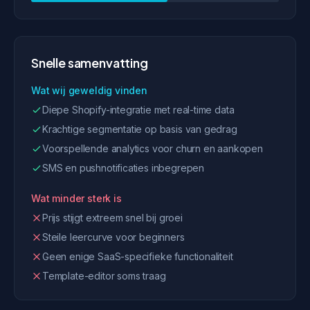
Snelle samenvatting
Wat wij geweldig vinden
Diepe Shopify-integratie met real-time data
Krachtige segmentatie op basis van gedrag
Voorspellende analytics voor churn en aankopen
SMS en pushnotificaties inbegrepen
Wat minder sterk is
Prijs stijgt extreem snel bij groei
Steile leercurve voor beginners
Geen enige SaaS-specifieke functionaliteit
Template-editor soms traag