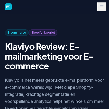
E-commerce
Shopify-favoriet
Klaviyo Review: E-
mailmarketing voor E-
commerce
Klaviyo is het meest gebruikte e-mailplatform voor
e-commerce wereldwijd. Met diepe Shopify-
integratie, krachtige segmentatie en
voorspellende analytics helpt het winkels om meer
te verkopen via gerichte e-mailcampagnes.