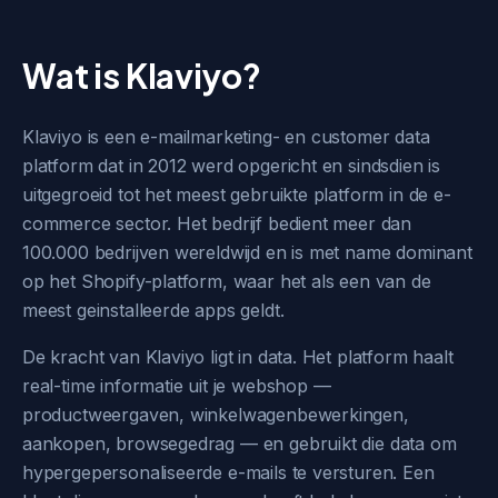
Wat is Klaviyo?
Klaviyo is een e-mailmarketing- en customer data
platform dat in 2012 werd opgericht en sindsdien is
uitgegroeid tot het meest gebruikte platform in de e-
commerce sector. Het bedrijf bedient meer dan
100.000 bedrijven wereldwijd en is met name dominant
op het Shopify-platform, waar het als een van de
meest geinstalleerde apps geldt.
De kracht van Klaviyo ligt in data. Het platform haalt
real-time informatie uit je webshop —
productweergaven, winkelwagenbewerkingen,
aankopen, browsegedrag — en gebruikt die data om
hypergepersonaliseerde e-mails te versturen. Een