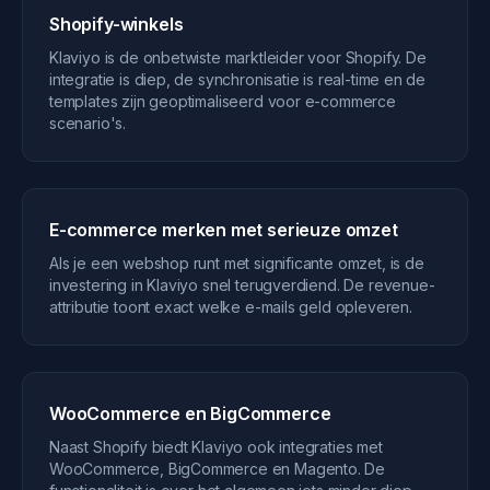
Shopify-winkels
Klaviyo is de onbetwiste marktleider voor Shopify. De
integratie is diep, de synchronisatie is real-time en de
templates zijn geoptimaliseerd voor e-commerce
scenario's.
E-commerce merken met serieuze omzet
Als je een webshop runt met significante omzet, is de
investering in Klaviyo snel terugverdiend. De revenue-
attributie toont exact welke e-mails geld opleveren.
WooCommerce en BigCommerce
Naast Shopify biedt Klaviyo ook integraties met
WooCommerce, BigCommerce en Magento. De