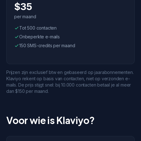
$35
per maand
Tot 500 contacten
Onbeperkte e-mails
150 SMS-credits per maand
Prijzen zijn exclusief btw en gebaseerd op jaarabonnementen.
Klaviyo rekent op basis van contacten, niet op verzonden e-
mails. De prijs stijgt snel: bij 10.000 contacten betaal je al meer
dan $150 per maand.
Voor wie is Klaviyo?