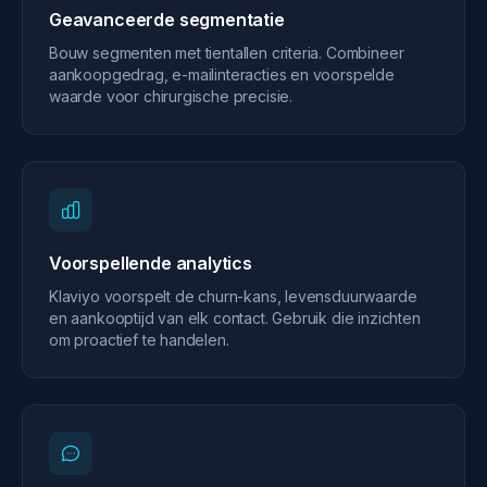
Geavanceerde segmentatie
Bouw segmenten met tientallen criteria. Combineer
aankoopgedrag, e-mailinteracties en voorspelde
waarde voor chirurgische precisie.
Voorspellende analytics
Klaviyo voorspelt de churn-kans, levensduurwaarde
en aankooptijd van elk contact. Gebruik die inzichten
om proactief te handelen.