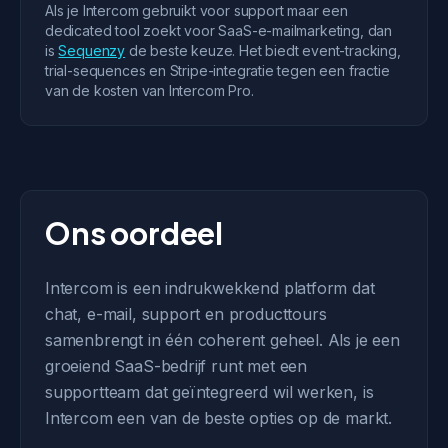
Als je Intercom gebruikt voor support maar een
dedicated tool zoekt voor SaaS-e-mailmarketing, dan
is
Sequenzy
de beste keuze. Het biedt event-tracking,
trial-sequences en Stripe-integratie tegen een fractie
van de kosten van Intercom Pro.
Ons oordeel
Intercom is een indrukwekkend platform dat
chat, e-mail, support en producttours
samenbrengt in één coherent geheel. Als je een
groeiend SaaS-bedrijf runt met een
supportteam dat geïntegreerd wil werken, is
Intercom een van de beste opties op de markt.