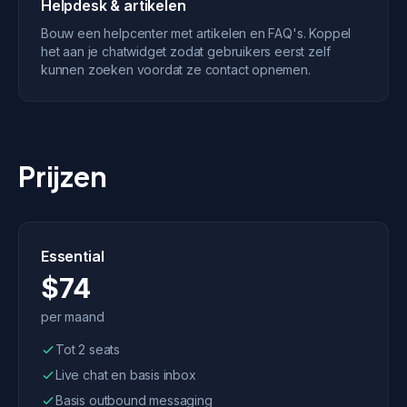
Helpdesk & artikelen
Bouw een helpcenter met artikelen en FAQ's. Koppel
het aan je chatwidget zodat gebruikers eerst zelf
kunnen zoeken voordat ze contact opnemen.
Prijzen
Essential
$74
per maand
Tot 2 seats
Live chat en basis inbox
Basis outbound messaging