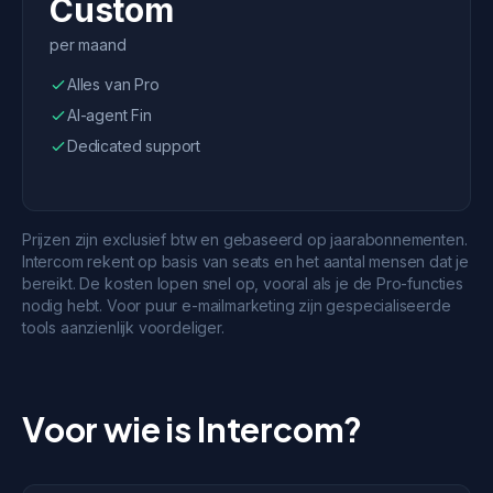
Custom
per maand
Alles van Pro
AI-agent Fin
Dedicated support
Prijzen zijn exclusief btw en gebaseerd op jaarabonnementen.
Intercom rekent op basis van seats en het aantal mensen dat je
bereikt. De kosten lopen snel op, vooral als je de Pro-functies
nodig hebt. Voor puur e-mailmarketing zijn gespecialiseerde
tools aanzienlijk voordeliger.
Voor wie is Intercom?