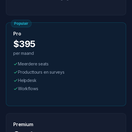
Populair
Pro
$395
per maand
Meerdere seats
Producttours en surveys
Helpdesk
Workflows
Premium