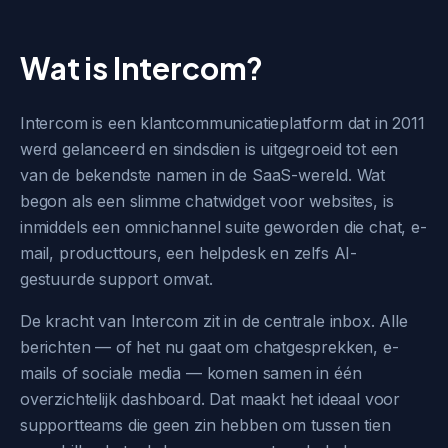
Wat is Intercom?
Intercom is een klantcommunicatieplatform dat in 2011
werd gelanceerd en sindsdien is uitgegroeid tot een
van de bekendste namen in de SaaS-wereld. Wat
begon als een slimme chatwidget voor websites, is
inmiddels een omnichannel suite geworden die chat, e-
mail, producttours, een helpdesk en zelfs AI-
gestuurde support omvat.
De kracht van Intercom zit in de centrale inbox. Alle
berichten — of het nu gaat om chatgesprekken, e-
mails of sociale media — komen samen in één
overzichtelijk dashboard. Dat maakt het ideaal voor
supportteams die geen zin hebben om tussen tien