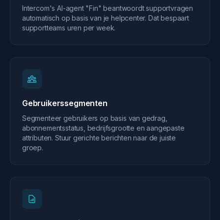
Intercom's AI-agent "Fin" beantwoordt supportvragen
automatisch op basis van je helpcenter. Dat bespaart
supportteams uren per week.
Gebruikerssegmenten
Segmenteer gebruikers op basis van gedrag,
abonnementsstatus, bedrijfsgrootte en aangepaste
attributen. Stuur gerichte berichten naar de juiste
groep.