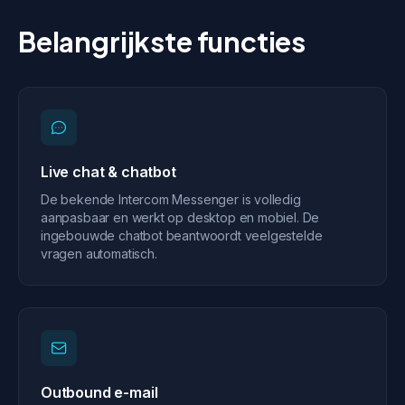
Belangrijkste functies
Live chat & chatbot
De bekende Intercom Messenger is volledig
aanpasbaar en werkt op desktop en mobiel. De
ingebouwde chatbot beantwoordt veelgestelde
vragen automatisch.
Outbound e-mail