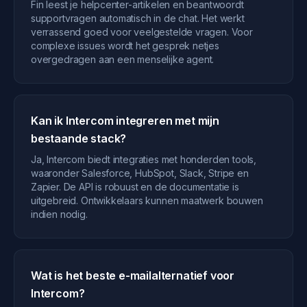
Fin leest je helpcenter-artikelen en beantwoordt
supportvragen automatisch in de chat. Het werkt
verrassend goed voor veelgestelde vragen. Voor
complexe issues wordt het gesprek netjes
overgedragen aan een menselijke agent.
Kan ik Intercom integreren met mijn
bestaande stack?
Ja, Intercom biedt integraties met honderden tools,
waaronder Salesforce, HubSpot, Slack, Stripe en
Zapier. De API is robuust en de documentatie is
uitgebreid. Ontwikkelaars kunnen maatwerk bouwen
indien nodig.
Wat is het beste e-mailalternatief voor
Intercom?