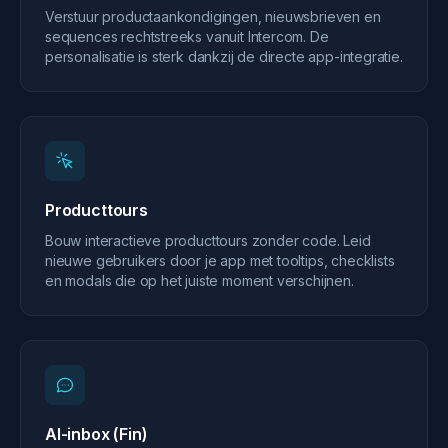
Verstuur productaankondigingen, nieuwsbrieven en
sequences rechtstreeks vanuit Intercom. De
personalisatie is sterk dankzij de directe app-integratie.
Producttours
Bouw interactieve producttours zonder code. Leid
nieuwe gebruikers door je app met tooltips, checklists
en modals die op het juiste moment verschijnen.
AI-inbox (Fin)