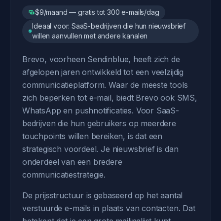
$9/maand — gratis tot 300 e-mails/dag
Ideaal voor: SaaS-bedrijven die hun nieuwsbrief
willen aanvullen met andere kanalen
Brevo, voorheen Sendinblue, heeft zich de
afgelopen jaren ontwikkeld tot een veelzijdig
communicatieplatform. Waar de meeste tools
zich beperken tot e-mail, biedt Brevo ook SMS,
WhatsApp en pushnotificaties. Voor SaaS-
bedrijven die hun gebruikers op meerdere
touchpoints willen bereiken, is dat een
strategisch voordeel. Je nieuwsbrief is dan
onderdeel van een bredere
communicatiestrategie.
De prijsstructuur is gebaseerd op het aantal
verstuurde e-mails in plaats van contacten. Dat