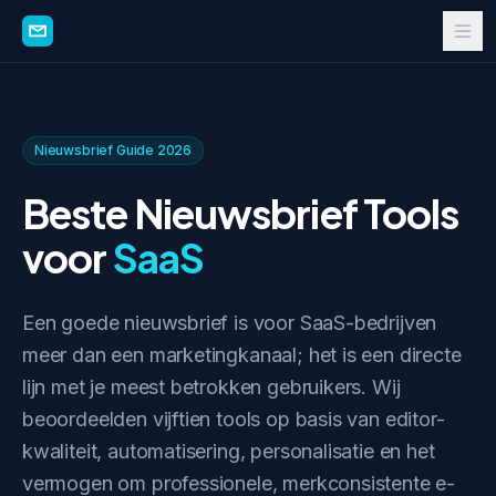
Nieuwsbrief Guide 2026
Beste Nieuwsbrief Tools
voor
SaaS
Een goede nieuwsbrief is voor SaaS-bedrijven
meer dan een marketingkanaal; het is een directe
lijn met je meest betrokken gebruikers. Wij
beoordeelden vijftien tools op basis van editor-
kwaliteit, automatisering, personalisatie en het
vermogen om professionele, merkconsistente e-