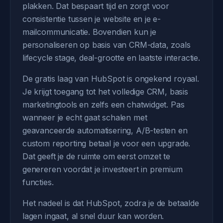
plakken. Dat bespaart tijd en zorgt voor
consistentie tussen je website en je e-
mailcommunicatie. Bovendien kun je
personaliseren op basis van CRM-data, zoals
lifecycle stage, deal-grootte en laatste interactie.
De gratis laag van HubSpot is ongekend royaal.
Je krijgt toegang tot het volledige CRM, basis
marketingtools en zelfs een chatwidget. Pas
wanneer je echt gaat schalen met
geavanceerde automatisering, A/B-testen en
custom reporting betaal je voor een upgrade.
Dat geeft je de ruimte om eerst omzet te
genereren voordat je investeert in premium
functies.
Het nadeel is dat HubSpot, zodra je de betaalde
lagen ingaat, al snel duur kan worden.