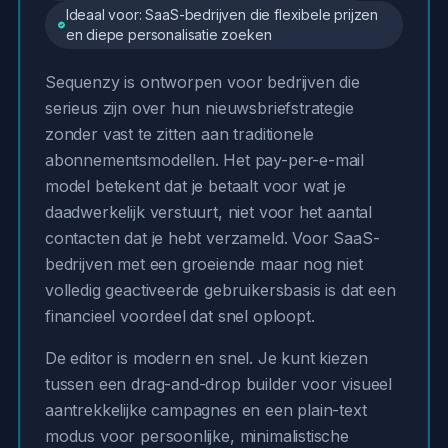
Ideaal voor: SaaS-bedrijven die flexibele prijzen
en diepe personalisatie zoeken
Sequenzy is ontworpen voor bedrijven die
serieus zijn over hun nieuwsbriefstrategie
zonder vast te zitten aan traditionele
abonnementsmodellen. Het pay-per-e-mail
model betekent dat je betaalt voor wat je
daadwerkelijk verstuurt, niet voor het aantal
contacten dat je hebt verzameld. Voor SaaS-
bedrijven met een groeiende maar nog niet
volledig geactiveerde gebruikersbasis is dat een
financieel voordeel dat snel oploopt.
De editor is modern en snel. Je kunt kiezen
tussen een drag-and-drop builder voor visueel
aantrekkelijke campagnes en een plain-text
modus voor persoonlijke, minimalistische