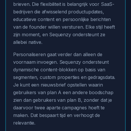
brieven. Die flexibiliteit is belangrijk voor SaaS-
bedrijven die afwisselend productupdates,
educatieve content en persoonlijke berichten
van de founder willen versturen. Elke stijl heeft
zijn moment, en Sequenzy ondersteunt ze
allebei native.
Personaliseren gaat verder dan alleen de
voornaam invoegen. Sequenzy ondersteunt
dynamische content-blokken op basis van
segmenten, custom properties en gedragsdata.
Je kunt een nieuwsbrief opstellen waarin
gebruikers van plan A een andere boodschap
zien dan gebruikers van plan B, zonder dat je
daarvoor twee aparte campagnes hoeft te
maken. Dat bespaart tijd en verhoogt de
relevantie.