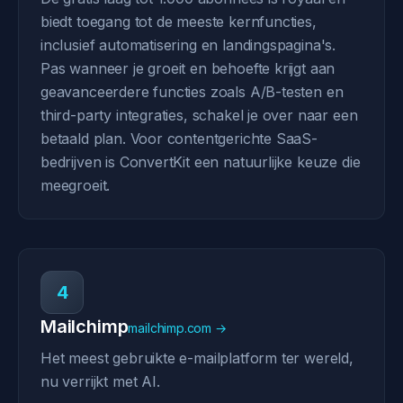
biedt toegang tot de meeste kernfuncties,
inclusief automatisering en landingspagina's.
Pas wanneer je groeit en behoefte krijgt aan
geavanceerdere functies zoals A/B-testen en
third-party integraties, schakel je over naar een
betaald plan. Voor contentgerichte SaaS-
bedrijven is ConvertKit een natuurlijke keuze die
meegroeit.
4
Mailchimp
mailchimp.com →
Het meest gebruikte e-mailplatform ter wereld,
nu verrijkt met AI.