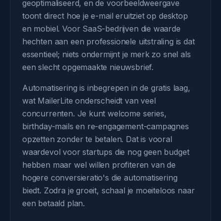
geoptimaliseerd, en de voorbeeldweergave
toont direct hoe je e-mail eruitziet op desktop
en mobiel. Voor SaaS-bedrijven die waarde
hechten aan een professionele uitstraling is dat
essentieel; niets ondermijnt je merk zo snel als
een slecht opgemaakte nieuwsbrief.
Automatisering is inbegrepen in de gratis laag,
wat MailerLite onderscheidt van veel
concurrenten. Je kunt welcome series,
birthday-mails en re-engagement-campagnes
opzetten zonder te betalen. Dat is vooral
waardevol voor startups die nog geen budget
hebben maar wel willen profiteren van de
hogere conversieratio's die automatisering
biedt. Zodra je groeit, schaal je moeiteloos naar
een betaald plan.