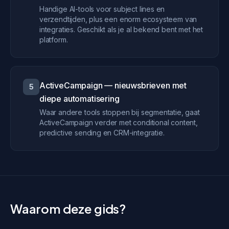
Handige AI-tools voor subject lines en
verzendtijden, plus een enorm ecosysteem van
integraties. Geschikt als je al bekend bent met het
platform.
ActiveCampaign — nieuwsbrieven met
5
diepe automatisering
Waar andere tools stoppen bij segmentatie, gaat
ActiveCampaign verder met conditional content,
predictive sending en CRM-integratie.
Waarom deze gids?