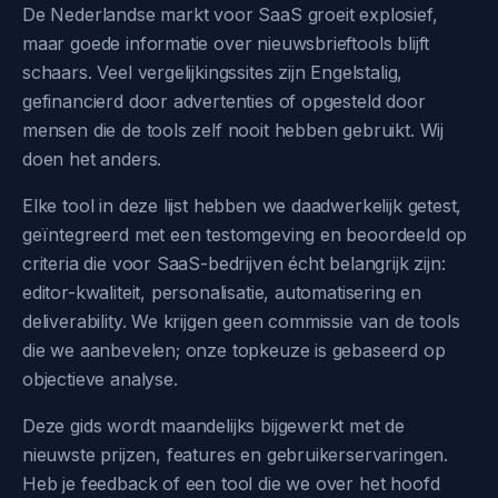
De Nederlandse markt voor SaaS groeit explosief,
maar goede informatie over nieuwsbrieftools blijft
schaars. Veel vergelijkingssites zijn Engelstalig,
gefinancierd door advertenties of opgesteld door
mensen die de tools zelf nooit hebben gebruikt. Wij
doen het anders.
Elke tool in deze lijst hebben we daadwerkelijk getest,
geïntegreerd met een testomgeving en beoordeeld op
criteria die voor SaaS-bedrijven écht belangrijk zijn:
editor-kwaliteit, personalisatie, automatisering en
deliverability. We krijgen geen commissie van de tools
die we aanbevelen; onze topkeuze is gebaseerd op
objectieve analyse.
Deze gids wordt maandelijks bijgewerkt met de
nieuwste prijzen, features en gebruikerservaringen.
Heb je feedback of een tool die we over het hoofd