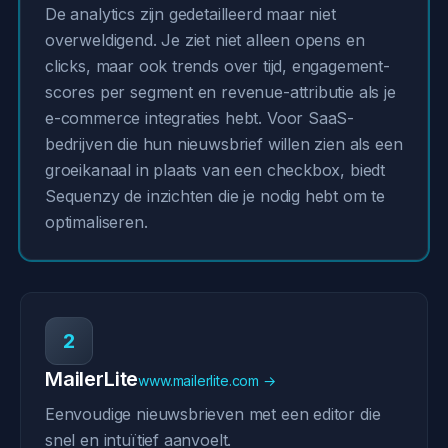
De analytics zijn gedetailleerd maar niet
overweldigend. Je ziet niet alleen opens en
clicks, maar ook trends over tijd, engagement-
scores per segment en revenue-attributie als je
e-commerce integraties hebt. Voor SaaS-
bedrijven die hun nieuwsbrief willen zien als een
groeikanaal in plaats van een checkbox, biedt
Sequenzy de inzichten die je nodig hebt om te
optimaliseren.
2
MailerLite
www.mailerlite.com →
Eenvoudige nieuwsbrieven met een editor die
snel en intuïtief aanvoelt.