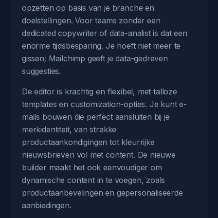
opzetten op basis van je branche en
doelstellingen. Voor teams zonder een
dedicated copywriter of data-analist is dat een
enorme tijdsbesparing. Je hoeft niet meer te
gissen; Mailchimp geeft je data-gedreven
suggesties.
De editor is krachtig en flexibel, met talloze
templates en customization-opties. Je kunt e-
mails bouwen die perfect aansluiten bij je
merkidentiteit, van strakke
productaankondigingen tot kleurrijke
nieuwsbrieven vol met content. De nieuwe
builder maakt het ook eenvoudiger om
dynamische content in te voegen, zoals
productaanbevelingen en gepersonaliseerde
aanbiedingen.