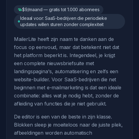
$9/maand — gratis tot 1.000 abonnees
Ideaal voor: SaaS-bedrijven die periodieke
updates willen sturen zonder complexiteit
MailerLite heeft zijn naam te danken aan de
focus op eenvoud, maar dat betekent niet dat
het platform beperkt is. Integendeel, je krijgt
een complete nieuwsbriefsuite met
landingspagina's, automatisering en zelfs een
website-builder. Voor SaaS-bedrijven die net
beginnen met e-mailmarketing is dat een ideale
combinatie: alles wat je nodig hebt, zonder de
afleiding van functies die je niet gebruikt.
De editor is een van de beste in zijn klasse.
Blokken sleep je moeiteloos naar de juiste plek,
afbeeldingen worden automatisch