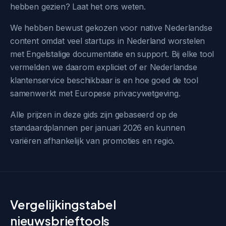
hebben gezien? Laat het ons weten.
We hebben bewust gekozen voor native Nederlandse
content omdat veel startups in Nederland worstelen
met Engelstalige documentatie en support. Bij elke tool
vermelden we daarom expliciet of er Nederlandse
klantenservice beschikbaar is en hoe goed de tool
samenwerkt met Europese privacywetgeving.
Alle prijzen in deze gids zijn gebaseerd op de
standaardplannen per januari 2026 en kunnen
variëren afhankelijk van promoties en regio.
Vergelijkingstabel
nieuwsbrieftools