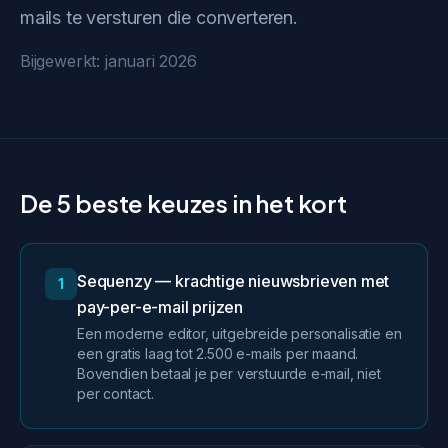
mails te versturen die converteren.
Bijgewerkt: januari 2026
De 5 beste keuzes in het kort
Sequenzy — krachtige nieuwsbrieven met
1
pay-per-e-mail prijzen
Een moderne editor, uitgebreide personalisatie en
een gratis laag tot 2.500 e-mails per maand.
Bovendien betaal je per verstuurde e-mail, niet
per contact.