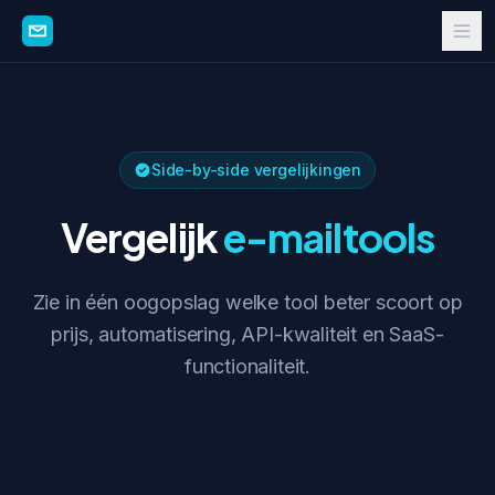
Side-by-side vergelijkingen
Vergelijk
e-mailtools
Zie in één oogopslag welke tool beter scoort op
prijs, automatisering, API-kwaliteit en SaaS-
functionaliteit.