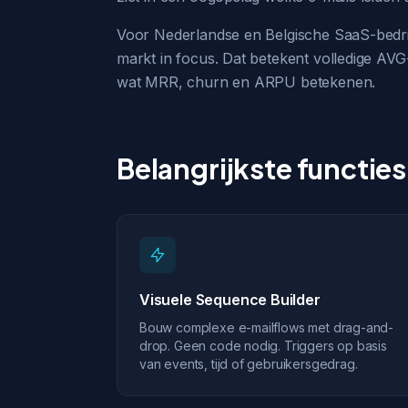
Voor Nederlandse en Belgische SaaS-bedrij
markt in focus. Dat betekent volledige AVG
wat MRR, churn en ARPU betekenen.
Belangrijkste functies
Visuele Sequence Builder
Bouw complexe e-mailflows met drag-and-
drop. Geen code nodig. Triggers op basis
van events, tijd of gebruikersgedrag.