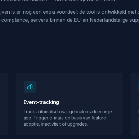
ven is er nog een extra voordeel: de tool is ontwikkeld met
-compliance, servers binnen de EU en Nederlandstalige suppo
Event-tracking
Track automatisch wat gebruikers doen in je
app. Trigger e-mails op basis van feature-
adoptie, inactiviteit of upgrades.