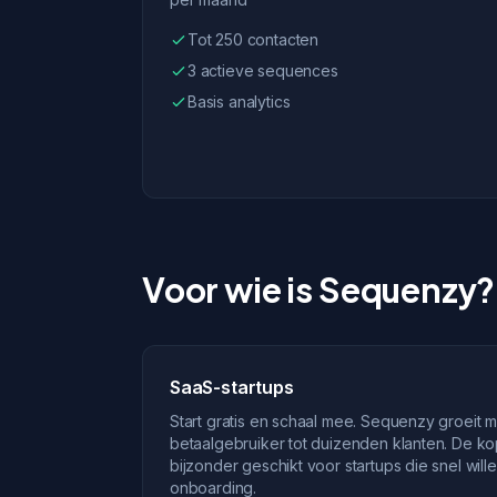
Tot 250 contacten
3 actieve sequences
Basis analytics
Voor wie is Sequenzy?
SaaS-startups
Start gratis en schaal mee. Sequenzy groeit 
betaalgebruiker tot duizenden klanten. De ko
bijzonder geschikt voor startups die snel will
onboarding.