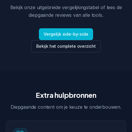
Bekijk onze uitgebreide vergelijkingstabel of lees de
diepgaande reviews van alle tools.
Vergelijk side-by-side
Bekijk het complete overzicht
Extra hulpbronnen
Diepgaande content om je keuze te onderbouwen.
Gids