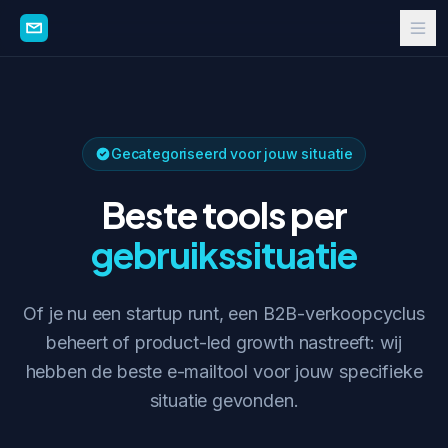
Gecategoriseerd voor jouw situatie
Beste tools per
gebruikssituatie
Of je nu een startup runt, een B2B-verkoopcyclus
beheert of product-led growth nastreeft: wij
hebben de beste e-mailtool voor jouw specifieke
situatie gevonden.