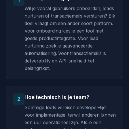
Wil je vooral gebruikers onboarden, leads
nurturen of transactiemails versturen? Elk
doel vraagt om een ander soort platform.
Voor onboarding kies je een tool met
goede productintegratie. Voor lead
nurturing zoek je geavanceerde
automatisering. Voor transactiemails is
deliverability en API-snelheid het
belangrijkst.
Hoe technisch is je team?
2
Sommige tools vereisen developer-tijd
voor implementatie, terwijl anderen binnen
een uur operationeel zijn. Als je een