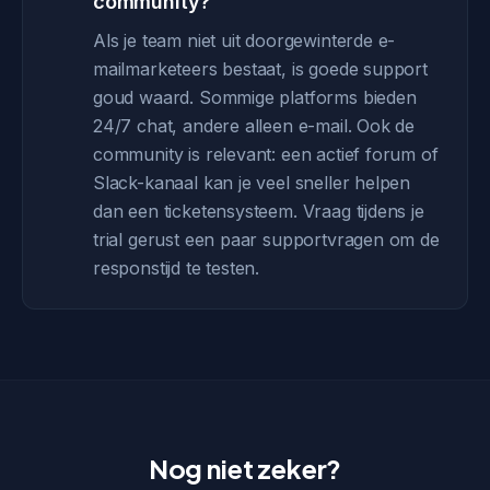
community?
Als je team niet uit doorgewinterde e-
mailmarketeers bestaat, is goede support
goud waard. Sommige platforms bieden
24/7 chat, andere alleen e-mail. Ook de
community is relevant: een actief forum of
Slack-kanaal kan je veel sneller helpen
dan een ticketensysteem. Vraag tijdens je
trial gerust een paar supportvragen om de
responstijd te testen.
Nog niet zeker?