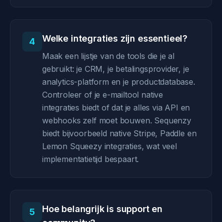
Welke integraties zijn essentieel?
4
Maak een lijstje van de tools die je al
gebruikt: je CRM, je betalingsprovider, je
analytics-platform en je productdatabase.
Controleer of je e-mailtool native
integraties biedt of dat je alles via API en
webhooks zelf moet bouwen. Sequenzy
biedt bijvoorbeeld native Stripe, Paddle en
Lemon Squeezy integraties, wat veel
implementatietijd bespaart.
Hoe belangrijk is support en
5