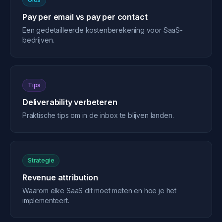
Pay per email vs pay per contact
Een gedetailleerde kostenberekening voor SaaS-
bedrijven.
Tips
Deliverability verbeteren
Praktische tips om in de inbox te blijven landen.
Strategie
Revenue attribution
Waarom elke SaaS dit moet meten en hoe je het
implementeert.