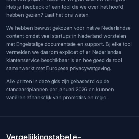
Heb je feedback of een tool die we over het hoofd
hebben gezien? Laat het ons weten.
We hebben bewust gekozen voor native Nederlandse
content omdat veel startups in Nederland worstelen
met Engelstalige documentatie en support. Bij elke tool
vermelden we daarom expliciet of er Nederlandse
klantenservice beschikbaar is en hoe goed de tool
samenwerkt met Europese privacywetgeving.
Alle prijzen in deze gids zijn gebaseerd op de
standaardplannen per januari 2026 en kunnen
variëren afhankelijk van promoties en regio.
Vergelijkingstabel e-