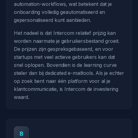
automation-workflows, wat betekent dat je
onboarding volledig geautomatiseerd en
gepersonaliseerd kunt aanbieden.
Het nadeel is dat Intercom relatief prijzig kan
worden naarmate je gebruikersbestand groeit.
De prijzen zijn gespreksgebaseerd, en voor
startups met veel actieve gebruikers kan dat
snel oplopen. Bovendien is de learning curve
steiler dan bij dedicated e-mailtools. Als je echter
op zoek bent naar één platform voor al je
klantcommunicatie, is Intercom de investering
waard.
8