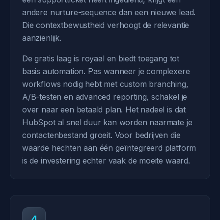
andere nurture-sequence dan een nieuwe lead.
Die contextbewustheid verhoogt de relevantie
aanzienlijk.
De gratis laag is royaal en biedt toegang tot
basis automation. Pas wanneer je complexere
workflows nodig hebt met custom branching,
A/B-testen en advanced reporting, schakel je
over naar een betaald plan. Het nadeel is dat
HubSpot al snel duur kan worden naarmate je
contactenbestand groeit. Voor bedrijven die
waarde hechten aan één geïntegreerd platform
is de investering echter vaak de moeite waard.
4