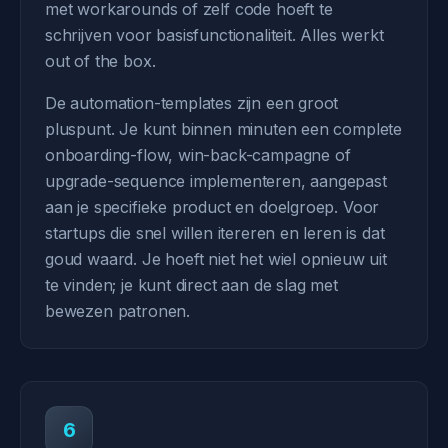
met workarounds of zelf code hoeft te
schrijven voor basisfunctionaliteit. Alles werkt
out of the box.
De automation-templates zijn een groot
pluspunt. Je kunt binnen minuten een complete
onboarding-flow, win-back-campagne of
upgrade-sequence implementeren, aangepast
aan je specifieke product en doelgroep. Voor
startups die snel willen itereren en leren is dat
goud waard. Je hoeft niet het wiel opnieuw uit
te vinden; je kunt direct aan de slag met
bewezen patronen.
6