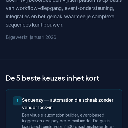
van workflow-diepgang, event-ondersteuning,
integraties en het gemak waarmee je complexe
sequences kunt bouwen.
Bijgewerkt: januari 2026
De 5 beste keuzes in het kort
Sequenzy — automation die schaalt zonder
1
vendor lock-in
Een visuele automation builder, event-based
triggers en een pay-per-e-mail model. De gratis
laag biedt ruimte voor 2.500 geautomatiseerde e-