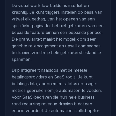
De visual workflow builder is intuïtief en
krachtig. Je kunt triggers instellen op basis van
vrijwel elk gedrag, van het openen van een
specifieke pagina tot het niet gebruiken van een
bepaalde feature binnen een bepaalde periode.
Die granulariteit maakt het mogelijk om zeer
gerichte re-engagement en upsell-campagnes
te draaien zonder je hele gebruikersbestand te
spammen.
Drip integreert naadloos met de meeste
betalingsproviders en SaaS-tools. Je kunt
betalingsdata, abonnementsstatus en usage-
metrics gebruiken om je automation te voeden.
Voor SaaS-bedrijven die hun hele business
rond recurring revenue draaien is dat een
enorm voordeel. Je automation is altijd up-to-