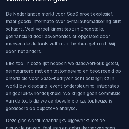
De Nederlandse markt voor SaaS groeit explosief,
maar goede informatie over e-mailautomatisering blijft
schaars. Veel vergelijkingssites zijn Engelstalig,
gefinancierd door advertenties of opgesteld door
mensen die de tools zelf nooit hebben gebruikt. Wij
doen het anders.
Elke tool in deze lijst hebben we daadwerkelijk getest,
geïntegreerd met een testomgeving en beoordeeld op
criteria die voor SaaS-bedrijven écht belangrijk zijn:
workflow-diepgang, event-ondersteuning, integraties
en gebruiksvriendelijkheid. We krijgen geen commissie
van de tools die we aanbevelen; onze topkeuze is
gebaseerd op objectieve analyse.
Deze gids wordt maandelijks bijgewerkt met de
nieuwste prijzen, features en gebruikerservaringen.