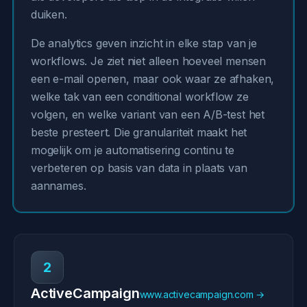
duiken.
De analytics geven inzicht in elke stap van je
workflows. Je ziet niet alleen hoeveel mensen
een e-mail openen, maar ook waar ze afhaken,
welke tak van een conditional workflow ze
volgen, en welke variant van een A/B-test het
beste presteert. Die granulariteit maakt het
mogelijk om je automatisering continu te
verbeteren op basis van data in plaats van
aannames.
2
ActiveCampaign
www.activecampaign.com →