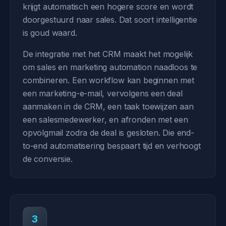
krijgt automatisch een hogere score en wordt
doorgestuurd naar sales. Dat soort intelligentie
is goud waard.
De integratie met het CRM maakt het mogelijk
om sales en marketing automation naadloos te
combineren. Een workflow kan beginnen met
een marketing-e-mail, vervolgens een deal
aanmaken in de CRM, een taak toewijzen aan
een salesmedewerker, en afronden met een
opvolgmail zodra de deal is gesloten. Die end-
to-end automatisering bespaart tijd en verhoogt
de conversie.
3