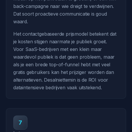
back-campagne naar wie dreigt te verdwijnen.
Dat soort proactieve communicatie is goud
waard.
Het contactgebaseerde prijsmodel betekent dat
je kosten stijgen naarmate je publiek groeit.
Voor SaaS-bedrijven met een klein maar
waardevol publiek is dat geen probleem, maar
als je een brede top-of-funnel hebt met veel
gratis gebruikers kan het prijziger worden dan
alternatieven. Desalniettemin is de ROI voor
dataintensieve bedrijven vaak uitstekend.
7