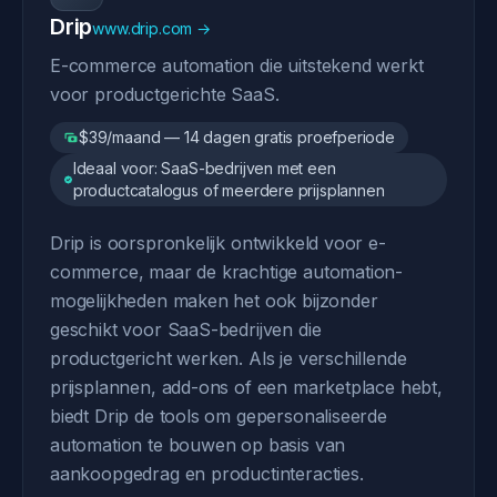
Drip
www.drip.com →
E-commerce automation die uitstekend werkt
voor productgerichte SaaS.
$39/maand — 14 dagen gratis proefperiode
Ideaal voor: SaaS-bedrijven met een
productcatalogus of meerdere prijsplannen
Drip is oorspronkelijk ontwikkeld voor e-
commerce, maar de krachtige automation-
mogelijkheden maken het ook bijzonder
geschikt voor SaaS-bedrijven die
productgericht werken. Als je verschillende
prijsplannen, add-ons of een marketplace hebt,
biedt Drip de tools om gepersonaliseerde
automation te bouwen op basis van
aankoopgedrag en productinteracties.