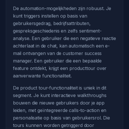
De automation-mogelijkheden zijn robuust. Je
kunt triggers instellen op basis van
gebruikersgedrag, bedrijfsattributen,
gespreksgeschiedenis en zelfs sentiment-
analyse. Een gebruiker die een negatieve reactie
achterlaat in de chat, kan automatisch een e-
mail ontvangen van de customer success
manager. Een gebruiker die een bepaalde
feature ontdekt, krijgt een producttour over
aanverwante functionaliteit.
De product tour-functionaliteit is uniek in dit
segment. Je kunt interactieve walkthroughs
bouwen die nieuwe gebruikers door je app
leiden, met geïntegreerde calls-to-action en
personalisatie op basis van gebruikersrol. Die
tours kunnen worden getriggerd door