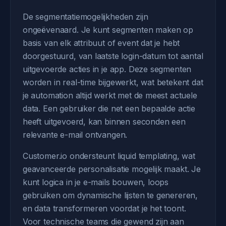
De segmentatiemogelijkheden zijn
ongeëvenaard. Je kunt segmenten maken op
basis van elk attribuut of event dat je hebt
doorgestuurd, van laatste login-datum tot aantal
uitgevoerde acties in je app. Deze segmenten
worden in real-time bijgewerkt, wat betekent dat
je automation altijd werkt met de meest actuele
data. Een gebruiker die net een bepaalde actie
heeft uitgevoerd, kan binnen seconden een
relevante e-mail ontvangen.
Customer.io ondersteunt liquid templating, wat
geavanceerde personalisatie mogelijk maakt. Je
kunt logica in je e-mails bouwen, loops
gebruiken om dynamische lijsten te genereren,
en data transformeren voordat je het toont.
Voor technische teams die gewend zijn aan