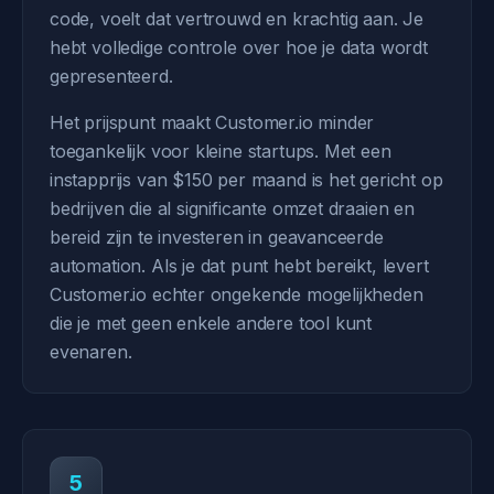
code, voelt dat vertrouwd en krachtig aan. Je
hebt volledige controle over hoe je data wordt
gepresenteerd.
Het prijspunt maakt Customer.io minder
toegankelijk voor kleine startups. Met een
instapprijs van $150 per maand is het gericht op
bedrijven die al significante omzet draaien en
bereid zijn te investeren in geavanceerde
automation. Als je dat punt hebt bereikt, levert
Customer.io echter ongekende mogelijkheden
die je met geen enkele andere tool kunt
evenaren.
5