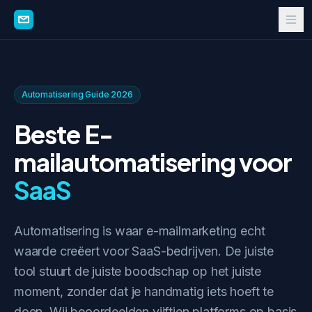
Automatisering Guide 2026
Beste E-
mailautomatisering voor
SaaS
Automatisering is waar e-mailmarketing echt
waarde creëert voor SaaS-bedrijven. De juiste
tool stuurt de juiste boodschap op het juiste
moment, zonder dat je handmatig iets hoeft te
doen. Wij beoordeelden vijftien platforms op basis