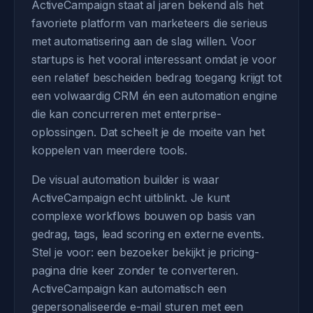
ActiveCampaign staat al jaren bekend als het
favoriete platform van marketeers die serieus
met automatisering aan de slag willen. Voor
startups is het vooral interessant omdat je voor
een relatief bescheiden bedrag toegang krijgt tot
een volwaardig CRM én een automation engine
die kan concurreren met enterprise-
oplossingen. Dat scheelt je de moeite van het
koppelen van meerdere tools.
De visual automation builder is waar
ActiveCampaign echt uitblinkt. Je kunt
complexe workflows bouwen op basis van
gedrag, tags, lead scoring en externe events.
Stel je voor: een bezoeker bekijkt je pricing-
pagina drie keer zonder te converteren.
ActiveCampaign kan automatisch een
gepersonaliseerde e-mail sturen met een