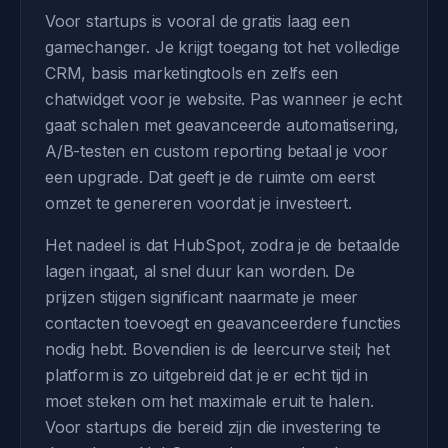
Voor startups is vooral de gratis laag een
gamechanger. Je krijgt toegang tot het volledige
CRM, basis marketingtools en zelfs een
chatwidget voor je website. Pas wanneer je echt
gaat schalen met geavanceerde automatisering,
A/B-testen en custom reporting betaal je voor
een upgrade. Dat geeft je de ruimte om eerst
omzet te genereren voordat je investeert.
Het nadeel is dat HubSpot, zodra je de betaalde
lagen ingaat, al snel duur kan worden. De
prijzen stijgen significant naarmate je meer
contacten toevoegt en geavanceerdere functies
nodig hebt. Bovendien is de leercurve steil; het
platform is zo uitgebreid dat je er echt tijd in
moet steken om het maximale eruit te halen.
Voor startups die bereid zijn die investering te