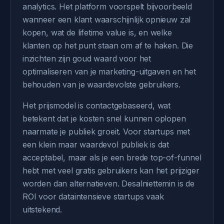
analytics. Het platform voorspelt bijvoorbeeld
wanneer een klant waarschijnlijk opnieuw zal
kopen, wat de lifetime value is, en welke
klanten op het punt staan om af te haken. Die
inzichten zijn goud waard voor het
optimaliseren van je marketing-uitgaven en het
behouden van je waardevolste gebruikers.
Het prijsmodel is contactgebaseerd, wat
betekent dat je kosten snel kunnen oplopen
naarmate je publiek groeit. Voor startups met
een klein maar waardevol publiek is dat
acceptabel, maar als je een brede top-of-funnel
hebt met veel gratis gebruikers kan het prijziger
worden dan alternatieven. Desalniettemin is de
ROI voor dataintensieve startups vaak
uitstekend.