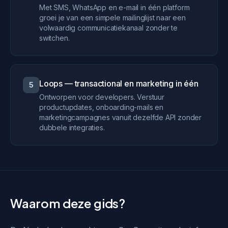
Met SMS, WhatsApp en e-mail in één platform
groei je van een simpele mailinglijst naar een
volwaardig communicatiekanaal zonder te
switchen.
Loops — transactional en marketing in één
5
Ontworpen voor developers. Verstuur
productupdates, onboarding-mails en
marketingcampagnes vanuit dezelfde API zonder
dubbele integraties.
Waarom deze gids?