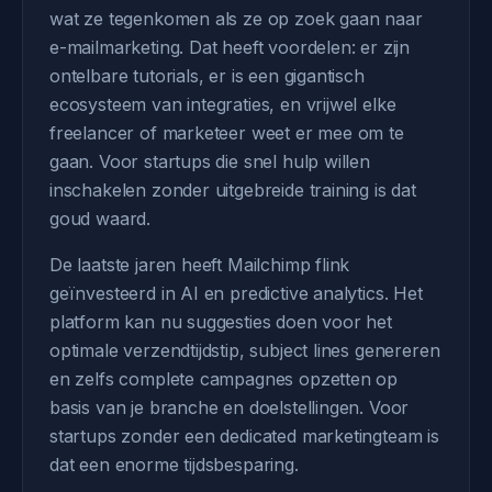
wat ze tegenkomen als ze op zoek gaan naar
e-mailmarketing. Dat heeft voordelen: er zijn
ontelbare tutorials, er is een gigantisch
ecosysteem van integraties, en vrijwel elke
freelancer of marketeer weet er mee om te
gaan. Voor startups die snel hulp willen
inschakelen zonder uitgebreide training is dat
goud waard.
De laatste jaren heeft Mailchimp flink
geïnvesteerd in AI en predictive analytics. Het
platform kan nu suggesties doen voor het
optimale verzendtijdstip, subject lines genereren
en zelfs complete campagnes opzetten op
basis van je branche en doelstellingen. Voor
startups zonder een dedicated marketingteam is
dat een enorme tijdsbesparing.