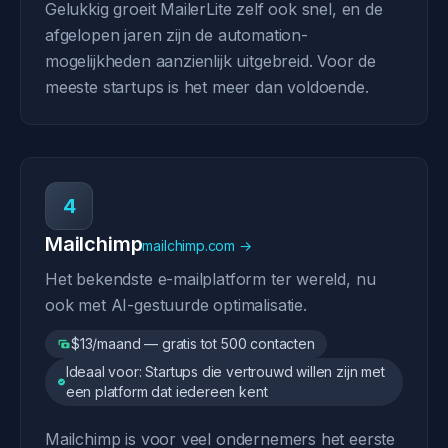
Gelukkig groeit MailerLite zelf ook snel, en de
afgelopen jaren zijn de automation-
mogelijkheden aanzienlijk uitgebreid. Voor de
meeste startups is het meer dan voldoende.
4
Mailchimp
mailchimp.com →
Het bekendste e-mailplatform ter wereld, nu
ook met AI-gestuurde optimalisatie.
$13/maand — gratis tot 500 contacten
Ideaal voor: Startups die vertrouwd willen zijn met
een platform dat iedereen kent
Mailchimp is voor veel ondernemers het eerste