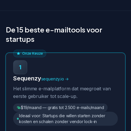
De 15 beste e-mailtools voor
startups
Onze Keuze
1
Sequenzy
sequenzy.io →
Het slimme e-mailplatform dat meegroeit van
eerste gebruiker tot scale-up.
$19/maand — gratis tot 2.500 e-mails/maand
Ideaal voor: Startups die willen starten zonder
kosten en schalen zonder vendor lock-in