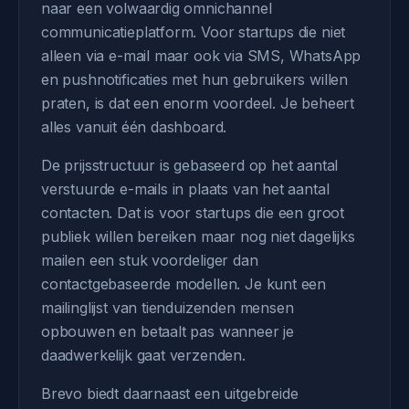
naar een volwaardig omnichannel
communicatieplatform. Voor startups die niet
alleen via e-mail maar ook via SMS, WhatsApp
en pushnotificaties met hun gebruikers willen
praten, is dat een enorm voordeel. Je beheert
alles vanuit één dashboard.
De prijsstructuur is gebaseerd op het aantal
verstuurde e-mails in plaats van het aantal
contacten. Dat is voor startups die een groot
publiek willen bereiken maar nog niet dagelijks
mailen een stuk voordeliger dan
contactgebaseerde modellen. Je kunt een
mailinglijst van tienduizenden mensen
opbouwen en betaalt pas wanneer je
daadwerkelijk gaat verzenden.
Brevo biedt daarnaast een uitgebreide