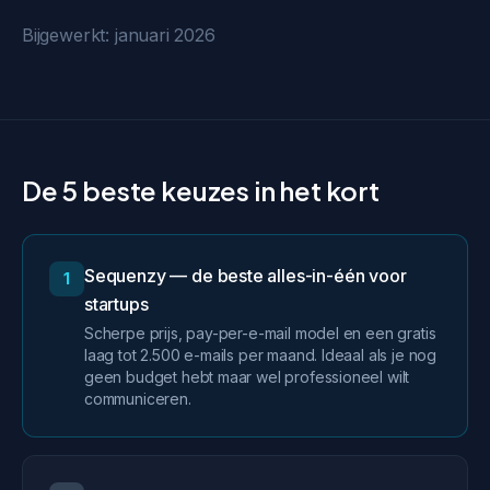
Bijgewerkt: januari 2026
De 5 beste keuzes in het kort
Sequenzy — de beste alles-in-één voor
1
startups
Scherpe prijs, pay-per-e-mail model en een gratis
laag tot 2.500 e-mails per maand. Ideaal als je nog
geen budget hebt maar wel professioneel wilt
communiceren.