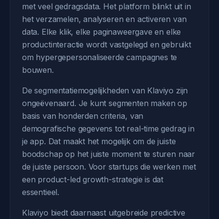
met veel gedragsdata. Het platform blinkt uit in
het verzamelen, analyseren en activeren van
data. Elke klik, elke paginaweergave en elke
productinteractie wordt vastgelegd en gebruikt
om hypergepersonaliseerde campagnes te
bouwen.
De segmentatiemogelijkheden van Klaviyo zijn
ongeëvenaard. Je kunt segmenten maken op
basis van honderden criteria, van
demografische gegevens tot real-time gedrag in
je app. Dat maakt het mogelijk om de juiste
boodschap op het juiste moment te sturen naar
de juiste persoon. Voor startups die werken met
een product-led growth-strategie is dat
essentieel.
Klaviyo biedt daarnaast uitgebreide predictive