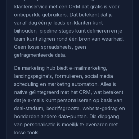
klantenservice met een CRM dat gratis is voor
onbeperkte gebruikers. Dat betekent dat je
vanaf dag één je leads en klanten kunt
bijhouden, pipeline-stages kunt definiëren en je
team kunt alignen rond één bron van waarheid.
Geen losse spreadsheets, geen
gefragmenteerde data.
De marketing hub biedt e-mailmarketing,
landingspagina's, formulieren, social media
scheduling en marketing automation. Alles is
native geïntegreerd met het CRM, wat betekent
dat je e-mails kunt personaliseren op basis van
deal-stadium, bedrijfsgrootte, website-gedrag en
honderden andere data-punten. Die diepgang
van personalisatie is moeilijk te evenaren met
losse tools.