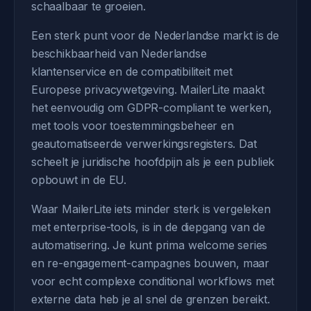
schaalbaar te groeien.
Een sterk punt voor de Nederlandse markt is de
beschikbaarheid van Nederlandse
klantenservice en de compatibiliteit met
Europese privacywetgeving. MailerLite maakt
het eenvoudig om GDPR-compliant te werken,
met tools voor toestemmingsbeheer en
geautomatiseerde verwerkingsregisters. Dat
scheelt je juridische hoofdpijn als je een publiek
opbouwt in de EU.
Waar MailerLite iets minder sterk is vergeleken
met enterprise-tools, is in de diepgang van de
automatisering. Je kunt prima welcome series
en re-engagement-campagnes bouwen, maar
voor echt complexe conditional workflows met
externe data heb je al snel de grenzen bereikt.