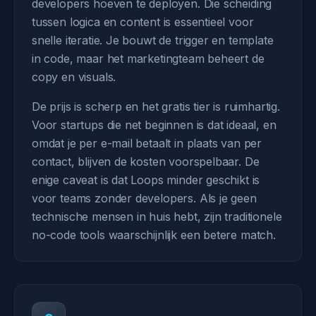
developers hoeven te deployen. Die scheiding
tussen logica en content is essentieel voor
snelle iteratie. Je bouwt de trigger en template
in code, maar het marketingteam beheert de
copy en visuals.
De prijs is scherp en het gratis tier is ruimhartig.
Voor startups die net beginnen is dat ideaal, en
omdat je per e-mail betaalt in plaats van per
contact, blijven de kosten voorspelbaar. De
enige caveat is dat Loops minder geschikt is
voor teams zonder developers. Als je geen
technische mensen in huis hebt, zijn traditionele
no-code tools waarschijnlijk een betere match.