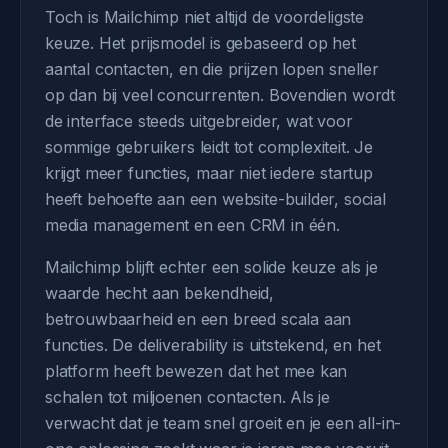
Toch is Mailchimp niet altijd de voordeligste
keuze. Het prijsmodel is gebaseerd op het
aantal contacten, en die prijzen lopen sneller
op dan bij veel concurrenten. Bovendien wordt
de interface steeds uitgebreider, wat voor
sommige gebruikers leidt tot complexiteit. Je
krijgt meer functies, maar niet iedere startup
heeft behoefte aan een website-builder, social
media management en een CRM in één.
Mailchimp blijft echter een solide keuze als je
waarde hecht aan bekendheid,
betrouwbaarheid en een breed scala aan
functies. De deliverability is uitstekend, en het
platform heeft bewezen dat het mee kan
schalen tot miljoenen contacten. Als je
verwacht dat je team snel groeit en je een all-in-