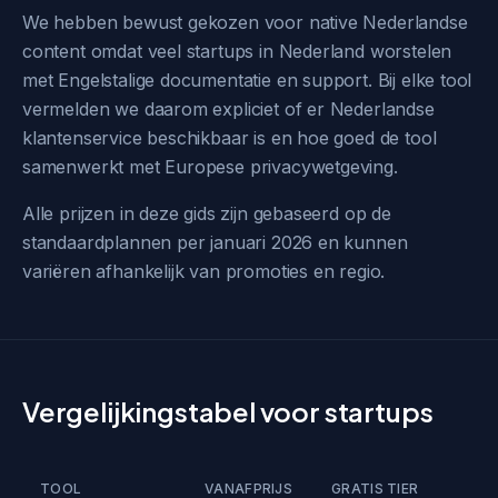
We hebben bewust gekozen voor native Nederlandse
content omdat veel startups in Nederland worstelen
met Engelstalige documentatie en support. Bij elke tool
vermelden we daarom expliciet of er Nederlandse
klantenservice beschikbaar is en hoe goed de tool
samenwerkt met Europese privacywetgeving.
Alle prijzen in deze gids zijn gebaseerd op de
standaardplannen per januari 2026 en kunnen
variëren afhankelijk van promoties en regio.
Vergelijkingstabel voor startups
TOOL
VANAFPRIJS
GRATIS TIER