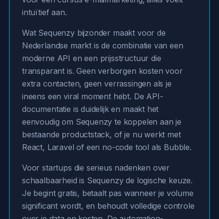
intuïtief aan.
Wat Sequenzy bijzonder maakt voor de
Nederlandse markt is de combinatie van een
moderne API en een prijsstructuur die
transparant is. Geen verborgen kosten voor
extra contacten, geen verrassingen als je
ineens een viral moment hebt. De API-
documentatie is duidelijk en maakt het
eenvoudig om Sequenzy te koppelen aan je
bestaande productstack, of je nu werkt met
React, Laravel of een no-code tool als Bubble.
Voor startups die serieus nadenken over
schaalbaarheid is Sequenzy de logische keuze.
Je begint gratis, betaalt pas wanneer je volume
significant wordt, en behoudt volledige controle
over je data en kosten. De automation-