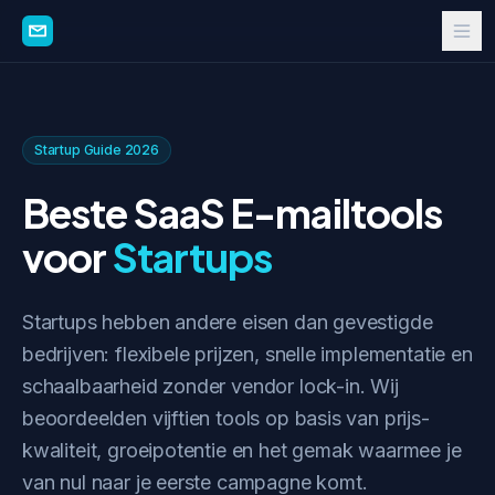
Startup Guide 2026
Beste SaaS E-mailtools
voor
Startups
Startups hebben andere eisen dan gevestigde
bedrijven: flexibele prijzen, snelle implementatie en
schaalbaarheid zonder vendor lock-in. Wij
beoordeelden vijftien tools op basis van prijs-
kwaliteit, groeipotentie en het gemak waarmee je
van nul naar je eerste campagne komt.