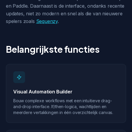
en Paddle. Daarnaast is de interface, ondanks recente
updates, niet zo modern en snel als die van nieuwere
spelers zoals
Sequenzy
.
Belangrijkste functies
Visual Automation Builder
Bouw complexe workflows met een intuïtieve drag-
and-drop interface. If/then-logica, wachttijden en
meerdere vertakkingen in één overzichtelijk canvas.