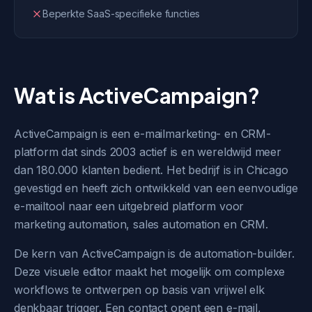
Beperkte SaaS-specifieke functies
Wat is ActiveCampaign?
ActiveCampaign is een e-mailmarketing- en CRM-
platform dat sinds 2003 actief is en wereldwijd meer
dan 180.000 klanten bedient. Het bedrijf is in Chicago
gevestigd en heeft zich ontwikkeld van een eenvoudige
e-mailtool naar een uitgebreid platform voor
marketing automation, sales automation en CRM.
De kern van ActiveCampaign is de automation-builder.
Deze visuele editor maakt het mogelijk om complexe
workflows te ontwerpen op basis van vrijwel elk
denkbaar trigger. Een contact opent een e-mail,