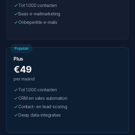
Tot 1.000 contacten
Basis e-mailmarketing
Onbeperkte e-mails
Populair
Plus
€49
per maand
Tot 1.000 contacten
CRM en sales automation
Contact- en lead-scoring
Deep data-integraties