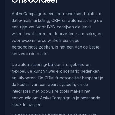
ActiveCampaign is een indrukwekkend platform
dat e-mailmarketing, CRM en automatisering op
een rijtje zet. Voor B2B-bedrijven die leads
willen kwalificeren en doorzetten naar sales, en
voor e-commerce winkels die diepe
personalisatie zoeken, is het een van de beste
keuzes in de markt.
De automatisering-builder is uitgebreid en
flexibel. Je kunt vrijwel elk scenario bedenken
en uitvoeren. De CRM-functionaliteit bespaart je
de kosten van een apart systeem, en de
integraties met populaire tools maken het
eenvoudig om ActiveCampaign in je bestaande
stack te passen.