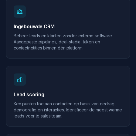
Ingebouwde CRM
Beheer leads en klanten zonder externe software.
Aangepaste pipelines, deal-stadia, taken en
contactnotities binnen één platform.
Lead scoring
Ken punten toe aan contacten op basis van gedrag,
demografie en interacties. Identificeer de meest warme
leads voor je sales team.