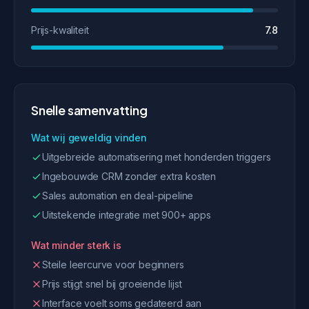
Prijs-kwaliteit
7.8
Snelle samenvatting
Wat wij geweldig vinden
Uitgebreide automatisering met honderden triggers
Ingebouwde CRM zonder extra kosten
Sales automation en deal-pipeline
Uitstekende integratie met 900+ apps
Wat minder sterk is
Steile leercurve voor beginners
Prijs stijgt snel bij groeiende lijst
Interface voelt soms gedateerd aan