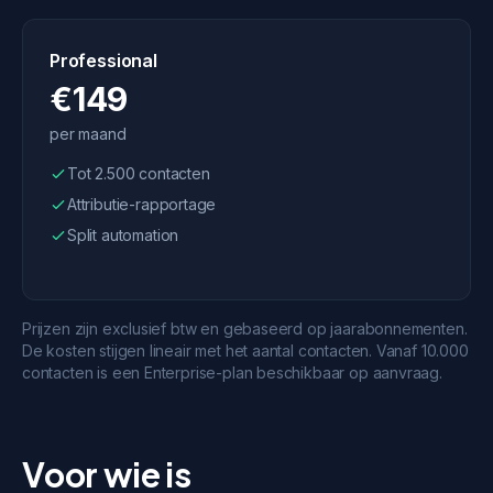
Professional
€149
per maand
Tot 2.500 contacten
Attributie-rapportage
Split automation
Prijzen zijn exclusief btw en gebaseerd op jaarabonnementen.
De kosten stijgen lineair met het aantal contacten. Vanaf 10.000
contacten is een Enterprise-plan beschikbaar op aanvraag.
Voor wie is