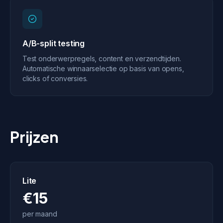
A/B-split testing
Test onderwerpregels, content en verzendtijden.
Automatische winnaarselectie op basis van opens,
clicks of conversies.
Prijzen
Lite
€15
per maand