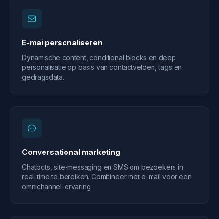
E-mailpersonaliseren
Dynamische content, conditional blocks en deep
personalisatie op basis van contactvelden, tags en
gedragsdata.
Conversational marketing
Chatbots, site-messaging en SMS om bezoekers in
real-time te bereiken. Combineer met e-mail voor een
omnichannel-ervaring.