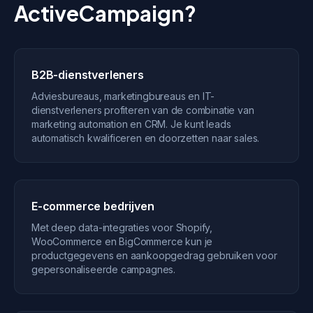
ActiveCampaign?
B2B-dienstverleners
Adviesbureaus, marketingbureaus en IT-
dienstverleners profiteren van de combinatie van
marketing automation en CRM. Je kunt leads
automatisch kwalificeren en doorzetten naar sales.
E-commerce bedrijven
Met deep data-integraties voor Shopify,
WooCommerce en BigCommerce kun je
productgegevens en aankoopgedrag gebruiken voor
gepersonaliseerde campagnes.