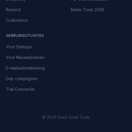
Resend
Beste Tools 2026
Customer.io
GEBRUIKSSITUATIES
Voor Startups
Voor Nieuwsbrieven
E-mailautomatisering
Drip-campagnes
Trial Conversie
© 2026 SaaS Email Tools