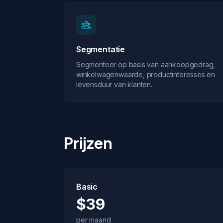
Segmentatie
Segmenteer op basis van aankoopgedrag,
winkelwagenwaarde, productinteresses en
levensduur van klanten.
Prijzen
Basic
$39
per maand