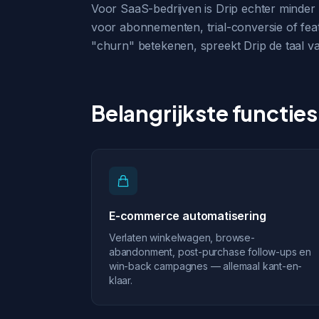
Voor SaaS-bedrijven is Drip echter minder 
voor abonnementen, trial-conversie of fea
"churn" betekenen, spreekt Drip de taal v
Belangrijkste functies
E-commerce automatisering
Verlaten winkelwagen, browse-
abandonment, post-purchase follow-ups en
win-back campagnes — allemaal kant-en-
klaar.