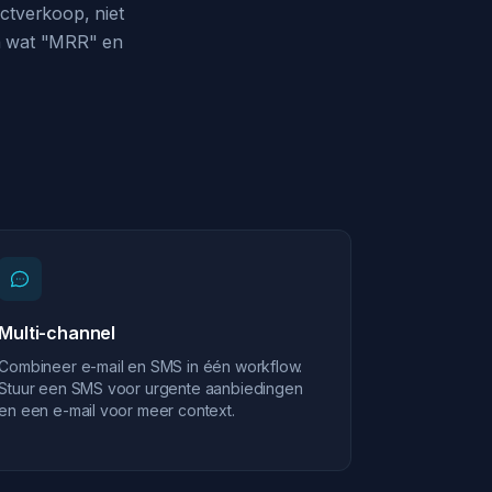
ctverkoop, niet
en wat "MRR" en
Multi-channel
Combineer e-mail en SMS in één workflow.
Stuur een SMS voor urgente aanbiedingen
en een e-mail voor meer context.