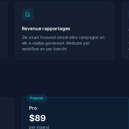
Revenue rapportages
Zie exact hoeveel omzet elke campagne en
elk e-mailtje genereert. Attributie per
workflow en per bericht.
Populair
Pro
$89
per maand