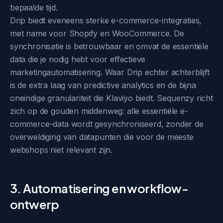
bepaalde tijd.
Drip biedt eveneens sterke e-commerce-integraties,
met name voor Shopify en WooCommerce. De
synchronisatie is betrouwbaar en omvat de essentiële
data die je nodig hebt voor effectieve
marketingautomatisering. Waar Drip echter achterblijft
is de extra laag van predictive analytics en de bijna
oneindige granulariteit die Klaviyo biedt. Sequenzy richt
zich op de gouden middenweg: alle essentiële e-
commerce-data wordt gesynchroniseerd, zonder de
overweldiging van datapunten die voor de meeste
webshops niet relevant zijn.
3. Automatisering en workflow-
ontwerp