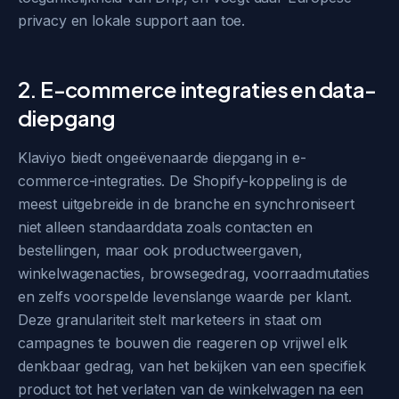
privacy en lokale support aan toe.
2. E-commerce integraties en data-
diepgang
Klaviyo biedt ongeëvenaarde diepgang in e-
commerce-integraties. De Shopify-koppeling is de
meest uitgebreide in de branche en synchroniseert
niet alleen standaarddata zoals contacten en
bestellingen, maar ook productweergaven,
winkelwagenacties, browsegedrag, voorraadmutaties
en zelfs voorspelde levenslange waarde per klant.
Deze granulariteit stelt marketeers in staat om
campagnes te bouwen die reageren op vrijwel elk
denkbaar gedrag, van het bekijken van een specifiek
product tot het verlaten van de winkelwagen na een