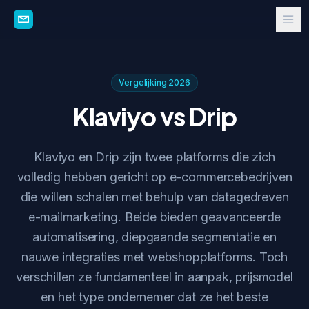
Vergelijking 2026
Klaviyo vs Drip
Klaviyo en Drip zijn twee platforms die zich
volledig hebben gericht op e-commercebedrijven
die willen schalen met behulp van datagedreven
e-mailmarketing. Beide bieden geavanceerde
automatisering, diepgaande segmentatie en
nauwe integraties met webshopplatforms. Toch
verschillen ze fundamenteel in aanpak, prijsmodel
en het type ondernemer dat ze het beste