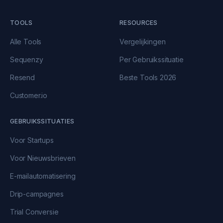
TOOLS
RESOURCES
Alle Tools
Vergelijkingen
Sequenzy
Per Gebruikssituatie
Resend
Beste Tools 2026
Customer.io
GEBRUIKSSITUATIES
Voor Startups
Voor Nieuwsbrieven
E-mailautomatisering
Drip-campagnes
Trial Conversie