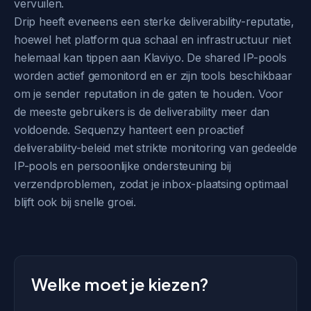
vervuilen.
Drip heeft eveneens een sterke deliverability-reputatie,
hoewel het platform qua schaal en infrastructuur niet
helemaal kan tippen aan Klaviyo. De shared IP-pools
worden actief gemonitord en er zijn tools beschikbaar
om je sender reputation in de gaten te houden. Voor
de meeste gebruikers is de deliverability meer dan
voldoende. Sequenzy hanteert een proactief
deliverability-beleid met strikte monitoring van gedeelde
IP-pools en persoonlijke ondersteuning bij
verzendproblemen, zodat je inbox-plaatsing optimaal
blijft ook bij snelle groei.
Welke moet je kiezen?