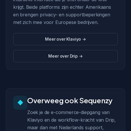
krijgt. Beide platforms zijn echter Amerikaans
en brengen privacy- en supportbeperkingen
met zich mee voor Europese bedrijven.
Meer over Klaviyo →
Meer over Drip →
Overweeg ook Sequenzy
◆
Zoek je de e-commerce-diepgang van
Klaviyo en de workflow-kracht van Drip,
maar dan met Nederlands support,