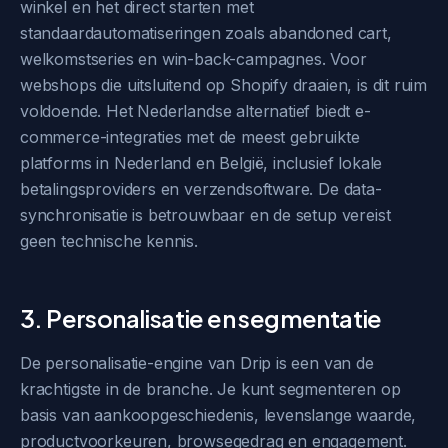
winkel en het direct starten met
standaardautomatiseringen zoals abandoned cart,
welkomstseries en win-back-campagnes. Voor
webshops die uitsluitend op Shopify draaien, is dit ruim
voldoende. Het Nederlandse alternatief biedt e-
commerce-integraties met de meest gebruikte
platforms in Nederland en België, inclusief lokale
betalingsproviders en verzendsoftware. De data-
synchronisatie is betrouwbaar en de setup vereist
geen technische kennis.
3. Personalisatie en segmentatie
De personalisatie-engine van Drip is een van de
krachtigste in de branche. Je kunt segmenteren op
basis van aankoopgeschiedenis, levenslange waarde,
productvoorkeuren, browsegedrag en engagement.