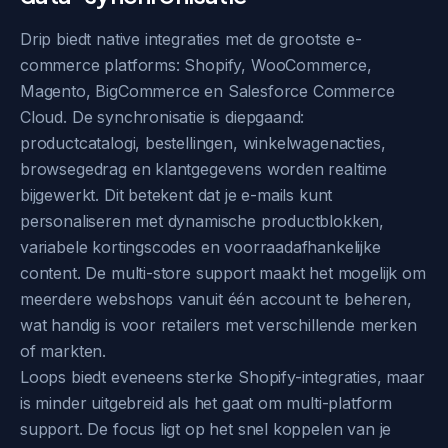
Drip biedt native integraties met de grootste e-
commerce platforms: Shopify, WooCommerce,
Magento, BigCommerce en Salesforce Commerce
Cloud. De synchronisatie is diepgaand:
productcatalogi, bestellingen, winkelwagenacties,
browsegedrag en klantgegevens worden realtime
bijgewerkt. Dit betekent dat je e-mails kunt
personaliseren met dynamische productblokken,
variabele kortingscodes en voorraadafhankelijke
content. De multi-store support maakt het mogelijk om
meerdere webshops vanuit één account te beheren,
wat handig is voor retailers met verschillende merken
of markten.
Loops biedt eveneens sterke Shopify-integraties, maar
is minder uitgebreid als het gaat om multi-platform
support. De focus ligt op het snel koppelen van je