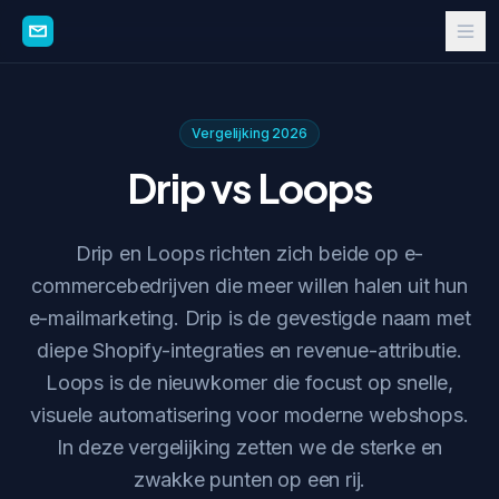
Vergelijking 2026
Drip vs Loops
Drip en Loops richten zich beide op e-
commercebedrijven die meer willen halen uit hun
e-mailmarketing. Drip is de gevestigde naam met
diepe Shopify-integraties en revenue-attributie.
Loops is de nieuwkomer die focust op snelle,
visuele automatisering voor moderne webshops.
In deze vergelijking zetten we de sterke en
zwakke punten op een rij.