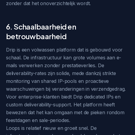
zonder dat het onoverzichtelijk wordt.
6. Schaalbaarheid en
betrouwbaarheid
Drip is een volwassen platform dat is gebouwd voor
schaal. De infrastructuur kan grote volumes aan e-
mails verwerken zonder prestatieverlies. De
deliverability-rates zijn solide, mede dankzij strikte
monitoring van shared IP-pools en proactieve
waarschuwingen bij veranderingen in verzendgedrag.
Voor enterprise-klanten biedt Drip dedicated IPs en
custom deliverability-support. Het platform heeft
bewezen dat het kan omgaan met de pieken rondom
feestdagen en sale-periodes.
Loops is relatief nieuw en groeit snel. De