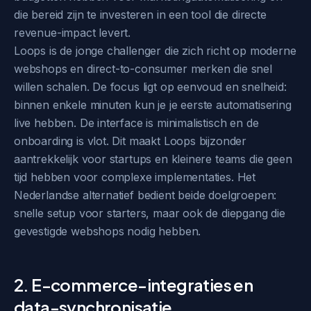
die bereid zijn te investeren in een tool die directe
revenue-impact levert.
Loops is de jonge challenger die zich richt op moderne
webshops en direct-to-consumer merken die snel
willen schalen. De focus ligt op eenvoud en snelheid:
binnen enkele minuten kun je je eerste automatisering
live hebben. De interface is minimalistisch en de
onboarding is vlot. Dit maakt Loops bijzonder
aantrekkelijk voor startups en kleinere teams die geen
tijd hebben voor complexe implementaties. Het
Nederlandse alternatief bedient beide doelgroepen:
snelle setup voor starters, maar ook de diepgang die
gevestigde webshops nodig hebben.
2. E-commerce-integraties en
data-synchronisatie