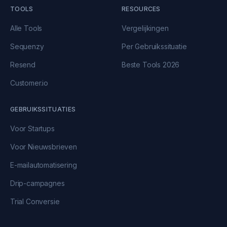
TOOLS
RESOURCES
Alle Tools
Vergelijkingen
Sequenzy
Per Gebruikssituatie
Resend
Beste Tools 2026
Customer.io
GEBRUIKSSITUATIES
Voor Startups
Voor Nieuwsbrieven
E-mailautomatisering
Drip-campagnes
Trial Conversie