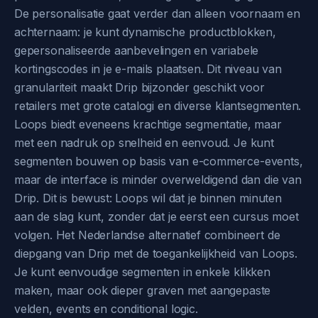
De personalisatie gaat verder dan alleen voornaam en
achternaam: je kunt dynamische productblokken,
gepersonaliseerde aanbevelingen en variabele
kortingscodes in je e-mails plaatsen. Dit niveau van
granulariteit maakt Drip bijzonder geschikt voor
retailers met grote catalogi en diverse klantsegmenten.
Loops biedt eveneens krachtige segmentatie, maar
met een nadruk op snelheid en eenvoud. Je kunt
segmenten bouwen op basis van e-commerce-events,
maar de interface is minder overweldigend dan die van
Drip. Dit is bewust: Loops wil dat je binnen minuten
aan de slag kunt, zonder dat je eerst een cursus moet
volgen. Het Nederlandse alternatief combineert de
diepgang van Drip met de toegankelijkheid van Loops.
Je kunt eenvoudige segmenten in enkele klikken
maken, maar ook dieper graven met aangepaste
velden, events en conditional logic.