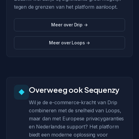
tegen de grenzen van het platform aanloopt.
Meer over Drip →
Meer over Loops →
Overweeg ook Sequenzy
◆
Wil je de e-commerce-kracht van Drip
combineren met de snelheid van Loops,
maar dan met Europese privacygaranties
en Nederlandse support? Het platform
biedt een moderne oplossing voor