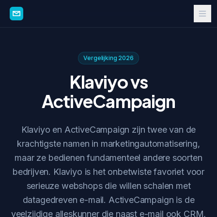
Vergelijking 2026
Klaviyo vs
ActiveCampaign
Klaviyo en ActiveCampaign zijn twee van de
krachtigste namen in marketingautomatisering,
maar ze bedienen fundamenteel andere soorten
bedrijven. Klaviyo is het onbetwiste favoriet voor
serieuze webshops die willen schalen met
datagedreven e-mail. ActiveCampaign is de
veelzijdige alleskunner die naast e-mail ook CRM,