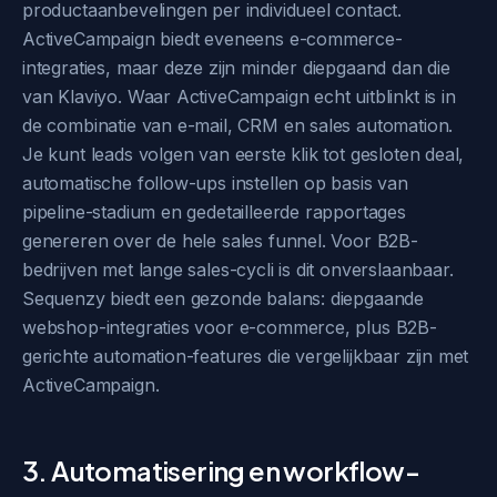
productaanbevelingen per individueel contact.
ActiveCampaign biedt eveneens e-commerce-
integraties, maar deze zijn minder diepgaand dan die
van Klaviyo. Waar ActiveCampaign echt uitblinkt is in
de combinatie van e-mail, CRM en sales automation.
Je kunt leads volgen van eerste klik tot gesloten deal,
automatische follow-ups instellen op basis van
pipeline-stadium en gedetailleerde rapportages
genereren over de hele sales funnel. Voor B2B-
bedrijven met lange sales-cycli is dit onverslaanbaar.
Sequenzy biedt een gezonde balans: diepgaande
webshop-integraties voor e-commerce, plus B2B-
gerichte automation-features die vergelijkbaar zijn met
ActiveCampaign.
3. Automatisering en workflow-