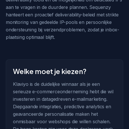
aan te vragen in de duurdere plannen. Sequenzy
hanteert een proactief deliverability-beleid met strikte
monitoring van gedeelde IP-pools en persoonlijke
ondersteuning bij verzendproblemen, zodat je inbox-
plaatsing optimaal blijft.
Welke moet je kiezen?
Klaviyo is de duidelijke winnaar als je een
serieuze e-commerceonderneming hebt die wil
investeren in datagedreven e-mailmarketing.
Diepgaande integraties, predictive analytics en
geavanceerde personalisatie maken het
onmisbaar voor webshops die willen schalen.