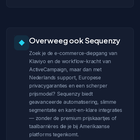
Overweeg ook Sequenzy
◆
Zoek je de e-commerce-diepgang van
Klaviyo en de workflow-kracht van
ActiveCampaign, maar dan met
Nederlands support, Europese
privacygaranties en een scherper
prijsmodel? Sequenzy biedt
geavanceerde automatisering, slimme
segmentatie en kant-en-klare integraties
— zonder de premium prijskaartjes of
taalbarrières die je bij Amerikaanse
platforms tegenkomt.