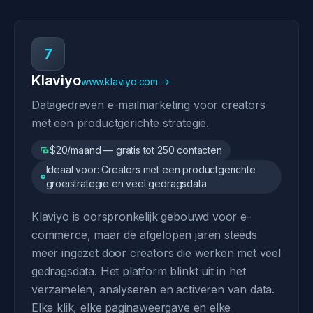
7
Klaviyo
www.klaviyo.com →
Datagedreven e-mailmarketing voor creators
met een productgerichte strategie.
$20/maand — gratis tot 250 contacten
Ideaal voor: Creators met een productgerichte
groeistrategie en veel gedragsdata
Klaviyo is oorspronkelijk gebouwd voor e-
commerce, maar de afgelopen jaren steeds
meer ingezet door creators die werken met veel
gedragsdata. Het platform blinkt uit in het
verzamelen, analyseren en activeren van data.
Elke klik, elke paginaweergave en elke