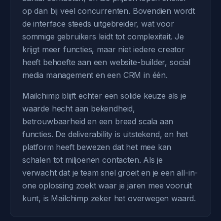
op dan bij veel concurrenten. Bovendien wordt
de interface steeds uitgebreider, wat voor
sommige gebruikers leidt tot complexiteit. Je
krijgt meer functies, maar niet iedere creator
heeft behoefte aan een website-builder, social
media management en een CRM in één.
Mailchimp blijft echter een solide keuze als je
waarde hecht aan bekendheid,
betrouwbaarheid en een breed scala aan
functies. De deliverability is uitstekend, en het
platform heeft bewezen dat het mee kan
schalen tot miljoenen contacten. Als je
verwacht dat je team snel groeit en je een all-in-
one oplossing zoekt waar je jaren mee vooruit
kunt, is Mailchimp zeker het overwegen waard.