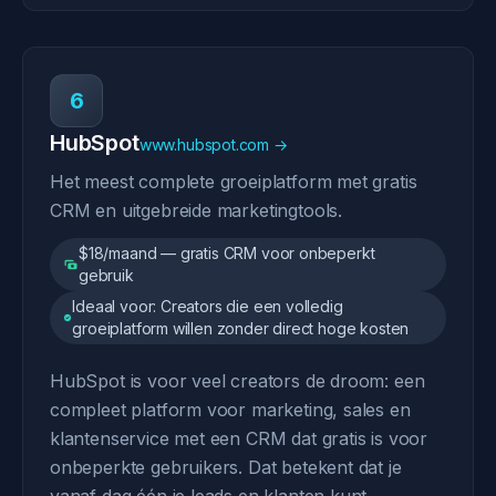
6
HubSpot
www.hubspot.com →
Het meest complete groeiplatform met gratis
CRM en uitgebreide marketingtools.
$18/maand — gratis CRM voor onbeperkt
gebruik
Ideaal voor: Creators die een volledig
groeiplatform willen zonder direct hoge kosten
HubSpot is voor veel creators de droom: een
compleet platform voor marketing, sales en
klantenservice met een CRM dat gratis is voor
onbeperkte gebruikers. Dat betekent dat je