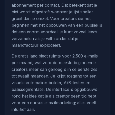
abonnement per contact. Dat betekent dat je
niet wordt afgestraft wanneer je lijst sneller
groeit dan je omzet. Voor creators die net
beginnen met het opbouwen van een publiek is
dat een enorm voordeel: je kunt zoveel leads
verzamelen als je wilt zonder dat je
maandfactuur explodeert.
De gratis laag biedt ruimte voor 2.500 e-mails
per maand, wat voor de meeste beginnende
creators meer dan genoeg is in de eerste zes
tot twaalf maanden. Je krijgt toegang tot een
visuele automation builder, A/B-testen en
basissegmentatie. De interface is opgebouwd
rond het idee dat je als creator geen tijd hebt
voor een cursus e-mailmarketing; alles voelt
intuïtief aan.