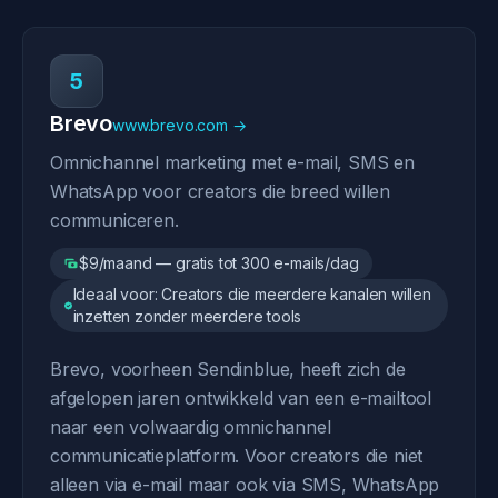
5
Brevo
www.brevo.com →
Omnichannel marketing met e-mail, SMS en
WhatsApp voor creators die breed willen
communiceren.
$9/maand — gratis tot 300 e-mails/dag
Ideaal voor: Creators die meerdere kanalen willen
inzetten zonder meerdere tools
Brevo, voorheen Sendinblue, heeft zich de
afgelopen jaren ontwikkeld van een e-mailtool
naar een volwaardig omnichannel
communicatieplatform. Voor creators die niet
alleen via e-mail maar ook via SMS, WhatsApp