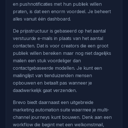
en pushnotificaties met hun publiek willen
praten, is dat een enorm voordeel. Je beheert
alles vanuit één dashboard.
De prijsstructuur is gebaseerd op het aantal
verstuurde e-mails in plaats van het aantal
contacten. Dat is voor creators die een groot
publiek willen bereiken maar nog niet dagelijks
mailen een stuk voordeliger dan
contactgebaseerde modellen. Je kunt een
mailinglijst van tienduizenden mensen
opbouwen en betaalt pas wanneer je
daadwerkelijk gaat verzenden.
Brevo biedt daarnaast een uitgebreide
marketing automation suite waarmee je multi-
channel journeys kunt bouwen. Denk aan een
workflow die begint met een welkomstmail,