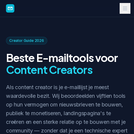
Creator Guide 2026
Beste E-mailtools voor
Content Creators
Als content creator is je e-maillijst je meest
waardevolle bezit. Wij beoordeelden vijftien tools
op hun vermogen om nieuwsbrieven te bouwen,
publiek te monetiseren, landingspagina's te
creëren en een sterke relatie op te bouwen met je
community — zonder dat je een technische expert