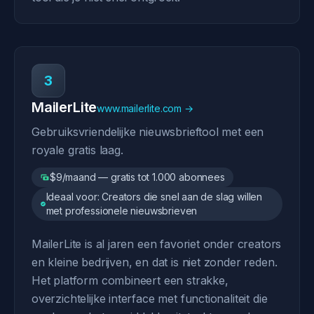
3
MailerLite
www.mailerlite.com →
Gebruiksvriendelijke nieuwsbrieftool met een
royale gratis laag.
$9/maand — gratis tot 1.000 abonnees
Ideaal voor: Creators die snel aan de slag willen
met professionele nieuwsbrieven
MailerLite is al jaren een favoriet onder creators
en kleine bedrijven, en dat is niet zonder reden.
Het platform combineert een strakke,
overzichtelijke interface met functionaliteit die