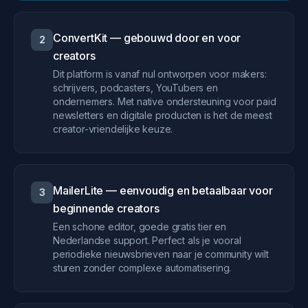
ConvertKit — gebouwd door en voor
2
creators
Dit platform is vanaf nul ontworpen voor makers:
schrijvers, podcasters, YouTubers en
ondernemers. Met native ondersteuning voor paid
newsletters en digitale producten is het de meest
creator-vriendelijke keuze.
MailerLite — eenvoudig en betaalbaar voor
3
beginnende creators
Een schone editor, goede gratis tier en
Nederlandse support. Perfect als je vooral
periodieke nieuwsbrieven naar je community wilt
sturen zonder complexe automatisering.