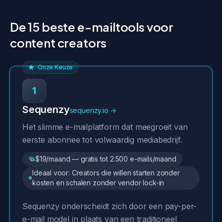
De 15 beste e-mailtools voor
content creators
Onze Keuze
1
Sequenzy
sequenzy.io →
Het slimme e-mailplatform dat meegroeit van
eerste abonnee tot volwaardig mediabedrijf.
$19/maand — gratis tot 2.500 e-mails/maand
Ideaal voor: Creators die willen starten zonder
kosten en schalen zonder vendor lock-in
Sequenzy onderscheidt zich door een pay-per-
e-mail model in plaats van een traditioneel