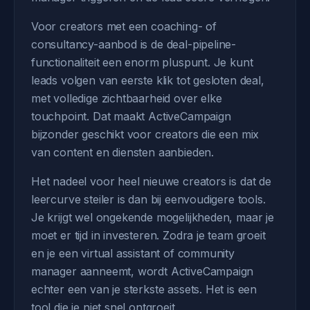
Voor creators met een coaching- of
consultancy-aanbod is de deal-pipeline-
functionaliteit een enorm pluspunt. Je kunt
leads volgen van eerste klik tot gesloten deal,
met volledige zichtbaarheid over elke
touchpoint. Dat maakt ActiveCampaign
bijzonder geschikt voor creators die een mix
van content en diensten aanbieden.
Het nadeel voor heel nieuwe creators is dat de
leercurve steiler is dan bij eenvoudigere tools.
Je krijgt wel ongekende mogelijkheden, maar je
moet er tijd in investeren. Zodra je team groeit
en je een virtual assistant of community
manager aanneemt, wordt ActiveCampaign
echter een van je sterkste assets. Het is een
tool die je niet snel ontgroeit.