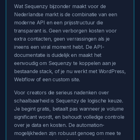
Wat Sequenzy bijzonder maakt voor de
Nederlandse markt is de combinatie van een
moderne API en een prijsstructuur die
transparant is. Geen verborgen kosten voor
extra contacten, geen verrassingen als je
ineens een viral moment hebt. De API-
documentatie is duidelijk en maakt het
eenvoudig om Sequenzy te koppelen aan je
bestaande stack, of je nu werkt met WordPress,
Webflow of een custom site.
Voor creators die serieus nadenken over
schaalbaarheid is Sequenzy de logische keuze.
Je begint gratis, betaalt pas wanneer je volume
significant wordt, en behoudt volledige controle
over je data en kosten. De automation-
mogelijkheden zijn robuust genoeg om mee te