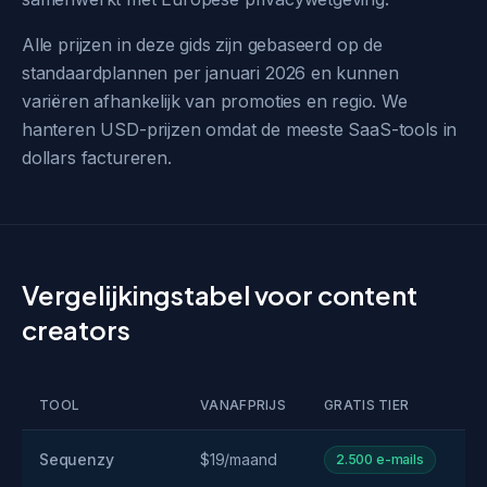
Alle prijzen in deze gids zijn gebaseerd op de
standaardplannen per januari 2026 en kunnen
variëren afhankelijk van promoties en regio. We
hanteren USD-prijzen omdat de meeste SaaS-tools in
dollars factureren.
Vergelijkingstabel voor content
creators
TOOL
VANAFPRIJS
GRATIS TIER
Sequenzy
$19/maand
2.500 e-mails