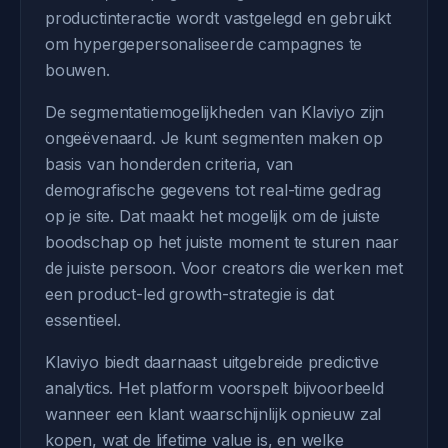
productinteractie wordt vastgelegd en gebruikt
om hypergepersonaliseerde campagnes te
bouwen.
De segmentatiemogelijkheden van Klaviyo zijn
ongeëvenaard. Je kunt segmenten maken op
basis van honderden criteria, van
demografische gegevens tot real-time gedrag
op je site. Dat maakt het mogelijk om de juiste
boodschap op het juiste moment te sturen naar
de juiste persoon. Voor creators die werken met
een product-led growth-strategie is dat
essentieel.
Klaviyo biedt daarnaast uitgebreide predictive
analytics. Het platform voorspelt bijvoorbeeld
wanneer een klant waarschijnlijk opnieuw zal
kopen, wat de lifetime value is, en welke