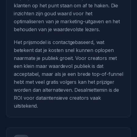
klanten op het punt staan om af te haken. Die
inzichten zijn goud waard voor het
optimaliseren van je marketing-uitgaven en het
behouden van je waardevolste lezers.
Het prijsmodel is contactgebaseerd, wat
betekent dat je kosten snel kunnen oplopen
naarmate je publiek groeit. Voor creators met
een klein maar waardevol publiek is dat
acceptabel, maar als je een brede top-of-funnel
hebt met veel gratis volgers kan het prijziger
worden dan alternatieven. Desalniettemin is de
ROI voor dataintensieve creators vaak
uitstekend.