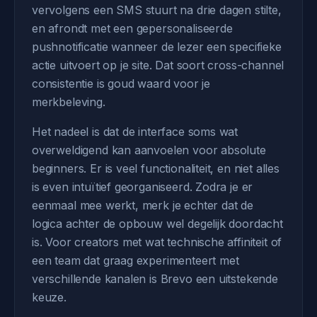
vervolgens een SMS stuurt na drie dagen stilte,
en afrondt met een gepersonaliseerde
pushnotificatie wanneer de lezer een specifieke
actie uitvoert op je site. Dat soort cross-channel
consistentie is goud waard voor je
merkbeleving.
Het nadeel is dat de interface soms wat
overweldigend kan aanvoelen voor absolute
beginners. Er is veel functionaliteit, en niet alles
is even intuïtief georganiseerd. Zodra je er
eenmaal mee werkt, merk je echter dat de
logica achter de opbouw wel degelijk doordacht
is. Voor creators met wat technische affiniteit of
een team dat graag experimenteert met
verschillende kanalen is Brevo een uitstekende
keuze.