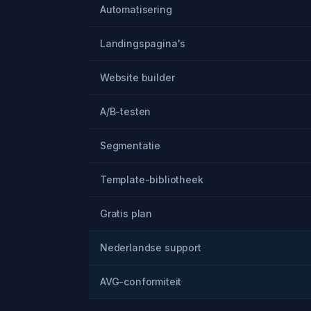
Automatisering
Landingspagina's
Website builder
A/B-testen
Segmentatie
Template-bibliotheek
Gratis plan
Nederlandse support
AVG-conformiteit