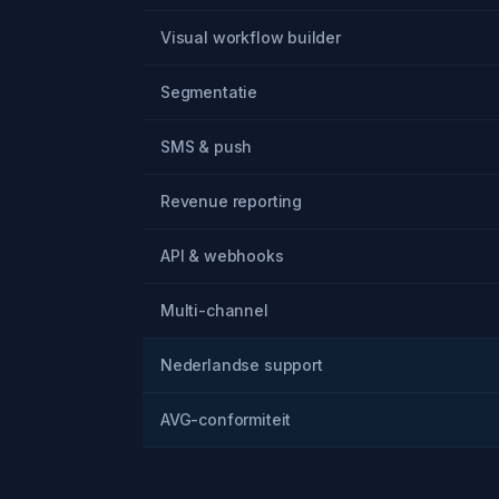
Visual workflow builder
Segmentatie
SMS & push
Revenue reporting
API & webhooks
Multi-channel
Nederlandse support
AVG-conformiteit