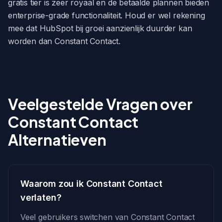
gratis tier is zeer royaal en de betaalde plannen bieden
enterprise-grade functionaliteit. Houd er wel rekening
mee dat HubSpot bij groei aanzienlijk duurder kan
worden dan Constant Contact.
Veelgestelde Vragen over
Constant Contact
Alternatieven
Waarom zou ik Constant Contact
verlaten?
Veel gebruikers switchen van Constant Contact