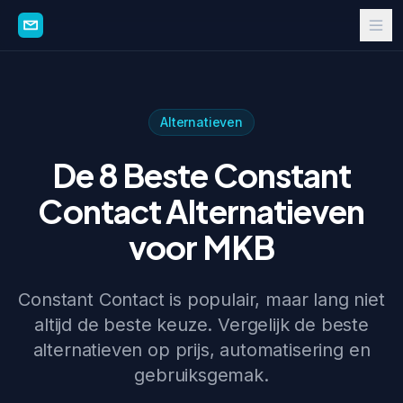
Alternatieven
De 8 Beste Constant
Contact Alternatieven
voor MKB
Constant Contact is populair, maar lang niet
altijd de beste keuze. Vergelijk de beste
alternatieven op prijs, automatisering en
gebruiksgemak.