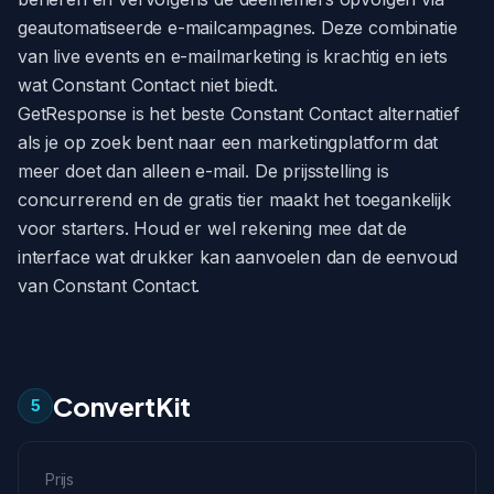
geautomatiseerde e-mailcampagnes. Deze combinatie
van live events en e-mailmarketing is krachtig en iets
wat Constant Contact niet biedt.
GetResponse is het beste Constant Contact alternatief
als je op zoek bent naar een marketingplatform dat
meer doet dan alleen e-mail. De prijsstelling is
concurrerend en de gratis tier maakt het toegankelijk
voor starters. Houd er wel rekening mee dat de
interface wat drukker kan aanvoelen dan de eenvoud
van Constant Contact.
ConvertKit
5
Prijs