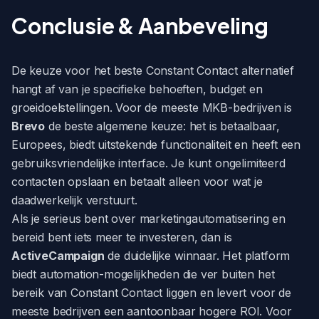
Conclusie & Aanbeveling
De keuze voor het beste Constant Contact alternatief
hangt af van je specifieke behoeften, budget en
groeidoelstellingen. Voor de meeste MKB-bedrijven is
Brevo
de beste algemene keuze: het is betaalbaar,
Europees, biedt uitstekende functionaliteit en heeft een
gebruiksvriendelijke interface. Je kunt ongelimiteerd
contacten opslaan en betaalt alleen voor wat je
daadwerkelijk verstuurt.
Als je serieus bent over marketingautomatisering en
bereid bent iets meer te investeren, dan is
ActiveCampaign
de duidelijke winnaar. Het platform
biedt automation-mogelijkheden die ver buiten het
bereik van Constant Contact liggen en levert voor de
meeste bedrijven een aantoonbaar hogere ROI. Voor