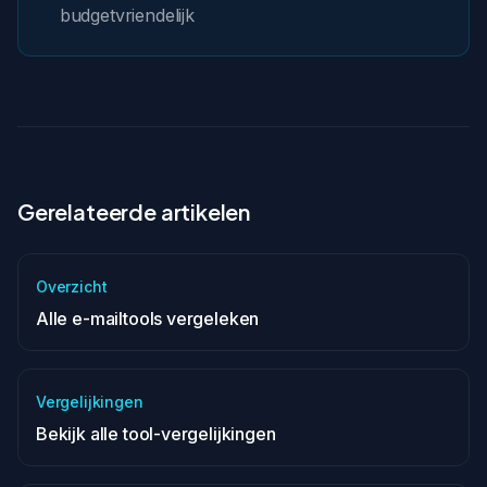
budgetvriendelijk
Gerelateerde artikelen
Overzicht
Alle e-mailtools vergeleken
Vergelijkingen
Bekijk alle tool-vergelijkingen