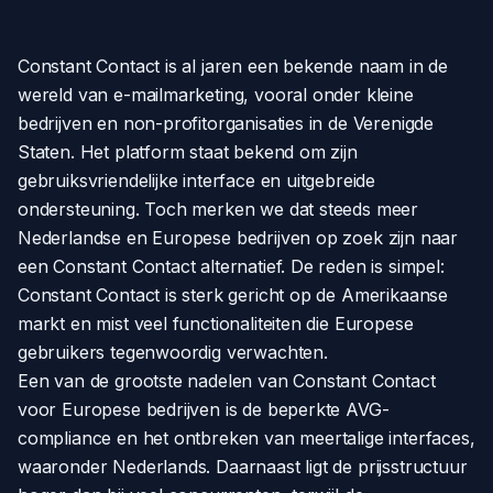
Constant Contact is al jaren een bekende naam in de
wereld van e-mailmarketing, vooral onder kleine
bedrijven en non-profitorganisaties in de Verenigde
Staten. Het platform staat bekend om zijn
gebruiksvriendelijke interface en uitgebreide
ondersteuning. Toch merken we dat steeds meer
Nederlandse en Europese bedrijven op zoek zijn naar
een Constant Contact alternatief. De reden is simpel:
Constant Contact is sterk gericht op de Amerikaanse
markt en mist veel functionaliteiten die Europese
gebruikers tegenwoordig verwachten.
Een van de grootste nadelen van Constant Contact
voor Europese bedrijven is de beperkte AVG-
compliance en het ontbreken van meertalige interfaces,
waaronder Nederlands. Daarnaast ligt de prijsstructuur