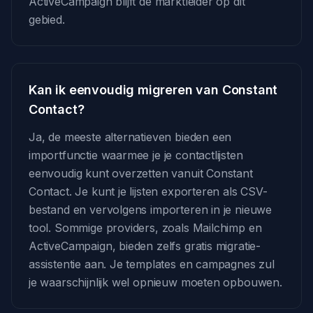
ActiveCampaign blijft de marktleider op dit
gebied.
Kan ik eenvoudig migreren van Constant
Contact?
Ja, de meeste alternatieven bieden een
importfunctie waarmee je je contactlijsten
eenvoudig kunt overzetten vanuit Constant
Contact. Je kunt je lijsten exporteren als CSV-
bestand en vervolgens importeren in je nieuwe
tool. Sommige providers, zoals Mailchimp en
ActiveCampaign, bieden zelfs gratis migratie-
assistentie aan. Je templates en campagnes zul
je waarschijnlijk wel opnieuw moeten opbouwen.