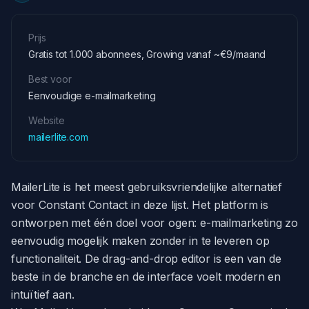
Prijs
Gratis tot 1.000 abonnees, Growing vanaf ~€9/maand
Best voor
Eenvoudige e-mailmarketing
Website
mailerlite.com
MailerLite is het meest gebruiksvriendelijke alternatief
voor Constant Contact in deze lijst. Het platform is
ontworpen met één doel voor ogen: e-mailmarketing zo
eenvoudig mogelijk maken zonder in te leveren op
functionaliteit. De drag-and-drop editor is een van de
beste in de branche en de interface voelt modern en
intuïtief aan.