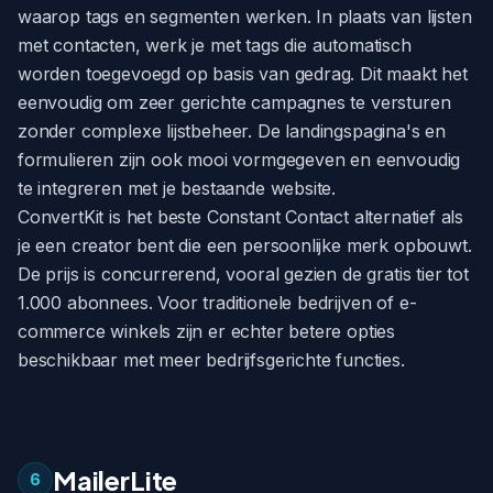
waarop tags en segmenten werken. In plaats van lijsten
met contacten, werk je met tags die automatisch
worden toegevoegd op basis van gedrag. Dit maakt het
eenvoudig om zeer gerichte campagnes te versturen
zonder complexe lijstbeheer. De landingspagina's en
formulieren zijn ook mooi vormgegeven en eenvoudig
te integreren met je bestaande website.
ConvertKit is het beste Constant Contact alternatief als
je een creator bent die een persoonlijke merk opbouwt.
De prijs is concurrerend, vooral gezien de gratis tier tot
1.000 abonnees. Voor traditionele bedrijven of e-
commerce winkels zijn er echter betere opties
beschikbaar met meer bedrijfsgerichte functies.
MailerLite
6