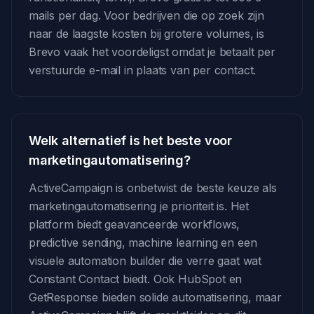
mails per dag. Voor bedrijven die op zoek zijn
naar de laagste kosten bij grotere volumes, is
Brevo vaak het voordeligst omdat je betaalt per
verstuurde e-mail in plaats van per contact.
Welk alternatief is het beste voor
marketingautomatisering?
ActiveCampaign is onbetwist de beste keuze als
marketingautomatisering je prioriteit is. Het
platform biedt geavanceerde workflows,
predictive sending, machine learning en een
visuele automation builder die verre gaat wat
Constant Contact biedt. Ook HubSpot en
GetResponse bieden solide automatisering, maar