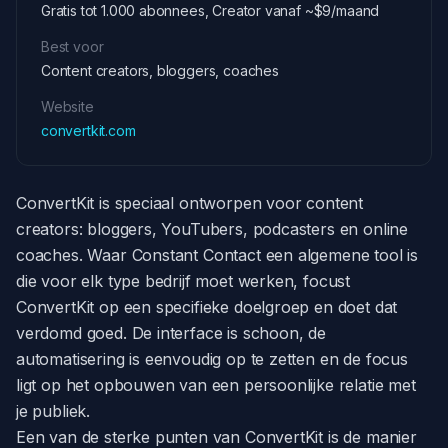
Gratis tot 1.000 abonnees, Creator vanaf ~$9/maand
Best voor
Content creators, bloggers, coaches
Website
convertkit.com
ConvertKit is speciaal ontworpen voor content
creators: bloggers, YouTubers, podcasters en online
coaches. Waar Constant Contact een algemene tool is
die voor elk type bedrijf moet werken, focust
ConvertKit op een specifieke doelgroep en doet dat
verdomd goed. De interface is schoon, de
automatisering is eenvoudig op te zetten en de focus
ligt op het opbouwen van een persoonlijke relatie met
je publiek.
Een van de sterke punten van ConvertKit is de manier