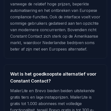
vanwege de relatief hoge prijzen, beperkte
automatisering en het ontbreken van Europese
compliance-functies. Ook de interface voelt voor
sommige gebruikers gedateerd aan ten opzichte
van modernere concurrenten. Bovendien richt
Constant Contact zich sterk op de Amerikaanse
markt, waardoor Nederlandse bedrijven soms
beter af zijn met een Europees alternatief.
Wat is het goedkoopste alternatief voor
Constant Contact?
MailerLite en Brevo bieden beiden uitstekende
gratis tiers en lage instapprijzen. MailerLite is
gratis tot 1.000 abonnees met volledige
functionaliteit, terwijl Brevo gratis is tot 300 e-