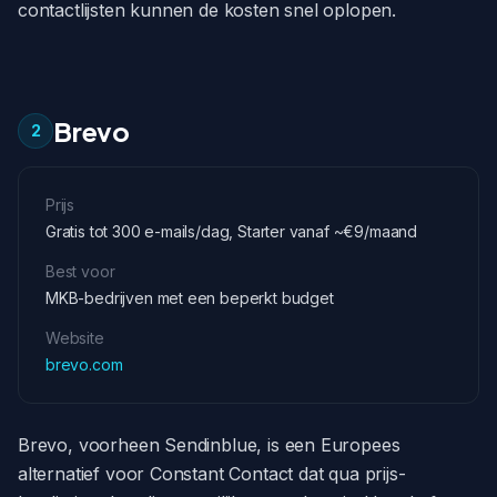
contactlijsten kunnen de kosten snel oplopen.
Brevo
2
Prijs
Gratis tot 300 e-mails/dag, Starter vanaf ~€9/maand
Best voor
MKB-bedrijven met een beperkt budget
Website
brevo.com
Brevo, voorheen Sendinblue, is een Europees
alternatief voor Constant Contact dat qua prijs-