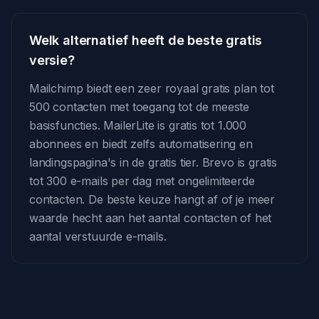
Welk alternatief heeft de beste gratis
versie?
Mailchimp biedt een zeer royaal gratis plan tot
500 contacten met toegang tot de meeste
basisfuncties. MailerLite is gratis tot 1.000
abonnees en biedt zelfs automatisering en
landingspagina's in de gratis tier. Brevo is gratis
tot 300 e-mails per dag met ongelimiteerde
contacten. De beste keuze hangt af of je meer
waarde hecht aan het aantal contacten of het
aantal verstuurde e-mails.