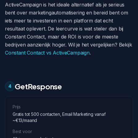
ActiveCampaign is het ideale alternatief als je serieus
bent over marketingautomatisering en bereid bent om
iets meer te investeren in een platform dat echt
resultaat oplevert. De leercurve is wat steiler dan bij
Constant Contact, maar de ROI is voor de meeste
bedrijven aanzienlijk hoger. Wil je het vergelijken? Bekijk
Constant Contact vs ActiveCampaign
.
GetResponse
4
Prijs
Gratis tot 500 contacten, Email Marketing vanaf
~€13/maand
Best voor