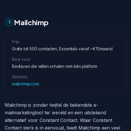
Mailchimp
1
Prijs
Gratis tot 500 contacten, Essentials vanaf ~€11/maand
Best voor
Bedrijven die willen schalen met één platform
Website
mailchimp.com
Mailchimp is zonder twijfel de bekendste e-
mailmarketingtool ter wereld en een uitstekend
alternatief voor Constant Contact. Waar Constant
Contact sterk is in eenvoud, biedt Mailchimp een veel