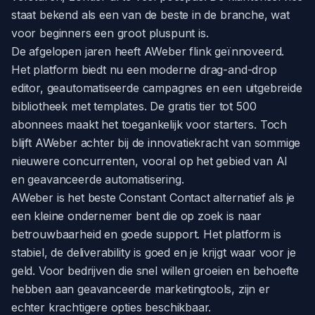
staat bekend als een van de beste in de branche, wat
voor beginners een groot pluspunt is.
De afgelopen jaren heeft AWeber flink geïnnoveerd.
Het platform biedt nu een moderne drag-and-drop
editor, geautomatiseerde campagnes en een uitgebreide
bibliotheek met templates. De gratis tier tot 500
abonnees maakt het toegankelijk voor starters. Toch
blijft AWeber achter bij de innovatiekracht van sommige
nieuwere concurrenten, vooral op het gebied van AI
en geavanceerde automatisering.
AWeber is het beste Constant Contact alternatief als je
een kleine ondernemer bent die op zoek is naar
betrouwbaarheid en goede support. Het platform is
stabiel, de deliverability is goed en je krijgt waar voor je
geld. Voor bedrijven die snel willen groeien en behoefte
hebben aan geavanceerde marketingtools, zijn er
echter krachtigere opties beschikbaar.