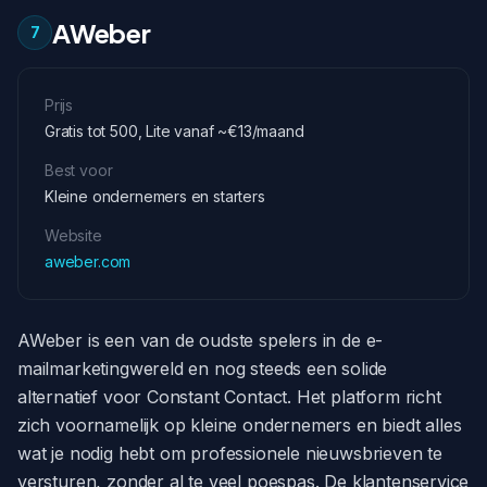
AWeber
7
Prijs
Gratis tot 500, Lite vanaf ~€13/maand
Best voor
Kleine ondernemers en starters
Website
aweber.com
AWeber is een van de oudste spelers in de e-
mailmarketingwereld en nog steeds een solide
alternatief voor Constant Contact. Het platform richt
zich voornamelijk op kleine ondernemers en biedt alles
wat je nodig hebt om professionele nieuwsbrieven te
versturen, zonder al te veel poespas. De klantenservice