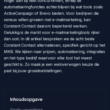
hoger dan bij veel concurrenten, terwijl de
automatiseringfuncties achterblijven bij wat tools zoals
ActiveCampaign of Brevo bieden. Voor bedrijven die
serieus willen groeien met e-mailmarketing, kan
Constant Contact daarom beperkend werken.
Gelukkig is de markt voor e-mailmarketingtools rijker
dan ooit. In dit artikel bespreken we de acht beste
Constant Contact alternatieven, specifiek gericht op het
MKB. We kijken naar prijzen, automatisering, integraties
en het type bedrijf waarvoor elke tool het meest
geschikt is. Zo maak je een weloverwogen keuze die
past bij jouw groeidoelstellingen.
Inhoudsopgave
Snelle vergelijking