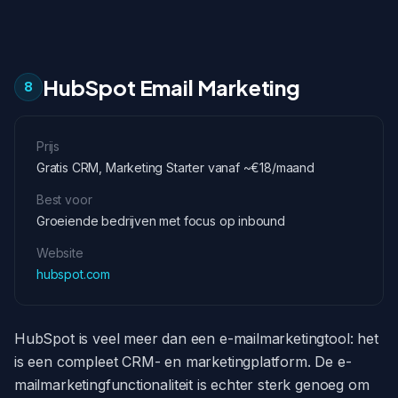
HubSpot Email Marketing
8
Prijs
Gratis CRM, Marketing Starter vanaf ~€18/maand
Best voor
Groeiende bedrijven met focus op inbound
Website
hubspot.com
HubSpot is veel meer dan een e-mailmarketingtool: het
is een compleet CRM- en marketingplatform. De e-
mailmarketingfunctionaliteit is echter sterk genoeg om