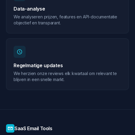
Data-analyse
We analyseren prijzen, features en API-documentatie
objectief en transparant.
Regelmatige updates
We herzien onze reviews elk kwartaal om relevant te
blijven in een snelle markt.
SaaS Email Tools