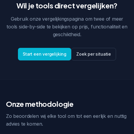
Wil je tools direct vergelijken?
Gebruik onze vergelijkingspagina om twee of meer
tools side-by-side te bekijken op prijs, functionaliteit en
geschiktheid.
Start een vergelijking
Zoek per situatie
Onze methodologie
Zo beoordelen wij elke tool om tot een eerlijk en nuttig
advies te komen.