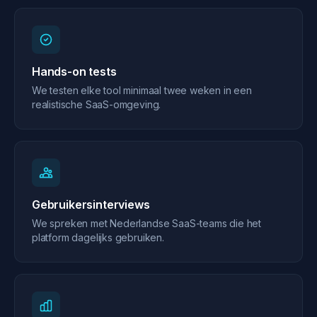
Hands-on tests
We testen elke tool minimaal twee weken in een
realistische SaaS-omgeving.
Gebruikersinterviews
We spreken met Nederlandse SaaS-teams die het
platform dagelijks gebruiken.