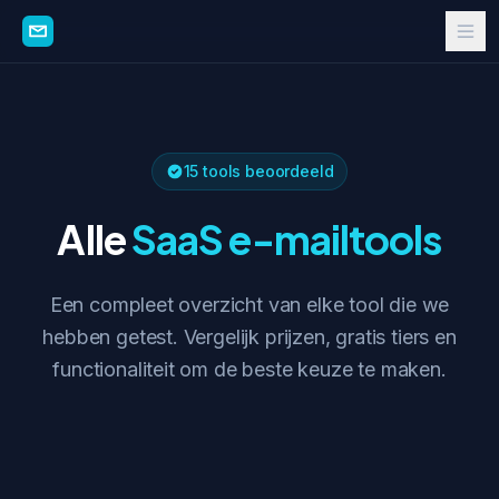
15 tools beoordeeld
Alle
SaaS e-mailtools
Een compleet overzicht van elke tool die we
hebben getest. Vergelijk prijzen, gratis tiers en
functionaliteit om de beste keuze te maken.