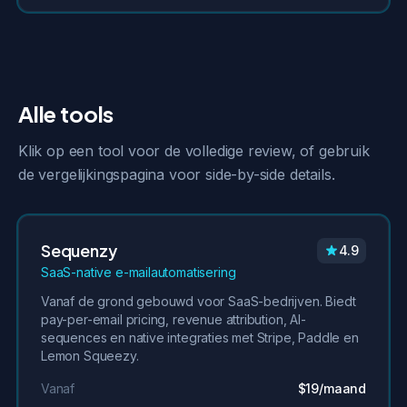
Alle tools
Klik op een tool voor de volledige review, of gebruik
de vergelijkingspagina voor side-by-side details.
Sequenzy
4.9
SaaS-native e-mailautomatisering
Vanaf de grond gebouwd voor SaaS-bedrijven. Biedt
pay-per-email pricing, revenue attribution, AI-
sequences en native integraties met Stripe, Paddle en
Lemon Squeezy.
Vanaf
$19/maand