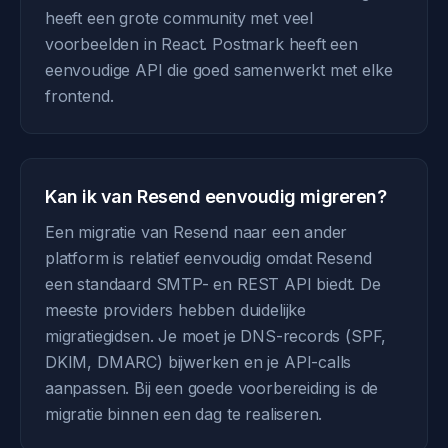
heeft een grote community met veel
voorbeelden in React. Postmark heeft een
eenvoudige API die goed samenwerkt met elke
frontend.
Kan ik van Resend eenvoudig migreren?
Een migratie van Resend naar een ander
platform is relatief eenvoudig omdat Resend
een standaard SMTP- en REST API biedt. De
meeste providers hebben duidelijke
migratiegidsen. Je moet je DNS-records (SPF,
DKIM, DMARC) bijwerken en je API-calls
aanpassen. Bij een goede voorbereiding is de
migratie binnen een dag te realiseren.