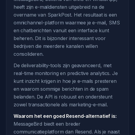
heeft zijn e-maildiensten uitgebreid na de
overname van SparkPost. Het resultaat is een
omnichannel-platform waarmee je e-mail, SMS
en chatberichten vanuit een interface kunt
beheren. Dit is bijzonder interessant voor
bedrijven die meerdere kanalen willen
consolideren.
De deliverability-tools zijn geavanceerd, met
real-time monitoring en predictive analytics. Je
kunt inzicht krijgen in hoe je e-mails presteren
en waarom sommige berichten in de spam
belanden. De API is robuust en ondersteunt
zowel transactionele als marketing-e-mail.
Waarom het een goed Resend-alternatief is:
MessageBird biedt een breder
communicatieplatform dan Resend. Als je naast