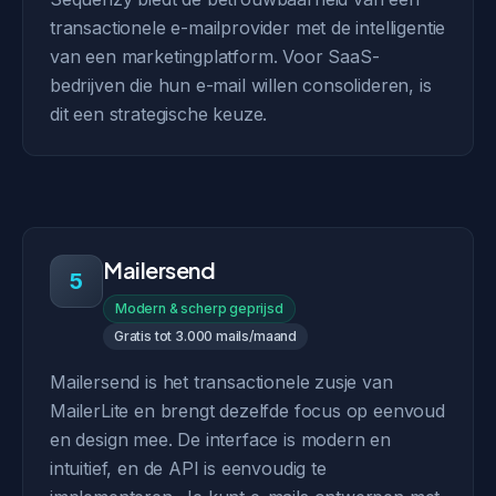
transactionele e-mailprovider met de intelligentie
van een marketingplatform. Voor SaaS-
bedrijven die hun e-mail willen consolideren, is
dit een strategische keuze.
Mailersend
5
Modern & scherp geprijsd
Gratis tot 3.000 mails/maand
Mailersend is het transactionele zusje van
MailerLite en brengt dezelfde focus op eenvoud
en design mee. De interface is modern en
intuitief, en de API is eenvoudig te