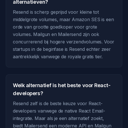
alternatieven?
Resend is scherp geprijsd voor kleine tot
middelgrote volumes, maar Amazon SES is een
orde van grootte goedkoper voor grote
volumes. Mailgun en Mailersend zijn ook
concurrerend bij hogere verzendvolumes. Voor
startups in de beginfase is Resend echter zeer
aantrekkelijk vanwege de royale gratis tier.
Welk alternatief is het beste voor React-
developers?
Resend zelf is de beste keuze voor React-
developers vanwege de native React Email-
integratie. Maar als je een alternatief zoekt,
biedt Mailersend een moderne API en Mailgun