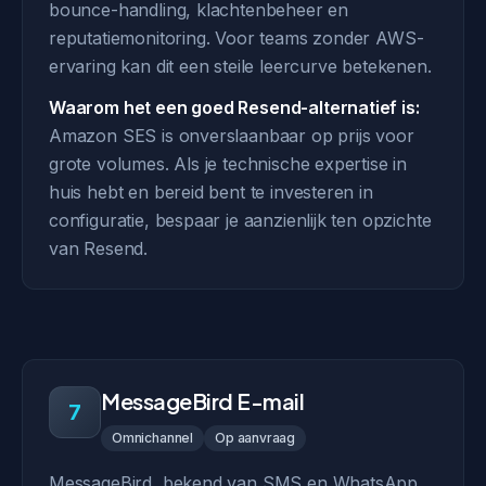
bounce-handling, klachtenbeheer en
reputatiemonitoring. Voor teams zonder AWS-
ervaring kan dit een steile leercurve betekenen.
Waarom het een goed Resend-alternatief is:
Amazon SES is onverslaanbaar op prijs voor
grote volumes. Als je technische expertise in
huis hebt en bereid bent te investeren in
configuratie, bespaar je aanzienlijk ten opzichte
van Resend.
MessageBird E-mail
7
Omnichannel
Op aanvraag
MessageBird, bekend van SMS en WhatsApp,