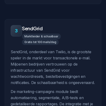
SendGrid
3
Marktleider & schaalbaar
Gratis tot 100 mails/dag
SendGrid, onderdeel van Twilio, is de grootste
speler in de markt voor transactionele e-mail.
Miljoenen bedrijven vertrouwen op de
infrastructuur van SendGrid voor
wachtwoordresets, bestelbevestigingen en
notificaties. De schaalbaarheid is ongeevenaard.
De marketing-campaigns module biedt
automatisering, segmentatie, A/B-tests en
gedetailleerde rapportages. De integratie met je