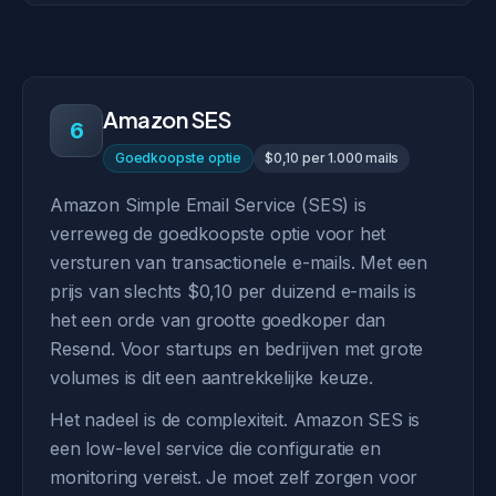
Amazon SES
6
Goedkoopste optie
$0,10 per 1.000 mails
Amazon Simple Email Service (SES) is
verreweg de goedkoopste optie voor het
versturen van transactionele e-mails. Met een
prijs van slechts $0,10 per duizend e-mails is
het een orde van grootte goedkoper dan
Resend. Voor startups en bedrijven met grote
volumes is dit een aantrekkelijke keuze.
Het nadeel is de complexiteit. Amazon SES is
een low-level service die configuratie en
monitoring vereist. Je moet zelf zorgen voor