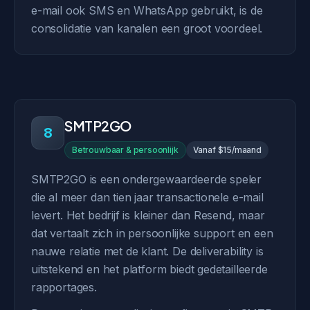
e-mail ook SMS en WhatsApp gebruikt, is de
consolidatie van kanalen een groot voordeel.
SMTP2GO
8
Betrouwbaar & persoonlijk
Vanaf $15/maand
SMTP2GO is een ondergewaardeerde speler
die al meer dan tien jaar transactionele e-mail
levert. Het bedrijf is kleiner dan Resend, maar
dat vertaalt zich in persoonlijke support en een
nauwe relatie met de klant. De deliverability is
uitstekend en het platform biedt gedetailleerde
rapportages.