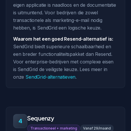
eigen applicatie is naadloos en de documentatie
is uitmuntend. Voor bedrijven die zowel
transactionele als marketing-e-mail nodig
hebben, is SendGrid een logische keuze.
Waarom het een goed Resend-alternatief is:
SendGrid biedt superieure schaalbaarheid en
een breder functionaliteitspakket dan Resend.
Voor enterprise-bedrijven met complexe eisen
is SendGrid de veiligste keuze. Lees meer in
onze
SendGrid-alternatieven
.
Sequenzy
4
Transactioneel + marketing
Vanaf 29/maand