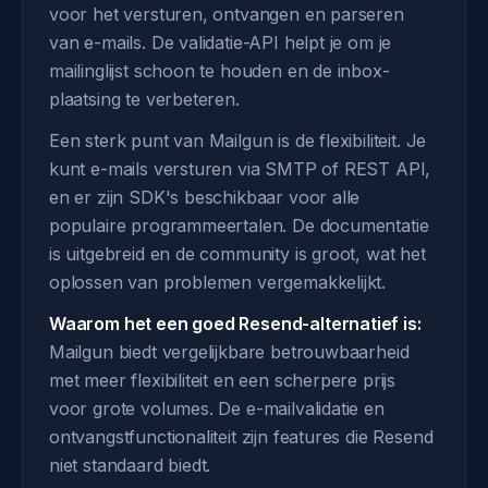
voor het versturen, ontvangen en parseren
van e-mails. De validatie-API helpt je om je
mailinglijst schoon te houden en de inbox-
plaatsing te verbeteren.
Een sterk punt van Mailgun is de flexibiliteit. Je
kunt e-mails versturen via SMTP of REST API,
en er zijn SDK's beschikbaar voor alle
populaire programmeertalen. De documentatie
is uitgebreid en de community is groot, wat het
oplossen van problemen vergemakkelijkt.
Waarom het een goed Resend-alternatief is:
Mailgun biedt vergelijkbare betrouwbaarheid
met meer flexibiliteit en een scherpere prijs
voor grote volumes. De e-mailvalidatie en
ontvangstfunctionaliteit zijn features die Resend
niet standaard biedt.