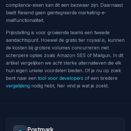
compliance-eisen kan dit een bezwaar zijn. Daarnaast
biedt Resend geen geintegreerde marketing-e-
mailfunctionaliteit.
Prijsstelling is voor groeiende teams een tweede
aandachtspunt. Hoewel de gratis tier royaal is, kunnen
de kosten bij grotere volumes concurreren met
scherpere opties zoals Amazon SES of Mailgun. In dit
artikel vergelijken we acht sterke alternatieven die elk
hun eigen unieke voordelen bieden. Of je nu op zoek
bent naar een
tool voor developers
of een bredere
vergelijking
nodig hebt, hier vind je wat je zoekt.
Postmark