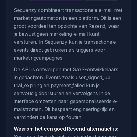
Sequenzy combineert transactionele e-mail met
marketingautomation in een platform. Dit is een
groot voordeel ten opzichte van Resend, waar
je bewust geen marketing-e-mail kunt
versturen. In Sequenzy kun je transactionele
events direct gebruiken als triggers voor
marketingcampagnes.
De API is ontworpen met SaaS-ontwikkelaars
in gedachten. Events zoals user_signed_up,
trial_expiring en payment_failed kun je
eenvoudig doorsturen en vervolgens in de
interface omzetten naar gepersonaliseerde e-
mailstromen. Dit bespaart engineering-tijd en
vermindert de kans op fouten.
Waarom het een goed Resend-alternatief is:
Sequenzy biedt de betrouwbaarheid van een