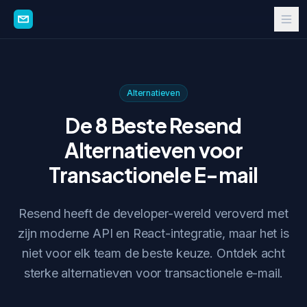
Alternatieven
De 8 Beste Resend
Alternatieven voor
Transactionele E-mail
Resend heeft de developer-wereld veroverd met
zijn moderne API en React-integratie, maar het is
niet voor elk team de beste keuze. Ontdek acht
sterke alternatieven voor transactionele e-mail.