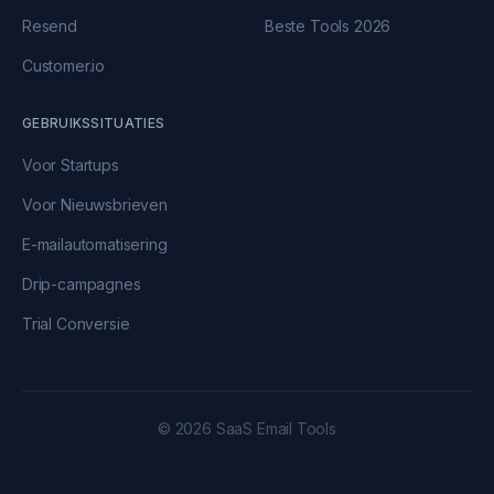
Resend
Beste Tools 2026
Customer.io
GEBRUIKSSITUATIES
Voor Startups
Voor Nieuwsbrieven
E-mailautomatisering
Drip-campagnes
Trial Conversie
© 2026 SaaS Email Tools