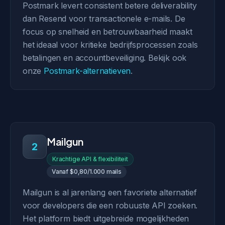
Postmark levert consistent betere deliverability
dan Resend voor transactionele e-mails. De
focus op snelheid en betrouwbaarheid maakt
het ideaal voor kritieke bedrijfsprocessen zoals
betalingen en accountbeveiliging. Bekijk ook
onze
Postmark-alternatieven
.
Mailgun
2
Krachtige API & flexibiliteit
Vanaf $0,80/1.000 mails
Mailgun is al jarenlang een favoriete alternatief
voor developers die een robuuste API zoeken.
Het platform biedt uitgebreide mogelijkheden