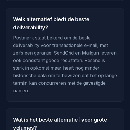
Welk alternatief biedt de beste
deliverability?
Postmark staat bekend om de beste
deliverability voor transactionele e-mail, met
zelfs een garantie. SendGrid en Mailgun leveren
ook consistent goede resultaten. Resend is
sterk in opkomst maar heeft nog minder
historische data om te bewijzen dat het op lange
termijn kan concurreren met de gevestigde
namen.
Wat is het beste alternatief voor grote
volumes?