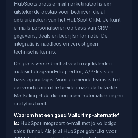
HubSpots gratis e-mailmarketingtool is een
uitstekende opstap voor bedrijven die al
gebruikmaken van het HubSpot CRM. Je kunt
e-mails personaliseren op basis van CRM-
gegevens, deals en bedrijfsinformatie. De
integratie is naadloos en vereist geen
technische kennis.
De gratis versie biedt al veel mogelijkheden,
inclusief drag-and-drop editor, A/B-tests en
basisrapportages. Voor groeiende teams is het
eenvoudig om uit te breiden naar de betaalde
Marketing Hub, die nog meer automatisering en
analytics biedt.
Waarom het een goed Mailchimp-alternatief
is:
HubSpot integreert e-mail met je volledige
sales funnel. Als je al HubSpot gebruikt voor