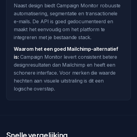
Naast design biedt Campaign Monitor robuuste
automatisering, segmentatie en transactionele
e-mails. De API is goed gedocumenteerd en
maakt het eenvoudig om het platform te
integreren met je bestaande stack.
Waarom het een goed Mailchimp-alternatief
is:
Campaign Monitor levert consistent betere
designresultaten dan Mailchimp en heeft een
schonere interface. Voor merken die waarde
hechten aan visuele uitstraling is dit een
logische overstap.
Snelle vergelijking