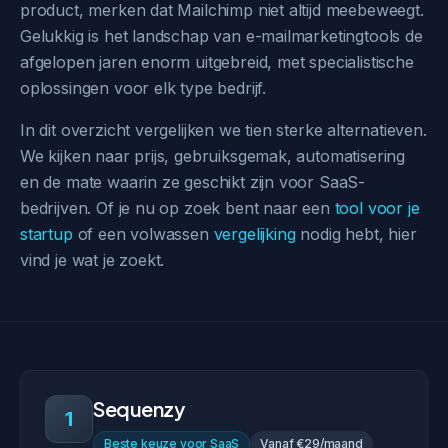
product, merken dat Mailchimp niet altijd meebeweegt.
Gelukkig is het landschap van e-mailmarketingtools de
afgelopen jaren enorm uitgebreid, met specialistische
oplossingen voor elk type bedrijf.
In dit overzicht vergelijken we tien sterke alternatieven.
We kijken naar prijs, gebruiksgemak, automatisering
en de mate waarin ze geschikt zijn voor SaaS-
bedrijven. Of je nu op zoek bent naar een
tool voor je
startup
of een volwassen
vergelijking
nodig hebt, hier
vind je wat je zoekt.
Sequenzy
1
Beste keuze voor SaaS
Vanaf €29/maand