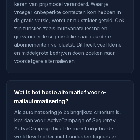
keren van prijsmodel veranderd. Waar je
vroeger onbeperkte contacten kon hebben in
de gratis versie, wordt er nu strikter geteld. Ook
zijn functies zoals multivariate testing en
geavanceerde segmentatie naar duurdere
abonnementen verplaatst. Dit heeft veel kleine
en middelgrote bedrijven doen zoeken naar
voordeligere alternatieven.
Wat is het beste alternatief voor e-
mailautomatisering?
Als automatisering je belangrijkste criterium is,
kies dan voor ActiveCampaign of Sequenzy.
ActiveCampaign biedt de meest uitgebreide
workflow-builder met honderden triggers en