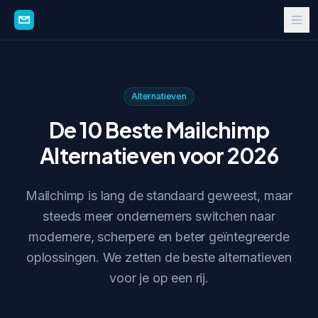
Alternatieven
De 10 Beste Mailchimp
Alternatieven voor 2026
Mailchimp is lang de standaard geweest, maar
steeds meer ondernemers switchen naar
modernere, scherpere en beter geïntegreerde
oplossingen. We zetten de beste alternatieven
voor je op een rij.