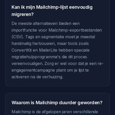
Kan ik mijn Mailchimp-lijst eenvoudig
migreren?
De meeste alternatieven bieden een
importfunctie voor Mailchimp-exportbestanden
(CSV). Tags en segmentatie moet je meestal
handmatig herbouwen, maar tools zoals
ConvertKit en MailerLite hebben speciale
migratiehulpprogramma's die dit proces
vereenvoudigen. Zorg er wel voor dat je een re-
engagementcampagne plant om je lijst te
activeren na de verhuizing.
Waarom is Mailchimp duurder geworden?
Mailchimp is de afgelopen jaren verschillende