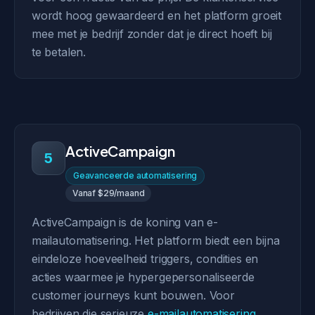
wordt hoog gewaardeerd en het platform groeit
mee met je bedrijf zonder dat je direct hoeft bij
te betalen.
ActiveCampaign
5
Geavanceerde automatisering
Vanaf $29/maand
ActiveCampaign is de koning van e-
mailautomatisering. Het platform biedt een bijna
eindeloze hoeveelheid triggers, condities en
acties waarmee je hypergepersonaliseerde
customer journeys kunt bouwen. Voor
bedrijven die serieuze
e-mailautomatisering