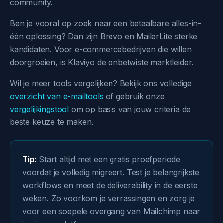
community.
Ben je vooral op zoek naar een betaalbare alles-in-
één oplossing? Dan zijn Brevo en MailerLite sterke
kandidaten. Voor e-commercebedrijven die willen
doorgroeien, is Klaviyo de onbetwiste marktleider.
Wil je meer tools vergelijken? Bekijk ons volledige
overzicht van e-mailtools
of gebruik onze
vergelijkingstool
om op basis van jouw criteria de
beste keuze te maken.
Tip:
Start altijd met een gratis proefperiode
voordat je volledig migreert. Test je belangrijkste
workflows en meet de deliverability in de eerste
weken. Zo voorkom je verrassingen en zorg je
voor een soepele overgang van Mailchimp naar