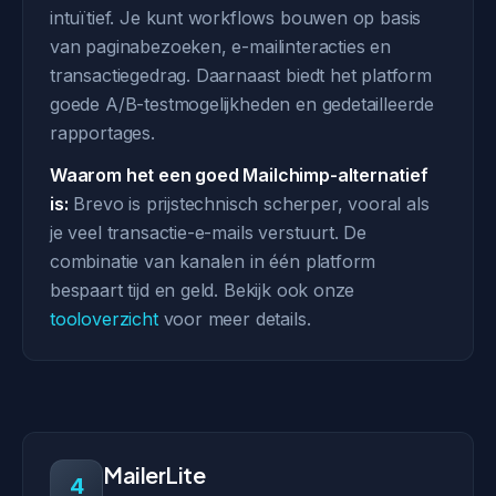
intuïtief. Je kunt workflows bouwen op basis
van paginabezoeken, e-mailinteracties en
transactiegedrag. Daarnaast biedt het platform
goede A/B-testmogelijkheden en gedetailleerde
rapportages.
Waarom het een goed Mailchimp-alternatief
is:
Brevo is prijstechnisch scherper, vooral als
je veel transactie-e-mails verstuurt. De
combinatie van kanalen in één platform
bespaart tijd en geld. Bekijk ook onze
tooloverzicht
voor meer details.
MailerLite
4