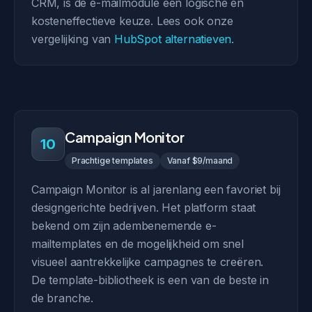
CRM, is de e-mailmodule een logische en
kosteneffectieve keuze. Lees ook onze
vergelijking van
HubSpot alternatieven
.
Campaign Monitor
10
Prachtige templates
Vanaf $9/maand
Campaign Monitor is al jarenlang een favoriet bij
designgerichte bedrijven. Het platform staat
bekend om zijn adembenemende e-
mailtemplates en de mogelijkheid om snel
visueel aantrekkelijke campagnes te creëren.
De template-bibliotheek is een van de beste in
de branche.