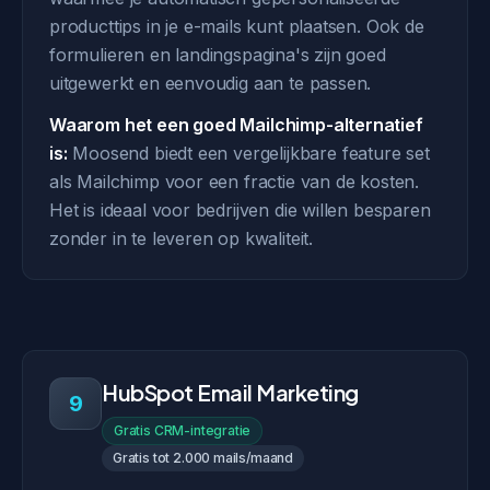
producttips in je e-mails kunt plaatsen. Ook de
formulieren en landingspagina's zijn goed
uitgewerkt en eenvoudig aan te passen.
Waarom het een goed Mailchimp-alternatief
is:
Moosend biedt een vergelijkbare feature set
als Mailchimp voor een fractie van de kosten.
Het is ideaal voor bedrijven die willen besparen
zonder in te leveren op kwaliteit.
HubSpot Email Marketing
9
Gratis CRM-integratie
Gratis tot 2.000 mails/maand