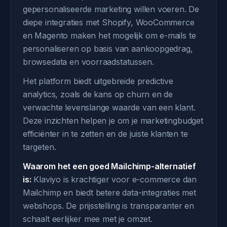
gepersonaliseerde marketing willen voeren. De
diepe integraties met Shopify, WooCommerce
en Magento maken het mogelijk om e-mails te
personaliseren op basis van aankoopgedrag,
browsedata en voorraadstatussen.
Het platform biedt uitgebreide predictive
analytics, zoals de kans op churn en de
verwachte levenslange waarde van een klant.
Deze inzichten helpen je om je marketingbudget
efficiënter in te zetten en de juiste klanten te
targeten.
Waarom het een goed Mailchimp-alternatief
is:
Klaviyo is krachtiger voor e-commerce dan
Mailchimp en biedt betere data-integraties met
webshops. De prijsstelling is transparanter en
schaalt eerlijker mee met je omzet.