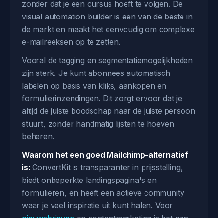
zonder dat je een cursus hoeft te volgen. De
visual automation builder is een van de beste in
de markt en maakt het eenvoudig om complexe
e-mailreeksen op te zetten.
Vooral de tagging en segmentatiemogelijkheden
zijn sterk. Je kunt abonnees automatisch
labelen op basis van kliks, aankopen en
formulierinzendingen. Dit zorgt ervoor dat je
altijd de juiste boodschap naar de juiste persoon
stuurt, zonder handmatig lijsten te hoeven
beheren.
Waarom het een goed Mailchimp-alternatief
is:
ConvertKit is transparanter in prijsstelling,
biedt onbeperkte landingspagina's en
formulieren, en heeft een actieve community
waar je veel inspiratie uit kunt halen. Voor