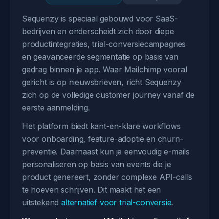
Sequenzy is speciaal gebouwd voor SaaS-
bedrijven en onderscheidt zich door diepe
productintegraties, trial-conversiecampagnes
en geavanceerde segmentatie op basis van
gedrag binnen je app. Waar Mailchimp vooral
gericht is op nieuwsbrieven, richt Sequenzy
zich op de volledige customer journey vanaf de
eerste aanmelding.
Het platform biedt kant-en-klare workflows
voor onboarding, feature-adoptie en churn-
preventie. Daarnaast kun je eenvoudig e-mails
personaliseren op basis van events die je
product genereert, zonder complexe API-calls
te hoeven schrijven. Dit maakt het een
uitstekend
alternatief voor trial-conversie
.