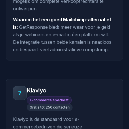
mogelijk om complete verkooptrechters te
ontwerpen.
Waarom het een goed Mailchimp-alternatief
is:
GetResponse biedt meer waar voor je geld
als je webinars en e-mail in één platform wilt.
De integratie tussen beide kanalen is naadloos
en bespaart veel administratieve rompslomp.
Klaviyo
7
E-commerce specialist
Gratis tot 250 contacten
Klaviyo is de standaard voor e-
commercebedrijven die serieuze