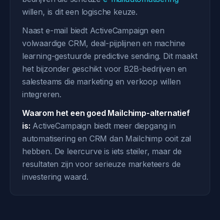
willen, is dit een logische keuze.
Naast e-mail biedt ActiveCampaign een
volwaardige CRM, deal-pijplijnen en machine
learning-gestuurde predictive sending. Dit maakt
het bijzonder geschikt voor B2B-bedrijven en
salesteams die marketing en verkoop willen
integreren.
Waarom het een goed Mailchimp-alternatief
is:
ActiveCampaign biedt meer diepgang in
automatisering en CRM dan Mailchimp ooit zal
hebben. De leercurve is iets steiler, maar de
resultaten zijn voor serieuze marketeers de
investering waard.