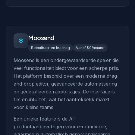
Moosend
8
Betaalbaar en krachtig
Vanaf $9/maand
Moosend is een ondergewaardeerde speler die
veel functionaliteit biedt voor een scherpe prijs.
Het platform beschikt over een moderne drag-
and-drop editor, geavanceerde automatisering
en gedetailleerde rapportages. De interface is
fris en intuïtief, wat het aantrekkelijk maakt
voor kleine teams.
Een unieke feature is de AI-
productaanbevelingen voor e-commerce,
waarmee je automatisch gepersonaliseerde