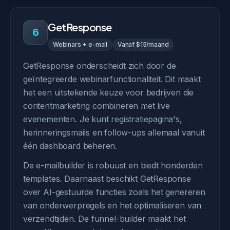
GetResponse
6
Webinars + e-mail
Vanaf $15/maand
GetResponse onderscheidt zich door de
geïntegreerde webinarfunctionaliteit. Dit maakt
het een uitstekende keuze voor bedrijven die
contentmarketing combineren met live
evenementen. Je kunt registratiepagina's,
herinneringsmails en follow-ups allemaal vanuit
één dashboard beheren.
De e-mailbuilder is robuust en biedt honderden
templates. Daarnaast beschikt GetResponse
over AI-gestuurde functies zoals het genereren
van onderwerpregels en het optimaliseren van
verzendtijden. De funnel-builder maakt het