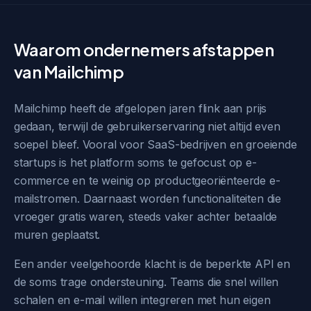
Waarom ondernemers afstappen
van Mailchimp
Mailchimp heeft de afgelopen jaren flink aan prijs
gedaan, terwijl de gebruikerservaring niet altijd even
soepel bleef. Vooral voor SaaS-bedrijven en groeiende
startups is het platform soms te gefocust op e-
commerce en te weinig op productgeoriënteerde e-
mailstromen. Daarnaast worden functionaliteiten die
vroeger gratis waren, steeds vaker achter betaalde
muren geplaatst.
Een ander veelgehoorde klacht is de beperkte API en
de soms trage ondersteuning. Teams die snel willen
schalen en e-mail willen integreren met hun eigen