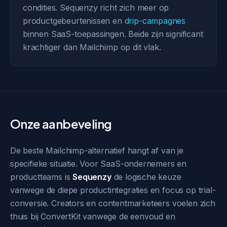
condities. Sequenzy richt zich meer op
productgebeurtenissen en
drip-campagnes
binnen SaaS-toepassingen. Beide zijn significant
krachtiger dan Mailchimp op dit vlak.
Onze aanbeveling
De beste Mailchimp-alternatief hangt af van je
specifieke situatie. Voor SaaS-ondernemers en
productteams is
Sequenzy
de logische keuze
vanwege de diepe productintegraties en focus op trial-
conversie. Creators en contentmarketeers voelen zich
thuis bij ConvertKit vanwege de eenvoud en