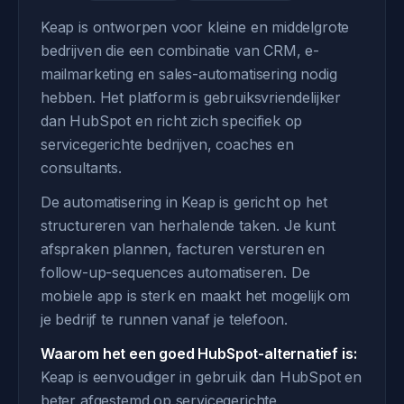
Keap is ontworpen voor kleine en middelgrote
bedrijven die een combinatie van CRM, e-
mailmarketing en sales-automatisering nodig
hebben. Het platform is gebruiksvriendelijker
dan HubSpot en richt zich specifiek op
servicegerichte bedrijven, coaches en
consultants.
De automatisering in Keap is gericht op het
structureren van herhalende taken. Je kunt
afspraken plannen, facturen versturen en
follow-up-sequences automatiseren. De
mobiele app is sterk en maakt het mogelijk om
je bedrijf te runnen vanaf je telefoon.
Waarom het een goed HubSpot-alternatief is:
Keap is eenvoudiger in gebruik dan HubSpot en
beter afgestemd op servicegerichte