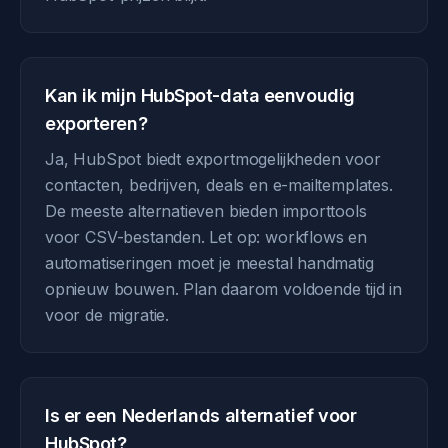
Kan ik mijn HubSpot-data eenvoudig
exporteren?
Ja, HubSpot biedt exportmogelijkheden voor
contacten, bedrijven, deals en e-mailtemplates.
De meeste alternatieven bieden importtools
voor CSV-bestanden. Let op: workflows en
automatiseringen moet je meestal handmatig
opnieuw bouwen. Plan daarom voldoende tijd in
voor de migratie.
Is er een Nederlands alternatief voor
HubSpot?