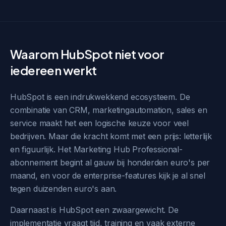
Waarom HubSpot niet voor
iedereen werkt
HubSpot is een indrukwekkend ecosysteem. De
combinatie van CRM, marketingautomation, sales en
service maakt het een logische keuze voor veel
bedrijven. Maar die kracht komt met een prijs: letterlijk
en figuurlijk. Het Marketing Hub Professional-
abonnement begint al gauw bij honderden euro's per
maand, en voor de enterprise-features kijk je al snel
tegen duizenden euro's aan.
Daarnaast is HubSpot een zwaargewicht. De
implementatie vraagt tijd, training en vaak externe