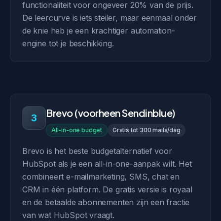
functionaliteit voor ongeveer 20% van de prijs.
De leercurve is iets steiler, maar eenmaal onder
de knie heb je een krachtiger automation-
engine tot je beschikking.
Brevo (voorheen Sendinblue)
3
All-in-one budget
Gratis tot 300 mails/dag
Brevo is het beste budgetalternatief voor
HubSpot als je een all-in-one-aanpak wilt. Het
combineert e-mailmarketing, SMS, chat en
CRM in één platform. De gratis versie is royaal
en de betaalde abonnementen zijn een fractie
van wat HubSpot vraagt.