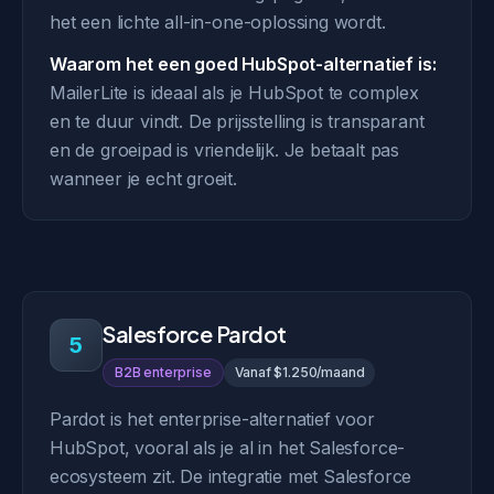
het een lichte all-in-one-oplossing wordt.
Waarom het een goed HubSpot-alternatief is:
MailerLite is ideaal als je HubSpot te complex
en te duur vindt. De prijsstelling is transparant
en de groeipad is vriendelijk. Je betaalt pas
wanneer je echt groeit.
Salesforce Pardot
5
B2B enterprise
Vanaf $1.250/maand
Pardot is het enterprise-alternatief voor
HubSpot, vooral als je al in het Salesforce-
ecosysteem zit. De integratie met Salesforce