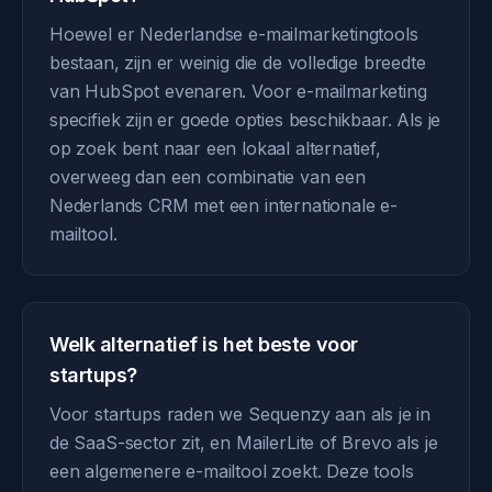
Hoewel er Nederlandse e-mailmarketingtools
bestaan, zijn er weinig die de volledige breedte
van HubSpot evenaren. Voor e-mailmarketing
specifiek zijn er goede opties beschikbaar. Als je
op zoek bent naar een lokaal alternatief,
overweeg dan een combinatie van een
Nederlands CRM met een internationale e-
mailtool.
Welk alternatief is het beste voor
startups?
Voor startups raden we Sequenzy aan als je in
de SaaS-sector zit, en MailerLite of Brevo als je
een algemenere e-mailtool zoekt. Deze tools