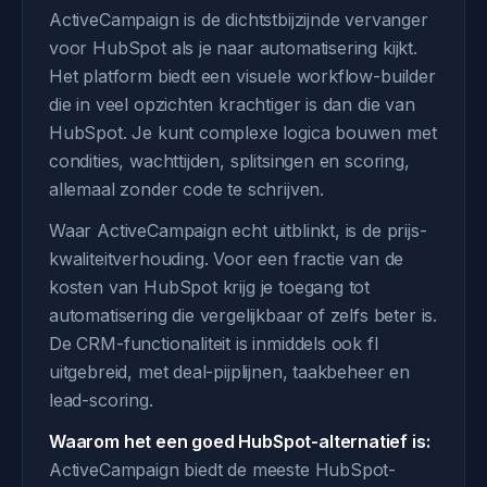
ActiveCampaign is de dichtstbijzijnde vervanger
voor HubSpot als je naar automatisering kijkt.
Het platform biedt een visuele workflow-builder
die in veel opzichten krachtiger is dan die van
HubSpot. Je kunt complexe logica bouwen met
condities, wachttijden, splitsingen en scoring,
allemaal zonder code te schrijven.
Waar ActiveCampaign echt uitblinkt, is de prijs-
kwaliteitverhouding. Voor een fractie van de
kosten van HubSpot krijg je toegang tot
automatisering die vergelijkbaar of zelfs beter is.
De CRM-functionaliteit is inmiddels ook fl
uitgebreid, met deal-pijplijnen, taakbeheer en
lead-scoring.
Waarom het een goed HubSpot-alternatief is:
ActiveCampaign biedt de meeste HubSpot-