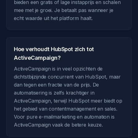
bieden een gratis of lage instapprijs en schalen
mee met je groei. Je betaalt pas wanneer je
echt waarde uit het platform haalt.
Hoe verhoudt HubSpot zich tot
ActiveCampaign?
ActiveCampaign is in veel opzichten de
dichtstbijzijnde concurrent van HubSpot, maar
dan tegen een fractie van de prijs. De
automatisering is zelfs krachtiger in
ActiveCampaign, terwijl HubSpot meer biedt op
het gebied van contentmanagement en sales.
Voor pure e-mailmarketing en automation is
ActiveCampaign vaak de betere keuze.