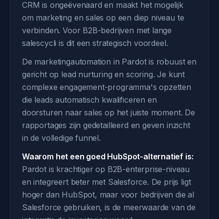
CRM is ongeëvenaard en maakt het mogelijk
om marketing en sales op een diep niveau te
verbinden. Voor B2B-bedrijven met lange
salescycli is dit een strategisch voordeel.
De marketingautomation in Pardot is robuust en
gericht op lead nurturing en scoring. Je kunt
complexe engagement-programma's opzetten
die leads automatisch kwalificeren en
doorsturen naar sales op het juiste moment. De
rapportages zijn gedetailleerd en geven inzicht
in de volledige funnel.
Waarom het een goed HubSpot-alternatief is:
Pardot is krachtiger op B2B-enterprise-niveau
en integreert beter met Salesforce. De prijs ligt
hoger dan HubSpot, maar voor bedrijven die al
Salesforce gebruiken, is de meerwaarde van de