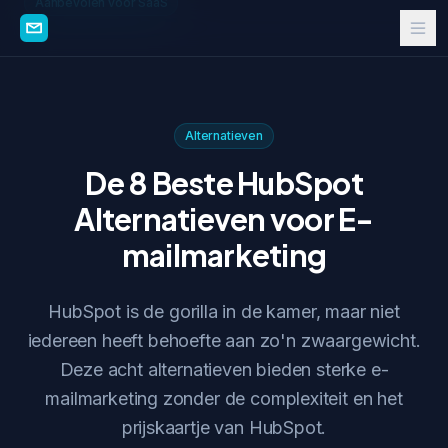
Aanbevolen voor SaaS
Alternatieven
De 8 Beste HubSpot
Alternatieven voor E-
mailmarketing
HubSpot is de gorilla in de kamer, maar niet
iedereen heeft behoefte aan zo'n zwaargewicht.
Deze acht alternatieven bieden sterke e-
mailmarketing zonder de complexiteit en het
prijskaartje van HubSpot.