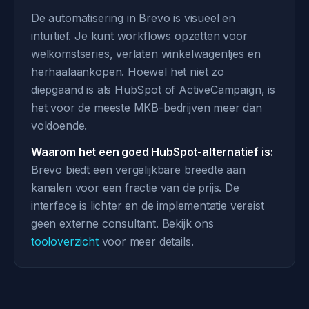
De automatisering in Brevo is visueel en
intuïtief. Je kunt workflows opzetten voor
welkomstseries, verlaten winkelwagentjes en
herhaalaankopen. Hoewel het niet zo
diepgaand is als HubSpot of ActiveCampaign, is
het voor de meeste MKB-bedrijven meer dan
voldoende.
Waarom het een goed HubSpot-alternatief is:
Brevo biedt een vergelijkbare breedte aan
kanalen voor een fractie van de prijs. De
interface is lichter en de implementatie vereist
geen externe consultant. Bekijk ons
tooloverzicht
voor meer details.