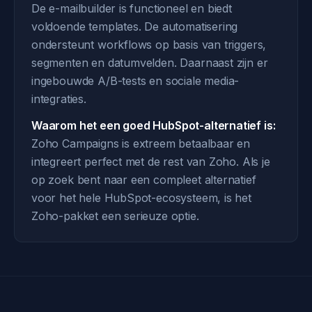
De e-mailbuilder is functioneel en biedt
voldoende templates. De automatisering
ondersteunt workflows op basis van triggers,
segmenten en datumvelden. Daarnaast zijn er
ingebouwde A/B-tests en sociale media-
integraties.
Waarom het een goed HubSpot-alternatief is:
Zoho Campaigns is extreem betaalbaar en
integreert perfect met de rest van Zoho. Als je
op zoek bent naar een compleet alternatief
voor het hele HubSpot-ecosysteem, is het
Zoho-pakket een serieuze optie.