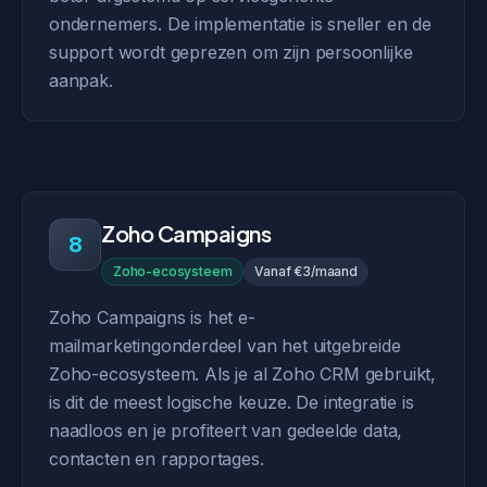
ondernemers. De implementatie is sneller en de
support wordt geprezen om zijn persoonlijke
aanpak.
Zoho Campaigns
8
Zoho-ecosysteem
Vanaf €3/maand
Zoho Campaigns is het e-
mailmarketingonderdeel van het uitgebreide
Zoho-ecosysteem. Als je al Zoho CRM gebruikt,
is dit de meest logische keuze. De integratie is
naadloos en je profiteert van gedeelde data,
contacten en rapportages.