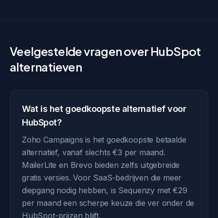
Veelgestelde vragen over HubSpot
alternatieven
Wat is het goedkoopste alternatief voor
HubSpot?
Zoho Campaigns is het goedkoopste betaalde
alternatief, vanaf slechts €3 per maand.
MailerLite en Brevo bieden zelfs uitgebreide
gratis versies. Voor SaaS-bedrijven die meer
diepgang nodig hebben, is Sequenzy met €29
per maand een scherpe keuze die ver onder de
HubSpot-prijzen blijft.