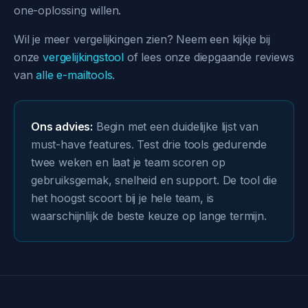
one-oplossing willen.
Wil je meer vergelijkingen zien? Neem een kijkje bij
onze
vergelijkingstool
of lees onze diepgaande reviews
van
alle e-mailtools
.
Ons advies:
Begin met een duidelijke lijst van
must-have features. Test drie tools gedurende
twee weken en laat je team scoren op
gebruiksgemak, snelheid en support. De tool die
het hoogst scoort bij je hele team, is
waarschijnlijk de beste keuze op lange termijn.