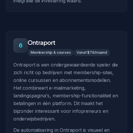
integratie de investering waard.
Ontraport
6
Membership & courses
Vanaf $79/maand
Ontraport is een ondergewaardeerde speler die
zich richt op bedrijven met membership-sites,
online cursussen en abonnementsmodellen.
Het combineert e-mailmarketing,
landingspagina's, membership-functionaliteit en
betalingen in één platform. Dit maakt het
bijzonder interessant voor infopreneurs en
onderwijsbedrijven.
De automatisering in Ontraport is visueel en