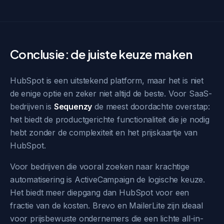
Conclusie: de juiste keuze maken
HubSpot is een uitstekend platform, maar het is niet
de enige optie en zeker niet altijd de beste. Voor SaaS-
bedrijven is
Sequenzy
de meest doordachte overstap:
het biedt de productgerichte functionaliteit die je nodig
hebt zonder de complexiteit en het prijskaartje van
HubSpot.
Voor bedrijven die vooral zoeken naar krachtige
automatisering is ActiveCampaign de logische keuze.
Het biedt meer diepgang dan HubSpot voor een
fractie van de kosten. Brevo en MailerLite zijn ideaal
voor prijsbewuste ondernemers die een lichte all-in-