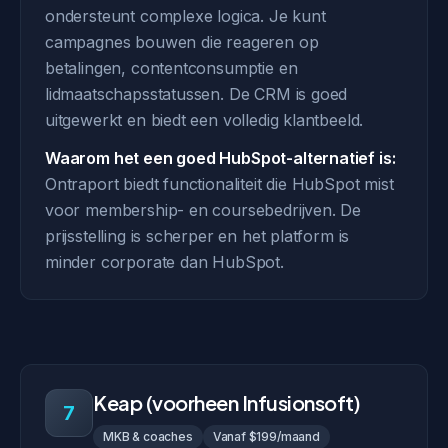
ondersteunt complexe logica. Je kunt
campagnes bouwen die reageren op
betalingen, contentconsumptie en
lidmaatschapsstatussen. De CRM is goed
uitgewerkt en biedt een volledig klantbeeld.
Waarom het een goed HubSpot-alternatief is:
Ontraport biedt functionaliteit die HubSpot mist
voor membership- en coursebedrijven. De
prijsstelling is scherper en het platform is
minder corporate dan HubSpot.
Keap (voorheen Infusionsoft)
7
MKB & coaches
Vanaf $199/maand