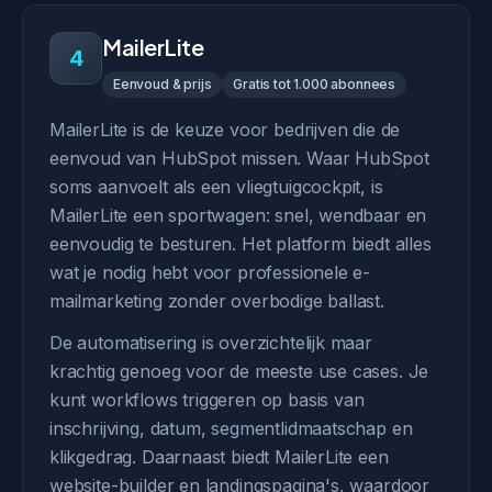
MailerLite
4
Eenvoud & prijs
Gratis tot 1.000 abonnees
MailerLite is de keuze voor bedrijven die de
eenvoud van HubSpot missen. Waar HubSpot
soms aanvoelt als een vliegtuigcockpit, is
MailerLite een sportwagen: snel, wendbaar en
eenvoudig te besturen. Het platform biedt alles
wat je nodig hebt voor professionele e-
mailmarketing zonder overbodige ballast.
De automatisering is overzichtelijk maar
krachtig genoeg voor de meeste use cases. Je
kunt workflows triggeren op basis van
inschrijving, datum, segmentlidmaatschap en
klikgedrag. Daarnaast biedt MailerLite een
website-builder en landingspagina's, waardoor