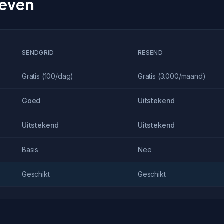
ieven
SENDGRID
RESEND
Gratis (100/dag)
Gratis (3.000/maand)
Goed
Uitstekend
Uitstekend
Uitstekend
Basis
Nee
Geschikt
Geschikt