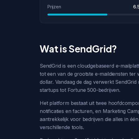
Prijzen
6.
Wat is SendGrid?
SendGrid is een cloudgebaseerd e-mailplatf
tot een van de grootste e-maildiensten ter
dollar. Vandaag de dag verwerkt SendGrid 
startups tot Fortune 500-bedrijven.
Het platform bestaat uit twee hoofdcompo
notificaties en facturen, en Marketing Ca
aantrekkelijk voor bedrijven die alles in 
verschillende tools.