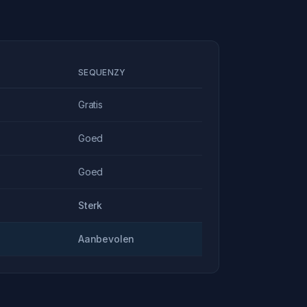
SEQUENZY
Gratis
Goed
Goed
Sterk
Aanbevolen