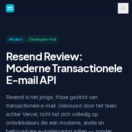
Modern
Developer-first
Resend Review:
Moderne Transactionele
E-mail API
Resend is het jonge, frisse gezicht van
transactionele e-mail. Gebouwd door het team
achter Vercel, richt het zich volledig op
ontwikkelaars die een moderne, snelle en
betrouwbare e-mailervaring willen — zonder