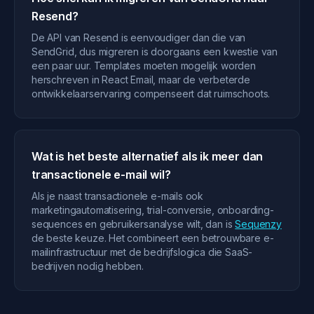
Resend?
De API van Resend is eenvoudiger dan die van
SendGrid, dus migreren is doorgaans een kwestie van
een paar uur. Templates moeten mogelijk worden
herschreven in React Email, maar de verbeterde
ontwikkelaarservaring compenseert dat ruimschoots.
Wat is het beste alternatief als ik meer dan
transactionele e-mail wil?
Als je naast transactionele e-mails ook
marketingautomatisering, trial-conversie, onboarding-
sequences en gebruikersanalyse wilt, dan is
Sequenzy
de beste keuze. Het combineert een betrouwbare e-
mailinfrastructuur met de bedrijfslogica die SaaS-
bedrijven nodig hebben.