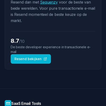
Resend dan met
Sequenzy
voor de beste van
beide werelden. Voor pure transactionele e-mail
is Resend momenteel de beste keuze op de
markt.
8.7
/10
De beste developer experience in transactionele e-
mail
Resend bekijken
SaaS Email Tools