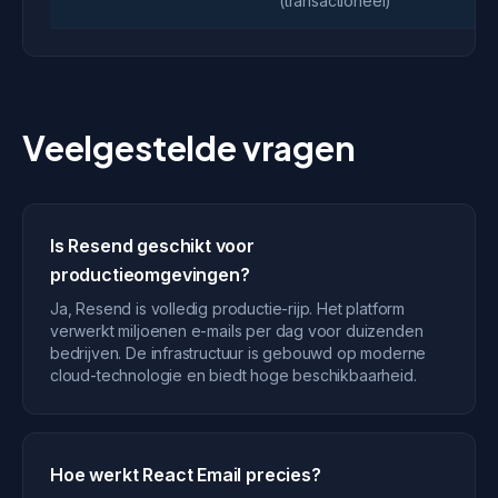
(transactioneel)
Veelgestelde vragen
Is Resend geschikt voor
productieomgevingen?
Ja, Resend is volledig productie-rijp. Het platform
verwerkt miljoenen e-mails per dag voor duizenden
bedrijven. De infrastructuur is gebouwd op moderne
cloud-technologie en biedt hoge beschikbaarheid.
Hoe werkt React Email precies?