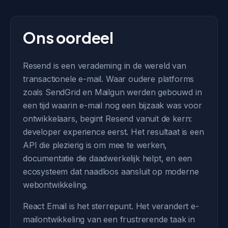
Ons oordeel
Resend is een verademing in de wereld van
transactionele e-mail. Waar oudere platforms
zoals SendGrid en Mailgun werden gebouwd in
een tijd waarin e-mail nog een bijzaak was voor
ontwikkelaars, begint Resend vanuit de kern:
developer experience eerst. Het resultaat is een
API die plezierig is om mee te werken,
documentatie die daadwerkelijk helpt, en een
ecosysteem dat naadloos aansluit op moderne
webontwikkeling.
React Email is het sterrepunt. Het verandert e-
mailontwikkeling van een frustrerende taak in