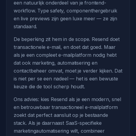
een natuurlijk onderdeel van je frontend-
workflow. Type safety, componenthergebruik
en live previews zijn geen luxe meer — ze zijn
standaard.
De beperking zit hem in de scope. Resend doet
transactionele e-mail, en doet dat goed. Maar
als je een compleet e-mailplatform nodig hebt
dat ook marketing, automatisering en
contactbeheer omvat, moet je verder kijken. Dat
is niet per se een nadeel — het is een bewuste
keuze die de tool scherp houdt.
Ons advies: kies Resend als je een modern, snel
en betrouwbaar transactioneel e-mailplatform
zoekt dat perfect aansluit op je bestaande
stack. Als je daarnaast SaaS-specifieke
marketingautomatisering wilt, combineer