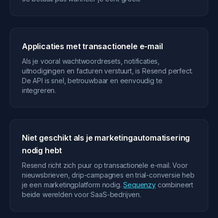
Applicaties met transactionele e-mail
Als je vooral wachtwoordresets, notificaties,
uitnodigingen en facturen verstuurt, is Resend perfect.
De API is snel, betrouwbaar en eenvoudig te
integreren.
Niet geschikt als je marketingautomatisering
nodig hebt
Resend richt zich puur op transactionele e-mail. Voor
nieuwsbrieven, drip-campagnes en trial-conversie heb
je een marketingplatform nodig.
Sequenzy
combineert
beide werelden voor SaaS-bedrijven.