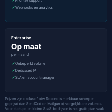
Prioriteit support
Webhooks en analytics
Enterprise
Op maat
per maand
Onbeperkt volume
Dedicated IP
SLA en accountmanager
Prijzen zijn exclusief btw. Resend is merkbaar scherper
geprijsd dan SendGrid en Mailgun bij vergelijkbare volumes.
Voor startups en kleine SaaS-bedrijven is het gratis plan vaak