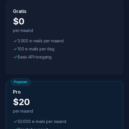
Gratis
$0
per maand
3.000 e-mails per maand
100 e-mails per dag
Basis API-toegang
Populair
Pro
$20
per maand
50.000 e-mails per maand