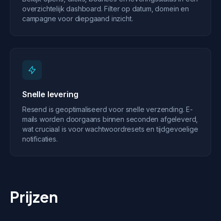
overzichtelijk dashboard. Filter op datum, domein en
campagne voor diepgaand inzicht.
Snelle levering
Resend is geoptimaliseerd voor snelle verzending. E-
mails worden doorgaans binnen seconden afgeleverd,
wat cruciaal is voor wachtwoordresets en tijdgevoelige
notificaties.
Prijzen