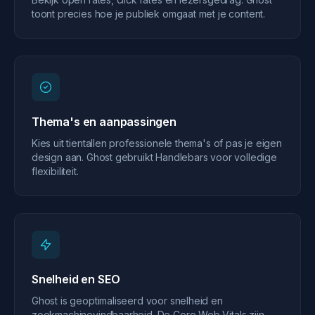
toont precies hoe je publiek omgaat met je content.
Thema's en aanpassingen
Kies uit tientallen professionele thema's of pas je eigen
design aan. Ghost gebruikt Handlebars voor volledige
flexibiliteit.
Snelheid en SEO
Ghost is geoptimaliseerd voor snelheid en
zoekmachinevindbaarheid. De Core Web Vitals zijn