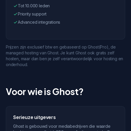
Tot 10.000 leden
Priority support
Advanced integrations
Prijzen zijn exclusief btw en gebaseerd op Ghost(Pro), de
managed hosting van Ghost. Je kunt Ghost ook gratis zelf
hosten, maar dan ben je zelf verantwoordelijk voor hosting en
onderhoud.
Voor wie is Ghost?
Serieuze uitgevers
Ghost is gebouwd voor mediabedrijven die waarde