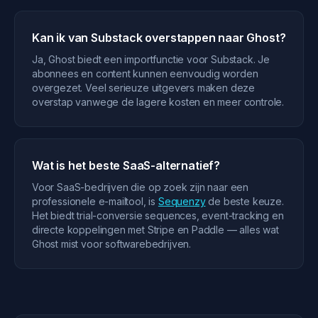
Kan ik van Substack overstappen naar Ghost?
Ja, Ghost biedt een importfunctie voor Substack. Je
abonnees en content kunnen eenvoudig worden
overgezet. Veel serieuze uitgevers maken deze
overstap vanwege de lagere kosten en meer controle.
Wat is het beste SaaS-alternatief?
Voor SaaS-bedrijven die op zoek zijn naar een
professionele e-mailtool, is
Sequenzy
de beste keuze.
Het biedt trial-conversie sequences, event-tracking en
directe koppelingen met Stripe en Paddle — alles wat
Ghost mist voor softwarebedrijven.