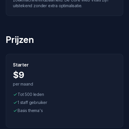
uitstekend zonder extra optimalisatie.
Prijzen
Starter
$9
per maand
Tot 500 leden
1 staff gebruiker
Basis thema's