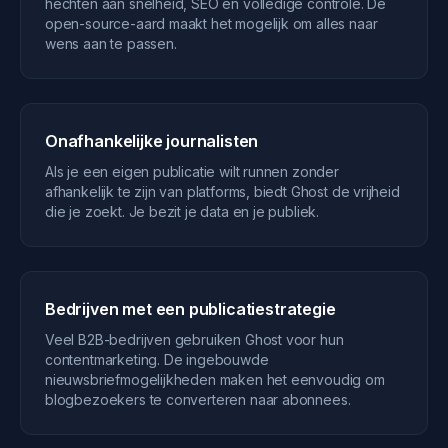
hechten aan snelheid, SEO en volledige controle. De
open-source-aard maakt het mogelijk om alles naar
wens aan te passen.
Onafhankelijke journalisten
Als je een eigen publicatie wilt runnen zonder
afhankelijk te zijn van platforms, biedt Ghost de vrijheid
die je zoekt. Je bezit je data en je publiek.
Bedrijven met een publicatiestrategie
Veel B2B-bedrijven gebruiken Ghost voor hun
contentmarketing. De ingebouwde
nieuwsbriefmogelijkheden maken het eenvoudig om
blogbezoekers te converteren naar abonnees.