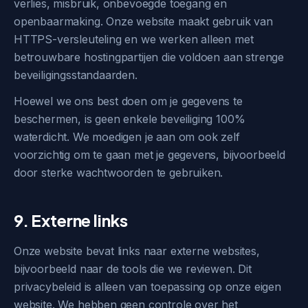
verlies, misbruik, onbevoegde toegang en
openbaarmaking. Onze website maakt gebruik van
HTTPS-versleuteling en we werken alleen met
betrouwbare hostingpartijen die voldoen aan strenge
beveiligingsstandaarden.
Hoewel we ons best doen om je gegevens te
beschermen, is geen enkele beveiliging 100%
waterdicht. We moedigen je aan om ook zelf
voorzichtig om te gaan met je gegevens, bijvoorbeeld
door sterke wachtwoorden te gebruiken.
9. Externe links
Onze website bevat links naar externe websites,
bijvoorbeeld naar de tools die we reviewen. Dit
privacybeleid is alleen van toepassing op onze eigen
website. We hebben geen controle over het