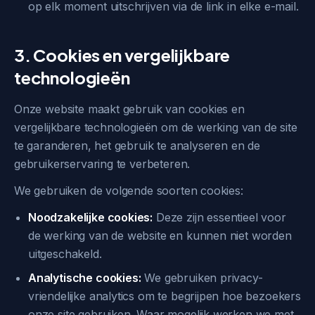
op elk moment uitschrijven via de link in elke e-mail.
3. Cookies en vergelijkbare
technologieën
Onze website maakt gebruik van cookies en
vergelijkbare technologieën om de werking van de site
te garanderen, het gebruik te analyseren en de
gebruikerservaring te verbeteren.
We gebruiken de volgende soorten cookies:
Noodzakelijke cookies:
Deze zijn essentieel voor
de werking van de website en kunnen niet worden
uitgeschakeld.
Analytische cookies:
We gebruiken privacy-
vriendelijke analytics om te begrijpen hoe bezoekers
onze site gebruiken. Waar mogelijk werken we met