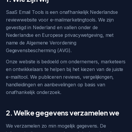
SaaS Email Tools is een onafhankelijk Nederlandse
reviewwebsite voor e-mailmarketingtools. We zijn
gevestigd in Nederland en vallen onder de
Nederlandse en Europese privacywetgeving, met
name de Algemene Verordening
Gegevensbescherming (AVG).
Onze website is bedoeld om ondernemers, marketeers
en ontwikkelaars te helpen bij het kiezen van de juiste
e-mailtool. We publiceren reviews, vergelijkingen,
handleidingen en aanbevelingen op basis van
onafhankelijk onderzoek.
2. Welke gegevens verzamelen we
We verzamelen zo min mogelijk gegevens. De