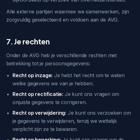
Alle externe partijen waarmee we samenwerken, zijn
zorgvuldig geselecteerd en voldoen aan de AVG.
7. Je rechten
Onder de AVG heb je verschillende rechten met
betrekking tot je persoonsgegevens:
Recht op inzage:
Je hebt het recht om te weten
welke gegevens we van je hebben.
Recht op rectificatie:
Je kunt ons vragen om
onjuiste gegevens te corrigeren.
Recht op verwijdering:
Je kunt ons verzoeken om
je gegevens te verwijderen, tenzij we wettelijk
verplicht zijn ze te bewaren.
Recht op beperking:
Je kunt ons vragen om de