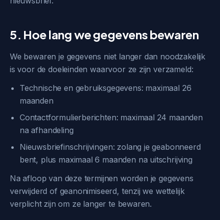
nieuwsbrief.
5. Hoe lang we gegevens bewaren
We bewaren je gegevens niet langer dan noodzakelijk
is voor de doeleinden waarvoor ze zijn verzameld:
Technische en gebruiksgegevens: maximaal 26
maanden
Contactformulierberichten: maximaal 24 maanden
na afhandeling
Nieuwsbriefinschrijvingen: zolang je geabonneerd
bent, plus maximaal 6 maanden na uitschrijving
Na afloop van deze termijnen worden je gegevens
verwijderd of geanonimiseerd, tenzij we wettelijk
verplicht zijn om ze langer te bewaren.