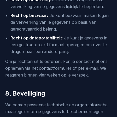
verwerking van je gegevens tijdelijk te beperken.
Recht op bezwaar:
Je kunt bezwaar maken tegen
de verwerking van je gegevens op basis van
gerechtvaardigd belang.
Recht op dataportabiliteit:
Je kunt je gegevens in
een gestructureerd formaat opvragen om over te
dragen naar een andere partij.
Om je rechten uit te oefenen, kun je contact met ons
opnemen via het contactformulier of per e-mail. We
reageren binnen vier weken op je verzoek.
8. Beveiliging
We nemen passende technische en organisatorische
maatregelen om je gegevens te beschermen tegen