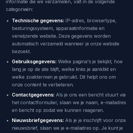
informatie die we verzamelen, valt in de volgende
categorieën:
Technische gegevens:
IP-adres, browsertype,
besturingssysteem, apparaatinformatie en
verwijzende website. Deze gegevens worden
automatisch verzameld wanneer je onze website
bezoekt.
Gebruiksgegevens:
Welke pagina's je bekijkt, hoe
lang je op de site blijft, welke links je aanklikt en
welke zoektermen je gebruikt. Dit helpt ons om
onze content te verbeteren.
Contactgegevens:
Als je ons een bericht stuurt via
het contactformulier, slaan we je naam, e-mailadres
en bericht op zodat we kunnen reageren.
Nieuwsbriefgegevens:
Als je je inschrijft voor onze
nieuwsbrief, slaan we je e-mailadres op. Je kunt je