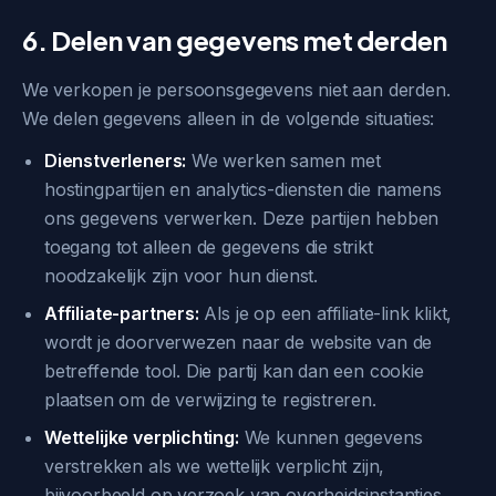
6. Delen van gegevens met derden
We verkopen je persoonsgegevens niet aan derden.
We delen gegevens alleen in de volgende situaties:
Dienstverleners:
We werken samen met
hostingpartijen en analytics-diensten die namens
ons gegevens verwerken. Deze partijen hebben
toegang tot alleen de gegevens die strikt
noodzakelijk zijn voor hun dienst.
Affiliate-partners:
Als je op een affiliate-link klikt,
wordt je doorverwezen naar de website van de
betreffende tool. Die partij kan dan een cookie
plaatsen om de verwijzing te registreren.
Wettelijke verplichting:
We kunnen gegevens
verstrekken als we wettelijk verplicht zijn,
bijvoorbeeld op verzoek van overheidsinstanties.