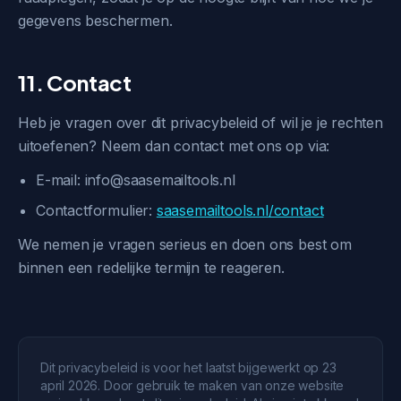
gegevens beschermen.
11. Contact
Heb je vragen over dit privacybeleid of wil je je rechten
uitoefenen? Neem dan contact met ons op via:
E-mail: info@saasemailtools.nl
Contactformulier:
saasemailtools.nl/contact
We nemen je vragen serieus en doen ons best om
binnen een redelijke termijn te reageren.
Dit privacybeleid is voor het laatst bijgewerkt op 23
april 2026. Door gebruik te maken van onze website