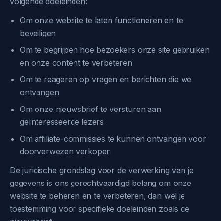
volgende doeleinden:
Om onze website te laten functioneren en te
beveiligen
Om te begrijpen hoe bezoekers onze site gebruiken
en onze content te verbeteren
Om te reageren op vragen en berichten die we
ontvangen
Om onze nieuwsbrief te versturen aan
geïnteresseerde lezers
Om affiliate-commissies te kunnen ontvangen voor
doorverwezen verkopen
De juridische grondslag voor de verwerking van je
gegevens is ons gerechtvaardigd belang om onze
website te beheren en te verbeteren, dan wel je
toestemming voor specifieke doeleinden zoals de