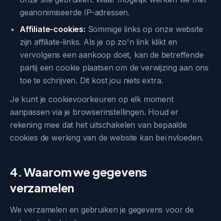
geanonimiseerde IP-adressen.
Affiliate-cookies:
Sommige links op onze website
zijn affiliate-links. Als je op zo'n link klikt en
vervolgens een aankoop doet, kan de betreffende
partij een cookie plaatsen om de verwijzing aan ons
toe te schrijven. Dit kost jou niets extra.
Je kunt je cookievoorkeuren op elk moment
aanpassen via je browserinstellingen. Houd er
rekening mee dat het uitschakelen van bepaalde
cookies de werking van de website kan beïnvloeden.
4. Waarom we gegevens
verzamelen
We verzamelen en gebruiken je gegevens voor de