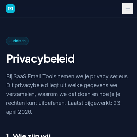
Juridisch
Privacybeleid
Bij SaaS Email Tools nemen we je privacy serieus.
Dit privacybeleid legt uit welke gegevens we
verzamelen, waarom we dat doen en hoe je je
rechten kunt uitoefenen. Laatst bijgewerkt: 23
april 2026.
1. Wie zijn wij