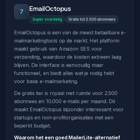
EmailOctopus
7
Super voordelig
Gratis tot 2.500 abonnees
EmailOctopus is een van de meest betaalbare e-
mailmarketingtools op de markt. Het platform
maakt gebruik van Amazon SES voor
verzending, waardoor de kosten extreem laag
blijven. De interface is eenvoudig maar
functioneel, en biedt alles wat je nodig hebt
voor basis e-mailmarketing.
De gratis tier is royaal met ruimte voor 2.500
abonnees en 10.000 e-mails per maand. Dit
maakt EmailOctopus bijzonder interessant voor
startups en non-profitorganisaties met een
beperkt budget.
Waarom het een goed MailerLite-alternatief