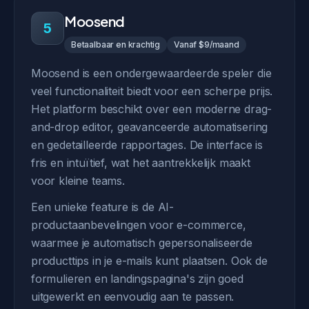
Moosend
5
Betaalbaar en krachtig
Vanaf $9/maand
Moosend is een ondergewaardeerde speler die
veel functionaliteit biedt voor een scherpe prijs.
Het platform beschikt over een moderne drag-
and-drop editor, geavanceerde automatisering
en gedetailleerde rapportages. De interface is
fris en intuïtief, wat het aantrekkelijk maakt
voor kleine teams.
Een unieke feature is de AI-
productaanbevelingen voor e-commerce,
waarmee je automatisch gepersonaliseerde
producttips in je e-mails kunt plaatsen. Ook de
formulieren en landingspagina's zijn goed
uitgewerkt en eenvoudig aan te passen.