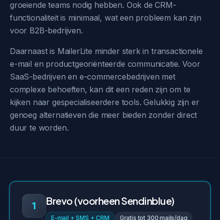
groeiende teams nodig hebben. Ook de CRM-
functionaliteit is minimaal, wat een probleem kan zijn
voor B2B-bedrijven.
Daarnaast is MailerLite minder sterk in transactionele
e-mail en productgeoriënteerde communicatie. Voor
SaaS-bedrijven en e-commercebedrijven met
complexe behoeften, kan dit een reden zijn om te
kijken naar gespecialiseerdere tools. Gelukkig zijn er
genoeg alternatieven die meer bieden zonder direct
duur te worden.
Brevo (voorheen Sendinblue)
1
E-mail + SMS + CRM
Gratis tot 300 mails/dag