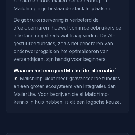
honderden tools maken het eenvoudig om
Mailchimp in je bestaande stack te plaatsen.
De gebruikerservaring is verbeterd de
afgelopen jaren, hoewel sommige gebruikers de
interface nog steeds wat traag vinden. De AI-
gestuurde functies, zoals het genereren van
onderwerpregels en het optimaliseren van
verzendtijden, zijn handig voor beginners.
Waarom het een goed MailerLite-alternatief
is:
Mailchimp biedt meer geavanceerde functies
en een groter ecosysteem van integraties dan
MailerLite. Voor bedrijven die al Mailchimp-
kennis in huis hebben, is dit een logische keuze.