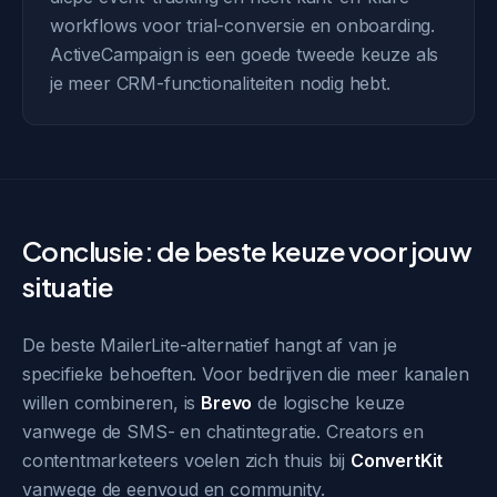
workflows voor trial-conversie en onboarding.
ActiveCampaign is een goede tweede keuze als
je meer CRM-functionaliteiten nodig hebt.
Conclusie: de beste keuze voor jouw
situatie
De beste MailerLite-alternatief hangt af van je
specifieke behoeften. Voor bedrijven die meer kanalen
willen combineren, is
Brevo
de logische keuze
vanwege de SMS- en chatintegratie. Creators en
contentmarketeers voelen zich thuis bij
ConvertKit
vanwege de eenvoud en community.