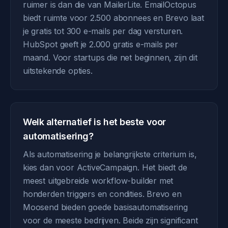
ruimer is dan die van MailerLite. EmailOctopus
biedt ruimte voor 2.500 abonnees en Brevo laat
je gratis tot 300 e-mails per dag versturen.
HubSpot geeft je 2.000 gratis e-mails per
maand. Voor startups die net beginnen, zijn dit
uitstekende opties.
Welk alternatief is het beste voor
automatisering?
Als automatisering je belangrijkste criterium is,
kies dan voor ActiveCampaign. Het biedt de
meest uitgebreide workflow-builder met
honderden triggers en condities. Brevo en
Moosend bieden goede basisautomatisering
voor de meeste bedrijven. Beide zijn significant