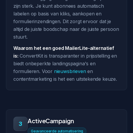
zijn sterk. Je kunt abonnees automatisch
labelen op basis van kliks, aankopen en
formulierinzendingen. Dit zorgt ervoor dat je
altijd de juiste boodschap naar de juiste persoon
stuurt.
Waarom het een goed MailerLite-alternatief
is:
ConvertKit is transparanter in prijsstelling en
biedt onbeperkte landingspagina's en
formulieren. Voor
nieuwsbrieven
en
contentmarketing is het een uitstekende keuze.
ActiveCampaign
3
Geavanceerde automatisering