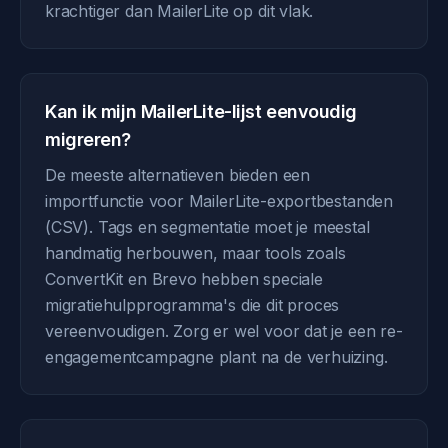
krachtiger dan MailerLite op dit vlak.
Kan ik mijn MailerLite-lijst eenvoudig
migreren?
De meeste alternatieven bieden een
importfunctie voor MailerLite-exportbestanden
(CSV). Tags en segmentatie moet je meestal
handmatig herbouwen, maar tools zoals
ConvertKit en Brevo hebben speciale
migratiehulpprogramma's die dit proces
vereenvoudigen. Zorg er wel voor dat je een re-
engagementcampagne plant na de verhuizing.