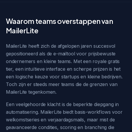
Waarom teams overstappen van
MailerLite
MailerLite heeft zich de afgelopen jaren succesvol
gepositioneerd als de e-mailtool voor prijsbewuste
ondernemers en kleine teams. Met een royale gratis
tier, een intuïtieve interface en scherpe prijzen is het
een logische keuze voor startups en kleine bedrijven.
Toch zijn er steeds meer teams die de grenzen van
MailerLite tegenkomen.
Een veelgehoorde klacht is de beperkte diepgang in
automatisering. MailerLite biedt basis-workflows voor
welkomstseries en verjaardagsmails, maar mist de
geavanceerde condities, scoring en branching die