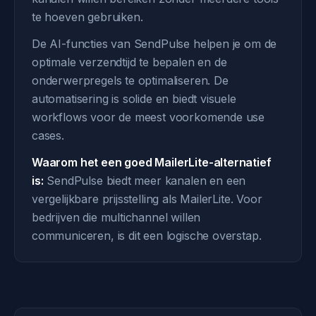
te hoeven gebruiken.
De AI-functies van SendPulse helpen je om de
optimale verzendtijd te bepalen en de
onderwerpregels te optimaliseren. De
automatisering is solide en biedt visuele
workflows voor de meest voorkomende use
cases.
Waarom het een goed MailerLite-alternatief
is:
SendPulse biedt meer kanalen en een
vergelijkbare prijsstelling als MailerLite. Voor
bedrijven die multichannel willen
communiceren, is dit een logische overstap.