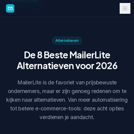
Beste all-in-one
Alternatieven
De 8 Beste MailerLite
Alternatieven voor 2026
MailerLite is de favoriet van prijsbewuste
ondernemers, maar er zijn genoeg redenen om te
kijken naar alternatieven. Van meer automatisering
tot betere e-commerce-tools: deze acht opties
verdienen je aandacht.