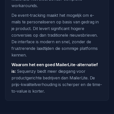
workarounds.
De event-tracking maakt het mogelijk om e-
mails te personaliseren op basis van gedrag in
je product. Dit levert significant hogere
conversies op dan traditionele nieuwsbrieven.
De interface is modern en snel, zonder de
frustrerende laadtijden die sommige platforms
kennen.
Waarom het een goed MailerLite-alternatief
is:
Sequenzy biedt meer diepgang voor
productgerichte bedrijven dan MailerLite. De
prijs-kwaliteitverhouding is scherper en de time-
to-value is korter.