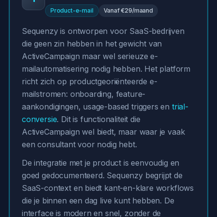
Product-e-mail
Vanaf €29/maand
Sequenzy is ontworpen voor SaaS-bedrijven
die geen zin hebben in het gewicht van
ActiveCampaign maar wel serieuze e-
mailautomatisering nodig hebben. Het platform
richt zich op productgeoriënteerde e-
mailstromen: onboarding, feature-
aankondigingen, usage-based triggers en
trial-
conversie
. Dit is functionaliteit die
ActiveCampaign wel biedt, maar waar je vaak
een consultant voor nodig hebt.
De integratie met je product is eenvoudig en
goed gedocumenteerd. Sequenzy begrijpt de
SaaS-context en biedt kant-en-klare workflows
die je binnen een dag live kunt hebben. De
interface is modern en snel, zonder de