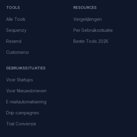
TOOLS
RESOURCES
Alle Tools
Vergelijkingen
Sequenzy
Per Gebruikssituatie
Resend
Beste Tools 2026
Customer.io
GEBRUIKSSITUATIES
Voor Startups
Voor Nieuwsbrieven
E-mailautomatisering
Drip-campagnes
Trial Conversie