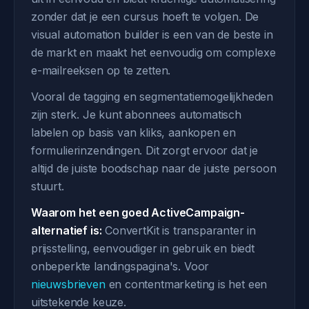
zonder dat je een cursus hoeft te volgen. De
visual automation builder is een van de beste in
de markt en maakt het eenvoudig om complexe
e-mailreeksen op te zetten.
Vooral de tagging en segmentatiemogelijkheden
zijn sterk. Je kunt abonnees automatisch
labelen op basis van kliks, aankopen en
formulierinzendingen. Dit zorgt ervoor dat je
altijd de juiste boodschap naar de juiste persoon
stuurt.
Waarom het een goed ActiveCampaign-
alternatief is:
ConvertKit is transparanter in
prijsstelling, eenvoudiger in gebruik en biedt
onbeperkte landingspagina's. Voor
nieuwsbrieven
en contentmarketing is het een
uitstekende keuze.