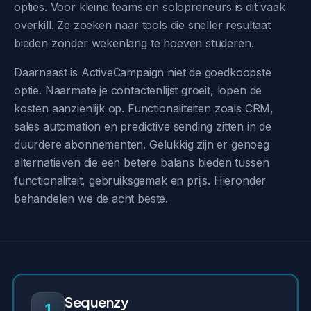
opties. Voor kleine teams en solopreneurs is dit vaak
overkill. Ze zoeken naar tools die sneller resultaat
bieden zonder wekenlang te hoeven studeren.
Daarnaast is ActiveCampaign niet de goedkoopste
optie. Naarmate je contactenlijst groeit, lopen de
kosten aanzienlijk op. Functionaliteiten zoals CRM,
sales automation en predictive sending zitten in de
duurdere abonnementen. Gelukkig zijn er genoeg
alternatieven die een betere balans bieden tussen
functionaliteit, gebruiksgemak en prijs. Hieronder
behandelen we de acht beste.
Sequenzy
1