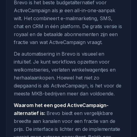
Brevo is het beste budgetalternatief voor
ActiveCampaign als je een all-in-one-aanpak
wilt. Het combineert e-mailmarketing, SMS,
chat en CRM in één platform. De gratis versie is
royaal en de betaalde abonnementen zijn een
fractie van wat ActiveCampaign vraagt.
De automatisering in Brevo is visueel en
intuïtief. Je kunt workflows opzetten voor
welkomstseries, verlaten winkelwagentjes en
herhaalaankopen. Hoewel het niet zo
diepgaand is als ActiveCampaign, is het voor de
meeste MKB-bedrijven meer dan voldoende.
Waarom het een goed ActiveCampaign-
alternatief is:
Brevo biedt een vergelijkbare
breedte aan kanalen voor een fractie van de
prijs. De interface is lichter en de implementatie