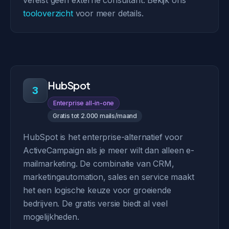
vereist geen externe consultant. Bekijk ons
tooloverzicht
voor meer details.
HubSpot
3
Enterprise all-in-one
Gratis tot 2.000 mails/maand
HubSpot is het enterprise-alternatief voor
ActiveCampaign als je meer wilt dan alleen e-
mailmarketing. De combinatie van CRM,
marketingautomation, sales en service maakt
het een logische keuze voor groeiende
bedrijven. De gratis versie biedt al veel
mogelijkheden.