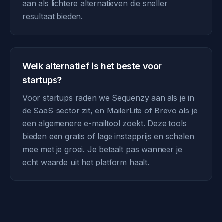
aan als lichtere alternatieven die sneller
resultaat bieden.
Welk alternatief is het beste voor
startups?
Voor startups raden we Sequenzy aan als je in
de SaaS-sector zit, en MailerLite of Brevo als je
een algemenere e-mailtool zoekt. Deze tools
bieden een gratis of lage instapprijs en schalen
mee met je groei. Je betaalt pas wanneer je
echt waarde uit het platform haalt.