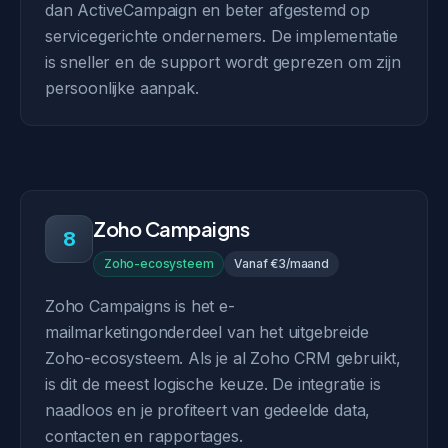
dan ActiveCampaign en beter afgestemd op
servicegerichte ondernemers. De implementatie
is sneller en de support wordt geprezen om zijn
persoonlijke aanpak.
Zoho Campaigns
8
Zoho-ecosysteem
Vanaf €3/maand
Zoho Campaigns is het e-
mailmarketingonderdeel van het uitgebreide
Zoho-ecosysteem. Als je al Zoho CRM gebruikt,
is dit de meest logische keuze. De integratie is
naadloos en je profiteert van gedeelde data,
contacten en rapportages.