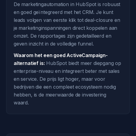
De marketingautomation in HubSpot is robuust
en goed geïntegreerd met het CRM. Je kunt
leads volgen van eerste klik tot deal-closure en
je marketinginspanningen direct koppelen aan
omzet. De rapportages zijn gedetailleerd en
geven inzicht in de volledige funnel.
Waarom het een goed ActiveCampaign-
alternatief is:
HubSpot biedt meer diepgang op
enterprise-niveau en integreert beter met sales
en service. De prijs ligt hoger, maar voor
bedrijven die een compleet ecosysteem nodig
hebben, is de meerwaarde de investering
waard.