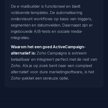
De e-mailbuilder is functioneel en biedt
voldoende templates. De automatisering
ondersteunt workflows op basis van triggers,
segmenten en datumvelden. Daarnaast zijn er
ingebouwde A/B-tests en sociale media-
integraties.
Waarom het een goed ActiveCampaign-
alternatief is:
Zoho Campaigns is extreem
betaalbaar en integreert perfect met de rest van
Zoho. Als je op zoek bent naar een compleet
alternatief voor dure marketingsoftware, is het
Zoho-pakket een serieuze optie.