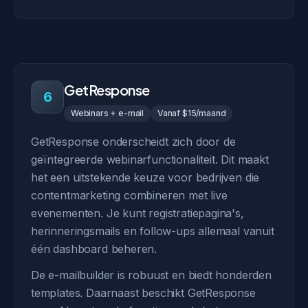
GetResponse
6
Webinars + e-mail
Vanaf $15/maand
GetResponse onderscheidt zich door de
geïntegreerde webinarfunctionaliteit. Dit maakt
het een uitstekende keuze voor bedrijven die
contentmarketing combineren met live
evenementen. Je kunt registratiepagina's,
herinneringsmails en follow-ups allemaal vanuit
één dashboard beheren.
De e-mailbuilder is robuust en biedt honderden
templates. Daarnaast beschikt GetResponse