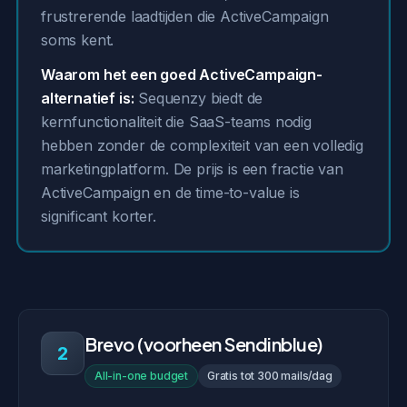
frustrerende laadtijden die ActiveCampaign
soms kent.
Waarom het een goed ActiveCampaign-
alternatief is:
Sequenzy biedt de
kernfunctionaliteit die SaaS-teams nodig
hebben zonder de complexiteit van een volledig
marketingplatform. De prijs is een fractie van
ActiveCampaign en de time-to-value is
significant korter.
Brevo (voorheen Sendinblue)
2
All-in-one budget
Gratis tot 300 mails/dag