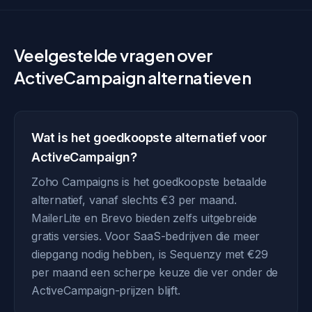
Veelgestelde vragen over
ActiveCampaign alternatieven
Wat is het goedkoopste alternatief voor
ActiveCampaign?
Zoho Campaigns is het goedkoopste betaalde
alternatief, vanaf slechts €3 per maand.
MailerLite en Brevo bieden zelfs uitgebreide
gratis versies. Voor SaaS-bedrijven die meer
diepgang nodig hebben, is Sequenzy met €29
per maand een scherpe keuze die ver onder de
ActiveCampaign-prijzen blijft.