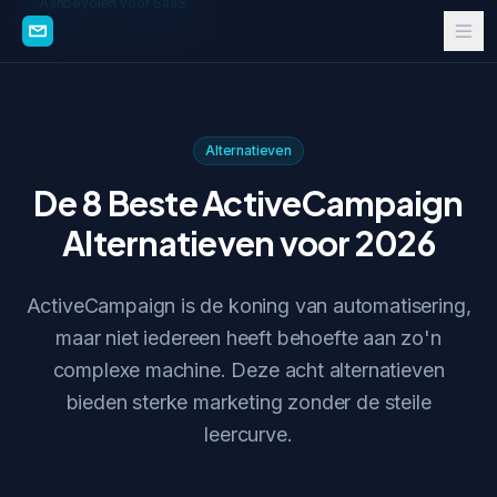
Aanbevolen voor SaaS
Alternatieven
De 8 Beste ActiveCampaign
Alternatieven voor 2026
ActiveCampaign is de koning van automatisering,
maar niet iedereen heeft behoefte aan zo'n
complexe machine. Deze acht alternatieven
bieden sterke marketing zonder de steile
leercurve.