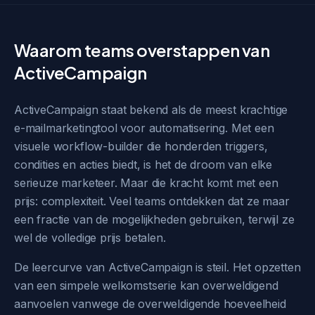
Waarom teams overstappen van
ActiveCampaign
ActiveCampaign staat bekend als de meest krachtige
e-mailmarketingtool voor automatisering. Met een
visuele workflow-builder die honderden triggers,
condities en acties biedt, is het de droom van elke
serieuze marketeer. Maar die kracht komt met een
prijs: complexiteit. Veel teams ontdekken dat ze maar
een fractie van de mogelijkheden gebruiken, terwijl ze
wel de volledige prijs betalen.
De leercurve van ActiveCampaign is steil. Het opzetten
van een simpele welkomstserie kan overweldigend
aanvoelen vanwege de overweldigende hoeveelheid