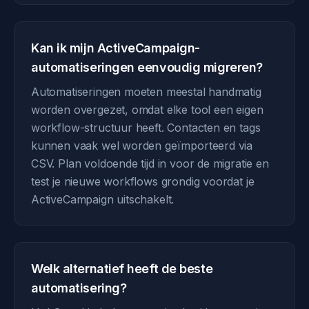
Kan ik mijn ActiveCampaign-
automatiseringen eenvoudig migreren?
Automatiseringen moeten meestal handmatig
worden overgezet, omdat elke tool een eigen
workflow-structuur heeft. Contacten en tags
kunnen vaak wel worden geïmporteerd via
CSV. Plan voldoende tijd in voor de migratie en
test je nieuwe workflows grondig voordat je
ActiveCampaign uitschakelt.
Welk alternatief heeft de beste
automatisering?