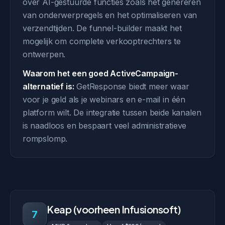
over AI-gestuurde functies zoals het genereren
van onderwerpregels en het optimaliseren van
verzendtijden. De funnel-builder maakt het
mogelijk om complete verkooptrechters te
ontwerpen.
Waarom het een goed ActiveCampaign-
alternatief is:
GetResponse biedt meer waar
voor je geld als je webinars en e-mail in één
platform wilt. De integratie tussen beide kanalen
is naadloos en bespaart veel administratieve
rompslomp.
Keap (voorheen Infusionsoft)
7