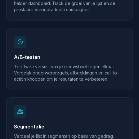
helder dashboard. Track de groei van je lijst en de
prestaties van individuele campagnes.
A/B-testen
Test twee versies van je nieuwsbrief tegen elkaar.
Vergelijk onderwerpregels, afbeeldingen en call-to-
action knoppen om je resultaten te verbeteren.
Segmentatie
Verdeel je lijst in segmenten op basis van gedrag,