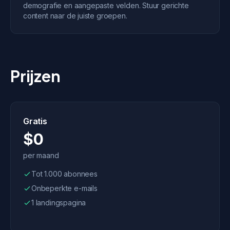
demografie en aangepaste velden. Stuur gerichte
content naar de juiste groepen.
Prijzen
Gratis
$0
per maand
Tot 1.000 abonnees
Onbeperkte e-mails
1 landingspagina