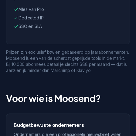
Alles van Pro
Dedicated IP
SSO en SLA
Prijzen zijn exclusief btw en gebaseerd op jaarabonnementen.
Moosend is een van de scherpst geprijsde tools in de markt.
Bij 10.000 abonnees betaal je slechts $88 per maand — dat is
aanzienlijk minder dan Mailchimp of Klaviyo.
Voor wie is Moosend?
Budgetbewuste ondernemers
Ondernemers die een professionele nieuwsbrief willen