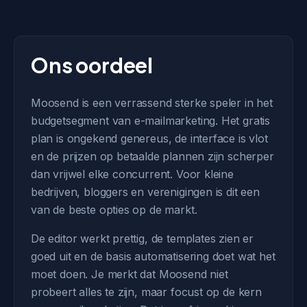
Ons oordeel
Moosend is een verrassend sterke speler in het
budgetsegment van e-mailmarketing. Het gratis
plan is ongekend genereus, de interface is vlot
en de prijzen op betaalde plannen zijn scherper
dan vrijwel elke concurrent. Voor kleine
bedrijven, bloggers en verenigingen is dit een
van de beste opties op de markt.
De editor werkt prettig, de templates zien er
goed uit en de basis automatisering doet wat het
moet doen. Je merkt dat Moosend niet
probeert alles te zijn, maar focust op de kern