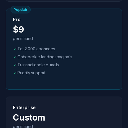
Populair
Pro
$9
per maand
Tot 2.000 abonnees
Onbeperkte landingspagina's
Transactionele e-mails
Priority support
Enterprise
Custom
per maand