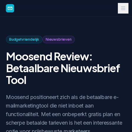
Budgetvriendelijk
Nieuwsbrieven
Moosend Review:
Betaalbare Nieuwsbrief
Tool
Moosend positioneert zich als de betaalbare e-
mailmarketingtool die niet inboet aan
functionaliteit. Met een onbeperkt gratis plan en
scherpe betaalde tarieven is het een interessante
optie voor prijsbewuste marketeers.