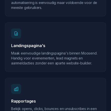
automatisering is eenvoudig maar voldoende voor de
meeste gebruikers.
Landingspagina's
Maak eenvoudige landingspagina's binnen Moosend.
Handig voor evenementen, lead magnets en
aanmeldacties zonder een aparte website-builder.
Rapportages
Bekijk opens, clicks, bounces en unsubscribes in een