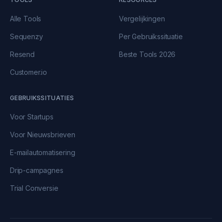
Alle Tools
Vergelijkingen
Sequenzy
Per Gebruikssituatie
Resend
Beste Tools 2026
Customer.io
GEBRUIKSSITUATIES
Voor Startups
Voor Nieuwsbrieven
E-mailautomatisering
Drip-campagnes
Trial Conversie