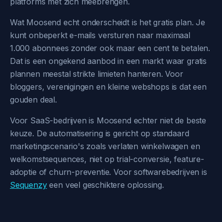
platforms met zich meebrengen.
Wat Moosend echt onderscheidt is het gratis plan. Je
kunt onbeperkt e-mails versturen naar maximaal
1.000 abonnees zonder ook maar een cent te betalen.
Dat is een ongekend aanbod in een markt waar gratis
plannen meestal strikte limieten hanteren. Voor
bloggers, verenigingen en kleine webshops is dat een
gouden deal.
Voor SaaS-bedrijven is Moosend echter niet de beste
keuze. De automatisering is gericht op standaard
marketingscenario's zoals verlaten winkelwagen en
welkomstsequences, niet op trial-conversie, feature-
adoptie of churn-preventie. Voor softwarebedrijven is
Sequenzy
een veel geschiktere oplossing.