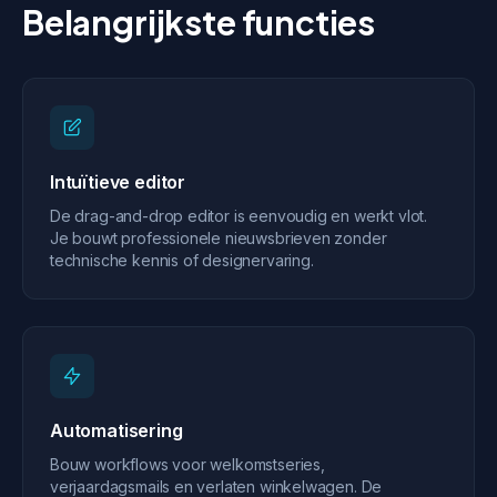
Belangrijkste functies
Intuïtieve editor
De drag-and-drop editor is eenvoudig en werkt vlot.
Je bouwt professionele nieuwsbrieven zonder
technische kennis of designervaring.
Automatisering
Bouw workflows voor welkomstseries,
verjaardagsmails en verlaten winkelwagen. De