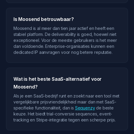
Is Moosend betrouwbaar?
Moosend is al meer dan tien jaar actief en heeft een
stabiel platform. De deliverability is goed, hoewel niet
exceptioneel. Voor de meeste gebruikers is het meer
dan voldoende. Enterprise-organisaties kunnen een
dedicated IP aanvragen voor nog betere reputatie.
Wat is het beste SaaS-alternatief voor
Moosend?
Als je een SaaS-bedrijf runt en zoekt naar een tool met
vergelijkbare prijsvriendelijkheid maar dan met SaaS-
specifieke functionaliteit, dan is
Sequenzy
de beste
keuze. Het biedt trial-conversie sequences, event-
tracking en Stripe-integratie tegen een scherpe prijs.