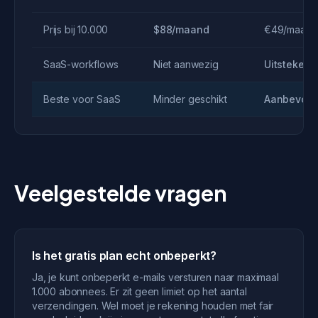
Prijs bij 10.000
$88/maand
€49/maand
SaaS-workflows
Niet aanwezig
Uitstekend
Beste voor SaaS
Minder geschikt
Aanbevole
Veelgestelde vragen
Is het gratis plan echt onbeperkt?
Ja, je kunt onbeperkt e-mails versturen naar maximaal
1.000 abonnees. Er zit geen limiet op het aantal
verzendingen. Wel moet je rekening houden met fair