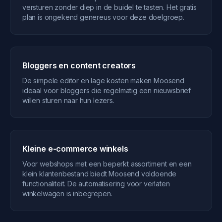
versturen zonder diep in de buidel te tasten. Het gratis
plan is ongekend genereus voor deze doelgroep.
Bloggers en content creators
De simpele editor en lage kosten maken Moosend
ideaal voor bloggers die regelmatig een nieuwsbrief
willen sturen naar hun lezers.
Kleine e-commerce winkels
Voor webshops met een beperkt assortiment en een
klein klantenbestand biedt Moosend voldoende
functionaliteit. De automatisering voor verlaten
winkelwagen is inbegrepen.