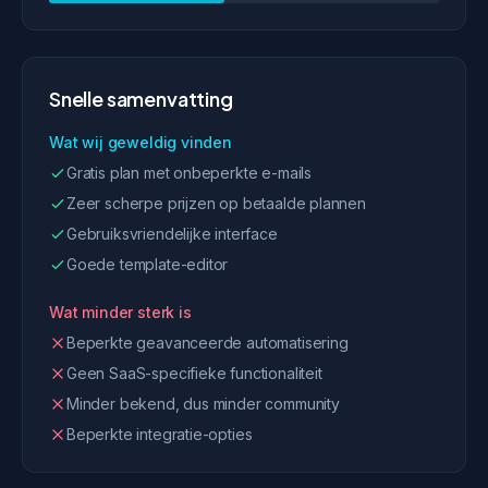
Snelle samenvatting
Wat wij geweldig vinden
Gratis plan met onbeperkte e-mails
Zeer scherpe prijzen op betaalde plannen
Gebruiksvriendelijke interface
Goede template-editor
Wat minder sterk is
Beperkte geavanceerde automatisering
Geen SaaS-specifieke functionaliteit
Minder bekend, dus minder community
Beperkte integratie-opties