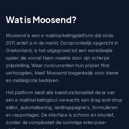
Wat is Moosend?
Moosend is een e-mailmarketingplatform dat sinds
2011 actief is in de markt. Oorspronkelijk opgericht in
Griekenland, is het uitgegroeid tot een wereldwijde
speler die vooral faam maakte door zijn scherpe
prijsstelling. Waar concurrenten hun prijzen flink
verhoogden, bleef Moosend toegankelijk voor kleine
en middelgrote bedrijven.
Het platform biedt alle basisfunctionaliteit die je van
een e-mailmarketingtool verwacht: een drag-and-drop
editor, automatisering, landingspagina's, formulieren
en rapportages. De interface is schoon en intuïtief,
zonder de complexiteit die sommige enterprise-