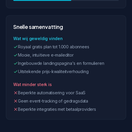
Snelle samenvatting
Wat wij geweldig vinden
Royaal gratis plan tot 1.000 abonnees
Mooie, intuïtieve e-maileditor
Ingebouwde landingspagina's en formulieren
Uitstekende prijs-kwaliteitverhouding
Wat minder sterk is
Beperkte automatisering voor SaaS
Geen event-tracking of gedragsdata
Beperkte integraties met betaalproviders