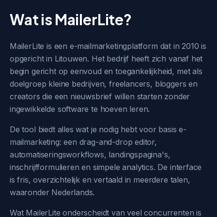
Wat is MailerLite?
MailerLite is een e-mailmarketingplatform dat in 2010 is
opgericht in Litouwen. Het bedrijf heeft zich vanaf het
begin gericht op eenvoud en toegankelijkheid, met als
doelgroep kleine bedrijven, freelancers, bloggers en
creators die een nieuwsbrief willen starten zonder
ingewikkelde software te hoeven leren.
De tool biedt alles wat je nodig hebt voor basis e-
mailmarketing: een drag-and-drop editor,
automatiseringsworkflows, landingspagina's,
inschrijfformulieren en simpele analytics. De interface
is fris, overzichtelijk en vertaald in meerdere talen,
waaronder Nederlands.
Wat MailerLite onderscheidt van veel concurrenten is