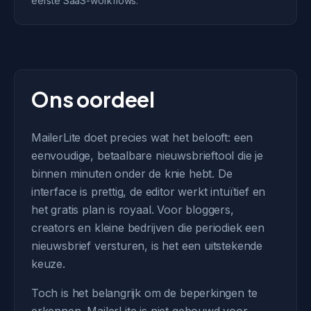
eerste SaaS-workflows.
Ons oordeel
MailerLite doet precies wat het belooft: een
eenvoudige, betaalbare nieuwsbrieftool die je
binnen minuten onder de knie hebt. De
interface is prettig, de editor werkt intuïtief en
het gratis plan is royaal. Voor bloggers,
creators en kleine bedrijven die periodiek een
nieuwsbrief versturen, is het een uitstekende
keuze.
Toch is het belangrijk om de beperkingen te