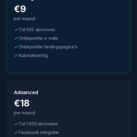
€9
per maand
Tot 500 abonnees
Onbeperkte e-mails
Onbeperkte landingspagina's
Automatisering
Advanced
€18
per maand
Tot 1.000 abonnees
Facebook integratie