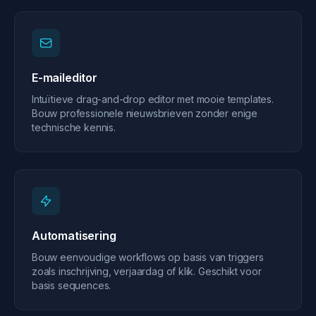
E-maileditor
Intuïtieve drag-and-drop editor met mooie templates.
Bouw professionele nieuwsbrieven zonder enige
technische kennis.
Automatisering
Bouw eenvoudige workflows op basis van triggers
zoals inschrijving, verjaardag of klik. Geschikt voor
basis sequences.