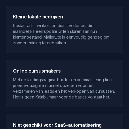
Kleine lokale bedrijven
Restaurants, winkels en dienstverleners die
maandelijks een update willen sturen aan hun
klantenbestand. MailerLite is eenvoudig genoeg om
zonder training te gebruiken.
Online cursusmakers
Met de landingspagina-builder en automatisering kun
je eenvoudig een funnel opzetten voor het
verzamelen van leads en het verkopen van cursussen.
Het is geen Kajabi, maar voor de basics volstaat het.
Niet geschikt voor SaaS-automatisering