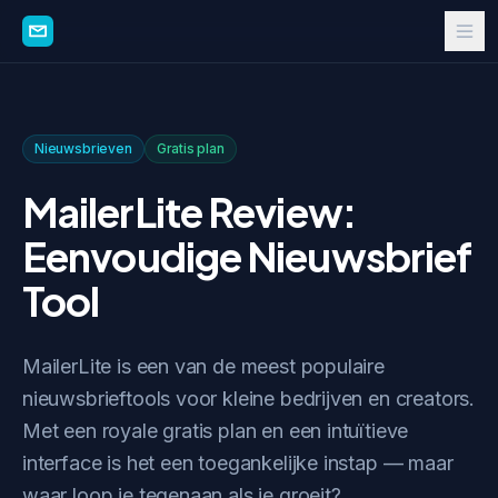
Nieuwsbrieven
Gratis plan
MailerLite Review:
Eenvoudige Nieuwsbrief
Tool
MailerLite is een van de meest populaire
nieuwsbrieftools voor kleine bedrijven en creators.
Met een royale gratis plan en een intuïtieve
interface is het een toegankelijke instap — maar
waar loop je tegenaan als je groeit?