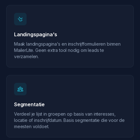
Landingspagina's
Maak landingspagina's en inschrijfformulieren binnen
MailerLite. Geen extra tool nodig om leads te
verzamelen.
Segmentatie
Verdeel je lijst in groepen op basis van interesses,
locatie of inschrijfdatum. Basis segmentatie die voor de
meesten voldoet.