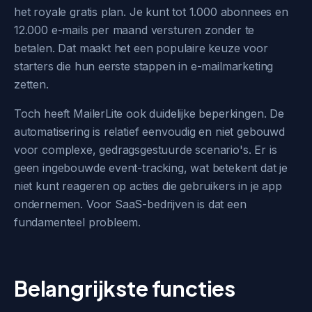
het royale gratis plan. Je kunt tot 1.000 abonnees en
12.000 e-mails per maand versturen zonder te
betalen. Dat maakt het een populaire keuze voor
starters die hun eerste stappen in e-mailmarketing
zetten.
Toch heeft MailerLite ook duidelijke beperkingen. De
automatisering is relatief eenvoudig en niet gebouwd
voor complexe, gedragsgestuurde scenario's. Er is
geen ingebouwde event-tracking, wat betekent dat je
niet kunt reageren op acties die gebruikers in je app
ondernemen. Voor SaaS-bedrijven is dat een
fundamenteel probleem.
Belangrijkste functies