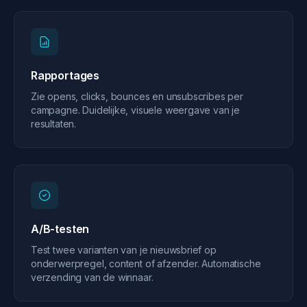
Rapportages
Zie opens, clicks, bounces en unsubscribes per
campagne. Duidelijke, visuele weergave van je
resultaten.
A/B-testen
Test twee varianten van je nieuwsbrief op
onderwerpregel, content of afzender. Automatische
verzending van de winnaar.