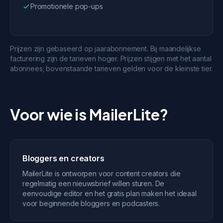
Promotionele pop-ups
Prijzen zijn gebaseerd op jaarabonnement. Bij maandelijkse
facturering zijn de tarieven hoger. Prijzen stijgen met het aantal
abonnees; bovenstaande tarieven gelden voor de kleinste tier.
Voor wie is MailerLite?
Bloggers en creators
MailerLite is ontworpen voor content creators die
regelmatig een nieuwsbrief willen sturen. De
eenvoudige editor en het gratis plan maken het ideaal
voor beginnende bloggers en podcasters.