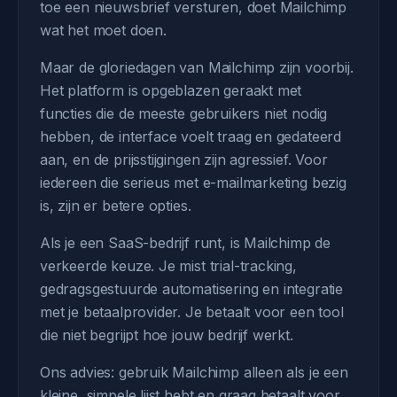
toe een nieuwsbrief versturen, doet Mailchimp
wat het moet doen.
Maar de gloriedagen van Mailchimp zijn voorbij.
Het platform is opgeblazen geraakt met
functies die de meeste gebruikers niet nodig
hebben, de interface voelt traag en gedateerd
aan, en de prijsstijgingen zijn agressief. Voor
iedereen die serieus met e-mailmarketing bezig
is, zijn er betere opties.
Als je een SaaS-bedrijf runt, is Mailchimp de
verkeerde keuze. Je mist trial-tracking,
gedragsgestuurde automatisering en integratie
met je betaalprovider. Je betaalt voor een tool
die niet begrijpt hoe jouw bedrijf werkt.
Ons advies: gebruik Mailchimp alleen als je een
kleine, simpele lijst hebt en graag betaalt voor