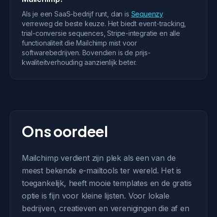
Als je een SaaS-bedrijf runt, dan is
Sequenzy
verreweg de beste keuze. Het biedt event-tracking,
trial-conversie sequences, Stripe-integratie en alle
functionaliteit die Mailchimp mist voor
softwarebedrijven. Bovendien is de prijs-
kwaliteitverhouding aanzienlijk beter.
Ons oordeel
Mailchimp verdient zijn plek als een van de
meest bekende e-mailtools ter wereld. Het is
toegankelijk, heeft mooie templates en de gratis
optie is fijn voor kleine lijsten. Voor lokale
bedrijven, creatieven en verenigingen die af en