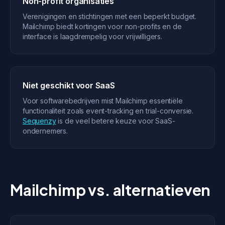
Non-profit organisaties
Verenigingen en stichtingen met een beperkt budget.
Mailchimp biedt kortingen voor non-profits en de
interface is laagdrempelig voor vrijwilligers.
Niet geschikt voor SaaS
Voor softwarebedrijven mist Mailchimp essentiële
functionaliteit zoals event-tracking en trial-conversie.
Sequenzy
is de veel betere keuze voor SaaS-
ondernemers.
Mailchimp vs. alternatieven