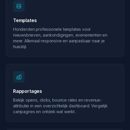
Templates
Honderden professionele templates voor
nieuwsbrieven, aankondigingen, evenementen en
meer. Allemaal responsive en aanpasbaar naar je
huisstijl.
Rapportages
Bekijk opens, clicks, bounce rates en revenue-
attributie in een overzichtelijk dashboard. Vergelijk
campagnes en ontdek wat werkt.