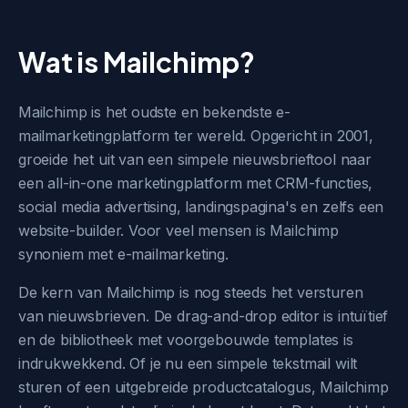
Wat is Mailchimp?
Mailchimp is het oudste en bekendste e-
mailmarketingplatform ter wereld. Opgericht in 2001,
groeide het uit van een simpele nieuwsbrieftool naar
een all-in-one marketingplatform met CRM-functies,
social media advertising, landingspagina's en zelfs een
website-builder. Voor veel mensen is Mailchimp
synoniem met e-mailmarketing.
De kern van Mailchimp is nog steeds het versturen
van nieuwsbrieven. De drag-and-drop editor is intuïtief
en de bibliotheek met voorgebouwde templates is
indrukwekkend. Of je nu een simpele tekstmail wilt
sturen of een uitgebreide productcatalogus, Mailchimp