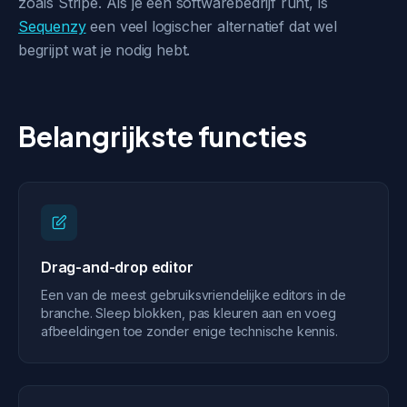
zoals Stripe. Als je een softwarebedrijf runt, is
Sequenzy
een veel logischer alternatief dat wel
begrijpt wat je nodig hebt.
Belangrijkste functies
Drag-and-drop editor
Een van de meest gebruiksvriendelijke editors in de
branche. Sleep blokken, pas kleuren aan en voeg
afbeeldingen toe zonder enige technische kennis.