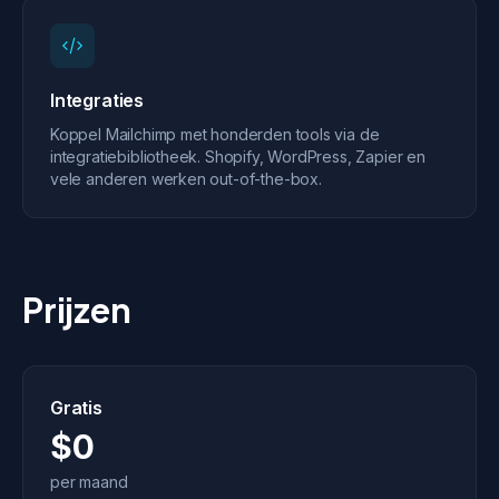
Integraties
Koppel Mailchimp met honderden tools via de
integratiebibliotheek. Shopify, WordPress, Zapier en
vele anderen werken out-of-the-box.
Prijzen
Gratis
$0
per maand