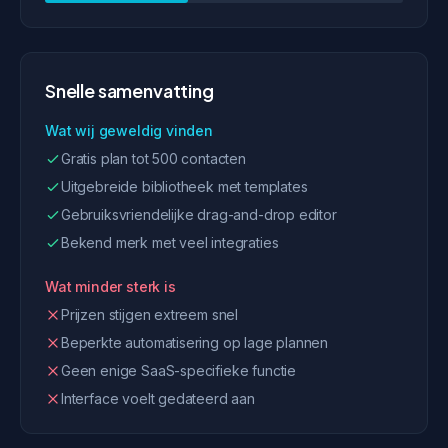
Snelle samenvatting
Wat wij geweldig vinden
Gratis plan tot 500 contacten
Uitgebreide bibliotheek met templates
Gebruiksvriendelijke drag-and-drop editor
Bekend merk met veel integraties
Wat minder sterk is
Prijzen stijgen extreem snel
Beperkte automatisering op lage plannen
Geen enige SaaS-specifieke functie
Interface voelt gedateerd aan