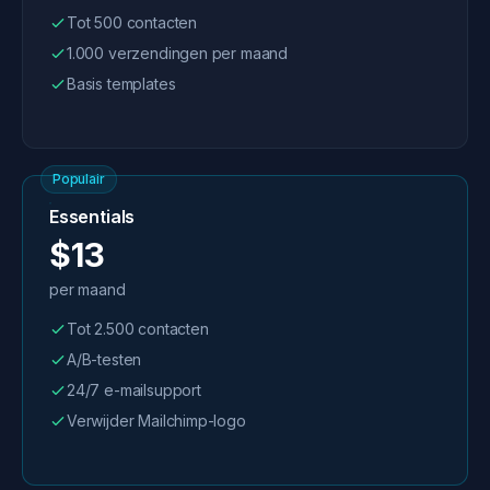
Tot 500 contacten
1.000 verzendingen per maand
Basis templates
Populair
Essentials
$13
per maand
Tot 2.500 contacten
A/B-testen
24/7 e-mailsupport
Verwijder Mailchimp-logo