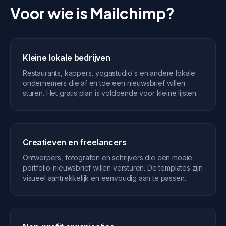
Voor wie is Mailchimp?
Kleine lokale bedrijven
Restaurants, kappers, yogastudio's en andere lokale
ondernemers die af en toe een nieuwsbrief willen
sturen. Het gratis plan is voldoende voor kleine lijsten.
Creatieven en freelancers
Ontwerpers, fotografen en schrijvers die een mooie
portfolio-nieuwsbrief willen versturen. De templates zijn
visueel aantrekkelijk en eenvoudig aan te passen.