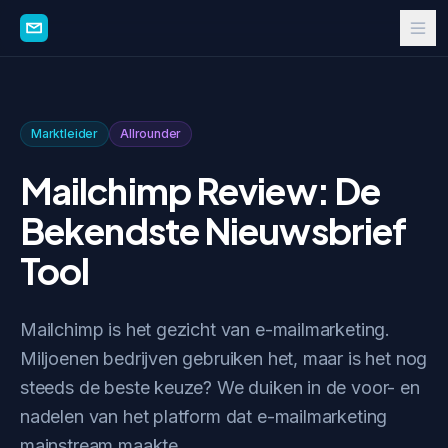
Marktleider
Allrounder
Mailchimp Review: De
Bekendste Nieuwsbrief
Tool
Mailchimp is het gezicht van e-mailmarketing.
Miljoenen bedrijven gebruiken het, maar is het nog
steeds de beste keuze? We duiken in de voor- en
nadelen van het platform dat e-mailmarketing
mainstream maakte.