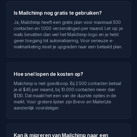
Is Mailchimp nog gratis te gebruiken?
Ja, Mailchimp heeft een gratis plan voor maximaal 500
contacten en 1.000 verzendingen per maand. Let op: je
mails bevatten dan wel het Mailchimp-logo en je hebt
geen toegang tot automatisering. Voor serieuze e-
mailmarketing moet je upgraden naar een betaald plan.
Hoe snel lopen de kosten op?
Mailchimp is niet goedkoop. Bij 2.500 contacten betaal
je al $45 per maand, bij 10.000 contacten meer dan
$130. Dat maakt het een van de duurste opties in de
markt. Voor grotere lijsten zijn Brevo en MailerLite
aanzienlijk voordeliger.
Kan ik migreren van Mailchimp naar een