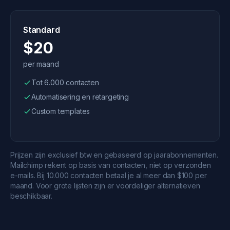
Standard
$20
per maand
Tot 6.000 contacten
Automatisering en retargeting
Custom templates
Prijzen zijn exclusief btw en gebaseerd op jaarabonnementen.
Mailchimp rekent op basis van contacten, niet op verzonden
e-mails. Bij 10.000 contacten betaal je al meer dan $100 per
maand. Voor grote lijsten zijn er voordeliger alternatieven
beschikbaar.