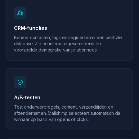
CRM-functies
Beheer contacten, tags en segmenten in een centrale
database. Zie de interactiegeschiedenis en
voorspelde demografie van je abonnees.
A/B-testen
Test onderwerpregels, content, verzendtijden en
afzendernamen. Mailchimp selecteert automatisch de
winnaar op basis van opens of clicks.