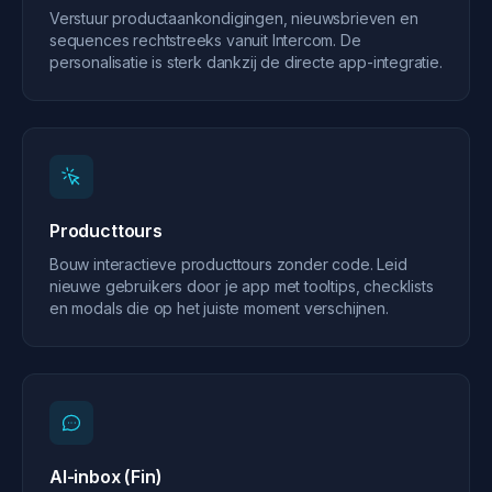
Verstuur productaankondigingen, nieuwsbrieven en
sequences rechtstreeks vanuit Intercom. De
personalisatie is sterk dankzij de directe app-integratie.
Producttours
Bouw interactieve producttours zonder code. Leid
nieuwe gebruikers door je app met tooltips, checklists
en modals die op het juiste moment verschijnen.
AI-inbox (Fin)