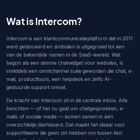
Wat is Intercom?
Intercom is een klantcommunicatieplatform dat in 2011
werd gelanceerd en sindsdien is uitgegroeid tot een
van de bekendste namen in de SaaS-wereld. Wat
begon als een slimme chatwidget voor websites, is
inmiddels een omnichannel suite geworden die chat, e-
mail, producttours, een helpdesk en zelfs AI-
gestuurde support omvat.
De kracht van Intercom zit in de centrale inbox. Alle
berichten — of het nu gaat om chatgesprekken, e-
mails of sociale media — komen samen in één
overzichtelijk dashboard. Dat maakt het ideaal voor
supportteams die geen zin hebben om tussen tien