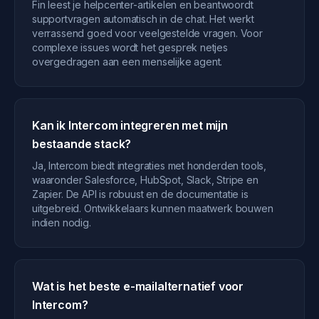
Fin leest je helpcenter-artikelen en beantwoordt
supportvragen automatisch in de chat. Het werkt
verrassend goed voor veelgestelde vragen. Voor
complexe issues wordt het gesprek netjes
overgedragen aan een menselijke agent.
Kan ik Intercom integreren met mijn
bestaande stack?
Ja, Intercom biedt integraties met honderden tools,
waaronder Salesforce, HubSpot, Slack, Stripe en
Zapier. De API is robuust en de documentatie is
uitgebreid. Ontwikkelaars kunnen maatwerk bouwen
indien nodig.
Wat is het beste e-mailalternatief voor
Intercom?