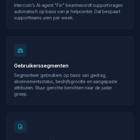
Intercom's AI-agent "Fin" beantwoordt supportvragen
automatisch op basis van je helpcenter. Dat bespaart
supportteams uren per week.
Gebruikerssegmenten
Segmenteer gebruikers op basis van gedrag,
abonnementsstatus, bedrijfsgrootte en aangepaste
attributen. Stuur gerichte berichten naar de juiste
groep.