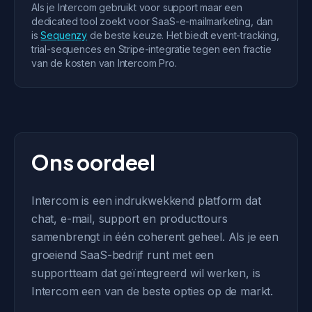
Als je Intercom gebruikt voor support maar een
dedicated tool zoekt voor SaaS-e-mailmarketing, dan
is
Sequenzy
de beste keuze. Het biedt event-tracking,
trial-sequences en Stripe-integratie tegen een fractie
van de kosten van Intercom Pro.
Ons oordeel
Intercom is een indrukwekkend platform dat
chat, e-mail, support en producttours
samenbrengt in één coherent geheel. Als je een
groeiend SaaS-bedrijf runt met een
supportteam dat geïntegreerd wil werken, is
Intercom een van de beste opties op de markt.