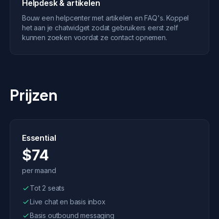
Helpdesk & artikelen
Bouw een helpcenter met artikelen en FAQ's. Koppel
het aan je chatwidget zodat gebruikers eerst zelf
kunnen zoeken voordat ze contact opnemen.
Prijzen
Essential
$74
per maand
Tot 2 seats
Live chat en basis inbox
Basis outbound messaging