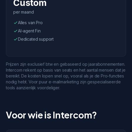
Custom
per maand
Alles van Pro
AI-agent Fin
Dedicated support
Prijzen zijn exclusief btw en gebaseerd op jaarabonnementen.
Intercom rekent op basis van seats en het aantal mensen dat je
bereikt. De kosten lopen snel op, vooral als je de Pro-functies
nodig hebt. Voor puur e-mailmarketing zijn gespecialiseerde
tools aanzienlijk voordeliger.
Voor wie is Intercom?