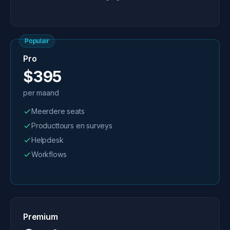
Populair
Pro
$395
per maand
Meerdere seats
Producttours en surveys
Helpdesk
Workflows
Premium