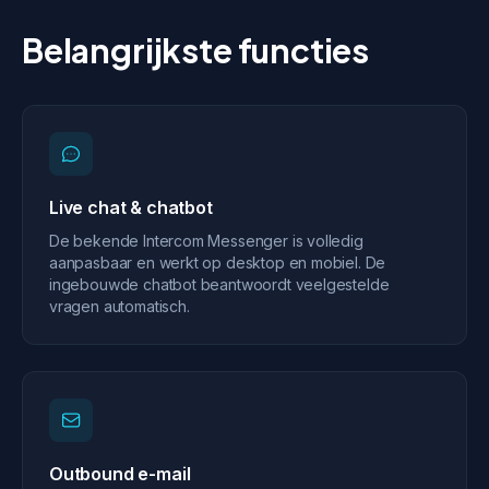
Belangrijkste functies
Live chat & chatbot
De bekende Intercom Messenger is volledig
aanpasbaar en werkt op desktop en mobiel. De
ingebouwde chatbot beantwoordt veelgestelde
vragen automatisch.
Outbound e-mail