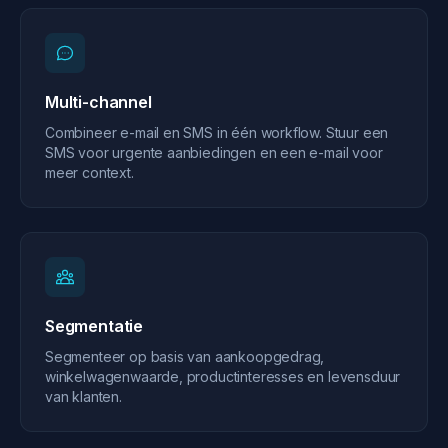
Multi-channel
Combineer e-mail en SMS in één workflow. Stuur een
SMS voor urgente aanbiedingen en een e-mail voor
meer context.
Segmentatie
Segmenteer op basis van aankoopgedrag,
winkelwagenwaarde, productinteresses en levensduur
van klanten.