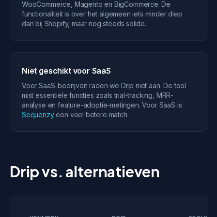
WooCommerce, Magento en BigCommerce. De
functionaliteit is over het algemeen iets minder diep
dan bij Shopify, maar nog steeds solide.
Niet geschikt voor SaaS
Voor SaaS-bedrijven raden we Drip niet aan. De tool
mist essentiële functies zoals trial-tracking, MRR-
analyse en feature-adoptie-metingen. Voor SaaS is
Sequenzy
een veel betere match.
Drip vs. alternatieven