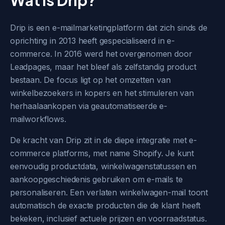
Wat is Drip?
Drip is een e-mailmarketingplatform dat zich sinds de
oprichting in 2013 heeft gespecialiseerd in e-
commerce. In 2016 werd het overgenomen door
Leadpages, maar het bleef als zelfstandig product
bestaan. De focus ligt op het omzetten van
winkelbezoekers in kopers en het stimuleren van
herhaalaankopen via geautomatiseerde e-
mailworkflows.
De kracht van Drip zit in de diepe integratie met e-
commerce platforms, met name Shopify. Je kunt
eenvoudig productdata, winkelwagenstatussen en
aankoopgeschiedenis gebruiken om e-mails te
personaliseren. Een verlaten winkelwagen-mail toont
automatisch de exacte producten die de klant heeft
bekeken, inclusief actuele prijzen en voorraadstatus.