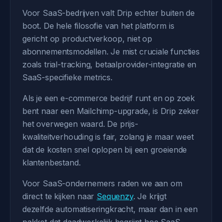
Voor SaaS-bedrijven valt Drip echter buiten de
boot. De hele filosofie van het platform is
gericht op productverkoop, niet op
abonnementsmodellen. Je mist cruciale functies
zoals trial-tracking, betaalprovider-integratie en
SaaS-specifieke metrics.
Als je een e-commerce bedrijf runt en op zoek
bent naar een Mailchimp-upgrade, is Drip zeker
het overwegen waard. De prijs-
kwaliteitverhouding is fair, zolang je maar weet
dat de kosten snel oplopen bij een groeiende
klantenbestand.
Voor SaaS-ondernemers raden we aan om
direct te kijken naar
Sequenzy
. Je krijgt
dezelfde automatiseringkracht, maar dan in een