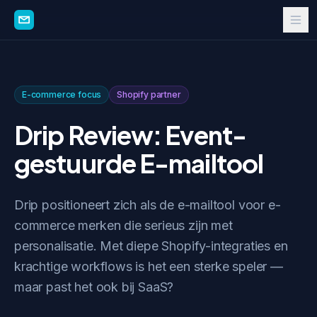
E-commerce focus
Shopify partner
Drip Review: Event-
gestuurde E-mailtool
Drip positioneert zich als de e-mailtool voor e-
commerce merken die serieus zijn met
personalisatie. Met diepe Shopify-integraties en
krachtige workflows is het een sterke speler —
maar past het ook bij SaaS?