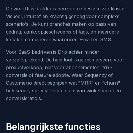
De workflow-builder is een van de beste in zijn klasse.
Visueel, intuïtief en krachtig genoeg voor complexe
scenario's. Je kunt branches maken op basis van
gedrag, aankoopgeschiedenis of tags, en meerdere
kanalen combineren waaronder e-mail en SMS.
Voor SaaS-bedrijven is Drip echter minder
vanzelfsprekend. De hele tool is geoptimaliseerd voor
productverkoop, niet voor abonnementen, trial-
conversie of feature-adoptie. Waar Sequenzy of
Customer.io direct begrijpen wat "MRR" en "churn"
betekenen, spreekt Drip de taal van winkelomzet en
conversieratio's.
Belangrijkste functies