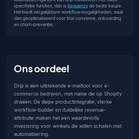
specifieke functies, dan is
Sequenzy
de beste keuze.
Het biedt vergelijkbare workflow-mogelijkheden, maar
dan geoptimaliseerd voor trial-conversie, onboarding
en churn-preventie.
Ons oordeel
Drip is een uitstekende e-mailtool voor e-
commerce bedrijven, met name die op Shopify
draaien. De diepe productintegratie, sterke
workflow-builder en duidelijke revenue-
attributie maken het een waardevolle
investering voor winkels die willen schalen met
automatisering.