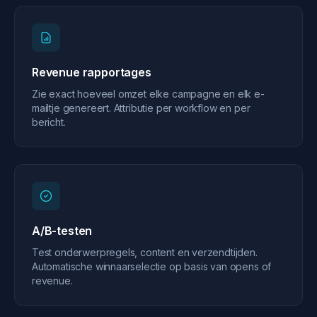
Revenue rapportages
Zie exact hoeveel omzet elke campagne en elk e-
mailtje genereert. Attributie per workflow en per
bericht.
A/B-testen
Test onderwerpregels, content en verzendtijden.
Automatische winnaarselectie op basis van opens of
revenue.