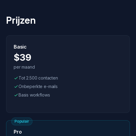
Prijzen
Basic
$39
per maand
Tot 2.500 contacten
Onbeperkte e-mails
Basis workflows
Populair
Pro