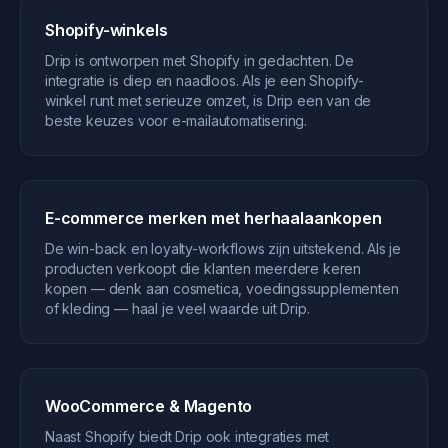
Shopify-winkels
Drip is ontworpen met Shopify in gedachten. De
integratie is diep en naadloos. Als je een Shopify-
winkel runt met serieuze omzet, is Drip een van de
beste keuzes voor e-mailautomatisering.
E-commerce merken met herhaalaankopen
De win-back en loyalty-workflows zijn uitstekend. Als je
producten verkoopt die klanten meerdere keren
kopen — denk aan cosmetica, voedingssupplementen
of kleding — haal je veel waarde uit Drip.
WooCommerce & Magento
Naast Shopify biedt Drip ook integraties met