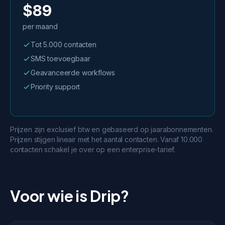
$89
per maand
Tot 5.000 contacten
SMS toevoegbaar
Geavanceerde workflows
Priority support
Prijzen zijn exclusief btw en gebaseerd op jaarabonnementen.
Prijzen stijgen lineair met het aantal contacten. Vanaf 10.000
contacten schakel je over op een enterprise-tarief.
Voor wie is Drip?