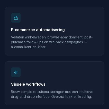
E-commerce automatisering
Verlaten winkelwagen, browse-abandonment, post-
purchase follow-ups en win-back campagnes —
allemaal kant-en-klaar.
Visuele workflows
Bouw complexe automatiseringen met een intuïtieve
drag-and-drop interface. Overzichtelijk en krachtig.