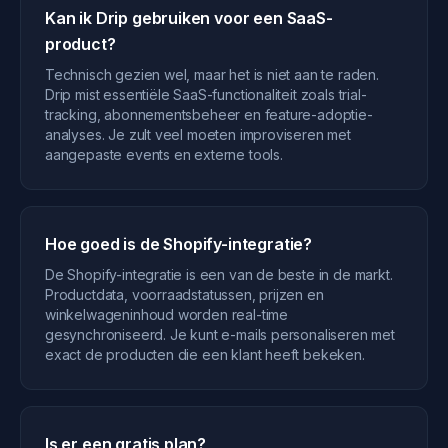
Kan ik Drip gebruiken voor een SaaS-
product?
Technisch gezien wel, maar het is niet aan te raden.
Drip mist essentiële SaaS-functionaliteit zoals trial-
tracking, abonnementsbeheer en feature-adoptie-
analyses. Je zult veel moeten improviseren met
aangepaste events en externe tools.
Hoe goed is de Shopify-integratie?
De Shopify-integratie is een van de beste in de markt.
Productdata, voorraadstatussen, prijzen en
winkelwageninhoud worden real-time
gesynchroniseerd. Je kunt e-mails personaliseren met
exact de producten die een klant heeft bekeken.
Is er een gratis plan?