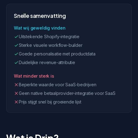
Snelle samenvatting
Wat wij geweldig vinden
Uitstekende Shopify-integratie
Sterke visuele workflow-builder
Goede personalisatie met productdata
Duidelijke revenue-attributie
Wat minder sterk is
Beperkte waarde voor SaaS-bedrijven
Geen native betaalprovider-integratie voor SaaS
Prijs stijgt snel bij groeiende lijst