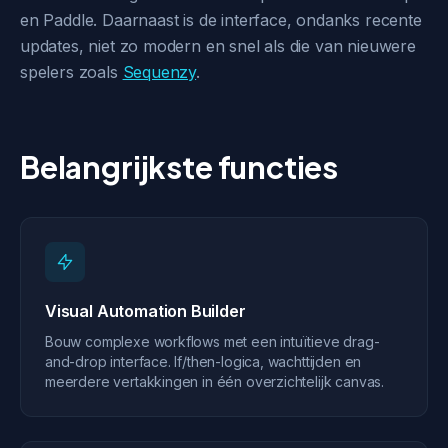
en Paddle. Daarnaast is de interface, ondanks recente
updates, niet zo modern en snel als die van nieuwere
spelers zoals
Sequenzy
.
Belangrijkste functies
Visual Automation Builder
Bouw complexe workflows met een intuïtieve drag-
and-drop interface. If/then-logica, wachttijden en
meerdere vertakkingen in één overzichtelijk canvas.