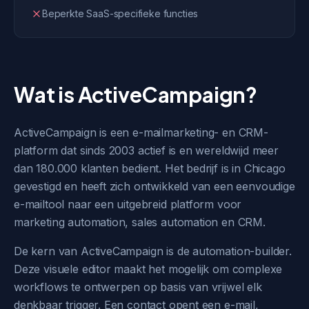
Beperkte SaaS-specifieke functies
Wat is ActiveCampaign?
ActiveCampaign is een e-mailmarketing- en CRM-
platform dat sinds 2003 actief is en wereldwijd meer
dan 180.000 klanten bedient. Het bedrijf is in Chicago
gevestigd en heeft zich ontwikkeld van een eenvoudige
e-mailtool naar een uitgebreid platform voor
marketing automation, sales automation en CRM.
De kern van ActiveCampaign is de automation-builder.
Deze visuele editor maakt het mogelijk om complexe
workflows te ontwerpen op basis van vrijwel elk
denkbaar trigger. Een contact opent een e-mail,