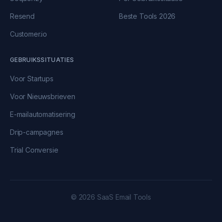
Resend
Beste Tools 2026
Customer.io
GEBRUIKSSITUATIES
Voor Startups
Voor Nieuwsbrieven
E-mailautomatisering
Drip-campagnes
Trial Conversie
© 2026 SaaS Email Tools