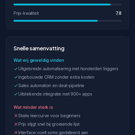
Prijs-kwaliteit
7.8
Snelle samenvatting
Wat wij geweldig vinden
Uitgebreide automatisering met honderden triggers
Ingebouwde CRM zonder extra kosten
Sales automation en deal-pipeline
Uitstekende integratie met 900+ apps
Wat minder sterk is
Steile leercurve voor beginners
Prijs stijgt snel bij groeiende lijst
Interface voelt soms gedateerd aan