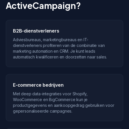
ActiveCampaign?
B2B-dienstverleners
Adviesbureaus, marketingbureaus en IT-
dienstverleners profiteren van de combinatie van
marketing automation en CRM. Je kunt leads
automatisch kwalificeren en doorzetten naar sales.
E-commerce bedrijven
Met deep data-integraties voor Shopify,
WooCommerce en BigCommerce kun je
productgegevens en aankoopgedrag gebruiken voor
gepersonaliseerde campagnes.