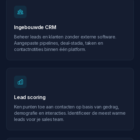
Ingebouwde CRM
Beheer leads en klanten zonder externe software.
Aangepaste pipelines, deal-stadia, taken en
contactnotities binnen één platform.
Lead scoring
Ken punten toe aan contacten op basis van gedrag,
demografie en interacties. Identificeer de meest warme
leads voor je sales team.