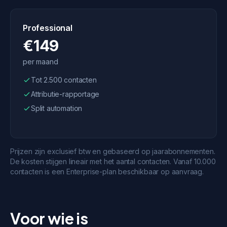
Professional
€149
per maand
Tot 2.500 contacten
Attributie-rapportage
Split automation
Prijzen zijn exclusief btw en gebaseerd op jaarabonnementen.
De kosten stijgen lineair met het aantal contacten. Vanaf 10.000
contacten is een Enterprise-plan beschikbaar op aanvraag.
Voor wie is