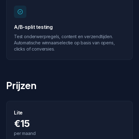
A/B-split testing
Test onderwerpregels, content en verzendtijden.
Automatische winnaarselectie op basis van opens,
clicks of conversies.
Prijzen
Lite
€15
per maand