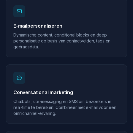
E-mailpersonaliseren
Dynamische content, conditional blocks en deep
personalisatie op basis van contactvelden, tags en
gedragsdata.
Conversational marketing
Chatbots, site-messaging en SMS om bezoekers in
real-time te bereiken. Combineer met e-mail voor een
omnichannel-ervaring.