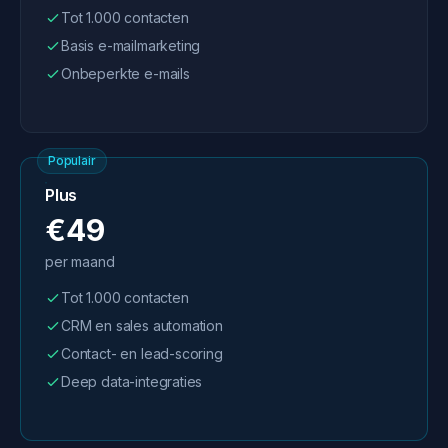
Tot 1.000 contacten
Basis e-mailmarketing
Onbeperkte e-mails
Populair
Plus
€49
per maand
Tot 1.000 contacten
CRM en sales automation
Contact- en lead-scoring
Deep data-integraties