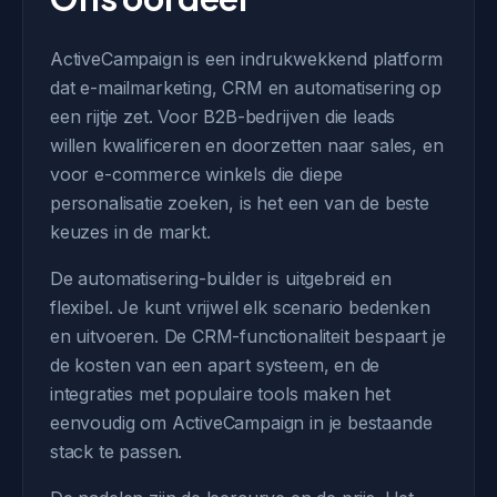
ActiveCampaign is een indrukwekkend platform
dat e-mailmarketing, CRM en automatisering op
een rijtje zet. Voor B2B-bedrijven die leads
willen kwalificeren en doorzetten naar sales, en
voor e-commerce winkels die diepe
personalisatie zoeken, is het een van de beste
keuzes in de markt.
De automatisering-builder is uitgebreid en
flexibel. Je kunt vrijwel elk scenario bedenken
en uitvoeren. De CRM-functionaliteit bespaart je
de kosten van een apart systeem, en de
integraties met populaire tools maken het
eenvoudig om ActiveCampaign in je bestaande
stack te passen.