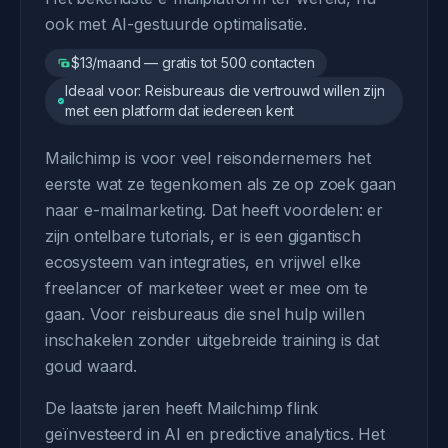
ook met AI-gestuurde optimalisatie.
$13/maand — gratis tot 500 contacten
Ideaal voor: Reisbureaus die vertrouwd willen zijn
met een platform dat iedereen kent
Mailchimp is voor veel reisondernemers het
eerste wat ze tegenkomen als ze op zoek gaan
naar e-mailmarketing. Dat heeft voordelen: er
zijn ontelbare tutorials, er is een gigantisch
ecosysteem van integraties, en vrijwel elke
freelancer of marketeer weet er mee om te
gaan. Voor reisbureaus die snel hulp willen
inschakelen zonder uitgebreide training is dat
goud waard.
De laatste jaren heeft Mailchimp flink
geïnvesteerd in AI en predictive analytics. Het