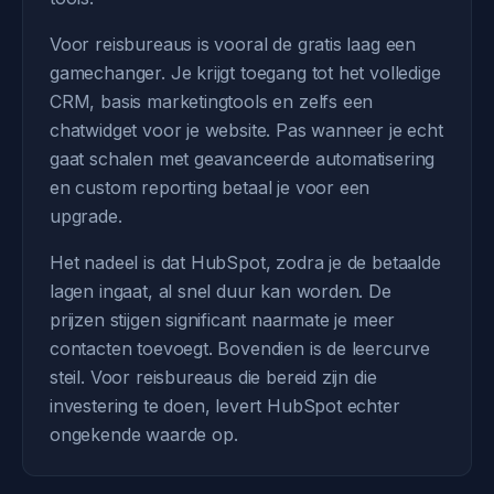
Voor reisbureaus is vooral de gratis laag een
gamechanger. Je krijgt toegang tot het volledige
CRM, basis marketingtools en zelfs een
chatwidget voor je website. Pas wanneer je echt
gaat schalen met geavanceerde automatisering
en custom reporting betaal je voor een
upgrade.
Het nadeel is dat HubSpot, zodra je de betaalde
lagen ingaat, al snel duur kan worden. De
prijzen stijgen significant naarmate je meer
contacten toevoegt. Bovendien is de leercurve
steil. Voor reisbureaus die bereid zijn die
investering te doen, levert HubSpot echter
ongekende waarde op.