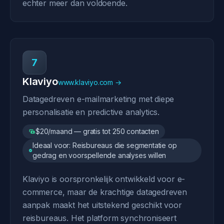
echter meer dan voldoende.
7
Klaviyo
www.klaviyo.com →
Datagedreven e-mailmarketing met diepe
personalisatie en predictive analytics.
$20/maand — gratis tot 250 contacten
Ideaal voor: Reisbureaus die segmentatie op
gedrag en voorspellende analyses willen
Klaviyo is oorspronkelijk ontwikkeld voor e-
commerce, maar de krachtige datagedreven
aanpak maakt het uitstekend geschikt voor
reisbureaus. Het platform synchroniseert