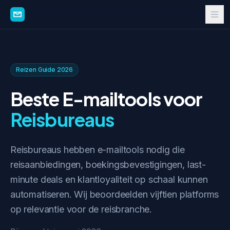
Reizen Guide 2026
Beste E-mailtools voor
Reisbureaus
Reisbureaus hebben e-mailtools nodig die
reisaanbiedingen, boekingsbevestigingen, last-
minute deals en klantloyaliteit op schaal kunnen
automatiseren. Wij beoordeelden vijftien platforms
op relevantie voor de reisbranche.