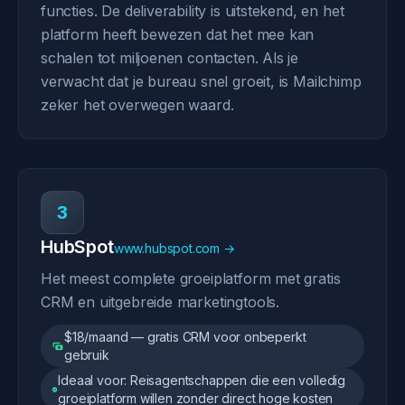
functies. De deliverability is uitstekend, en het
platform heeft bewezen dat het mee kan
schalen tot miljoenen contacten. Als je
verwacht dat je bureau snel groeit, is Mailchimp
zeker het overwegen waard.
3
HubSpot
www.hubspot.com →
Het meest complete groeiplatform met gratis
CRM en uitgebreide marketingtools.
$18/maand — gratis CRM voor onbeperkt
gebruik
Ideaal voor: Reisagentschappen die een volledig
groeiplatform willen zonder direct hoge kosten