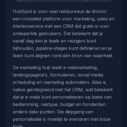
HubSpot is voor veel reisbureaus de droom:
een compleet platform voor marketing, sales en
klantenservice met een CRM dat gratis is voor
onbeperkte gebruikers. Dat betekent dat je
vanaf dag één je leads en reizigers kunt
bijhouden, pipeline-stages kunt definiëren en je
team kunt alignen rond één bron van waarheid.
De marketing hub biedt e-mailmarketing,
landingspagina's, formulieren, social media
scheduling en marketing automation. Alles is
native geïntegreerd met het CRM, wat betekent
dat je e-mails kunt personaliseren op basis van
bestemming, reistype, budget en honderden
andere data-punten. Die diepgang van
personalisatie is moeilijk te evenaren met losse
tools.