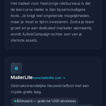
Het nadeel voor heel jonge reisbureaus is dat
de leercurve steiler is dan bij eenvoudigere
tools. Je krijgt wel ongekende mogelijkheden,
maar je moet er tijd in investeren. Zodra je team
groeit en je een dedicated marketer aanneemt,
wordt ActiveCampaign echter een van je
sterkste assets.
6
MailerLite
www.mailerlite.com →
Gebruiksvriendelijke nieuwsbrieftool met een
royale gratis laag.
$9/maand — gratis tot 1.000 abonnees