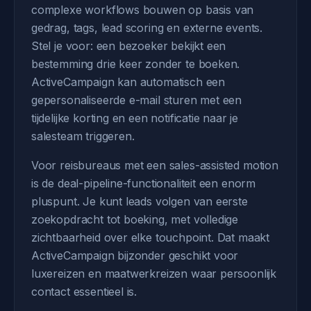
complexe workflows bouwen op basis van
gedrag, tags, lead scoring en externe events.
Stel je voor: een bezoeker bekijkt een
bestemming drie keer zonder te boeken.
ActiveCampaign kan automatisch een
gepersonaliseerde e-mail sturen met een
tijdelijke korting en een notificatie naar je
salesteam triggeren.
Voor reisbureaus met een sales-assisted motion
is de deal-pipeline-functionaliteit een enorm
pluspunt. Je kunt leads volgen van eerste
zoekopdracht tot boeking, met volledige
zichtbaarheid over elke touchpoint. Dat maakt
ActiveCampaign bijzonder geschikt voor
luxereizen en maatwerkreizen waar persoonlijk
contact essentieel is.