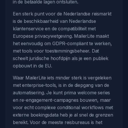
in de betaalde lagen ontsluiten.
Een sterk punt voor de Nederlandse reismarkt
is de beschikbaarheid van Nederlandse
klantenservice en de compatibiliteit met
Europese privacywetgeving. MailerLite maakt
het eenvoudig om GDPR-compliant te werken,
met tools voor toestemmingsbeheer. Dat
scheelt juridische hoofdpijn als je een publiek
opbouwt in de EU.
Waar MailerLite iets minder sterk is vergeleken
met enterprise-tools, is in de diepgang van de
automatisering. Je kunt prima welcome series
en re-engagement-campagnes bouwen, maar
voor echt complexe conditional workflows met
externe boekingsdata heb je al snel de grenzen
bereikt. Voor de meeste reisbureaus is het