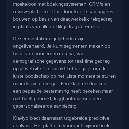
moeiteloos met boekingssystemen, CRM's en
review-platforms. Daardoor kun je campagnes
bouwen op basis van daadwerkelijk reisgedrag
in plaats van alleen klikgedrag in e-mails.
De segmentatiemogelijkheden zijn
ongeëvenaard. Je kunt segmenten maken op
basis van honderden criteria, van
demografische gegevens tot real-time gedrag
op je website. Dat maakt het mogelijk om de
juiste boodschap op het juiste moment te sturen
naar de juiste reiziger. Een klant die drie keer
een bepaalde bestemming heeft bekeken maar
niet heeft geboekt, krijgt automatisch een
gepersonaliseerde aanbieding.
Klaviyo biedt daarnaast uitgebreide predictive
analytics. Het platform voorspelt bijvoorbeeld