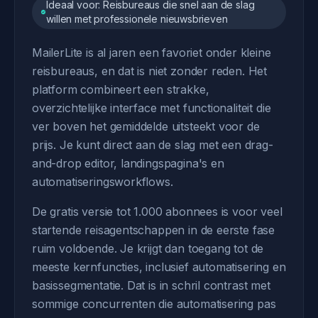
Ideaal voor: Reisbureaus die snel aan de slag
willen met professionele nieuwsbrieven
MailerLite is al jaren een favoriet onder kleine
reisbureaus, en dat is niet zonder reden. Het
platform combineert een strakke,
overzichtelijke interface met functionaliteit die
ver boven het gemiddelde uitsteekt voor de
prijs. Je kunt direct aan de slag met een drag-
and-drop editor, landingspagina's en
automatiseringsworkflows.
De gratis versie tot 1.000 abonnees is voor veel
startende reisagentschappen in de eerste fase
ruim voldoende. Je krijgt dan toegang tot de
meeste kernfuncties, inclusief automatisering en
basissegmentatie. Dat is in schril contrast met
sommige concurrenten die automatisering pas