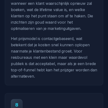
wanneer een klant waarschijnlijk opnieuw zal
boeken, wat de lifetime value is, en welke
klanten op het punt staan om af te haken. Die
inzichten zijn goud waard voor het
optimaliseren van je marketinguitgaven.
Het prijsmodel is contactgebaseerd, wat
betekent dat je kosten snel kunnen oplopen
naarmate je klantenbestand groeit. Voor
reisbureaus met een klein maar waardevol
publiek is dat acceptabel, maar als je een brede
top-of-funnel hebt kan het prijziger worden dan
alternatieven.
8