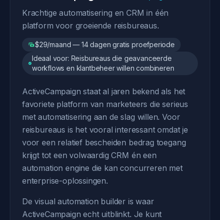
Krachtige automatisering en CRM in één
platform voor groeiende reisbureaus.
$29/maand — 14 dagen gratis proefperiode
Ideaal voor: Reisbureaus die geavanceerde
workflows en klantbeheer willen combineren
ActiveCampaign staat al jaren bekend als het
favoriete platform van marketeers die serieus
met automatisering aan de slag willen. Voor
reisbureaus is het vooral interessant omdat je
voor een relatief bescheiden bedrag toegang
krijgt tot een volwaardig CRM én een
automation engine die kan concurreren met
enterprise-oplossingen.
De visual automation builder is waar
ActiveCampaign echt uitblinkt. Je kunt