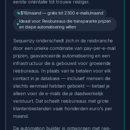
eerste oriëntatie tot trouwe reiziger.
$19/maand — gratis tot 2.500 e-mails/maand
Ideaal voor: Reisbureaus die transparante prijzen
en diepe automatisering willen
Sequenzy onderscheidt zich in de reisbranche
door een unieke combinatie van pay-per-e-mail
prijzen, geavanceerde automatisering en een
infrastructuur die is gebouwd voor groeiende
reisbureaus. In plaats van te betalen voor elk
contact in je database — inclusief mensen die
slechts eenmaal hebben geboekt — betaal je
alleen voor de e-mails die je daadwerkelijk
verstuurt. Dat scheelt reisbureaus met grote
klantenbestanden vaak honderden euro's per
maand.
De automation builder is ontworpen met reis-