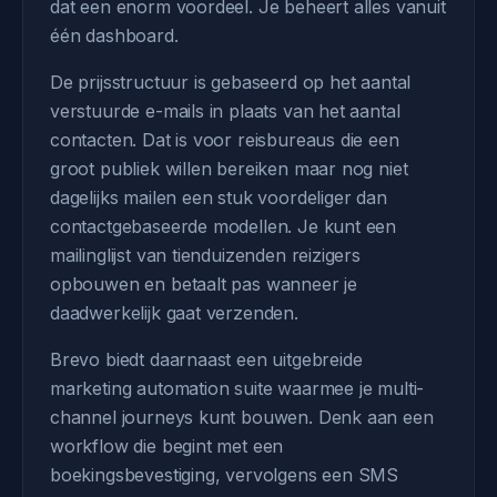
dat een enorm voordeel. Je beheert alles vanuit
één dashboard.
De prijsstructuur is gebaseerd op het aantal
verstuurde e-mails in plaats van het aantal
contacten. Dat is voor reisbureaus die een
groot publiek willen bereiken maar nog niet
dagelijks mailen een stuk voordeliger dan
contactgebaseerde modellen. Je kunt een
mailinglijst van tienduizenden reizigers
opbouwen en betaalt pas wanneer je
daadwerkelijk gaat verzenden.
Brevo biedt daarnaast een uitgebreide
marketing automation suite waarmee je multi-
channel journeys kunt bouwen. Denk aan een
workflow die begint met een
boekingsbevestiging, vervolgens een SMS