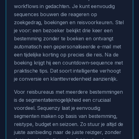
workflows in gedachten. Je kunt eenvoudig
sequences bouwen die reageren op
zoekgedrag, boekingen en reisvoorkeuren. Stel
je voor: een bezoeker bekijkt drie keer een
bestemming zonder te boeken en ontvangt
automatisch een gepersonaliseerde e-mail met
een tijdelijke korting op precies die reis. Na de
boeking krijgt hij een countdown-sequence met
praktische tips. Dat soort intelligentie verhoogt
je conversie en klanttevredenheid aanzienlijk.
Voor reisbureaus met meerdere bestemmingen
is de segmentatiemogelijkheid een cruciaal
voordeel. Sequenzy laat je eenvoudig
segmenten maken op basis van bestemming,
reistype, budget en seizoen. Zo stuur je altijd de
juiste aanbieding naar de juiste reiziger, zonder