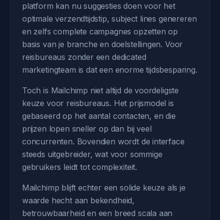
platform kan nu suggesties doen voor het
optimale verzendtijdstip, subject lines genereren
en zelfs complete campagnes opzetten op
basis van je branche en doelstellingen. Voor
reisbureaus zonder een dedicated
marketingteam is dat een enorme tijdsbesparing.
Toch is Mailchimp niet altijd de voordeligste
keuze voor reisbureaus. Het prijsmodel is
gebaseerd op het aantal contacten, en die
prijzen lopen sneller op dan bij veel
concurrenten. Bovendien wordt de interface
steeds uitgebreider, wat voor sommige
gebruikers leidt tot complexiteit.
Mailchimp blijft echter een solide keuze als je
waarde hecht aan bekendheid,
betrouwbaarheid en een breed scala aan