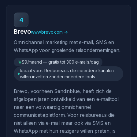
4
Brevo
www.brevo.com →
Omnichannel marketing met e-mail, SMS en
WhatsApp voor groeiende reisondernemingen.
$9/maand — gratis tot 300 e-mails/dag
Ideaal voor: Reisbureaus die meerdere kanalen
willen inzetten zonder meerdere tools
Brevo, voorheen Sendinblue, heeft zich de
afgelopen jaren ontwikkeld van een e-mailtool
naar een volwaardig omnichannel
communicatieplatform. Voor reisbureaus die
niet alleen via e-mail maar ook via SMS en
WhatsApp met hun reizigers willen praten, is