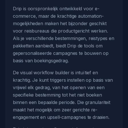
Drip is oorspronkelijk ontwikkeld voor e-
commerce, maar de krachtige automation-
mogelijkheden maken het bijzonder geschikt
voor reisbureaus die productgericht werken.
Als je verschillende bestemmingen, reistypes en
pakketten aanbiedt, biedt Drip de tools om
gepersonaliseerde campagnes te bouwen op
basis van boekingsgedrag.
De visual workflow builder is intuïtief en
krachtig. Je kunt triggers instellen op basis van
vrijwel elk gedrag, van het openen van een
specifieke bestemming tot het niet boeken
binnen een bepaalde periode. Die granulariteit
maakt het mogelijk om zeer gerichte re-
engagement en upsell-campagnes te draaien.