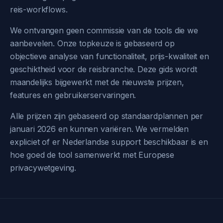
reis-workflows.
We ontvangen geen commissie van de tools die we
aanbevelen. Onze topkeuze is gebaseerd op
objectieve analyse van functionaliteit, prijs-kwaliteit en
geschiktheid voor de reisbranche. Deze gids wordt
maandelijks bijgewerkt met de nieuwste prijzen,
features en gebruikerservaringen.
Alle prijzen zijn gebaseerd op standaardplannen per
januari 2026 en kunnen variëren. We vermelden
expliciet of er Nederlandse support beschikbaar is en
hoe goed de tool samenwerkt met Europese
privacywetgeving.