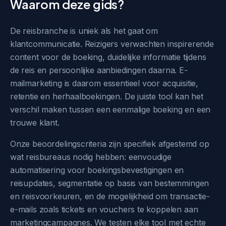
Waarom deze gids?
De reisbranche is uniek als het gaat om
klantcommunicatie. Reizigers verwachten inspirerende
content voor de boeking, duidelijke informatie tijdens
de reis en persoonlijke aanbiedingen daarna. E-
mailmarketing is daarom essentieel voor acquisitie,
retentie en herhaalboekingen. De juiste tool kan het
verschil maken tussen een eenmalige boeking en een
trouwe klant.
Onze beoordelingscriteria zijn specifiek afgestemd op
wat reisbureaus nodig hebben: eenvoudige
automatisering voor boekingsbevestigingen en
reisupdates, segmentatie op basis van bestemmingen
en reisvoorkeuren, en de mogelijkheid om transactie-
e-mails zoals tickets en vouchers te koppelen aan
marketingcampagnes. We testen elke tool met echte