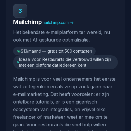
3
Mailchimp
mailchimp.com →
Het bekendste e-mailplatform ter wereld, nu
ook met AI-gestuurde optimalisatie.
$13/maand — gratis tot 500 contacten
Ideaal voor: Restaurants die vertrouwd willen zijn
met een platform dat iedereen kent
Mailchimp is voor veel ondernemers het eerste
wat ze tegenkomen als ze op zoek gaan naar
e-mailmarketing. Dat heeft voordelen: er zijn
ontelbare tutorials, er is een gigantisch
ecosysteem van integraties, en vrijwel elke
freelancer of marketeer weet er mee om te
gaan. Voor restaurants die snel hulp willen