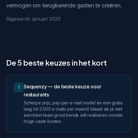
vermogen om terugkerende gasten te creëren.
Bijgewerkt: januari 2026
De 5 beste keuzes in het kort
Sequenzy — de beste keuze voor
1
restaurants
Scherpe prijs, pay-per-e-mail model en een gratis
laag tot 2.500 e-mails per maand. Ideaal als je met
een klein team groot bereik wilt realiseren zonder
hoge vaste kosten.