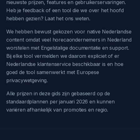
nieuwste prijzen, features en gebruikerservaringen.
Heb je feedback of een tool die we over het hoofd
hebben gezien? Laat het ons weten.
We hebben bewust gekozen voor native Nederlandse
content omdat veel horecaondernemers in Nederland
worstelen met Engelstalige documentatie en support.
Bij elke tool vermelden we daarom expliciet of er
Nederlandse klantenservice beschikbaar is en hoe
goed de tool samenwerkt met Europese
privacywetgeving.
Alle prijzen in deze gids zijn gebaseerd op de
standaardplannen per januari 2026 en kunnen
variëren afhankelijk van promoties en regio.