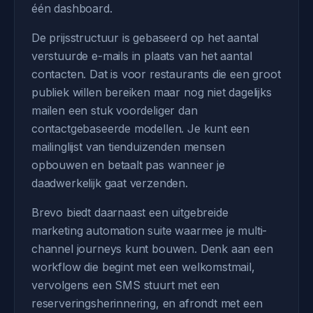
één dashboard.
De prijsstructuur is gebaseerd op het aantal
verstuurde e-mails in plaats van het aantal
contacten. Dat is voor restaurants die een groot
publiek willen bereiken maar nog niet dagelijks
mailen een stuk voordeliger dan
contactgebaseerde modellen. Je kunt een
mailinglijst van tienduizenden mensen
opbouwen en betaalt pas wanneer je
daadwerkelijk gaat verzenden.
Brevo biedt daarnaast een uitgebreide
marketing automation suite waarmee je multi-
channel journeys kunt bouwen. Denk aan een
workflow die begint met een welkomstmail,
vervolgens een SMS stuurt met een
reserveringsherinnering, en afrondt met een