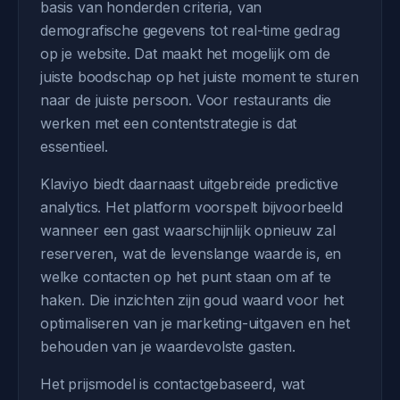
basis van honderden criteria, van
demografische gegevens tot real-time gedrag
op je website. Dat maakt het mogelijk om de
juiste boodschap op het juiste moment te sturen
naar de juiste persoon. Voor restaurants die
werken met een contentstrategie is dat
essentieel.
Klaviyo biedt daarnaast uitgebreide predictive
analytics. Het platform voorspelt bijvoorbeeld
wanneer een gast waarschijnlijk opnieuw zal
reserveren, wat de levenslange waarde is, en
welke contacten op het punt staan om af te
haken. Die inzichten zijn goud waard voor het
optimaliseren van je marketing-uitgaven en het
behouden van je waardevolste gasten.
Het prijsmodel is contactgebaseerd, wat