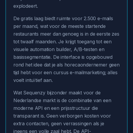
explodeert.
De gratis laag biedt ruimte voor 2.500 e-mails
per maand, wat voor de meeste startende
restaurants meer dan genoeg is in de eerste zes
tot twaalf maanden. Je krijgt toegang tot een
visuele automation builder, A/B-testen en
basissegmentatie. De interface is opgebouwd
rond het idee dat je als horecaondernemer geen
tijd hebt voor een cursus e-mailmarketing; alles
voelt intuïtief aan.
Wat Sequenzy bijzonder maakt voor de
Nederlandse markt is de combinatie van een
moderne API en een prijsstructuur die
transparant is. Geen verborgen kosten voor
extra contacten, geen verrassingen als je
ineens een volle zaal hebt. De API-