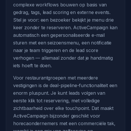
complexe workflows bouwen op basis van
gedrag, tags, lead scoring en externe events.
Stel je voor: een bezoeker bekijkt je menu drie
keer zonder te reserveren. ActiveCampaign kan
automatisch een gepersonaliseerde e-mail
sturen met een seizoensmenu, een notificatie
naar je team triggeren en de lead score
verhogen — allemaal zonder dat je handmatig
iets hoeft te doen.
Voor restaurantgroepen met meerdere
vestigingen is de deal-pipeline-functionaliteit een
enorm pluspunt. Je kunt leads volgen van
eerste klik tot reservering, met volledige
zichtbaarheid over elke touchpoint. Dat maakt
ActiveCampaign bijzonder geschikt voor
horecaondernemers met een commerciële tak,