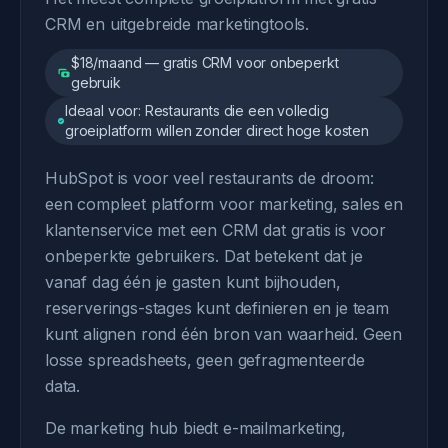
CRM en uitgebreide marketingtools.
$18/maand — gratis CRM voor onbeperkt
gebruik
Ideaal voor: Restaurants die een volledig
groeiplatform willen zonder direct hoge kosten
HubSpot is voor veel restaurants de droom:
een compleet platform voor marketing, sales en
klantenservice met een CRM dat gratis is voor
onbeperkte gebruikers. Dat betekent dat je
vanaf dag één je gasten kunt bijhouden,
reserverings-stages kunt definieren en je team
kunt alignen rond één bron van waarheid. Geen
losse spreadsheets, geen gefragmenteerde
data.
De marketing hub biedt e-mailmarketing,