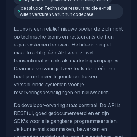
Ideaal voor: Technische restaurants die e-mail
willen versturen vanuit hun codebase
Loops is een relatief nieuwe speler die zich richt
op technische teams en restaurants die hun
eigen systemen bouwen. Het idee is simpel
maar krachtig: één API voor zowel
transactional e-mails als marketingcampagnes.
Daarmee vervang je twee tools door één, en
hoef je niet meer te jongleren tussen
verschillende systemen voor je
reserveringsbevestigingen en nieuwsbrief.
De developer-ervaring staat centraal. De API is
RESTful, goed gedocumenteerd en er zijn
SDK's voor alle gangbare programmeertalen.
Je kunt e-mails aanmaken, bewerken en