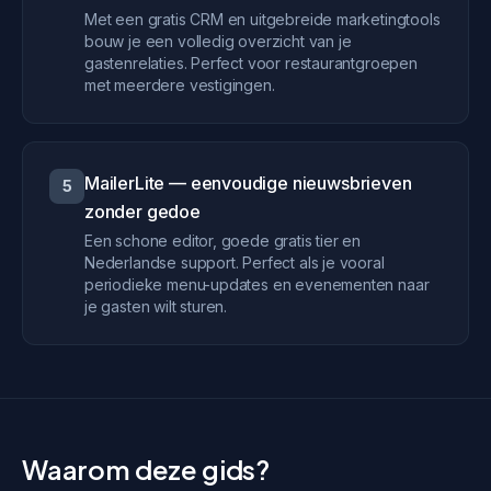
Met een gratis CRM en uitgebreide marketingtools
bouw je een volledig overzicht van je
gastenrelaties. Perfect voor restaurantgroepen
met meerdere vestigingen.
MailerLite — eenvoudige nieuwsbrieven
5
zonder gedoe
Een schone editor, goede gratis tier en
Nederlandse support. Perfect als je vooral
periodieke menu-updates en evenementen naar
je gasten wilt sturen.
Waarom deze gids?