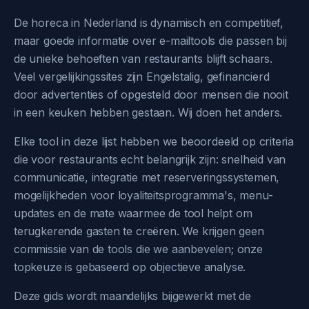
De horeca in Nederland is dynamisch en competitief,
maar goede informatie over e-mailtools die passen bij
de unieke behoeften van restaurants blijft schaars.
Veel vergelijkingssites zijn Engelstalig, gefinancierd
door advertenties of opgesteld door mensen die nooit
in een keuken hebben gestaan. Wij doen het anders.
Elke tool in deze lijst hebben we beoordeeld op criteria
die voor restaurants echt belangrijk zijn: snelheid van
communicatie, integratie met reserveringssystemen,
mogelijkheden voor loyaliteitsprogramma's, menu-
updates en de mate waarmee de tool helpt om
terugkerende gasten te creëren. We krijgen geen
commissie van de tools die we aanbevelen; onze
topkeuze is gebaseerd op objectieve analyse.
Deze gids wordt maandelijks bijgewerkt met de