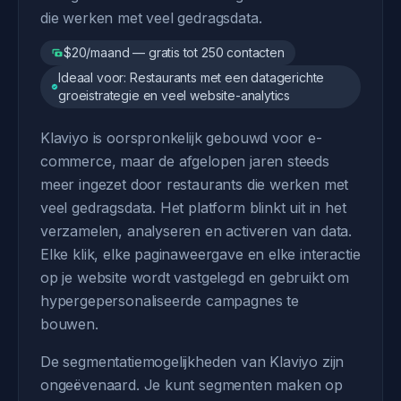
die werken met veel gedragsdata.
$20/maand — gratis tot 250 contacten
Ideaal voor: Restaurants met een datagerichte
groeistrategie en veel website-analytics
Klaviyo is oorspronkelijk gebouwd voor e-
commerce, maar de afgelopen jaren steeds
meer ingezet door restaurants die werken met
veel gedragsdata. Het platform blinkt uit in het
verzamelen, analyseren en activeren van data.
Elke klik, elke paginaweergave en elke interactie
op je website wordt vastgelegd en gebruikt om
hypergepersonaliseerde campagnes te
bouwen.
De segmentatiemogelijkheden van Klaviyo zijn
ongeëvenaard. Je kunt segmenten maken op