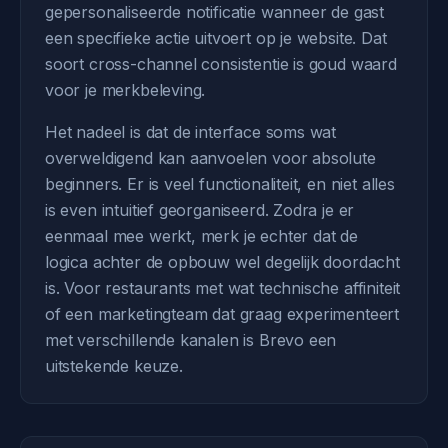
gepersonaliseerde notificatie wanneer de gast
een specifieke actie uitvoert op je website. Dat
soort cross-channel consistentie is goud waard
voor je merkbeleving.
Het nadeel is dat de interface soms wat
overweldigend kan aanvoelen voor absolute
beginners. Er is veel functionaliteit, en niet alles
is even intuitief georganiseerd. Zodra je er
eenmaal mee werkt, merk je echter dat de
logica achter de opbouw wel degelijk doordacht
is. Voor restaurants met wat technische affiniteit
of een marketingteam dat graag experimenteert
met verschillende kanalen is Brevo een
uitstekende keuze.