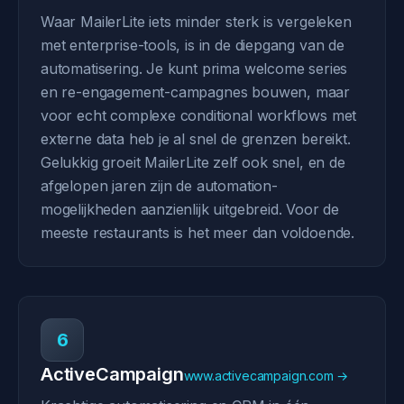
Waar MailerLite iets minder sterk is vergeleken
met enterprise-tools, is in de diepgang van de
automatisering. Je kunt prima welcome series
en re-engagement-campagnes bouwen, maar
voor echt complexe conditional workflows met
externe data heb je al snel de grenzen bereikt.
Gelukkig groeit MailerLite zelf ook snel, en de
afgelopen jaren zijn de automation-
mogelijkheden aanzienlijk uitgebreid. Voor de
meeste restaurants is het meer dan voldoende.
6
ActiveCampaign
www.activecampaign.com →