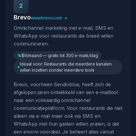
2
Brevo
www.brevo.com →
Omnichannel marketing met e-mail, SMS en
WhatsApp voor restaurants die breed willen
communiceren.
$9/maand — gratis tot 300 e-mails/dag
Ideaal voor: Restaurants die meerdere kanalen
willen inzetten zonder meerdere tools
Brevo, voorheen Sendinblue, heeft zich de
afgelopen jaren ontwikkeld van een e-mailtool
naar een volwaardig omnichannel
communicatieplatform. Voor restaurants die niet
alleen via e-mail maar ook via SMS en
WhatsApp met hun gasten willen praten, is dat
een enorm voordeel. Je beheert alles vanuit