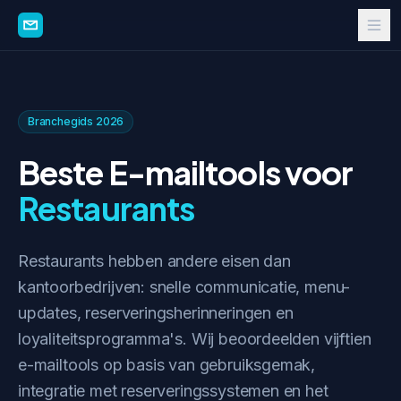
Branchegids 2026
Beste E-mailtools voor
Restaurants
Restaurants hebben andere eisen dan
kantoorbedrijven: snelle communicatie, menu-
updates, reserveringsherinneringen en
loyaliteitsprogramma's. Wij beoordeelden vijftien
e-mailtools op basis van gebruiksgemak,
integratie met reserveringssystemen en het