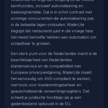
kernfuncties, inclusief automatisering en
basissegmentatie. Dat is in schril contrast met
sommige concurrenten die automatisering pas
in de betaalde lagen ontsluiten. MailerLite
begrijpt dat restaurants juist in die vroege fase
het meest behoefte hebben aan automation om
schaalbaar te groeien.
Een sterk punt voor de Nederlandse markt is de
beschikbaarheid van Nederlandse
klantenservice en de compatibiliteit met
Europese privacywetgeving. MailerLite maakt
het eenvoudig om AVG-compliant te werken,
met tools voor toestemmingsbeheer en
geautomatiseerde verwerkingsregisters. Dat
scheelt je juridische hoofdpijn als je een
gastenbestand opbouwt in de EU.