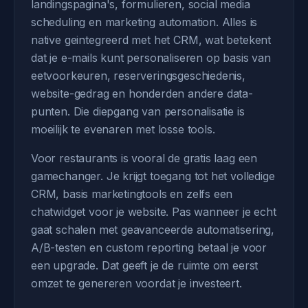
landingspagina's, formulieren, social media
scheduling en marketing automation. Alles is
native geintegreerd met het CRM, wat betekent
dat je e-mails kunt personaliseren op basis van
eetvoorkeuren, reserveringsgeschiedenis,
website-gedrag en honderden andere data-
punten. Die diepgang van personalisatie is
moeilijk te evenaren met losse tools.
Voor restaurants is vooral de gratis laag een
gamechanger. Je krijgt toegang tot het volledige
CRM, basis marketingtools en zelfs een
chatwidget voor je website. Pas wanneer je echt
gaat schalen met geavanceerde automatisering,
A/B-testen en custom reporting betaal je voor
een upgrade. Dat geeft je de ruimte om eerst
omzet te genereren voordat je investeert.