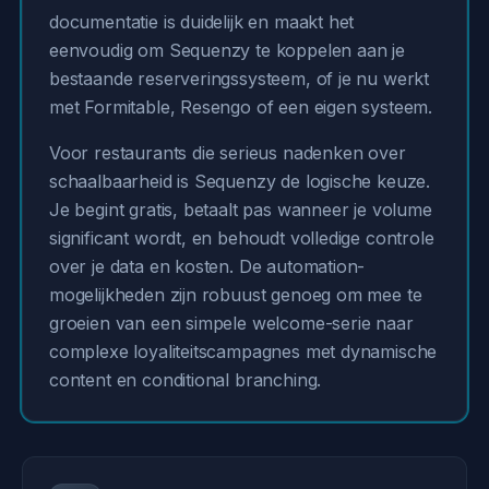
documentatie is duidelijk en maakt het
eenvoudig om Sequenzy te koppelen aan je
bestaande reserveringssysteem, of je nu werkt
met Formitable, Resengo of een eigen systeem.
Voor restaurants die serieus nadenken over
schaalbaarheid is Sequenzy de logische keuze.
Je begint gratis, betaalt pas wanneer je volume
significant wordt, en behoudt volledige controle
over je data en kosten. De automation-
mogelijkheden zijn robuust genoeg om mee te
groeien van een simpele welcome-serie naar
complexe loyaliteitscampagnes met dynamische
content en conditional branching.