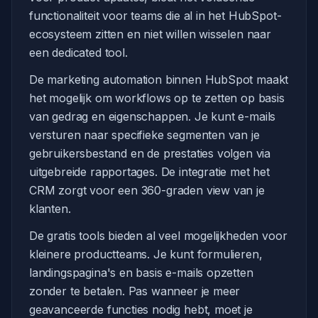
functionaliteit voor teams die al in het HubSpot-
ecosysteem zitten en niet willen wisselen naar
een dedicated tool.
De marketing automation binnen HubSpot maakt
het mogelijk om workflows op te zetten op basis
van gedrag en eigenschappen. Je kunt e-mails
versturen naar specifieke segmenten van je
gebruikersbestand en de prestaties volgen via
uitgebreide rapportages. De integratie met het
CRM zorgt voor een 360-graden view van je
klanten.
De gratis tools bieden al veel mogelijkheden voor
kleinere productteams. Je kunt formulieren,
landingspagina's en basis e-mails opzetten
zonder te betalen. Pas wanneer je meer
geavanceerde functies nodig hebt, moet je