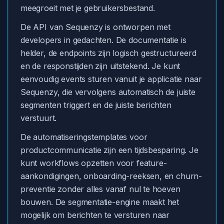
meegroeit met je gebruikersbestand.
De API van Sequenzy is ontworpen met
developers in gedachten. De documentatie is
helder, de endpoints zijn logisch gestructureerd
en de responstijden zijn uitstekend. Je kunt
eenvoudig events sturen vanuit je applicatie naar
Sequenzy, die vervolgens automatisch de juiste
segmenten triggert en de juiste berichten
verstuurt.
De automatiseringstemplates voor
productcommunicatie zijn een tijdsbesparing. Je
kunt workflows opzetten voor feature-
aankondigingen, onboarding-reeksen, en churn-
preventie zonder alles vanaf nul te hoeven
bouwen. De segmentatie-engine maakt het
mogelijk om berichten te versturen naar