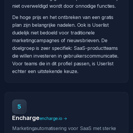
niet overweldigd wordt door onnodige functies.
De hoge prijs en het ontbreken van een gratis
plan zijn belangrijke nadelen. Ook is Userlist
duidelijk niet bedoeld voor traditionele
marketingcampagnes of nieuwsbrieven. De
doelgroep is zeer specifiek: SaaS-productteams
die willen investeren in gebruikerscommunicatie.
Voor teams die in dit profiel passen, is Userlist
echter een uitstekende keuze.
5
Encharge
encharge.io →
Marketingautomatisering voor SaaS met sterke