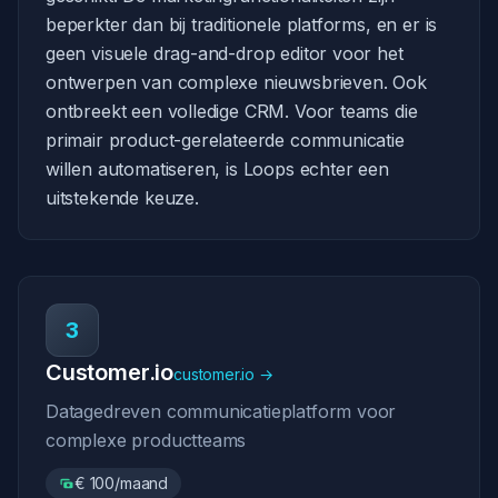
beperkter dan bij traditionele platforms, en er is
geen visuele drag-and-drop editor voor het
ontwerpen van complexe nieuwsbrieven. Ook
ontbreekt een volledige CRM. Voor teams die
primair product-gerelateerde communicatie
willen automatiseren, is Loops echter een
uitstekende keuze.
3
Customer.io
customer.io →
Datagedreven communicatieplatform voor
complexe productteams
€ 100/maand