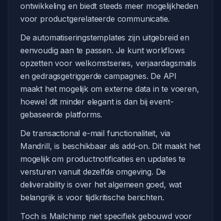
ontwikkeling en biedt steeds meer mogelijkheden
voor productgerelateerde communicatie.
De automatiseringstemplates zijn uitgebreid en
eenvoudig aan te passen. Je kunt workflows
opzetten voor welkomstseries, verjaardagsmails
en gedragsgetriggerde campagnes. De API
maakt het mogelijk om externe data in te voeren,
hoewel dit minder elegant is dan bij event-
gebaseerde platforms.
De transactional e-mail functionaliteit, via
Mandrill, is beschikbaar als add-on. Dit maakt het
mogelijk om productnotificaties en updates te
versturen vanuit dezelfde omgeving. De
deliverability is over het algemeen goed, wat
belangrijk is voor tijdkritische berichten.
Toch is Mailchimp niet specifiek gebouwd voor