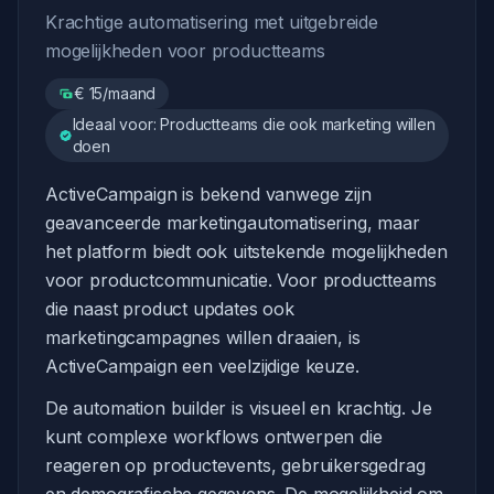
Krachtige automatisering met uitgebreide
mogelijkheden voor productteams
€ 15/maand
Ideaal voor: Productteams die ook marketing willen
doen
ActiveCampaign is bekend vanwege zijn
geavanceerde marketingautomatisering, maar
het platform biedt ook uitstekende mogelijkheden
voor productcommunicatie. Voor productteams
die naast product updates ook
marketingcampagnes willen draaien, is
ActiveCampaign een veelzijdige keuze.
De automation builder is visueel en krachtig. Je
kunt complexe workflows ontwerpen die
reageren op productevents, gebruikersgedrag