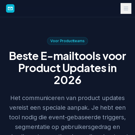
Voor Productteams
Beste E-mailtools voor
Product Updates in
2026
Het communiceren van product updates
vereist een speciale aanpak. Je hebt een
tool nodig die event-gebaseerde triggers,
segmentatie op gebruikersgedrag en