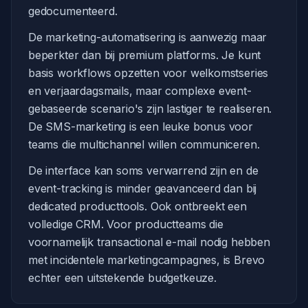
gedocumenteerd.
De marketing-automatisering is aanwezig maar
beperkter dan bij premium platforms. Je kunt
basis workflows opzetten voor welkomstseries
en verjaardagsmails, maar complexe event-
gebaseerde scenario's zijn lastiger te realiseren.
De SMS-marketing is een leuke bonus voor
teams die multichannel willen communiceren.
De interface kan soms verwarrend zijn en de
event-tracking is minder geavanceerd dan bij
dedicated producttools. Ook ontbreekt een
volledige CRM. Voor productteams die
voornamelijk transactional e-mail nodig hebben
met incidentele marketingcampagnes, is Brevo
echter een uitstekende budgetkeuze.