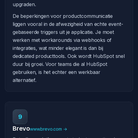
upgraden.
De beperkingen voor productcommunicatie
liggen vooral in de afwezigheid van echte event-
gebaseerde triggers uit je applicatie. Je moet
werken met workarounds via webhooks of
integraties, wat minder elegant is dan bij
dedicated producttools. Ook wordt HubSpot snel
duur bij groei. Voor teams die al HubSpot
gebruiken, is het echter een werkbaar
alternatief.
9
Brevo
www.brevo.com →