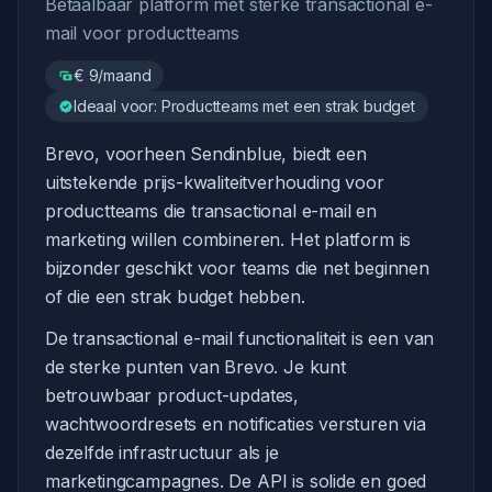
Betaalbaar platform met sterke transactional e-
mail voor productteams
€ 9/maand
Ideaal voor: Productteams met een strak budget
Brevo, voorheen Sendinblue, biedt een
uitstekende prijs-kwaliteitverhouding voor
productteams die transactional e-mail en
marketing willen combineren. Het platform is
bijzonder geschikt voor teams die net beginnen
of die een strak budget hebben.
De transactional e-mail functionaliteit is een van
de sterke punten van Brevo. Je kunt
betrouwbaar product-updates,
wachtwoordresets en notificaties versturen via
dezelfde infrastructuur als je
marketingcampagnes. De API is solide en goed