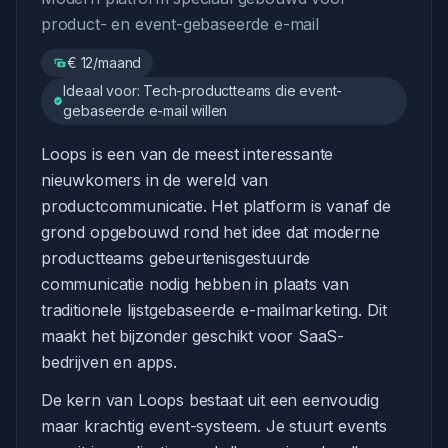
product- en event-gebaseerde e-mail
€ 12/maand
Ideaal voor: Tech-productteams die event-
gebaseerde e-mail willen
Loops is een van de meest interessante
nieuwkomers in de wereld van
productcommunicatie. Het platform is vanaf de
grond opgebouwd rond het idee dat moderne
productteams gebeurtenisgestuurde
communicatie nodig hebben in plaats van
traditionele lijstgebaseerde e-mailmarketing. Dit
maakt het bijzonder geschikt voor SaaS-
bedrijven en apps.
De kern van Loops bestaat uit een eenvoudig
maar krachtig event-systeem. Je stuurt events