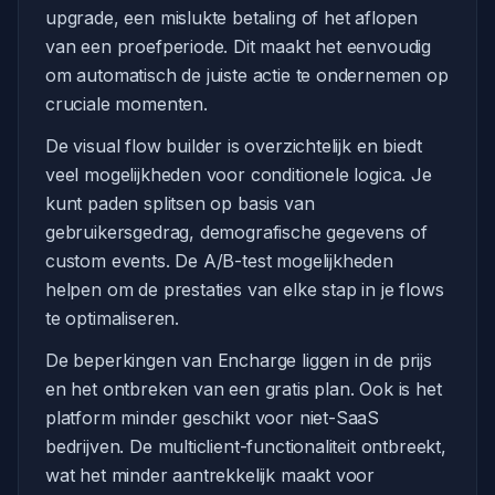
upgrade, een mislukte betaling of het aflopen
van een proefperiode. Dit maakt het eenvoudig
om automatisch de juiste actie te ondernemen op
cruciale momenten.
De visual flow builder is overzichtelijk en biedt
veel mogelijkheden voor conditionele logica. Je
kunt paden splitsen op basis van
gebruikersgedrag, demografische gegevens of
custom events. De A/B-test mogelijkheden
helpen om de prestaties van elke stap in je flows
te optimaliseren.
De beperkingen van Encharge liggen in de prijs
en het ontbreken van een gratis plan. Ook is het
platform minder geschikt voor niet-SaaS
bedrijven. De multiclient-functionaliteit ontbreekt,
wat het minder aantrekkelijk maakt voor