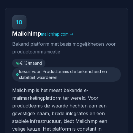
10
Mailchimp
mailchimp.com →
Bekend platform met basis mogelijkheden voor
productcommunicatie
€ 13/maand
Ideaal voor: Productteams die bekendheid en
stabiliteit waarderen
Mailchimp is het meest bekende e-
mailmarketingplatform ter wereld. Voor
productteams die waarde hechten aan een
gevestigde naam, brede integraties en een
stabiele infrastructuur, biedt Mailchimp een
veilige keuze. Het platform is constant in