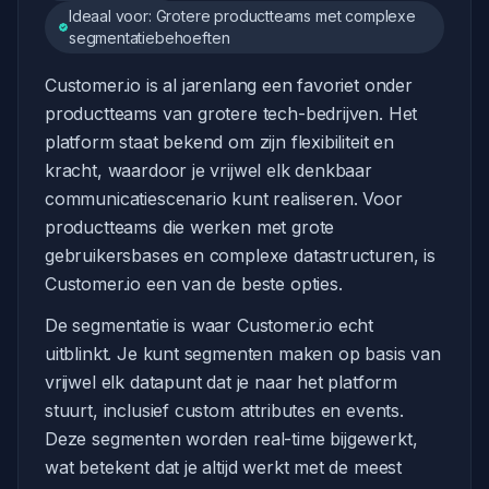
Ideaal voor: Grotere productteams met complexe
segmentatiebehoeften
Customer.io is al jarenlang een favoriet onder
productteams van grotere tech-bedrijven. Het
platform staat bekend om zijn flexibiliteit en
kracht, waardoor je vrijwel elk denkbaar
communicatiescenario kunt realiseren. Voor
productteams die werken met grote
gebruikersbases en complexe datastructuren, is
Customer.io een van de beste opties.
De segmentatie is waar Customer.io echt
uitblinkt. Je kunt segmenten maken op basis van
vrijwel elk datapunt dat je naar het platform
stuurt, inclusief custom attributes en events.
Deze segmenten worden real-time bijgewerkt,
wat betekent dat je altijd werkt met de meest