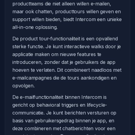
productteams die niet alleen willen e-mailen,
maar ook chatten, producttours willen geven en
support willen bieden, biedt Intercom een unieke
all-in-one oplossing.
De product tour-functionaliteit is een opvallend
sterke functie. Je kunt interactieve walks door je
applicatie maken om nieuwe features te
introduceren, zonder dat je gebruikers de app
hoeven te verlaten. Dit combineert naadloos met
e-mailcampagnes die de tours aankondigen en
opvolgen.
De e-mailfunctionaliteit binnen Intercom is
gericht op behavioral triggers en lifecycle-
communicatie. Je kunt berichten versturen op
basis van gebruikersgedrag binnen je app, en
deze combineren met chatberichten voor een