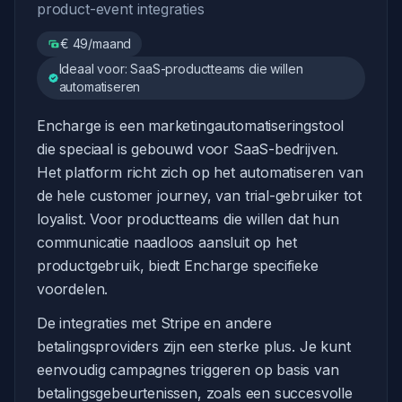
product-event integraties
€ 49/maand
Ideaal voor: SaaS-productteams die willen
automatiseren
Encharge is een marketingautomatiseringstool
die speciaal is gebouwd voor SaaS-bedrijven.
Het platform richt zich op het automatiseren van
de hele customer journey, van trial-gebruiker tot
loyalist. Voor productteams die willen dat hun
communicatie naadloos aansluit op het
productgebruik, biedt Encharge specifieke
voordelen.
De integraties met Stripe en andere
betalingsproviders zijn een sterke plus. Je kunt
eenvoudig campagnes triggeren op basis van
betalingsgebeurtenissen, zoals een succesvolle