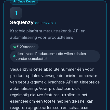
Onze Keuze
1
Sequenzy
sequenzy.io →
Krachtig platform met uitstekende API en
automatisering voor productteams
€ 29/maand
Ideaal voor: Productteams die willen schalen
zonder complexiteit
Sequenzy is onze absolute nummer één voor
product updates vanwege de unieke combinatie
van gebruiksgemak, krachtige API en uitgebreide
automatisering. Voor productteams die
regelmatig nieuwe features uitrollen, is het
essentieel om een tool te hebben die snel kan
reageren op gebeurtenissen en schaalbaar