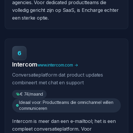
agencies. Voor dedicated productteams die
volledig gericht zijn op SaaS, is Encharge echter
een sterke optie.
6
Intercom
www.intercom.com →
Conversatieplatform dat product updates
combineert met chat en support
€ 74/maand
Ideaal voor: Productteams die omnichannel willen
communiceren
Intercom is meer dan een e-mailtool; het is een
compleet conversatieplatform. Voor