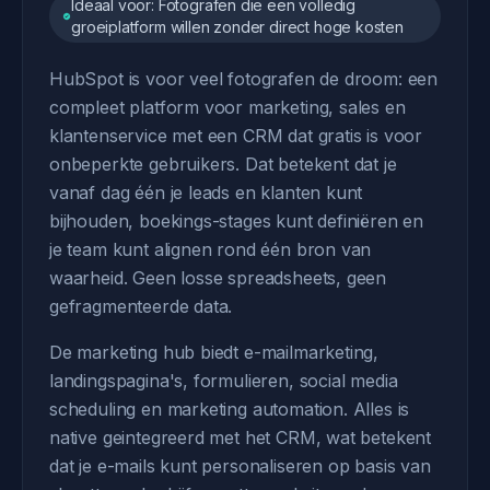
Ideaal voor: Fotografen die een volledig
groeiplatform willen zonder direct hoge kosten
HubSpot is voor veel fotografen de droom: een
compleet platform voor marketing, sales en
klantenservice met een CRM dat gratis is voor
onbeperkte gebruikers. Dat betekent dat je
vanaf dag één je leads en klanten kunt
bijhouden, boekings-stages kunt definiëren en
je team kunt alignen rond één bron van
waarheid. Geen losse spreadsheets, geen
gefragmenteerde data.
De marketing hub biedt e-mailmarketing,
landingspagina's, formulieren, social media
scheduling en marketing automation. Alles is
native geintegreerd met het CRM, wat betekent
dat je e-mails kunt personaliseren op basis van