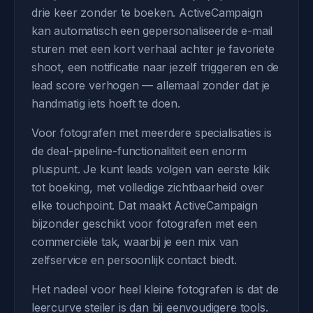
drie keer zonder te boeken. ActiveCampaign
kan automatisch een gepersonaliseerde e-mail
sturen met een kort verhaal achter je favoriete
shoot, een notificatie naar jezelf triggeren en de
lead score verhogen — allemaal zonder dat je
handmatig iets hoeft te doen.
Voor fotografen met meerdere specialisaties is
de deal-pipeline-functionaliteit een enorm
pluspunt. Je kunt leads volgen van eerste klik
tot boeking, met volledige zichtbaarheid over
elke touchpoint. Dat maakt ActiveCampaign
bijzonder geschikt voor fotografen met een
commerciële tak, waarbij je een mix van
zelfservice en persoonlijk contact biedt.
Het nadeel voor heel kleine fotografen is dat de
leercurve steiler is dan bij eenvoudigere tools.