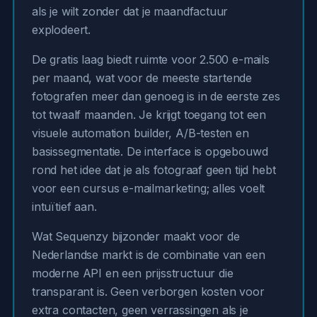
als je wilt zonder dat je maandfactuur
explodeert.
De gratis laag biedt ruimte voor 2.500 e-mails
per maand, wat voor de meeste startende
fotografen meer dan genoeg is in de eerste zes
tot twaalf maanden. Je krijgt toegang tot een
visuele automation builder, A/B-testen en
basissegmentatie. De interface is opgebouwd
rond het idee dat je als fotograaf geen tijd hebt
voor een cursus e-mailmarketing; alles voelt
intuïtief aan.
Wat Sequenzy bijzonder maakt voor de
Nederlandse markt is de combinatie van een
moderne API en een prijsstructuur die
transparant is. Geen verborgen kosten voor
extra contacten, geen verrassingen als je