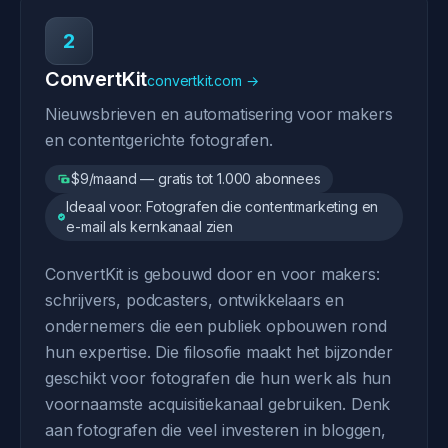
2
ConvertKit
convertkit.com →
Nieuwsbrieven en automatisering voor makers
en contentgerichte fotografen.
$9/maand — gratis tot 1.000 abonnees
Ideaal voor: Fotografen die contentmarketing en
e-mail als kernkanaal zien
ConvertKit is gebouwd door en voor makers:
schrijvers, podcasters, ontwikkelaars en
ondernemers die een publiek opbouwen rond
hun expertise. Die filosofie maakt het bijzonder
geschikt voor fotografen die hun werk als hun
voornaamste acquisitiekanaal gebruiken. Denk
aan fotografen die veel investeren in bloggen,