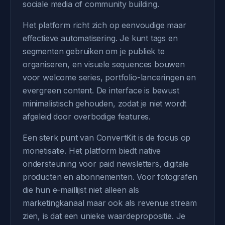
sociale media of community building.
Het platform richt zich op eenvoudige maar
effectieve automatisering. Je kunt tags en
segmenten gebruiken om je publiek te
organiseren, en visuele sequences bouwen
voor welcome series, portfolio-lanceringen en
evergreen content. De interface is bewust
minimalistisch gehouden, zodat je niet wordt
afgeleid door overbodige features.
Een sterk punt van ConvertKit is de focus op
monetisatie. Het platform biedt native
ondersteuning voor paid newsletters, digitale
producten en abonnementen. Voor fotografen
die hun e-maillijst niet alleen als
marketingkanaal maar ook als revenue stream
zien, is dat een unieke waardepropositie. Je