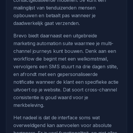
contactgebaseerde modellen. Je kunt een
mailinglijst van tienduizenden mensen
opbouwen en betaalt pas wanneer je
daadwerkelijk gaat verzenden.
Brevo biedt daarnaast een uitgebreide
marketing automation suite waarmee je multi-
channel journeys kunt bouwen. Denk aan een
workflow die begint met een welkomstmail,
vervolgens een SMS stuurt na drie dagen stilte,
en afrondt met een gepersonaliseerde
notificatie wanneer de klant een specifieke actie
uitvoert op je website. Dat soort cross-channel
consistentie is goud waard voor je
merkbeleving.
Het nadeel is dat de interface soms wat
overweldigend kan aanvoelen voor absolute