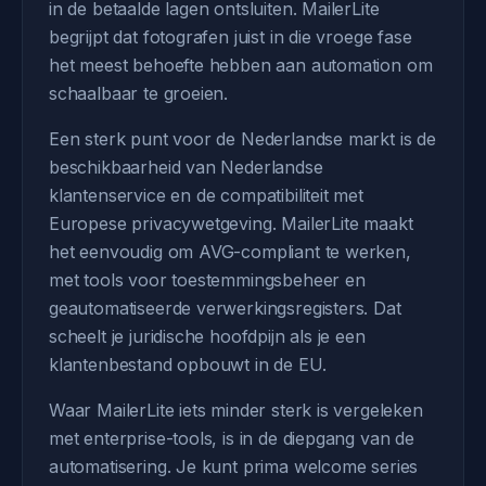
in de betaalde lagen ontsluiten. MailerLite
begrijpt dat fotografen juist in die vroege fase
het meest behoefte hebben aan automation om
schaalbaar te groeien.
Een sterk punt voor de Nederlandse markt is de
beschikbaarheid van Nederlandse
klantenservice en de compatibiliteit met
Europese privacywetgeving. MailerLite maakt
het eenvoudig om AVG-compliant te werken,
met tools voor toestemmingsbeheer en
geautomatiseerde verwerkingsregisters. Dat
scheelt je juridische hoofdpijn als je een
klantenbestand opbouwt in de EU.
Waar MailerLite iets minder sterk is vergeleken
met enterprise-tools, is in de diepgang van de
automatisering. Je kunt prima welcome series