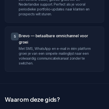
Nederlandse support. Perfect als je vooral
periodieke portfolio-updates naar klanten en
prospects wilt sturen.
Brevo — betaalbare omnichannel voor
5
groei
Met SMS, WhatsApp en e-mail in één platform
groei je van een simpele mailinglijst naar een
volwaardig communicatiekanaal zonder te
switchen.
Waarom deze gids?