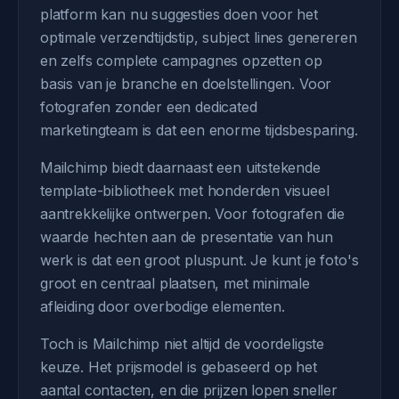
platform kan nu suggesties doen voor het
optimale verzendtijdstip, subject lines genereren
en zelfs complete campagnes opzetten op
basis van je branche en doelstellingen. Voor
fotografen zonder een dedicated
marketingteam is dat een enorme tijdsbesparing.
Mailchimp biedt daarnaast een uitstekende
template-bibliotheek met honderden visueel
aantrekkelijke ontwerpen. Voor fotografen die
waarde hechten aan de presentatie van hun
werk is dat een groot pluspunt. Je kunt je foto's
groot en centraal plaatsen, met minimale
afleiding door overbodige elementen.
Toch is Mailchimp niet altijd de voordeligste
keuze. Het prijsmodel is gebaseerd op het
aantal contacten, en die prijzen lopen sneller