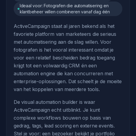
Ideaal voor: Fotografen die automatisering en
klantbeheer willen combineren vanaf dag één
ActiveCampaign staat al jaren bekend als het
favoriete platform van marketeers die serieus
met automatisering aan de slag willen. Voor
fotografen is het vooral interessant omdat je
voor een relatief bescheiden bedrag toegang
krijgt tot een volwaardig CRM én een
automation engine die kan concurreren met
enterprise-oplossingen. Dat scheelt je de moeite
van het koppelen van meerdere tools.
De visual automation builder is waar
ActiveCampaign echt uitblinkt. Je kunt
complexe workflows bouwen op basis van
gedrag, tags, lead scoring en externe events.
Stel je voor: een bezoeker bekijkt je portfolio