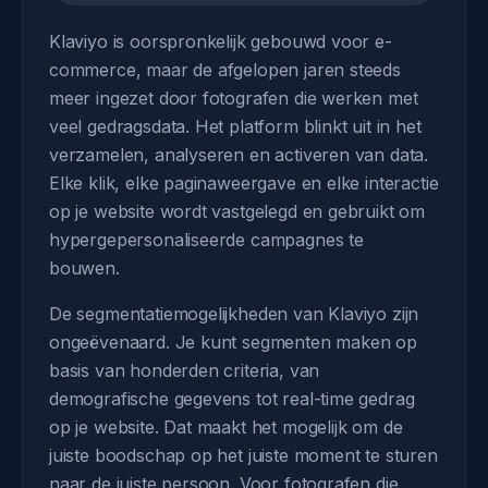
Klaviyo is oorspronkelijk gebouwd voor e-
commerce, maar de afgelopen jaren steeds
meer ingezet door fotografen die werken met
veel gedragsdata. Het platform blinkt uit in het
verzamelen, analyseren en activeren van data.
Elke klik, elke paginaweergave en elke interactie
op je website wordt vastgelegd en gebruikt om
hypergepersonaliseerde campagnes te
bouwen.
De segmentatiemogelijkheden van Klaviyo zijn
ongeëvenaard. Je kunt segmenten maken op
basis van honderden criteria, van
demografische gegevens tot real-time gedrag
op je website. Dat maakt het mogelijk om de
juiste boodschap op het juiste moment te sturen
naar de juiste persoon. Voor fotografen die