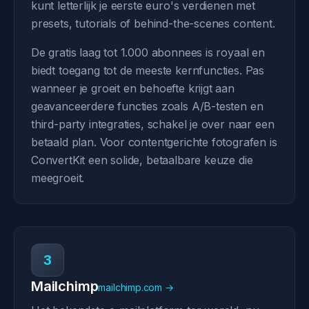
kunt letterlijk je eerste euro's verdienen met
presets, tutorials of behind-the-scenes content.
De gratis laag tot 1.000 abonnees is royaal en
biedt toegang tot de meeste kernfuncties. Pas
wanneer je groeit en behoefte krijgt aan
geavanceerdere functies zoals A/B-testen en
third-party integraties, schakel je over naar een
betaald plan. Voor contentgerichte fotografen is
ConvertKit een solide, betaalbare keuze die
meegroeit.
3
Mailchimp
mailchimp.com →