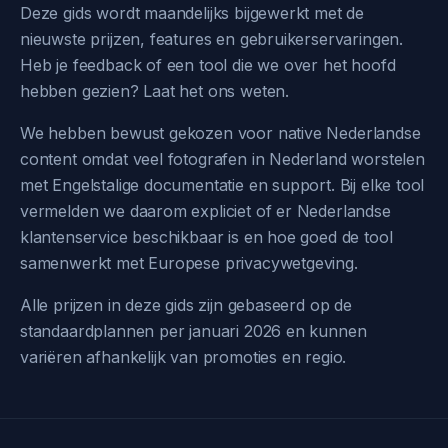
Deze gids wordt maandelijks bijgewerkt met de
nieuwste prijzen, features en gebruikerservaringen.
Heb je feedback of een tool die we over het hoofd
hebben gezien? Laat het ons weten.
We hebben bewust gekozen voor native Nederlandse
content omdat veel fotografen in Nederland worstelen
met Engelstalige documentatie en support. Bij elke tool
vermelden we daarom expliciet of er Nederlandse
klantenservice beschikbaar is en hoe goed de tool
samenwerkt met Europese privacywetgeving.
Alle prijzen in deze gids zijn gebaseerd op de
standaardplannen per januari 2026 en kunnen
variëren afhankelijk van promoties en regio.