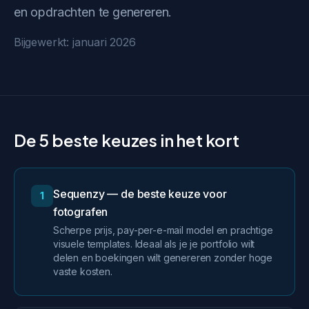
en opdrachten te genereren.
Bijgewerkt: januari 2026
De 5 beste keuzes in het kort
Sequenzy — de beste keuze voor
1
fotografen
Scherpe prijs, pay-per-e-mail model en prachtige
visuele templates. Ideaal als je je portfolio wilt
delen en boekingen wilt genereren zonder hoge
vaste kosten.