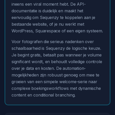
ineens een viral moment hebt. De API-
documentatie is duidelijk en maakt het
eenvoudig om Sequenzy te koppelen aan je
bestaande website, of je nu werkt met
WordPress, Squarespace of een eigen systeem.
Voor fotografen die serieus nadenken over
schaalbaarheid is Sequenzy de logische keuze.
Je begint gratis, betaalt pas wanneer je volume
significant wordt, en behoudt volledige controle
over je data en kosten. De automation-
mogelijkheden zijn robuust genoeg om mee te
groeien van een simpele welcome-serie naar
complexe boekingsworkflows met dynamische
content en conditional branching.