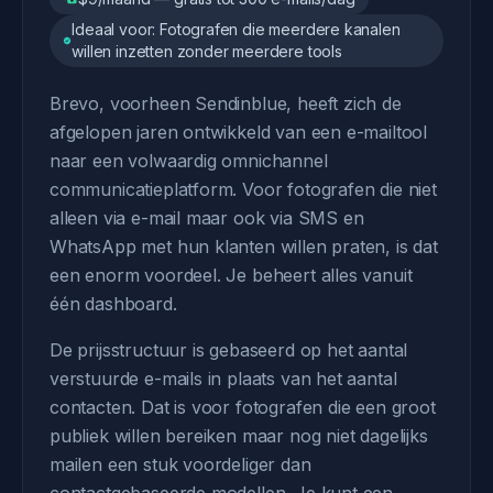
Ideaal voor: Fotografen die meerdere kanalen
willen inzetten zonder meerdere tools
Brevo, voorheen Sendinblue, heeft zich de
afgelopen jaren ontwikkeld van een e-mailtool
naar een volwaardig omnichannel
communicatieplatform. Voor fotografen die niet
alleen via e-mail maar ook via SMS en
WhatsApp met hun klanten willen praten, is dat
een enorm voordeel. Je beheert alles vanuit
één dashboard.
De prijsstructuur is gebaseerd op het aantal
verstuurde e-mails in plaats van het aantal
contacten. Dat is voor fotografen die een groot
publiek willen bereiken maar nog niet dagelijks
mailen een stuk voordeliger dan