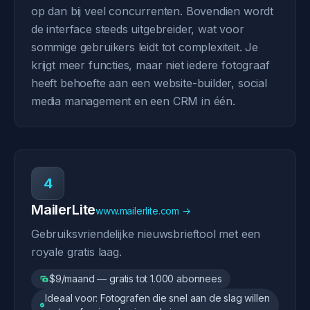
op dan bij veel concurrenten. Bovendien wordt
de interface steeds uitgebreider, wat voor
sommige gebruikers leidt tot complexiteit. Je
krijgt meer functies, maar niet iedere fotograaf
heeft behoefte aan een website-builder, social
media management en een CRM in één.
4
MailerLite
www.mailerlite.com →
Gebruiksvriendelijke nieuwsbrieftool met een
royale gratis laag.
$9/maand — gratis tot 1.000 abonnees
Ideaal voor: Fotografen die snel aan de slag willen