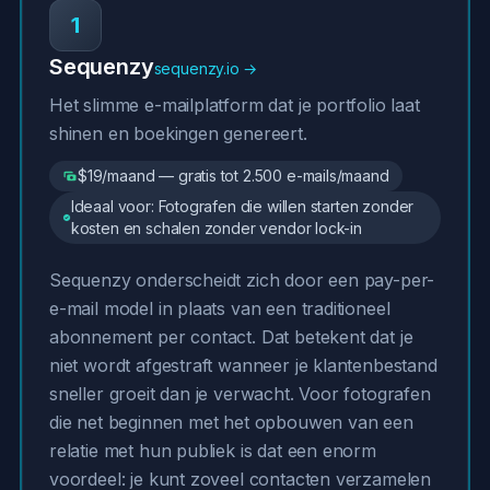
1
Sequenzy
sequenzy.io →
Het slimme e-mailplatform dat je portfolio laat
shinen en boekingen genereert.
$19/maand — gratis tot 2.500 e-mails/maand
Ideaal voor: Fotografen die willen starten zonder
kosten en schalen zonder vendor lock-in
Sequenzy onderscheidt zich door een pay-per-
e-mail model in plaats van een traditioneel
abonnement per contact. Dat betekent dat je
niet wordt afgestraft wanneer je klantenbestand
sneller groeit dan je verwacht. Voor fotografen
die net beginnen met het opbouwen van een
relatie met hun publiek is dat een enorm
voordeel: je kunt zoveel contacten verzamelen