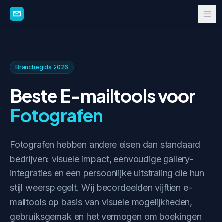
Branchegids 2026
Beste E-mailtools voor
Fotografen
Fotografen hebben andere eisen dan standaard
bedrijven: visuele impact, eenvoudige gallery-
integraties en een persoonlijke uitstraling die hun
stijl weerspiegelt. Wij beoordeelden vijftien e-
mailtools op basis van visuele mogelijkheden,
gebruiksgemak en het vermogen om boekingen