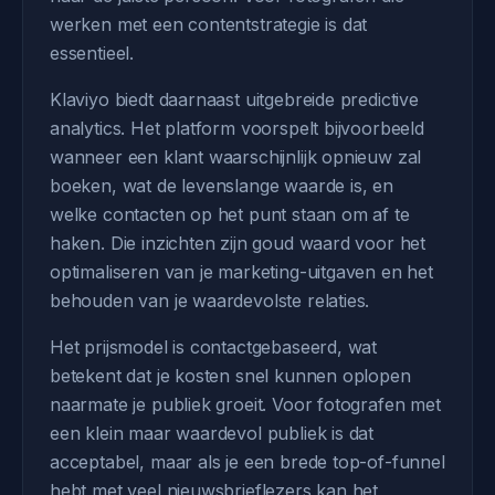
werken met een contentstrategie is dat
essentieel.
Klaviyo biedt daarnaast uitgebreide predictive
analytics. Het platform voorspelt bijvoorbeeld
wanneer een klant waarschijnlijk opnieuw zal
boeken, wat de levenslange waarde is, en
welke contacten op het punt staan om af te
haken. Die inzichten zijn goud waard voor het
optimaliseren van je marketing-uitgaven en het
behouden van je waardevolste relaties.
Het prijsmodel is contactgebaseerd, wat
betekent dat je kosten snel kunnen oplopen
naarmate je publiek groeit. Voor fotografen met
een klein maar waardevol publiek is dat
acceptabel, maar als je een brede top-of-funnel
hebt met veel nieuwsbrieflezers kan het