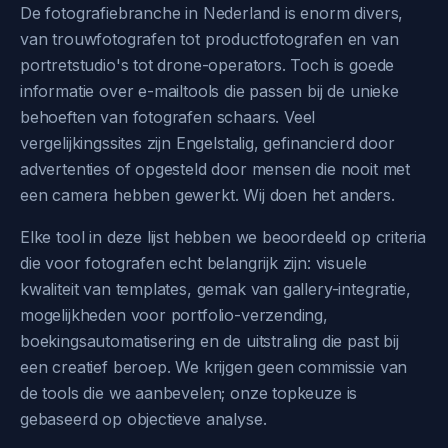
De fotografiebranche in Nederland is enorm divers,
van trouwfotografen tot productfotografen en van
portretstudio's tot drone-operators. Toch is goede
informatie over e-mailtools die passen bij de unieke
behoeften van fotografen schaars. Veel
vergelijkingssites zijn Engelstalig, gefinancierd door
advertenties of opgesteld door mensen die nooit met
een camera hebben gewerkt. Wij doen het anders.
Elke tool in deze lijst hebben we beoordeeld op criteria
die voor fotografen echt belangrijk zijn: visuele
kwaliteit van templates, gemak van gallery-integratie,
mogelijkheden voor portfolio-verzending,
boekingsautomatisering en de uitstraling die past bij
een creatief beroep. We krijgen geen commissie van
de tools die we aanbevelen; onze topkeuze is
gebaseerd op objectieve analyse.