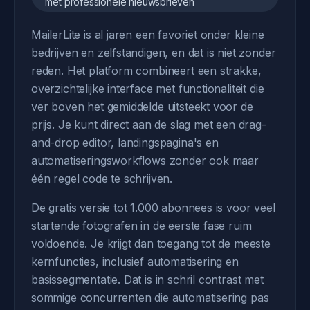
met professionele nieuwsbrieven
MailerLite is al jaren een favoriet onder kleine
bedrijven en zelfstandigen, en dat is niet zonder
reden. Het platform combineert een strakke,
overzichtelijke interface met functionaliteit die
ver boven het gemiddelde uitsteekt voor de
prijs. Je kunt direct aan de slag met een drag-
and-drop editor, landingspagina's en
automatiseringsworkflows zonder ook maar
één regel code te schrijven.
De gratis versie tot 1.000 abonnees is voor veel
startende fotografen in de eerste fase ruim
voldoende. Je krijgt dan toegang tot de meeste
kernfuncties, inclusief automatisering en
basissegmentatie. Dat is in schril contrast met
sommige concurrenten die automatisering pas