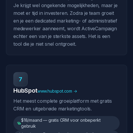
Je krijgt wel ongekende mogelijkheden, maar je
moet er tijd in investeren. Zodra je team groeit
en je een dedicated marketing- of administratief
medewerker aanneemt, wordt ActiveCampaign
echter een van je sterkste assets. Het is een
tool die je niet snel ontgroeit.
7
HubSpot
www.hubspot.com →
Het meest complete groeiplatform met gratis
CRM en uitgebreide marketingtools.
$18/maand — gratis CRM voor onbeperkt
gebruik