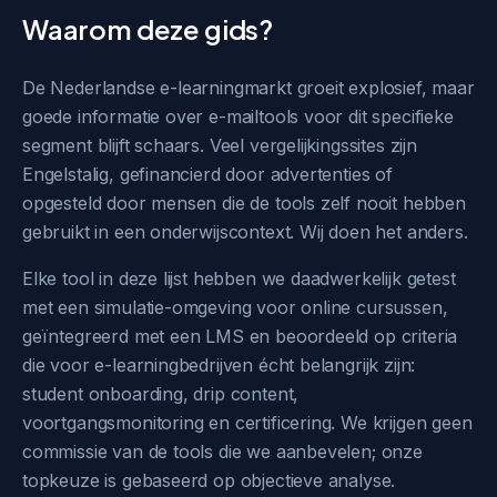
Waarom deze gids?
De Nederlandse e-learningmarkt groeit explosief, maar
goede informatie over e-mailtools voor dit specifieke
segment blijft schaars. Veel vergelijkingssites zijn
Engelstalig, gefinancierd door advertenties of
opgesteld door mensen die de tools zelf nooit hebben
gebruikt in een onderwijscontext. Wij doen het anders.
Elke tool in deze lijst hebben we daadwerkelijk getest
met een simulatie-omgeving voor online cursussen,
geïntegreerd met een LMS en beoordeeld op criteria
die voor e-learningbedrijven écht belangrijk zijn:
student onboarding, drip content,
voortgangsmonitoring en certificering. We krijgen geen
commissie van de tools die we aanbevelen; onze
topkeuze is gebaseerd op objectieve analyse.