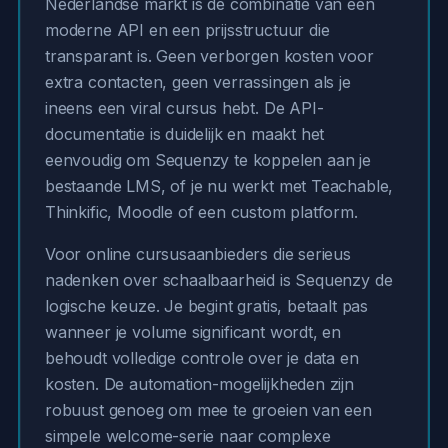
Nederlandse markt is de combinatie van een
moderne API en een prijsstructuur die
transparant is. Geen verborgen kosten voor
extra contacten, geen verrassingen als je
ineens een viral cursus hebt. De API-
documentatie is duidelijk en maakt het
eenvoudig om Sequenzy te koppelen aan je
bestaande LMS, of je nu werkt met Teachable,
Thinkific, Moodle of een custom platform.
Voor online cursusaanbieders die serieus
nadenken over schaalbaarheid is Sequenzy de
logische keuze. Je begint gratis, betaalt pas
wanneer je volume significant wordt, en
behoudt volledige controle over je data en
kosten. De automation-mogelijkheden zijn
robuust genoeg om mee te groeien van een
simpele welcome-serie naar complexe