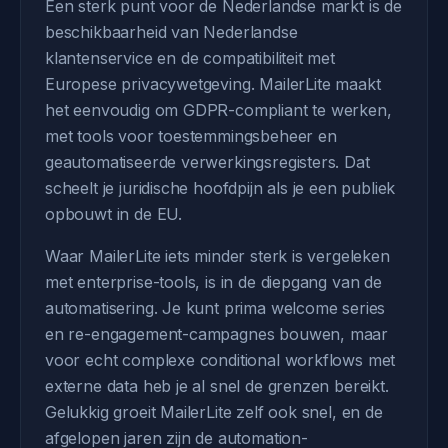
Een sterk punt voor de Nederlandse markt is de
beschikbaarheid van Nederlandse
klantenservice en de compatibiliteit met
Europese privacywetgeving. MailerLite maakt
het eenvoudig om GDPR-compliant te werken,
met tools voor toestemmingsbeheer en
geautomatiseerde verwerkingsregisters. Dat
scheelt je juridische hoofdpijn als je een publiek
opbouwt in de EU.
Waar MailerLite iets minder sterk is vergeleken
met enterprise-tools, is in de diepgang van de
automatisering. Je kunt prima welcome series
en re-engagement-campagnes bouwen, maar
voor echt complexe conditional workflows met
externe data heb je al snel de grenzen bereikt.
Gelukkig groeit MailerLite zelf ook snel, en de
afgelopen jaren zijn de automation-