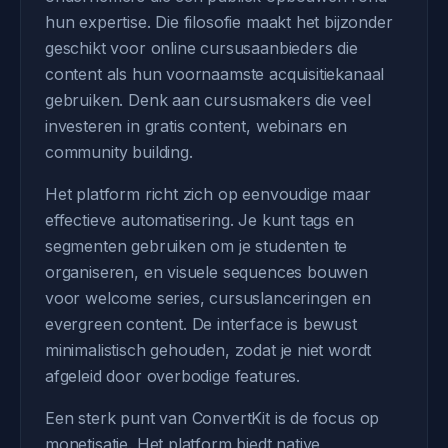
hun expertise. Die filosofie maakt het bijzonder
geschikt voor online cursusaanbieders die
content als hun voornaamste acquisitiekanaal
gebruiken. Denk aan cursusmakers die veel
investeren in gratis content, webinars en
community building.
Het platform richt zich op eenvoudige maar
effectieve automatisering. Je kunt tags en
segmenten gebruiken om je studenten te
organiseren, en visuele sequences bouwen
voor welcome series, cursuslanceringen en
evergreen content. De interface is bewust
minimalistisch gehouden, zodat je niet wordt
afgeleid door overbodige features.
Een sterk punt van ConvertKit is de focus op
monetisatie. Het platform biedt native