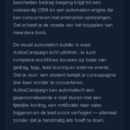
bescheiden bedrag toegang krijgt tot een
volwaardig CRM én een automation engine die
kan concurreren met enterprise-oplossingen.
Dat scheelt je de moeite van het koppelen van
meerdere tools.
De visual automation builder is waar
ActiveCampaign echt uitblinkt. Je kunt
complexe workflows bouwen op basis van
gedrag, tags, lead scoring en externe events.
Stel je voor: een student bekijkt je cursuspagina
drie keer zonder te converteren.
ActiveCampaign kan automatisch een
gepersonaliseerde e-mail sturen met een
tijdelijke korting, een notificatie naar sales
triggeren en de lead score verhogen — allemaal
zonder dat je handmatig iets hoeft te doen.