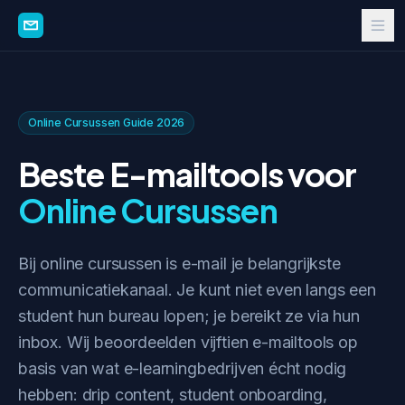
Online Cursussen Guide 2026
Beste E-mailtools voor
Online Cursussen
Bij online cursussen is e-mail je belangrijkste
communicatiekanaal. Je kunt niet even langs een
student hun bureau lopen; je bereikt ze via hun
inbox. Wij beoordeelden vijftien e-mailtools op
basis van wat e-learningbedrijven écht nodig
hebben: drip content, student onboarding,