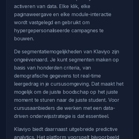
activeren van data. Elke klik, elke
paginaweergave en elke module-interactie
wordt vastgelegd en gebruikt om
hypergepersonaliseerde campagnes te
bouwen.
De segmentatiemogelijkheden van Klaviyo zijn
ongeëvenaard. Je kunt segmenten maken op
basis van honderden criteria, van
demografische gegevens tot real-time
leergedrag in je cursusomgeving. Dat maakt het
mogelijk om de juiste boodschap op het juiste
moment te sturen naar de juiste student. Voor
cursusaanbieders die werken met een data-
driven onderwijsstrategie is dat essentieel.
Klaviyo biedt daarnaast uitgebreide predictive
analytics. Het platform voorspelt bijvoorbeeld