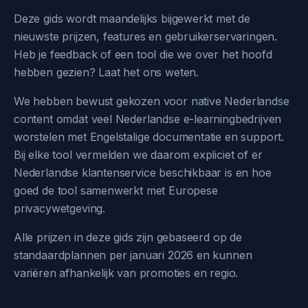
Deze gids wordt maandelijks bijgewerkt met de
nieuwste prijzen, features en gebruikerservaringen.
Heb je feedback of een tool die we over het hoofd
hebben gezien? Laat het ons weten.
We hebben bewust gekozen voor native Nederlandse
content omdat veel Nederlandse e-learningbedrijven
worstelen met Engelstalige documentatie en support.
Bij elke tool vermelden we daarom expliciet of er
Nederlandse klantenservice beschikbaar is en hoe
goed de tool samenwerkt met Europese
privacywetgeving.
Alle prijzen in deze gids zijn gebaseerd op de
standaardplannen per januari 2026 en kunnen
variëren afhankelijk van promoties en regio.