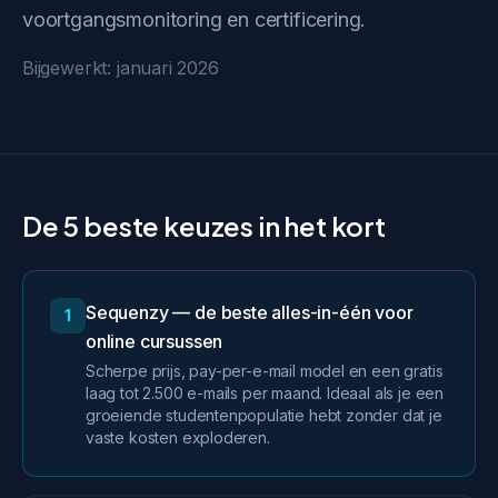
voortgangsmonitoring en certificering.
Bijgewerkt: januari 2026
De 5 beste keuzes in het kort
Sequenzy — de beste alles-in-één voor
1
online cursussen
Scherpe prijs, pay-per-e-mail model en een gratis
laag tot 2.500 e-mails per maand. Ideaal als je een
groeiende studentenpopulatie hebt zonder dat je
vaste kosten exploderen.