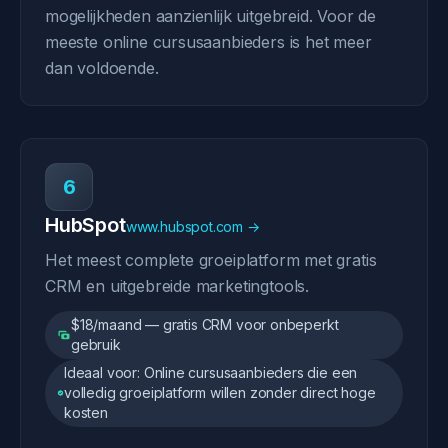
mogelijkheden aanzienlijk uitgebreid. Voor de
meeste online cursusaanbieders is het meer
dan voldoende.
6
HubSpot
www.hubspot.com →
Het meest complete groeiplatform met gratis
CRM en uitgebreide marketingtools.
$18/maand — gratis CRM voor onbeperkt
gebruik
Ideaal voor: Online cursusaanbieders die een
volledig groeiplatform willen zonder direct hoge
kosten