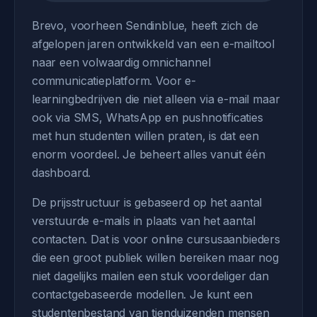
Brevo, voorheen Sendinblue, heeft zich de
afgelopen jaren ontwikkeld van een e-mailtool
naar een volwaardig omnichannel
communicatieplatform. Voor e-
learningbedrijven die niet alleen via e-mail maar
ook via SMS, WhatsApp en pushnotificaties
met hun studenten willen praten, is dat een
enorm voordeel. Je beheert alles vanuit één
dashboard.
De prijsstructuur is gebaseerd op het aantal
verstuurde e-mails in plaats van het aantal
contacten. Dat is voor online cursusaanbieders
die een groot publiek willen bereiken maar nog
niet dagelijks mailen een stuk voordeliger dan
contactgebaseerde modellen. Je kunt een
studentenbestand van tienduizenden mensen