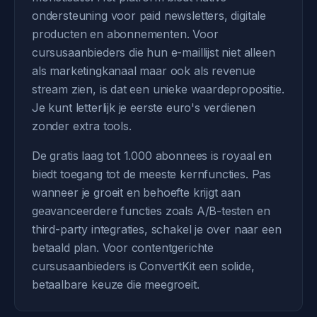
ondersteuning voor paid newsletters, digitale
producten en abonnementen. Voor
cursusaanbieders die hun e-maillijst niet alleen
als marketingkanaal maar ook als revenue
stream zien, is dat een unieke waardepropositie.
Je kunt letterlijk je eerste euro's verdienen
zonder extra tools.
De gratis laag tot 1.000 abonnees is royaal en
biedt toegang tot de meeste kernfuncties. Pas
wanneer je groeit en behoefte krijgt aan
geavanceerdere functies zoals A/B-testen en
third-party integraties, schakel je over naar een
betaald plan. Voor contentgerichte
cursusaanbieders is ConvertKit een solide,
betaalbare keuze die meegroeit.