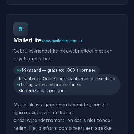
5
MailerLite
www.mailerlite.com →
Gebruiksvriendelijke nieuwsbrieftool met een
royale gratis laag.
$9/maand — gratis tot 1.000 abonnees
Ideaal voor: Online cursusaanbieders die snel aan
de slag willen met professionele
studentencommunicatie
MailerLite is al jaren een favoriet onder e-
learningbedrijven en kleine
onderwijsondernemers, en dat is niet zonder
reden. Het platform combineert een strakke,