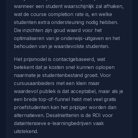
wanneer een student waarschijnlijk zal afhaken,
wat de course completion rate is, en welke
studenten extra ondersteuning nodig hebben.
Die inzichten zijn goud waard voor het
optimaliseren van je onderwijs-uitgaven en het
behouden van je waardevolste studenten.
Het prijsmodel is contactgebaseerd, wat
betekent dat je kosten snel kunnen oplopen
naarmate je studentenbestand groeit. Voor
cursusaanbieders met een klein maar
waardevol publiek is dat acceptabel, maar als je
een brede top-of-funnel hebt met veel gratis
proefstudenten kan het prijziger worden dan
alternatieven. Desalniettemin is de ROI voor
dataintensieve e-learningbedrijven vaak
uitstekend.