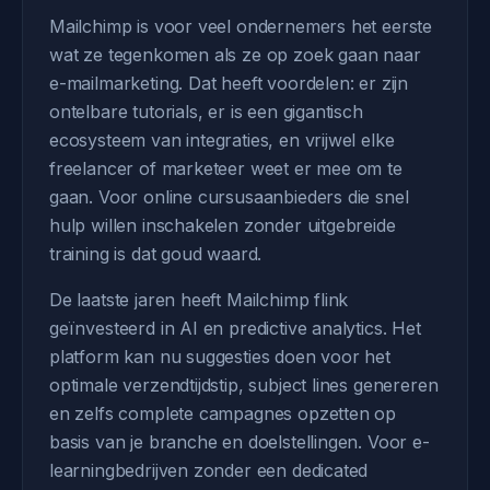
Mailchimp is voor veel ondernemers het eerste
wat ze tegenkomen als ze op zoek gaan naar
e-mailmarketing. Dat heeft voordelen: er zijn
ontelbare tutorials, er is een gigantisch
ecosysteem van integraties, en vrijwel elke
freelancer of marketeer weet er mee om te
gaan. Voor online cursusaanbieders die snel
hulp willen inschakelen zonder uitgebreide
training is dat goud waard.
De laatste jaren heeft Mailchimp flink
geïnvesteerd in AI en predictive analytics. Het
platform kan nu suggesties doen voor het
optimale verzendtijdstip, subject lines genereren
en zelfs complete campagnes opzetten op
basis van je branche en doelstellingen. Voor e-
learningbedrijven zonder een dedicated