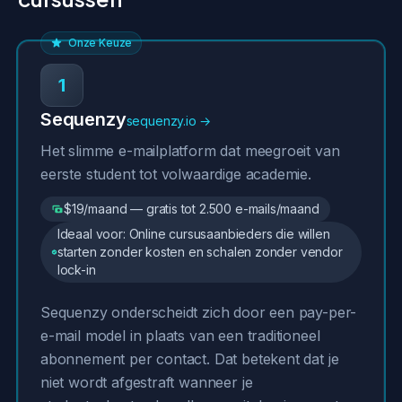
Onze Keuze
1
Sequenzy
sequenzy.io →
Het slimme e-mailplatform dat meegroeit van
eerste student tot volwaardige academie.
$19/maand — gratis tot 2.500 e-mails/maand
Ideaal voor: Online cursusaanbieders die willen
starten zonder kosten en schalen zonder vendor
lock-in
Sequenzy onderscheidt zich door een pay-per-
e-mail model in plaats van een traditioneel
abonnement per contact. Dat betekent dat je
niet wordt afgestraft wanneer je