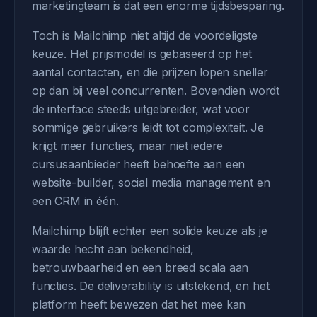
marketingteam is dat een enorme tijdsbesparing.
Toch is Mailchimp niet altijd de voordeligste
keuze. Het prijsmodel is gebaseerd op het
aantal contacten, en die prijzen lopen sneller
op dan bij veel concurrenten. Bovendien wordt
de interface steeds uitgebreider, wat voor
sommige gebruikers leidt tot complexiteit. Je
krijgt meer functies, maar niet iedere
cursusaanbieder heeft behoefte aan een
website-builder, social media management en
een CRM in één.
Mailchimp blijft echter een solide keuze als je
waarde hecht aan bekendheid,
betrouwbaarheid en een breed scala aan
functies. De deliverability is uitstekend, en het
platform heeft bewezen dat het mee kan