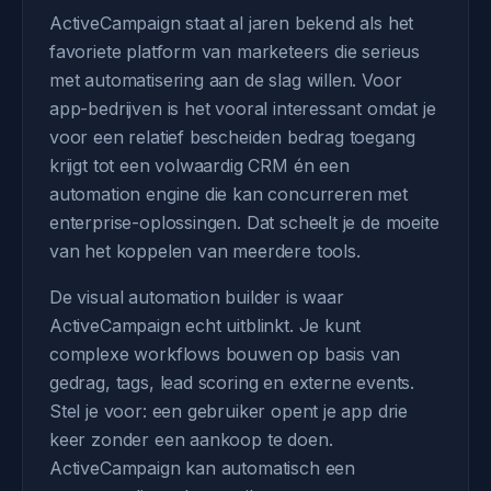
ActiveCampaign staat al jaren bekend als het
favoriete platform van marketeers die serieus
met automatisering aan de slag willen. Voor
app-bedrijven is het vooral interessant omdat je
voor een relatief bescheiden bedrag toegang
krijgt tot een volwaardig CRM én een
automation engine die kan concurreren met
enterprise-oplossingen. Dat scheelt je de moeite
van het koppelen van meerdere tools.
De visual automation builder is waar
ActiveCampaign echt uitblinkt. Je kunt
complexe workflows bouwen op basis van
gedrag, tags, lead scoring en externe events.
Stel je voor: een gebruiker opent je app drie
keer zonder een aankoop te doen.
ActiveCampaign kan automatisch een