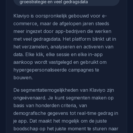
groeistrategie en veel gedragsdata
Klaviyo is oorspronkelijk gebouwd voor e-
commerce, maar de afgelopen jaren steeds
meer ingezet door app-bedrijven die werken
met veel gedragsdata. Het platform blinkt uit in
het verzamelen, analyseren en activeren van
data. Elke klik, elke sessie en elke in-app
aankoop wordt vastgelegd en gebruikt om
hypergepersonaliseerde campagnes te
bouwen.
De segmentatiemogelijkheden van Klaviyo zijn
ongeëvenaard. Je kunt segmenten maken op
basis van honderden criteria, van
demografische gegevens tot real-time gedrag in
je app. Dat maakt het mogelijk om de juiste
boodschap op het juiste moment te sturen naar