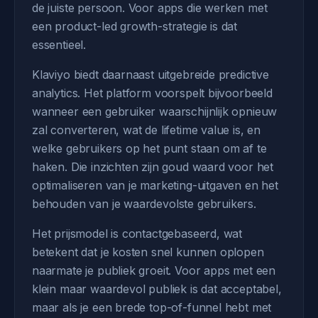
de juiste persoon. Voor apps die werken met
een product-led growth-strategie is dat
essentieel.
Klaviyo biedt daarnaast uitgebreide predictive
analytics. Het platform voorspelt bijvoorbeeld
wanneer een gebruiker waarschijnlijk opnieuw
zal converteren, wat de lifetime value is, en
welke gebruikers op het punt staan om af te
haken. Die inzichten zijn goud waard voor het
optimaliseren van je marketing-uitgaven en het
behouden van je waardevolste gebruikers.
Het prijsmodel is contactgebaseerd, wat
betekent dat je kosten snel kunnen oplopen
naarmate je publiek groeit. Voor apps met een
klein maar waardevol publiek is dat acceptabel,
maar als je een brede top-of-funnel hebt met