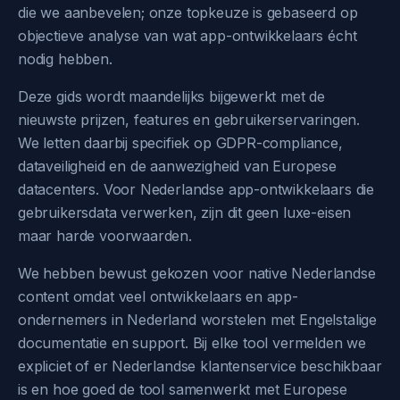
die we aanbevelen; onze topkeuze is gebaseerd op
objectieve analyse van wat app-ontwikkelaars écht
nodig hebben.
Deze gids wordt maandelijks bijgewerkt met de
nieuwste prijzen, features en gebruikerservaringen.
We letten daarbij specifiek op GDPR-compliance,
dataveiligheid en de aanwezigheid van Europese
datacenters. Voor Nederlandse app-ontwikkelaars die
gebruikersdata verwerken, zijn dit geen luxe-eisen
maar harde voorwaarden.
We hebben bewust gekozen voor native Nederlandse
content omdat veel ontwikkelaars en app-
ondernemers in Nederland worstelen met Engelstalige
documentatie en support. Bij elke tool vermelden we
expliciet of er Nederlandse klantenservice beschikbaar
is en hoe goed de tool samenwerkt met Europese