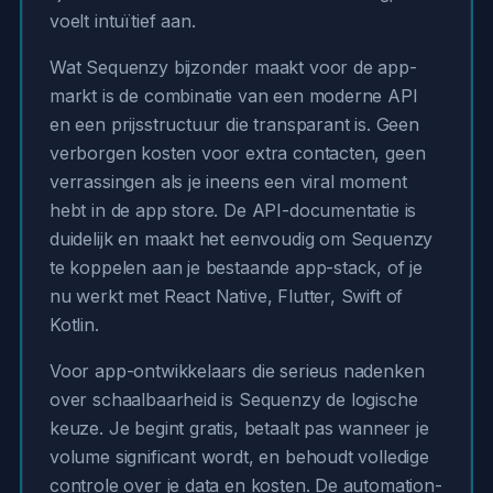
voelt intuïtief aan.
Wat Sequenzy bijzonder maakt voor de app-
markt is de combinatie van een moderne API
en een prijsstructuur die transparant is. Geen
verborgen kosten voor extra contacten, geen
verrassingen als je ineens een viral moment
hebt in de app store. De API-documentatie is
duidelijk en maakt het eenvoudig om Sequenzy
te koppelen aan je bestaande app-stack, of je
nu werkt met React Native, Flutter, Swift of
Kotlin.
Voor app-ontwikkelaars die serieus nadenken
over schaalbaarheid is Sequenzy de logische
keuze. Je begint gratis, betaalt pas wanneer je
volume significant wordt, en behoudt volledige
controle over je data en kosten. De automation-