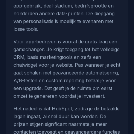
app-gebruik, deal-stadium, bedrijfsgrootte en
honderden andere data-punten. Die diepgang
van personalisatie is moeilijk te evenaren met
losse tools.
Voor app-bedrijven is vooral de gratis laag een
gamechanger. Je krijgt toegang tot het volledige
CRM, basis marketingtools en zelfs een
chatwidget voor je website. Pas wanneer je echt
gaat schalen met geavanceerde automatisering,
A/B-testen en custom reporting betaal je voor
een upgrade. Dat geeft je de ruimte om eerst
omzet te genereren voordat je investeert.
Het nadeel is dat HubSpot, zodra je de betaalde
lagen ingaat, al snel duur kan worden. De
prijzen stijgen significant naarmate je meer
contacten toevoegt en geavanceerdere functies