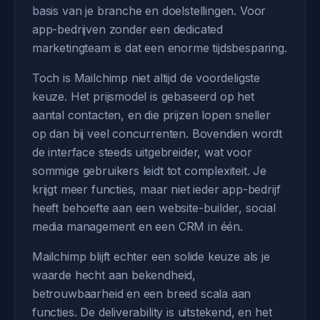
basis van je branche en doelstellingen. Voor
app-bedrijven zonder een dedicated
marketingteam is dat een enorme tijdsbesparing.
Toch is Mailchimp niet altijd de voordeligste
keuze. Het prijsmodel is gebaseerd op het
aantal contacten, en die prijzen lopen sneller
op dan bij veel concurrenten. Bovendien wordt
de interface steeds uitgebreider, wat voor
sommige gebruikers leidt tot complexiteit. Je
krijgt meer functies, maar niet ieder app-bedrijf
heeft behoefte aan een website-builder, social
media management en een CRM in één.
Mailchimp blijft echter een solide keuze als je
waarde hecht aan bekendheid,
betrouwbaarheid en een breed scala aan
functies. De deliverability is uitstekend, en het