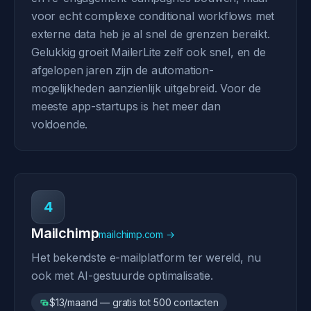
voor echt complexe conditional workflows met
externe data heb je al snel de grenzen bereikt.
Gelukkig groeit MailerLite zelf ook snel, en de
afgelopen jaren zijn de automation-
mogelijkheden aanzienlijk uitgebreid. Voor de
meeste app-startups is het meer dan
voldoende.
4
Mailchimp
mailchimp.com →
Het bekendste e-mailplatform ter wereld, nu
ook met AI-gestuurde optimalisatie.
$13/maand — gratis tot 500 contacten