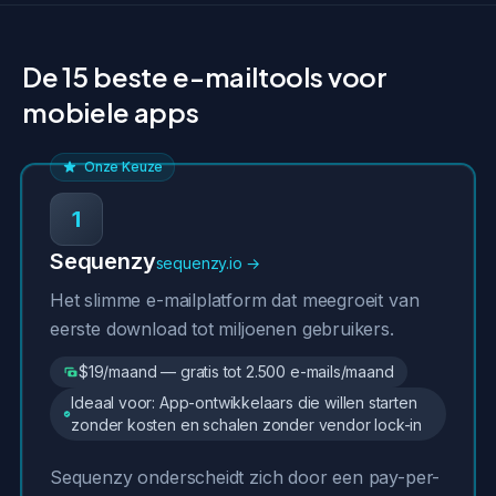
De 15 beste e-mailtools voor
mobiele apps
Onze Keuze
1
Sequenzy
sequenzy.io →
Het slimme e-mailplatform dat meegroeit van
eerste download tot miljoenen gebruikers.
$19/maand — gratis tot 2.500 e-mails/maand
Ideaal voor: App-ontwikkelaars die willen starten
zonder kosten en schalen zonder vendor lock-in
Sequenzy onderscheidt zich door een pay-per-