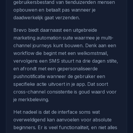
gebruikersbestand van tienduizenden mensen
opbouwen en betaalt pas wanneer je
daadwerkelijk gaat verzenden.
Brevo biedt daarnaast een uitgebreide
marketing automation suite waarmee je multi-
channel journeys kunt bouwen. Denk aan een
workflow die begint met een welkomstmail,
vervolgens een SMS stuurt na drie dagen stilte,
en afrondt met een gepersonaliseerde
pushnotificatie wanneer de gebruiker een
specifieke actie uitvoert in je app. Dat soort
cross-channel consistentie is goud waard voor
je merkbeleving.
Het nadeel is dat de interface soms wat
overweldigend kan aanvoelen voor absolute
beginners. Er is veel functionaliteit, en niet alles