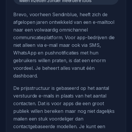
willen inzetten zonder meerdere tools
Brevo, voorheen Sendinblue, heeft zich de
afgelopen jaren ontwikkeld van een e-mailtool
naar een volwaardig omnichannel
communicatieplatform. Voor app-bedrijven die
niet alleen via e-mail maar ook via SMS,
WhatsApp en pushnotificaties met hun
gebruikers willen praten, is dat een enorm
voordeel. Je beheert alles vanuit één
dashboard.
De prijsstructuur is gebaseerd op het aantal
verstuurde e-mails in plaats van het aantal
contacten. Dat is voor apps die een groot
publiek willen bereiken maar nog niet dagelijks
mailen een stuk voordeliger dan
contactgebaseerde modellen. Je kunt een