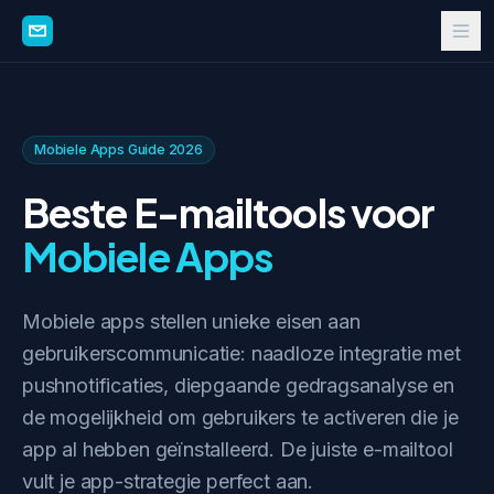
Mobiele Apps Guide 2026
Beste E-mailtools voor
Mobiele Apps
Mobiele apps stellen unieke eisen aan
gebruikerscommunicatie: naadloze integratie met
pushnotificaties, diepgaande gedragsanalyse en
de mogelijkheid om gebruikers te activeren die je
app al hebben geïnstalleerd. De juiste e-mailtool
vult je app-strategie perfect aan.