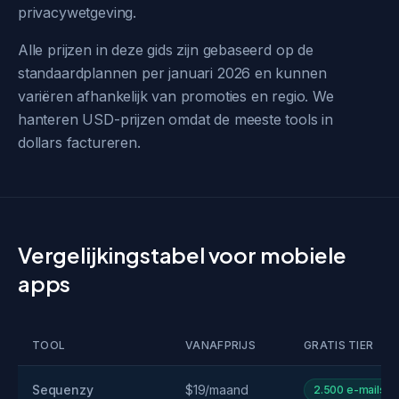
privacywetgeving.
Alle prijzen in deze gids zijn gebaseerd op de
standaardplannen per januari 2026 en kunnen
variëren afhankelijk van promoties en regio. We
hanteren USD-prijzen omdat de meeste tools in
dollars factureren.
Vergelijkingstabel voor mobiele
apps
TOOL
VANAFPRIJS
GRATIS TIER
Sequenzy
$19/maand
2.500 e-mails