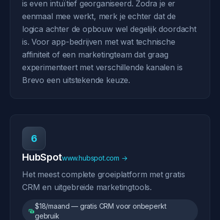
is even intuïtief georganiseerd. Zodra je er
eenmaal mee werkt, merk je echter dat de
logica achter de opbouw wel degelijk doordacht
is. Voor app-bedrijven met wat technische
affiniteit of een marketingteam dat graag
experimenteert met verschillende kanalen is
Brevo een uitstekende keuze.
6
HubSpot
www.hubspot.com →
Het meest complete groeiplatform met gratis
CRM en uitgebreide marketingtools.
$18/maand — gratis CRM voor onbeperkt
gebruik