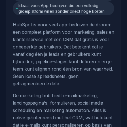
Ideaal voor: App-bedrijven die een volledig
groeiplatform willen zonder direct hoge kosten
HubSpot is voor veel app-bedrijven de droom:
een compleet platform voor marketing, sales en
klantenservice met een CRM dat gratis is voor
onbeperkte gebruikers. Dat betekent dat je
vanaf dag één je leads en gebruikers kunt
bijhouden, pipeline-stages kunt definiëren en je
team kunt alignen rond één bron van waarheid.
Geen losse spreadsheets, geen
gefragmenteerde data.
De marketing hub biedt e-mailmarketing,
landingspagina's, formulieren, social media
scheduling en marketing automation. Alles is
native geïntegreerd met het CRM, wat betekent
dat je e-mails kunt personaliseren op basis van