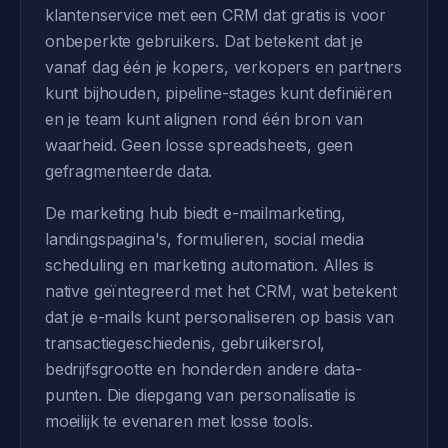
klantenservice met een CRM dat gratis is voor
onbeperkte gebruikers. Dat betekent dat je
vanaf dag één je kopers, verkopers en partners
kunt bijhouden, pipeline-stages kunt definiëren
en je team kunt alignen rond één bron van
waarheid. Geen losse spreadsheets, geen
gefragmenteerde data.
De marketing hub biedt e-mailmarketing,
landingspagina's, formulieren, social media
scheduling en marketing automation. Alles is
native geïntegreerd met het CRM, wat betekent
dat je e-mails kunt personaliseren op basis van
transactiegeschiedenis, gebruikersrol,
bedrijfsgrootte en honderden andere data-
punten. Die diepgang van personalisatie is
moeilijk te evenaren met losse tools.