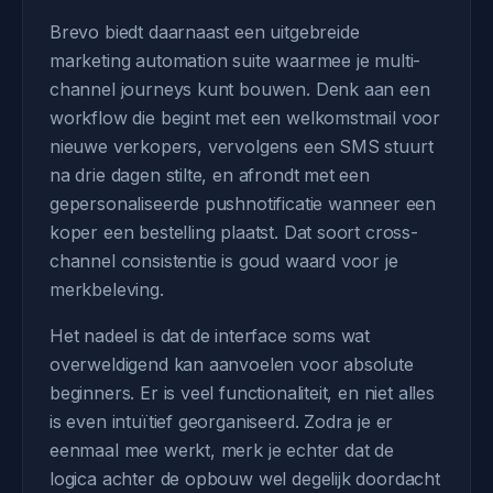
Brevo biedt daarnaast een uitgebreide
marketing automation suite waarmee je multi-
channel journeys kunt bouwen. Denk aan een
workflow die begint met een welkomstmail voor
nieuwe verkopers, vervolgens een SMS stuurt
na drie dagen stilte, en afrondt met een
gepersonaliseerde pushnotificatie wanneer een
koper een bestelling plaatst. Dat soort cross-
channel consistentie is goud waard voor je
merkbeleving.
Het nadeel is dat de interface soms wat
overweldigend kan aanvoelen voor absolute
beginners. Er is veel functionaliteit, en niet alles
is even intuïtief georganiseerd. Zodra je er
eenmaal mee werkt, merk je echter dat de
logica achter de opbouw wel degelijk doordacht