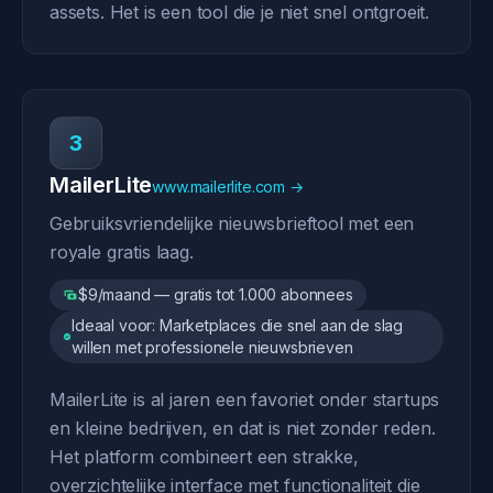
assets. Het is een tool die je niet snel ontgroeit.
3
MailerLite
www.mailerlite.com →
Gebruiksvriendelijke nieuwsbrieftool met een
royale gratis laag.
$9/maand — gratis tot 1.000 abonnees
Ideaal voor: Marketplaces die snel aan de slag
willen met professionele nieuwsbrieven
MailerLite is al jaren een favoriet onder startups
en kleine bedrijven, en dat is niet zonder reden.
Het platform combineert een strakke,
overzichtelijke interface met functionaliteit die