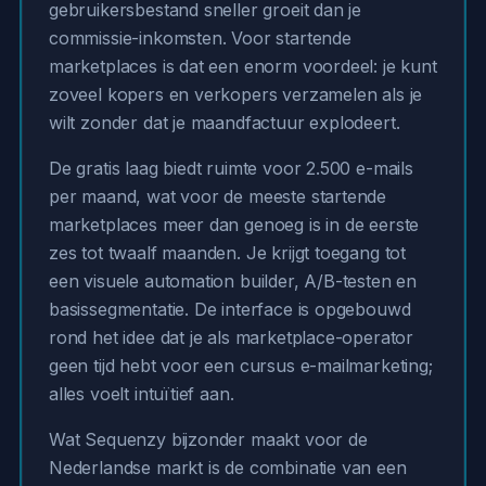
gebruikersbestand sneller groeit dan je
commissie-inkomsten. Voor startende
marketplaces is dat een enorm voordeel: je kunt
zoveel kopers en verkopers verzamelen als je
wilt zonder dat je maandfactuur explodeert.
De gratis laag biedt ruimte voor 2.500 e-mails
per maand, wat voor de meeste startende
marketplaces meer dan genoeg is in de eerste
zes tot twaalf maanden. Je krijgt toegang tot
een visuele automation builder, A/B-testen en
basissegmentatie. De interface is opgebouwd
rond het idee dat je als marketplace-operator
geen tijd hebt voor een cursus e-mailmarketing;
alles voelt intuïtief aan.
Wat Sequenzy bijzonder maakt voor de
Nederlandse markt is de combinatie van een