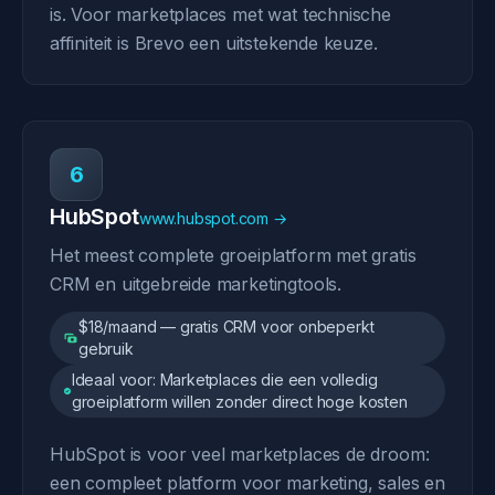
is. Voor marketplaces met wat technische
affiniteit is Brevo een uitstekende keuze.
6
HubSpot
www.hubspot.com →
Het meest complete groeiplatform met gratis
CRM en uitgebreide marketingtools.
$18/maand — gratis CRM voor onbeperkt
gebruik
Ideaal voor: Marketplaces die een volledig
groeiplatform willen zonder direct hoge kosten
HubSpot is voor veel marketplaces de droom:
een compleet platform voor marketing, sales en