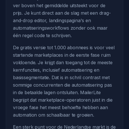
ver boven het gemiddelde uitsteekt voor de
prijs. Je kunt direct aan de slag met een drag-
and-drop editor, landingspagina's en
automatiseringsworkflows zonder ook maar
één regel code te schrijven.
De gratis versie tot 1.000 abonnees is voor veel
startende marketplaces in de eerste fase ruim
voldoende. Je krijgt dan toegang tot de meeste
kernfuncties, inclusief automatisering en
basissegmentatie. Dat is in schril contrast met
sommige concurrenten die automatisering pas
in de betaalde lagen ontsluiten. MailerLite
begrijpt dat marketplace-operatoren juist in die
vroege fase het meest behoefte hebben aan
automation om schaalbaar te groeien.
Een sterk punt voor de Nederlandse markt is de