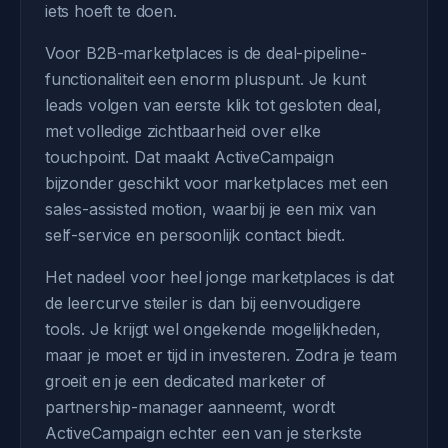
iets hoeft te doen.
Voor B2B-marketplaces is de deal-pipeline-
functionaliteit een enorm pluspunt. Je kunt
leads volgen van eerste klik tot gesloten deal,
met volledige zichtbaarheid over elke
touchpoint. Dat maakt ActiveCampaign
bijzonder geschikt voor marketplaces met een
sales-assisted motion, waarbij je een mix van
self-service en persoonlijk contact biedt.
Het nadeel voor heel jonge marketplaces is dat
de leercurve steiler is dan bij eenvoudigere
tools. Je krijgt wel ongekende mogelijkheden,
maar je moet er tijd in investeren. Zodra je team
groeit en je een dedicated marketer of
partnership-manager aanneemt, wordt
ActiveCampaign echter een van je sterkste