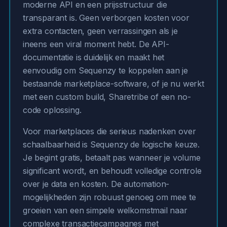
moderne API en een prijsstructuur die
transparant is. Geen verborgen kosten voor
extra contacten, geen verrassingen als je
ineens een viral moment hebt. De API-
documentatie is duidelijk en maakt het
eenvoudig om Sequenzy te koppelen aan je
bestaande marketplace-software, of je nu werkt
met een custom build, Sharetribe of een no-
code oplossing.
Voor marketplaces die serieus nadenken over
schaalbaarheid is Sequenzy de logische keuze.
Je begint gratis, betaalt pas wanneer je volume
significant wordt, en behoudt volledige controle
over je data en kosten. De automation-
mogelijkheden zijn robuust genoeg om mee te
groeien van een simpele welkomstmail naar
complexe transactiecampagnes met