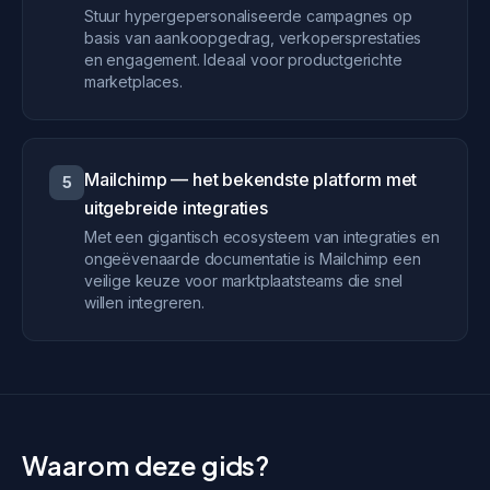
Stuur hypergepersonaliseerde campagnes op
basis van aankoopgedrag, verkopersprestaties
en engagement. Ideaal voor productgerichte
marketplaces.
Mailchimp — het bekendste platform met
5
uitgebreide integraties
Met een gigantisch ecosysteem van integraties en
ongeëvenaarde documentatie is Mailchimp een
veilige keuze voor marktplaatsteams die snel
willen integreren.
Waarom deze gids?