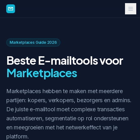
Marketplaces Guide 2026
Beste E-mailtools voor
Marketplaces
Marketplaces hebben te maken met meerdere
partijen: kopers, verkopers, bezorgers en admins.
De juiste e-mailtool moet complexe transacties
automatiseren, segmentatie op rol ondersteunen
en meegroeien met het netwerkeffect van je
platform.