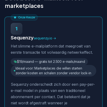
marketplaces
Onze Keuze
1
Sequenzy
sequenzy.io →
Het slimme e-mailplatform dat meegroeit van
eerste transactie tot volwaardig netwerkeffect.
$19/maand — gratis tot 2.500 e-mails/maand
Ideaal voor: Marketplaces die willen starten
zonder kosten en schalen zonder vendor lock-in
Sequenzy onderscheidt zich door een pay-per-
e-mail model in plaats van een traditioneel
abonnement per contact. Dat betekent dat je
niet wordt afgestraft wanneer je