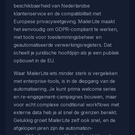
beschikbaarheid van Nederlandse
klantenservice en de compatibiliteit met
Europese privacywetgeving. MailerLite maakt
het eenvoudig om GDPR-compliant te werken,
met tools voor toestemmingsbeheer en
geautomatiseerde verwerkingsregisters. Dat
scheelt je juridische hoofdpijn als je een publiek
opbouwt in de EU.
Waar MailerLite iets minder sterk is vergeleken
met enterprise-tools, is in de diepgang van de
automatisering. Je kunt prima welcome series
en re-engagement-campagnes bouwen, maar
voor echt complexe conditional workflows met
externe data heb je al snel de grenzen bereikt.
Gelukkig groeit MailerLite zelf ook snel, en de
afgelopen jaren zijn de automation-