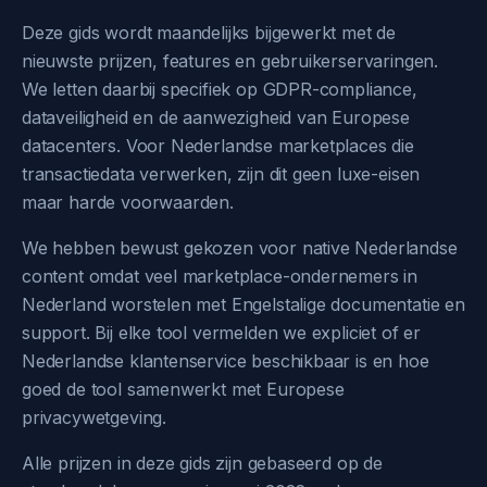
Deze gids wordt maandelijks bijgewerkt met de
nieuwste prijzen, features en gebruikerservaringen.
We letten daarbij specifiek op GDPR-compliance,
dataveiligheid en de aanwezigheid van Europese
datacenters. Voor Nederlandse marketplaces die
transactiedata verwerken, zijn dit geen luxe-eisen
maar harde voorwaarden.
We hebben bewust gekozen voor native Nederlandse
content omdat veel marketplace-ondernemers in
Nederland worstelen met Engelstalige documentatie en
support. Bij elke tool vermelden we expliciet of er
Nederlandse klantenservice beschikbaar is en hoe
goed de tool samenwerkt met Europese
privacywetgeving.
Alle prijzen in deze gids zijn gebaseerd op de