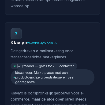
waarde op.
7
Klaviyo
www.klaviyo.com →
Datagedreven e-mailmarketing voor
transactiegerichte marketplaces.
$20/maand — gratis tot 250 contacten
Ideaal voor: Marketplaces met een
productgerichte groeistrategie en veel
gedragsdata
Klaviyo is oorspronkelijk gebouwd voor e-
commerce, maar de afgelopen jaren steeds