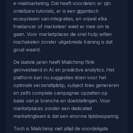
e-mailmarketing. Dat heeft voordelen: er zijn
ontelbare tutorials, er is een gigantisch
ecosysteem van integraties, en vrijwel elke
freelancer of marketeer weet er mee om te
gaan. Voor marketplaces die snel hulp willen
inschakelen zonder uitgebreide training is dat
goud waard.
De laatste jaren heeft Mailchimp flink
geïnvesteerd in AI en predictive analytics. Het
platform kan nu suggesties doen voor het
optimale verzendtijdstip, subject lines genereren
en zelfs complete campagnes opzetten op
basis van je branche en doelstellingen. Voor
marketplaces zonder een dedicated
marketingteam is dat een enorme tijdsbesparing.
Toch is Mailchimp niet altijd de voordeligste