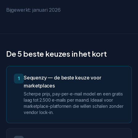
Bijgewerkt: januari 2026
De 5 beste keuzes in het kort
Sequenzy — de beste keuze voor
1
marketplaces
Scherpe prijs, pay-per-e-mail model en een gratis
laag tot 2.500 e-mails per maand. Ideaal voor
marketplace-platformen die willen schalen zonder
vendor lock-in.