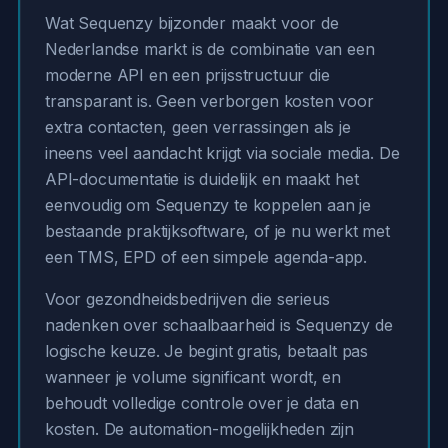
Wat Sequenzy bijzonder maakt voor de
Nederlandse markt is de combinatie van een
moderne API en een prijsstructuur die
transparant is. Geen verborgen kosten voor
extra contacten, geen verrassingen als je
ineens veel aandacht krijgt via sociale media. De
API-documentatie is duidelijk en maakt het
eenvoudig om Sequenzy te koppelen aan je
bestaande praktijksoftware, of je nu werkt met
een TMS, EPD of een simpele agenda-app.
Voor gezondheidsbedrijven die serieus
nadenken over schaalbaarheid is Sequenzy de
logische keuze. Je begint gratis, betaalt pas
wanneer je volume significant wordt, en
behoudt volledige controle over je data en
kosten. De automation-mogelijkheden zijn