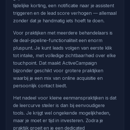
tijdelijke korting, een notificatie naar je assistent
triggeren en de lead score verhogen — allemaal
zonder dat je handmatig iets hoeft te doen.
Voor praktijken met meerdere behandelaars is
de deal-pipeline-functionaliteit een enorm
pluspunt. Je kunt leads volgen van eerste klik
tot intake, met volledige zichtbaarheid over elke
touchpoint. Dat maakt ActiveCampaign
bijzonder geschikt voor grotere praktijken
waarbij je een mix van online acquisitie en
persoonlijk contact biedt.
Het nadeel voor kleine eenmanspraktijken is dat
de leercurve steiler is dan bij eenvoudigere
tools. Je krijgt wel ongekende mogelijkheden,
maar je moet er tijd in investeren. Zodra je
praktijk groeit en je een dedicated