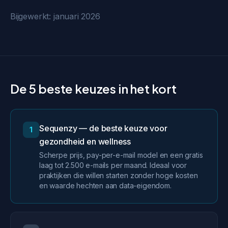
Bijgewerkt: januari 2026
De 5 beste keuzes in het kort
Sequenzy — de beste keuze voor
1
gezondheid en wellness
Scherpe prijs, pay-per-e-mail model en een gratis
laag tot 2.500 e-mails per maand. Ideaal voor
praktijken die willen starten zonder hoge kosten
en waarde hechten aan data-eigendom.