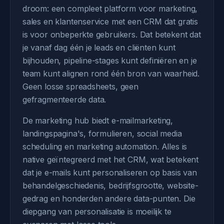
droom: een compleet platform voor marketing,
sales en klantenservice met een CRM dat gratis
is voor onbeperkte gebruikers. Dat betekent dat
je vanaf dag één je leads en cliënten kunt
bijhouden, pipeline-stages kunt definiëren en je
team kunt alignen rond één bron van waarheid.
Geen losse spreadsheets, geen
gefragmenteerde data.
De marketing hub biedt e-mailmarketing,
landingspagina's, formulieren, social media
scheduling en marketing automation. Alles is
native geïntegreerd met het CRM, wat betekent
dat je e-mails kunt personaliseren op basis van
behandelgeschiedenis, bedrijfsgrootte, website-
gedrag en honderden andere data-punten. Die
diepgang van personalisatie is moeilijk te