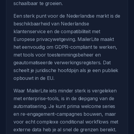
schaalbaar te groeien.
Een sterk punt voor de Nederlandse markt is de
beschikbaarheid van Nederlandse
klantenservice en de compatibiliteit met
Europese privacywetgeving. MailerLite maakt
het eenvoudig om GDPR-compliant te werken,
met tools voor toestemmingsbeheer en
geautomatiseerde verwerkingsregisters. Dat
scheelt je juridische hoofdpijn als je een publiek
opbouwt in de EU.
Waar MailerLite iets minder sterk is vergeleken
met enterprise-tools, is in de diepgang van de
automatisering. Je kunt prima welcome series
en re-engagement-campagnes bouwen, maar
voor echt complexe conditional workflows met
externe data heb je al snel de grenzen bereikt.