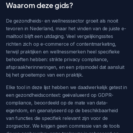
Waarom deze gids?
De gezondheids- en wellnesssector groeit als nooit
tevoren in Nederland, maar het vinden van de juiste e-
mailtool blijft een uitdaging. Veel vergelijkingssites
richten zich op e-commerce of contentmarketing,
terwijl praktijken en wellnessmerken heel specifieke
behoeften hebben: strikte privacy compliance,
afspraakherinneringen, en een prijsmodel dat aansluit
bij het groeitempo van een praktijk.
Elke tool in deze lijst hebben we daadwerkelijk getest in
een gezondheidscontext: geëvalueerd op GDPR-
compliance, beoordeeld op de mate van data-
eigendom, en geanalyseerd op de beschikbaarheid
van functies die specifiek relevant zijn voor de
zorgsector. We krijgen geen commissie van de tools