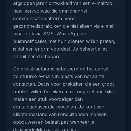
afgelopen jaren ontwikkeld van een e-mailtool
naar een volwaardig omnichannel
communicatieplatform. Voor
gezondheidspraktijken die niet alleen via e-mail
maar ook via SMS, WhatsApp en
pushnotificaties met hun cliënten willen praten,
is dat een enorm voordeel. Je beheert alles
vanuit één dashboard.
De prijsstructuur is gebaseerd op het aantal
verstuurde e-mails in plaats van het aantal
contacten. Dat is voor praktijken die een groot
publiek willen bereiken maar nog niet dagelijks
mailen een stuk voordeliger dan
contactgebaseerde modellen. Je kunt een
cliëntenbestand van tienduizenden mensen
opbouwen en betaalt pas wanneer je
daadwerkelijk gaat verzenden.