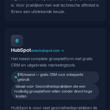
is. Voor praktijken met wat technische affiniteit is
Brevo een uitstekende keuze.
6
HubSpot
www.hubspot.com →
Het meest complete groeiplatform met gratis
CRM en uitgebreide marketingtools.
$18/maand — gratis CRM voor onbeperkt
gebruik
Ideaal voor: Gezondheidspraktijken die een
volledig groeiplatform willen zonder direct hoge
kosten
HubSpot is voor veel gezondheidspraktijken de