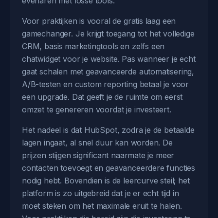
evenaren met losse tools.
Voor praktijken is vooral de gratis laag een
gamechanger. Je krijgt toegang tot het volledige
CRM, basis marketingtools en zelfs een
chatwidget voor je website. Pas wanneer je echt
gaat schalen met geavanceerde automatisering,
A/B-testen en custom reporting betaal je voor
een upgrade. Dat geeft je de ruimte om eerst
omzet te genereren voordat je investeert.
Het nadeel is dat HubSpot, zodra je de betaalde
lagen ingaat, al snel duur kan worden. De
prijzen stijgen significant naarmate je meer
contacten toevoegt en geavanceerdere functies
nodig hebt. Bovendien is de leercurve steil; het
platform is zo uitgebreid dat je er echt tijd in
moet steken om het maximale eruit te halen.