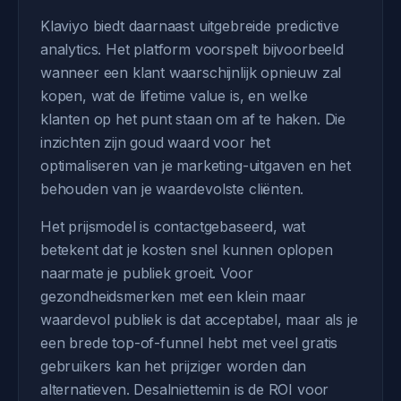
Klaviyo biedt daarnaast uitgebreide predictive
analytics. Het platform voorspelt bijvoorbeeld
wanneer een klant waarschijnlijk opnieuw zal
kopen, wat de lifetime value is, en welke
klanten op het punt staan om af te haken. Die
inzichten zijn goud waard voor het
optimaliseren van je marketing-uitgaven en het
behouden van je waardevolste cliënten.
Het prijsmodel is contactgebaseerd, wat
betekent dat je kosten snel kunnen oplopen
naarmate je publiek groeit. Voor
gezondheidsmerken met een klein maar
waardevol publiek is dat acceptabel, maar als je
een brede top-of-funnel hebt met veel gratis
gebruikers kan het prijziger worden dan
alternatieven. Desalniettemin is de ROI voor