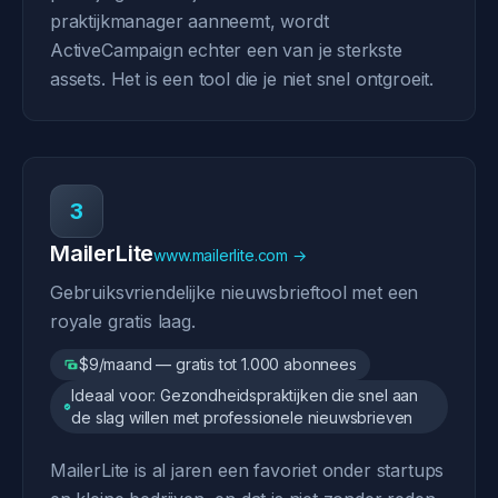
praktijkmanager aanneemt, wordt
ActiveCampaign echter een van je sterkste
assets. Het is een tool die je niet snel ontgroeit.
3
MailerLite
www.mailerlite.com →
Gebruiksvriendelijke nieuwsbrieftool met een
royale gratis laag.
$9/maand — gratis tot 1.000 abonnees
Ideaal voor: Gezondheidspraktijken die snel aan
de slag willen met professionele nieuwsbrieven
MailerLite is al jaren een favoriet onder startups