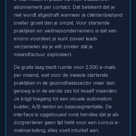
abonnement per contact. Dat betekent dat je
niet wordt afgestraft wanneer je cliëntenbestand
sneller groeit dan je omzet. Voor startende
praktijken en wellnessondernemers is dat een
enorm voordeel: je kunt zoveel leads
verzamelen als je wilt zonder dat je
maandfactuur explodeert.
De gratis laag biedt ruimte voor 2.500 e-mails
per maand, wat voor de meeste startende
praktijken in de gezondheidssector meer dan
genoeg is in de eerste zes tot twaalf maanden.
Je krijgt toegang tot een visuele automation
builder, A/B-testen en basissegmentatie. De
interface is opgebouwd rond het idee dat je als
zorgverlener geen tijd hebt voor een cursus e-
mailmarketing; alles voelt intuïtief aan.