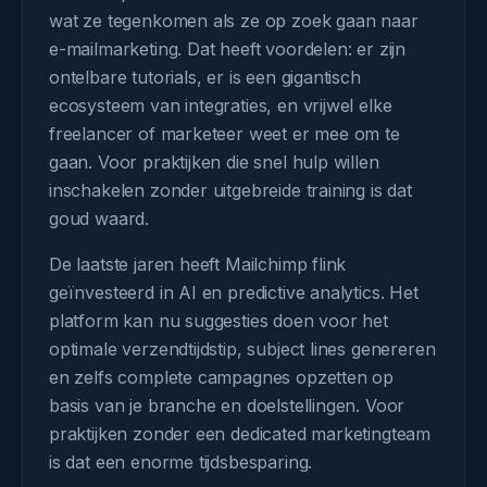
wat ze tegenkomen als ze op zoek gaan naar
e-mailmarketing. Dat heeft voordelen: er zijn
ontelbare tutorials, er is een gigantisch
ecosysteem van integraties, en vrijwel elke
freelancer of marketeer weet er mee om te
gaan. Voor praktijken die snel hulp willen
inschakelen zonder uitgebreide training is dat
goud waard.
De laatste jaren heeft Mailchimp flink
geïnvesteerd in AI en predictive analytics. Het
platform kan nu suggesties doen voor het
optimale verzendtijdstip, subject lines genereren
en zelfs complete campagnes opzetten op
basis van je branche en doelstellingen. Voor
praktijken zonder een dedicated marketingteam
is dat een enorme tijdsbesparing.