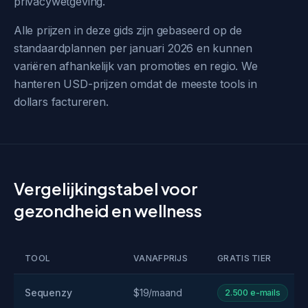
privacywetgeving.
Alle prijzen in deze gids zijn gebaseerd op de
standaardplannen per januari 2026 en kunnen
variëren afhankelijk van promoties en regio. We
hanteren USD-prijzen omdat de meeste tools in
dollars factureren.
Vergelijkingstabel voor
gezondheid en wellness
TOOL
VANAFPRIJS
GRATIS TIER
Sequenzy
$19/maand
2.500 e-mails