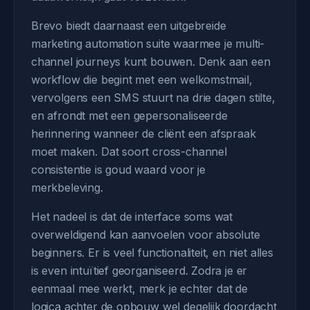
Brevo biedt daarnaast een uitgebreide
marketing automation suite waarmee je multi-
channel journeys kunt bouwen. Denk aan een
workflow die begint met een welkomstmail,
vervolgens een SMS stuurt na drie dagen stilte,
en afrondt met een gepersonaliseerde
herinnering wanneer de cliënt een afspraak
moet maken. Dat soort cross-channel
consistentie is goud waard voor je
merkbeleving.
Het nadeel is dat de interface soms wat
overweldigend kan aanvoelen voor absolute
beginners. Er is veel functionaliteit, en niet alles
is even intuïtief georganiseerd. Zodra je er
eenmaal mee werkt, merk je echter dat de
logica achter de opbouw wel degelijk doordacht