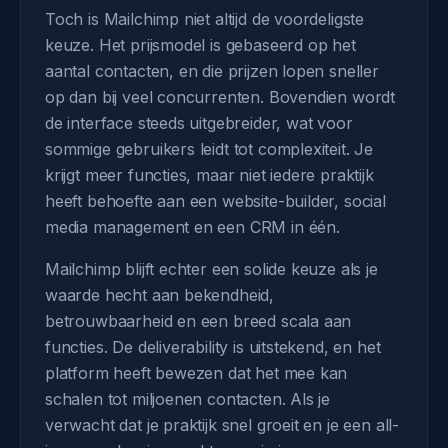
Toch is Mailchimp niet altijd de voordeligste
keuze. Het prijsmodel is gebaseerd op het
aantal contacten, en die prijzen lopen sneller
op dan bij veel concurrenten. Bovendien wordt
de interface steeds uitgebreider, wat voor
sommige gebruikers leidt tot complexiteit. Je
krijgt meer functies, maar niet iedere praktijk
heeft behoefte aan een website-builder, social
media management en een CRM in één.
Mailchimp blijft echter een solide keuze als je
waarde hecht aan bekendheid,
betrouwbaarheid en een breed scala aan
functies. De deliverability is uitstekend, en het
platform heeft bewezen dat het mee kan
schalen tot miljoenen contacten. Als je
verwacht dat je praktijk snel groeit en je een all-