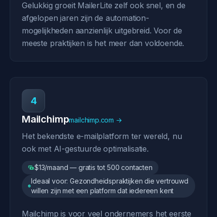
Gelukkig groeit MailerLite zelf ook snel, en de
afgelopen jaren zijn de automation-
mogelijkheden aanzienlijk uitgebreid. Voor de
meeste praktijken is het meer dan voldoende.
4
Mailchimp
mailchimp.com →
Het bekendste e-mailplatform ter wereld, nu
ook met AI-gestuurde optimalisatie.
$13/maand — gratis tot 500 contacten
Ideaal voor: Gezondheidspraktijken die vertrouwd
willen zijn met een platform dat iedereen kent
Mailchimp is voor veel ondernemers het eerste