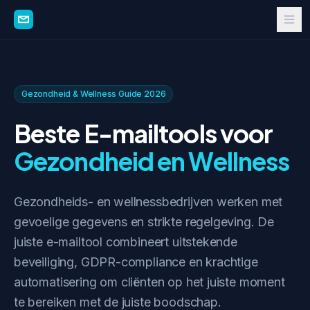
Gezondheid & Wellness Guide 2026
Beste E-mailtools voor
Gezondheid en Wellness
Gezondheids- en wellnessbedrijven werken met
gevoelige gegevens en strikte regelgeving. De
juiste e-mailtool combineert uitstekende
beveiliging, GDPR-compliance en krachtige
automatisering om cliënten op het juiste moment
te bereiken met de juiste boodschap.