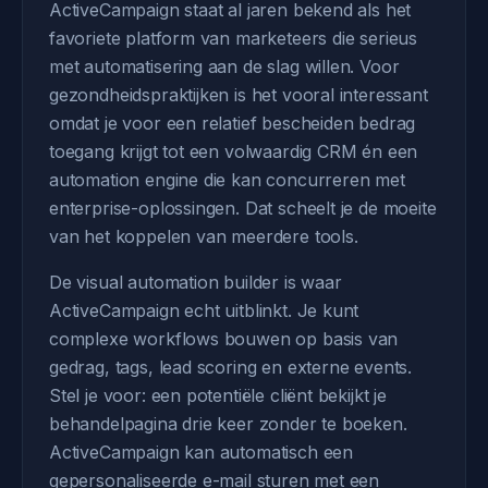
ActiveCampaign staat al jaren bekend als het
favoriete platform van marketeers die serieus
met automatisering aan de slag willen. Voor
gezondheidspraktijken is het vooral interessant
omdat je voor een relatief bescheiden bedrag
toegang krijgt tot een volwaardig CRM én een
automation engine die kan concurreren met
enterprise-oplossingen. Dat scheelt je de moeite
van het koppelen van meerdere tools.
De visual automation builder is waar
ActiveCampaign echt uitblinkt. Je kunt
complexe workflows bouwen op basis van
gedrag, tags, lead scoring en externe events.
Stel je voor: een potentiële cliënt bekijkt je
behandelpagina drie keer zonder te boeken.
ActiveCampaign kan automatisch een
gepersonaliseerde e-mail sturen met een