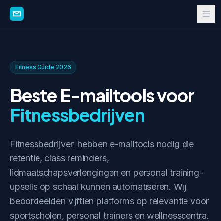
Fitness Guide 2026
Beste E-mailtools voor
Fitnessbedrijven
Fitnessbedrijven hebben e-mailtools nodig die
retentie, class reminders,
lidmaatschapsverlengingen en personal training-
upsells op schaal kunnen automatiseren. Wij
beoordeelden vijftien platforms op relevantie voor
sportscholen, personal trainers en wellnesscentra.