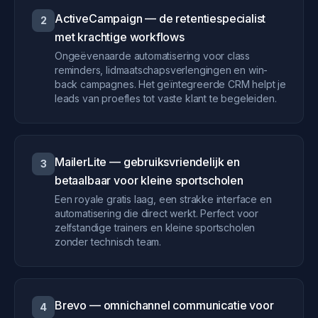
ActiveCampaign — de retentiespecialist
2
met krachtige workflows
Ongeëvenaarde automatisering voor class
reminders, lidmaatschapsverlengingen en win-
back campagnes. Het geïntegreerde CRM helpt je
leads van proefles tot vaste klant te begeleiden.
MailerLite — gebruiksvriendelijk en
3
betaalbaar voor kleine sportscholen
Een royale gratis laag, een strakke interface en
automatisering die direct werkt. Perfect voor
zelfstandige trainers en kleine sportscholen
zonder technisch team.
Brevo — omnichannel communicatie voor
4