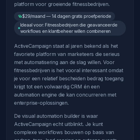
platform voor groeiende fitnessbedrijven.
$29/maand — 14 dagen gratis proefperiode
Ideaal voor: Fitnessbedrijven die geavanceerde
workflows en klantbeheer willen combineren
ActiveCampaign staat al jaren bekend als het
favoriete platform van marketeers die serieus
met automatisering aan de slag willen. Voor
fitnessbedrijven is het vooral interessant omdat
je voor een relatief bescheiden bedrag toegang
krijgt tot een volwaardig CRM én een
automation engine die kan concurreren met
enterprise-oplossingen.
De visual automation builder is waar
ActiveCampaign echt uitblinkt. Je kunt
complexe workflows bouwen op basis van