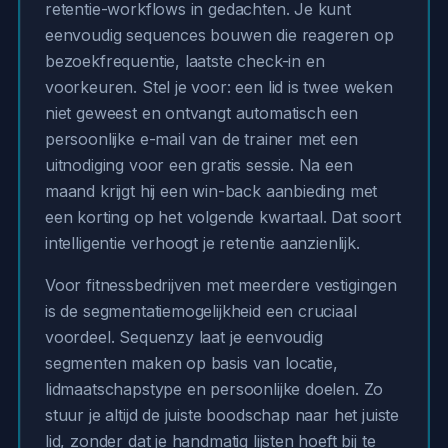
retentie-workflows in gedachten. Je kunt
eenvoudig sequences bouwen die reageren op
bezoekfrequentie, laatste check-in en
voorkeuren. Stel je voor: een lid is twee weken
niet geweest en ontvangt automatisch een
persoonlijke e-mail van de trainer met een
uitnodiging voor een gratis sessie. Na een
maand krijgt hij een win-back aanbieding met
een korting op het volgende kwartaal. Dat soort
intelligentie verhoogt je retentie aanzienlijk.
Voor fitnessbedrijven met meerdere vestigingen
is de segmentatiemogelijkheid een cruciaal
voordeel. Sequenzy laat je eenvoudig
segmenten maken op basis van locatie,
lidmaatschapstype en persoonlijke doelen. Zo
stuur je altijd de juiste boodschap naar het juiste
lid, zonder dat je handmatig lijsten hoeft bij te