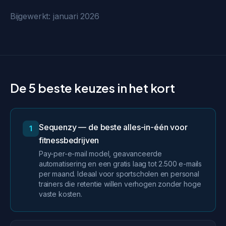
Bijgewerkt: januari 2026
De 5 beste keuzes in het kort
Sequenzy — de beste alles-in-één voor
1
fitnessbedrijven
Pay-per-e-mail model, geavanceerde
automatisering en een gratis laag tot 2.500 e-mails
per maand. Ideaal voor sportscholen en personal
trainers die retentie willen verhogen zonder hoge
vaste kosten.