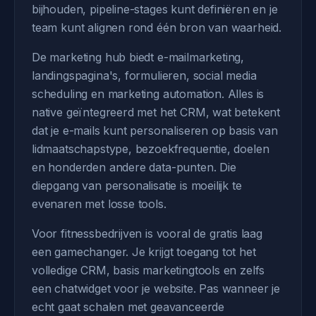
bijhouden, pipeline-stages kunt definiëren en je
team kunt alignen rond één bron van waarheid.
De marketing hub biedt e-mailmarketing,
landingspagina's, formulieren, social media
scheduling en marketing automation. Alles is
native geïntegreerd met het CRM, wat betekent
dat je e-mails kunt personaliseren op basis van
lidmaatschapstype, bezoekfrequentie, doelen
en honderden andere data-punten. Die
diepgang van personalisatie is moeilijk te
evenaren met losse tools.
Voor fitnessbedrijven is vooral de gratis laag
een gamechanger. Je krijgt toegang tot het
volledige CRM, basis marketingtools en zelfs
een chatwidget voor je website. Pas wanneer je
echt gaat schalen met geavanceerde