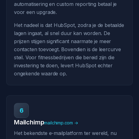
automatisering en custom reporting betaal je
voor een upgrade.
Het nadeel is dat HubSpot, zodra je de betaalde
lagen ingaat, al snel duur kan worden. De
prijzen stijgen significant naarmate je meer
contacten toevoegt. Bovendien is de leercurve
steil. Voor fitnessbedrijven die bereid zijn die
investering te doen, levert HubSpot echter
ongekende waarde op.
6
Mailchimp
mailchimp.com →
Het bekendste e-mailplatform ter wereld, nu