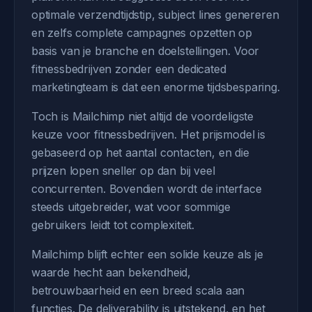
optimale verzendtijdstip, subject lines genereren
en zelfs complete campagnes opzetten op
basis van je branche en doelstellingen. Voor
fitnessbedrijven zonder een dedicated
marketingteam is dat een enorme tijdsbesparing.
Toch is Mailchimp niet altijd de voordeligste
keuze voor fitnessbedrijven. Het prijsmodel is
gebaseerd op het aantal contacten, en die
prijzen lopen sneller op dan bij veel
concurrenten. Bovendien wordt de interface
steeds uitgebreider, wat voor sommige
gebruikers leidt tot complexiteit.
Mailchimp blijft echter een solide keuze als je
waarde hecht aan bekendheid,
betrouwbaarheid en een breed scala aan
functies. De deliverability is uitstekend, en het