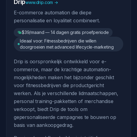
Drip
www.drip.com →
E-commerce automation die diepe
personalisatie en loyaliteit combineert.
$39/maand — 14 dagen gratis proefperiode
Ideaal voor: Fitnessbedrijven die willen
doorgroeien met advanced lifecycle-marketing
Drip is oorspronkelijk ontwikkeld voor e-
commerce, maar de krachtige automation-
mogelijkheden maken het bijzonder geschikt
voor fitnessbedrijven die productgericht
werken. Als je verschillende lidmaatschappen,
personal training-pakketten of merchandise
verkoopt, biedt Drip de tools om
gepersonaliseerde campagnes te bouwen op
basis van aankoopgedrag.