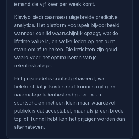
iemand die vijf keer per week komt.
Klaviyo biedt daarnaast uitgebreide predictive
analytics. Het platform voorspelt bijvoorbeeld
wanneer een lid waarschijnlijk opzegt, wat de
lifetime value is, en welke leden op het punt
staan om af te haken. Die inzichten zijn goud
waard voor het optimaliseren van je
retentiestrategie.
Het prijsmodel is contactgebaseerd, wat
betekent dat je kosten snel kunnen oplopen
naarmate je ledenbestand groeit. Voor
sportscholen met een klein maar waardevol
publiek is dat acceptabel, maar als je een brede
top-of-funnel hebt kan het prijziger worden dan
alternatieven.