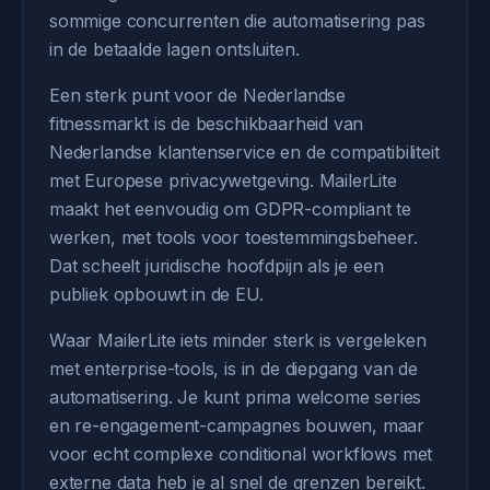
sommige concurrenten die automatisering pas
in de betaalde lagen ontsluiten.
Een sterk punt voor de Nederlandse
fitnessmarkt is de beschikbaarheid van
Nederlandse klantenservice en de compatibiliteit
met Europese privacywetgeving. MailerLite
maakt het eenvoudig om GDPR-compliant te
werken, met tools voor toestemmingsbeheer.
Dat scheelt juridische hoofdpijn als je een
publiek opbouwt in de EU.
Waar MailerLite iets minder sterk is vergeleken
met enterprise-tools, is in de diepgang van de
automatisering. Je kunt prima welcome series
en re-engagement-campagnes bouwen, maar
voor echt complexe conditional workflows met
externe data heb je al snel de grenzen bereikt.