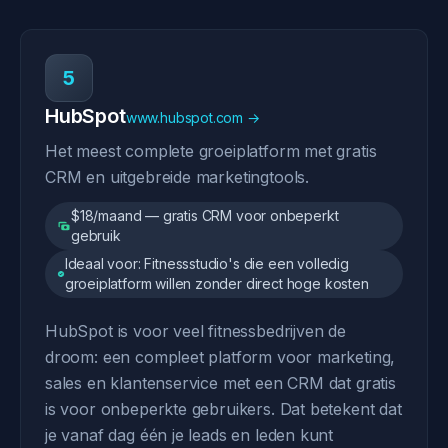
5
HubSpot
www.hubspot.com →
Het meest complete groeiplatform met gratis
CRM en uitgebreide marketingtools.
$18/maand — gratis CRM voor onbeperkt
gebruik
Ideaal voor: Fitnessstudio's die een volledig
groeiplatform willen zonder direct hoge kosten
HubSpot is voor veel fitnessbedrijven de
droom: een compleet platform voor marketing,
sales en klantenservice met een CRM dat gratis
is voor onbeperkte gebruikers. Dat betekent dat
je vanaf dag één je leads en leden kunt