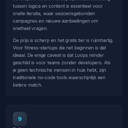
tussen logica en content is essentieel voor
snelle iteratie, waar seizoensgebonden
campagnes en nieuwe aanbiedingen om
snelheid vragen.
De prijs is scherp en het gratis tier is ruimhartig.
Voor fitness-startups die net beginnen is dat
ideaal. De enige caveat is dat Loops minder
geschikt is voor teams zonder developers. Als
je geen technische mensen in huis hebt, zijn
traditionele no-code tools waarschijnlijk een
betere match.
9