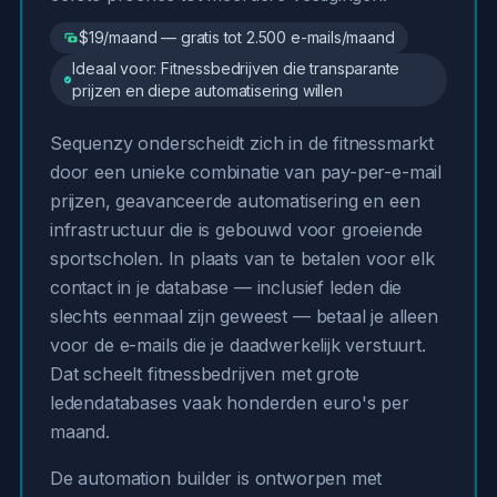
$19/maand — gratis tot 2.500 e-mails/maand
Ideaal voor: Fitnessbedrijven die transparante
prijzen en diepe automatisering willen
Sequenzy onderscheidt zich in de fitnessmarkt
door een unieke combinatie van pay-per-e-mail
prijzen, geavanceerde automatisering en een
infrastructuur die is gebouwd voor groeiende
sportscholen. In plaats van te betalen voor elk
contact in je database — inclusief leden die
slechts eenmaal zijn geweest — betaal je alleen
voor de e-mails die je daadwerkelijk verstuurt.
Dat scheelt fitnessbedrijven met grote
ledendatabases vaak honderden euro's per
maand.
De automation builder is ontworpen met