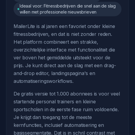
Ideaal voor: Fitnessbedrijven die snel aan de slag
willen met professionele nieuwsbrieven
MailerLite is al jaren een favoriet onder kleine
fitnessbedrijven, en dat is niet zonder reden.
Het platform combineert een strakke,
overzichtelijke interface met functionaliteit die
ver boven het gemiddelde uitsteekt voor de
prijs. Je kunt direct aan de slag met een drag-
and-drop editor, landingspagina's en
automatiseringsworkflows.
De gratis versie tot 1.000 abonnees is voor veel
startende personal trainers en kleine
sportscholen in de eerste fase ruim voldoende.
Je krijgt dan toegang tot de meeste
kernfuncties, inclusief automatisering en
basissegmentatie. Dat is in schril contrast met