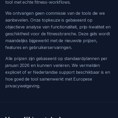
tool met echte fitness-workflows.
We ontvangen geen commissie van de tools die we
aanbevelen. Onze topkeuze is gebaseerd op
objectieve analyse van functionaliteit, prijs-kwaliteit en
geschiktheid voor de fitnessbranche. Deze gids wordt
maandelijks bijgewerkt met de nieuwste prijzen,
features en gebruikerservaringen.
Alle prijzen zijn gebaseerd op standaardplannen per
januari 2026 en kunnen variëren. We vermelden
expliciet of er Nederlandse support beschikbaar is en
hoe goed de tool samenwerkt met Europese
privacywetgeving.