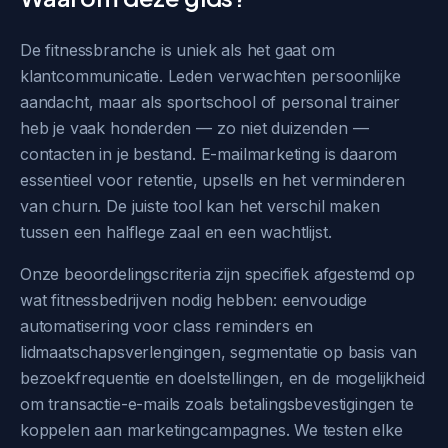
De fitnessbranche is uniek als het gaat om
klantcommunicatie. Leden verwachten persoonlijke
aandacht, maar als sportschool of personal trainer
heb je vaak honderden — zo niet duizenden —
contacten in je bestand. E-mailmarketing is daarom
essentieel voor retentie, upsells en het verminderen
van churn. De juiste tool kan het verschil maken
tussen een halflege zaal en een wachtlijst.
Onze beoordelingscriteria zijn specifiek afgestemd op
wat fitnessbedrijven nodig hebben: eenvoudige
automatisering voor class reminders en
lidmaatschapsverlengingen, segmentatie op basis van
bezoekfrequentie en doelstellingen, en de mogelijkheid
om transactie-e-mails zoals betalingsbevestigingen te
koppelen aan marketingcampagnes. We testen elke