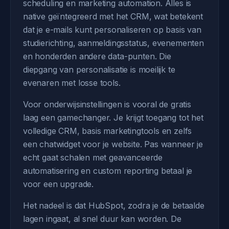
scheduling en marketing automation. Alles is
native geïntegreerd met het CRM, wat betekent
dat je e-mails kunt personaliseren op basis van
studierichting, aanmeldingsstatus, evenementen
en honderden andere data-punten. Die
diepgang van personalisatie is moeilijk te
evenaren met losse tools.
Voor onderwijsinstellingen is vooral de gratis
laag een gamechanger. Je krijgt toegang tot het
volledige CRM, basis marketingtools en zelfs
een chatwidget voor je website. Pas wanneer je
echt gaat schalen met geavanceerde
automatisering en custom reporting betaal je
voor een upgrade.
Het nadeel is dat HubSpot, zodra je de betaalde
lagen ingaat, al snel duur kan worden. De