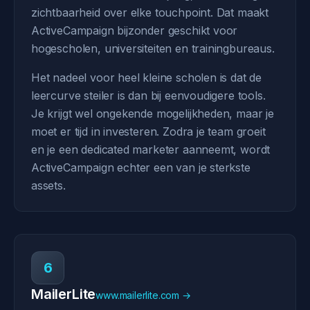
zichtbaarheid over elke touchpoint. Dat maakt
ActiveCampaign bijzonder geschikt voor
hogescholen, universiteiten en trainingbureaus.
Het nadeel voor heel kleine scholen is dat de
leercurve steiler is dan bij eenvoudigere tools.
Je krijgt wel ongekende mogelijkheden, maar je
moet er tijd in investeren. Zodra je team groeit
en je een dedicated marketer aanneemt, wordt
ActiveCampaign echter een van je sterkste
assets.
6
MailerLite
www.mailerlite.com →