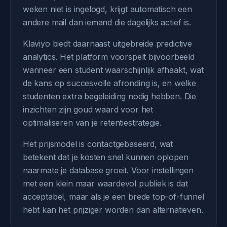
weken niet is ingelogd, krijgt automatisch een
andere mail dan iemand die dagelijks actief is.
Klaviyo biedt daarnaast uitgebreide predictive
analytics. Het platform voorspelt bijvoorbeeld
wanneer een student waarschijnlijk afhaakt, wat
de kans op succesvolle afronding is, en welke
studenten extra begeleiding nodig hebben. Die
inzichten zijn goud waard voor het
optimaliseren van je retentiestrategie.
Het prijsmodel is contactgebaseerd, wat
betekent dat je kosten snel kunnen oplopen
naarmate je database groeit. Voor instellingen
met een klein maar waardevol publiek is dat
acceptabel, maar als je een brede top-of-funnel
hebt kan het prijziger worden dan alternatieven.