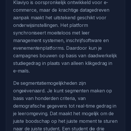
Klaviyo is oorspronkelijk ontwikkeld voor e-
commerce, maar de krachtige datagedreven
aanpak maakt het uitstekend geschikt voor
onderwijsinstellingen. Het platform
synchroniseert moeiteloos met leer
management systemen, inschrijfsoftware en
evenementenplatforms. Daardoor kun je
campagnes bouwen op basis van daadwerkelijk
studiegedrag in plaats van alleen klikgedrag in
e-mails.
De segmentatiemogelijkheden zijn
ongeëvenaard. Je kunt segmenten maken op
basis van honderden criteria, van
demografische gegevens tot real-time gedrag in
je leeromgeving. Dat maakt het mogelijk om de
juiste boodschap op het juiste moment te sturen
naar de juiste student. Een student die drie