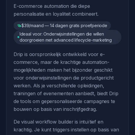
E-commerce automation die diepe
personalisatie en loyaliteit combineert.
$39/maand — 14 dagen gratis proefperiode
Ideaal voor: Onderwijsinstellingen die willen
doorgroeien met advanced lifecycle-marketing
Drip is oorspronkelijk ontwikkeld voor e-
commerce, maar de krachtige automation-
mogelijkheden maken het bijzonder geschikt
voor onderwijsinstellingen die productgericht
werken. Als je verschillende opleidingen,
trainingen of evenementen aanbiedt, biedt Drip
de tools om gepersonaliseerde campagnes te
bouwen op basis van inschrijfgedrag.
De visual workflow builder is intuïtief en
krachtig. Je kunt triggers instellen op basis van