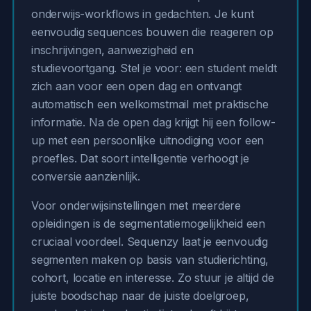
onderwijs-workflows in gedachten. Je kunt
eenvoudig sequences bouwen die reageren op
inschrijvingen, aanwezigheid en
studievoortgang. Stel je voor: een student meldt
zich aan voor een open dag en ontvangt
automatisch een welkomstmail met praktische
informatie. Na de open dag krijgt hij een follow-
up met een persoonlijke uitnodiging voor een
proefles. Dat soort intelligentie verhoogt je
conversie aanzienlijk.
Voor onderwijsinstellingen met meerdere
opleidingen is de segmentatiemogelijkheid een
cruciaal voordeel. Sequenzy laat je eenvoudig
segmenten maken op basis van studierichting,
cohort, locatie en interesse. Zo stuur je altijd de
juiste boodschap naar de juiste doelgroep,