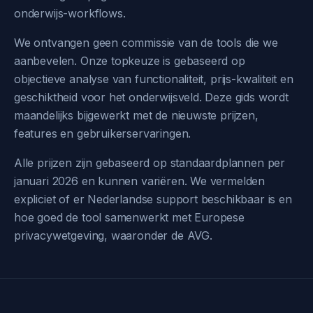
onderwijs-workflows.
We ontvangen geen commissie van de tools die we
aanbevelen. Onze topkeuze is gebaseerd op
objectieve analyse van functionaliteit, prijs-kwaliteit en
geschiktheid voor het onderwijsveld. Deze gids wordt
maandelijks bijgewerkt met de nieuwste prijzen,
features en gebruikerservaringen.
Alle prijzen zijn gebaseerd op standaardplannen per
januari 2026 en kunnen variëren. We vermelden
expliciet of er Nederlandse support beschikbaar is en
hoe goed de tool samenwerkt met Europese
privacywetgeving, waaronder de AVG.