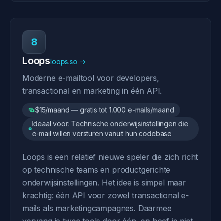
8
Loops
loops.so →
Moderne e-mailtool voor developers,
transactional en marketing in één API.
$15/maand — gratis tot 1.000 e-mails/maand
Ideaal voor: Technische onderwijsinstellingen die
e-mail willen versturen vanuit hun codebase
Loops is een relatief nieuwe speler die zich richt
op technische teams en productgerichte
onderwijsinstellingen. Het idee is simpel maar
krachtig: één API voor zowel transactional e-
mails als marketingcampagnes. Daarmee