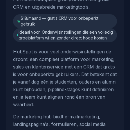
CRM en uitgebreide marketingtools.
$18/maand — gratis CRM voor onbeperkt
gebruik
Ideaal voor: Onderwijsinstellingen die een volledig
groeiplatform willen zonder direct hoge kosten
HubSpot is voor veel onderwijsinstellingen de
droom: een compleet platform voor marketing,
sales en klantenservice met een CRM dat gratis
is voor onbeperkte gebruikers. Dat betekent dat
je vanaf dag één je studenten, ouders en alumni
kunt bijhouden, pipeline-stages kunt definiëren
en je team kunt alignen rond één bron van
waarheid.
De marketing hub biedt e-mailmarketing,
landingspagina's, formulieren, social media