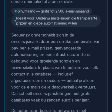
eerste oriëntatie tot alumni-relatie.
$19/maand — gratis tot 2.500 e-mails/maand
Ideaal voor: Onderwijsinstellingen die transparante
prijzen en diepe automatisering willen
Sequenzy onderscheidt zich in de
onderwijsmarkt door een unieke combinatie van
pay-per-e-mail prijzen, geavanceerde
automatisering en een infrastructuur die is
gebouwd voor groeiende scholen en
universiteiten. In plaats van te betalen voor elk
contact in je database — inclusief
afgestudeerden en ouders — betaal je alleen
voor de e-mails die je daadwerkelijk verstuurt.
Dat scheelt onderwijsinstellingen met grote
databases vaak duizenden euro's per jaar.
De automation builder is ontworpen met