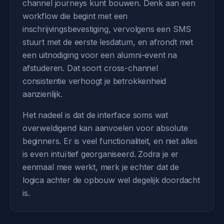
channel journeys kunt bouwen. Denk aan een
workflow die begint met een
inschrijvingsbevestiging, vervolgens een SMS
stuurt met de eerste lesdatum, en afrondt met
een uitnodiging voor een alumni-event na
afstuderen. Dat soort cross-channel
consistentie verhoogt je betrokkenheid
aanzienlijk.
Het nadeel is dat de interface soms wat
overweldigend kan aanvoelen voor absolute
beginners. Er is veel functionaliteit, en niet alles
is even intuïtief georganiseerd. Zodra je er
eenmaal mee werkt, merk je echter dat de
logica achter de opbouw wel degelijk doordacht
is.