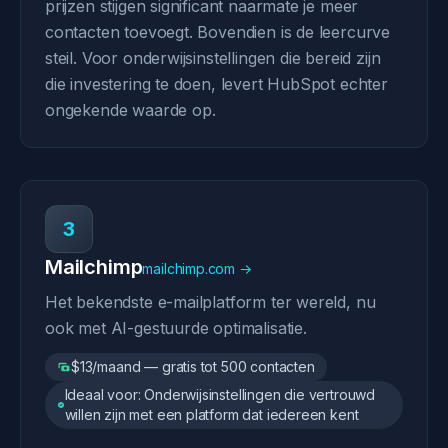
prijzen stijgen significant naarmate je meer
contacten toevoegt. Bovendien is de leercurve
steil. Voor onderwijsinstellingen die bereid zijn
die investering te doen, levert HubSpot echter
ongekende waarde op.
3
Mailchimp
mailchimp.com →
Het bekendste e-mailplatform ter wereld, nu
ook met AI-gestuurde optimalisatie.
$13/maand — gratis tot 500 contacten
Ideaal voor: Onderwijsinstellingen die vertrouwd
willen zijn met een platform dat iedereen kent