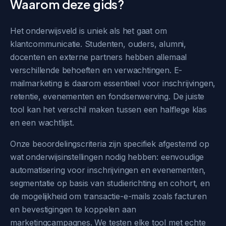
Waarom deze gids?
Het onderwijsveld is uniek als het gaat om
klantcommunicatie. Studenten, ouders, alumni,
docenten en externe partners hebben allemaal
verschillende behoeften en verwachtingen. E-
mailmarketing is daarom essentieel voor inschrijvingen,
retentie, evenementen en fondsenwerving. De juiste
tool kan het verschil maken tussen een halflege klas
en een wachtlijst.
Onze beoordelingscriteria zijn specifiek afgestemd op
wat onderwijsinstellingen nodig hebben: eenvoudige
automatisering voor inschrijvingen en evenementen,
segmentatie op basis van studierichting en cohort, en
de mogelijkheid om transactie-e-mails zoals facturen
en bevestigingen te koppelen aan
marketingcampagnes. We testen elke tool met echte