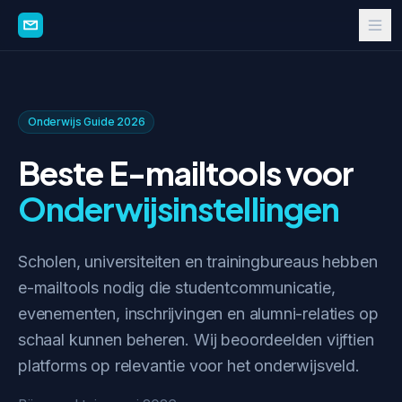
Onderwijs Guide 2026
Beste E-mailtools voor
Onderwijsinstellingen
Scholen, universiteiten en trainingbureaus hebben
e-mailtools nodig die studentcommunicatie,
evenementen, inschrijvingen en alumni-relaties op
schaal kunnen beheren. Wij beoordeelden vijftien
platforms op relevantie voor het onderwijsveld.