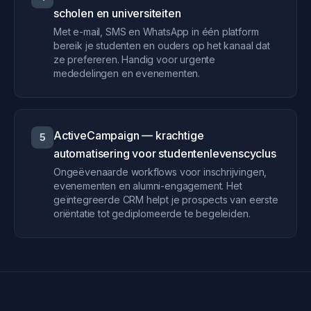
scholen en universiteiten
Met e-mail, SMS en WhatsApp in één platform
bereik je studenten en ouders op het kanaal dat
ze prefereren. Handig voor urgente
mededelingen en evenementen.
ActiveCampaign — krachtige
5
automatisering voor studentenlevenscyclus
Ongeëvenaarde workflows voor inschrijvingen,
evenementen en alumni-engagement. Het
geïntegreerde CRM helpt je prospects van eerste
oriëntatie tot gediplomeerde te begeleiden.