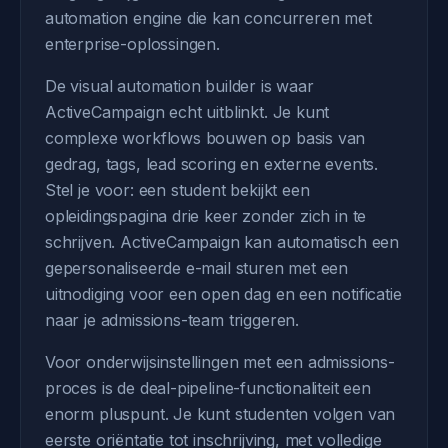
automation engine die kan concurreren met
enterprise-oplossingen.
De visual automation builder is waar
ActiveCampaign echt uitblinkt. Je kunt
complexe workflows bouwen op basis van
gedrag, tags, lead scoring en externe events.
Stel je voor: een student bekijkt een
opleidingspagina drie keer zonder zich in te
schrijven. ActiveCampaign kan automatisch een
gepersonaliseerde e-mail sturen met een
uitnodiging voor een open dag en een notificatie
naar je admissions-team triggeren.
Voor onderwijsinstellingen met een admissions-
proces is de deal-pipeline-functionaliteit een
enorm pluspunt. Je kunt studenten volgen van
eerste oriëntatie tot inschrijving, met volledige