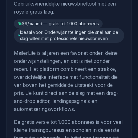
Gebruiksvriendelijke nieuwsbrieftool met een
royale gratis laag.
$9/maand — gratis tot 1.000 abonnees
Ideaal voor: Onderwijsinstellingen die snel aan de
slag willen met professionele nieuwsbrieven
MailerLite is al jaren een favoriet onder kleine
onderwijsinstellingen, en dat is niet zonder
reden. Het platform combineert een strakke,
overzichtelijke interface met functionaliteit die
ver boven het gemiddelde uitsteekt voor de
prijs. Je kunt direct aan de slag met een drag-
and-drop editor, landingspagina's en
automatiseringsworkflows.
De gratis versie tot 1.000 abonnees is voor veel
kleine trainingbureaus en scholen in de eerste