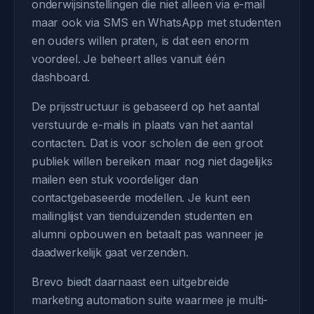
onderwijsinstellingen die niet alleen via e-mail
maar ook via SMS en WhatsApp met studenten
en ouders willen praten, is dat een enorm
voordeel. Je beheert alles vanuit één
dashboard.
De prijsstructuur is gebaseerd op het aantal
verstuurde e-mails in plaats van het aantal
contacten. Dat is voor scholen die een groot
publiek willen bereiken maar nog niet dagelijks
mailen een stuk voordeliger dan
contactgebaseerde modellen. Je kunt een
mailinglijst van tienduizenden studenten en
alumni opbouwen en betaalt pas wanneer je
daadwerkelijk gaat verzenden.
Brevo biedt daarnaast een uitgebreide
marketing automation suite waarmee je multi-