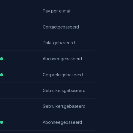
Pay per e-mail
Contactgebaseerd
Data-gebaseerd
●
Abonneegebaseerd
●
Gespreksgebaseerd
Gebruikersgebaseerd
Gebruikersgebaseerd
●
Abonneegebaseerd