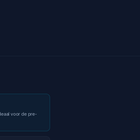
Ideaal voor de pre-