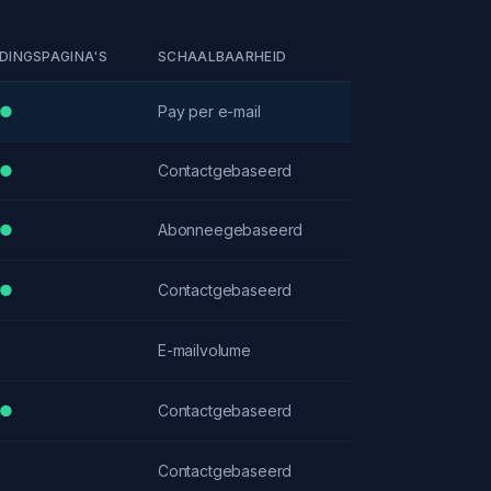
DINGSPAGINA'S
SCHAALBAARHEID
●
Pay per e-mail
●
Contactgebaseerd
●
Abonneegebaseerd
●
Contactgebaseerd
E-mailvolume
●
Contactgebaseerd
Contactgebaseerd