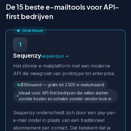
De 15 beste e-mailtools voor API-
first bedrijven
Onze Keuze
1
Sequenzy
sequenzy.io →
Het slimme e-mailplatform met een moderne
API die meegroeit van prototype tot enterprise.
$19/maand — gratis tot 2.500 e-mails/maand
Ideaal voor: API-first bedrijven die willen starten
zonder kosten en schalen zonder vendor lock-in
Sequenzy onderscheidt zich door een pay-per-
e-mail model in plaats van een traditioneel
abonnement per contact. Dat betekent dat je