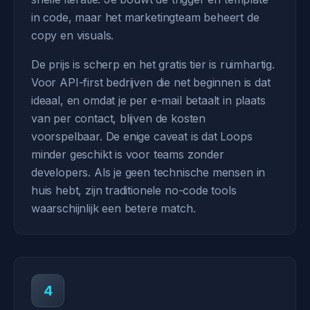
in code, maar het marketingteam beheert de
copy en visuals.
De prijs is scherp en het gratis tier is ruimhartig.
Voor API-first bedrijven die net beginnen is dat
ideaal, en omdat je per e-mail betaalt in plaats
van per contact, blijven de kosten
voorspelbaar. De enige caveat is dat Loops
minder geschikt is voor teams zonder
developers. Als je geen technische mensen in
huis hebt, zijn traditionele no-code tools
waarschijnlijk een betere match.
4