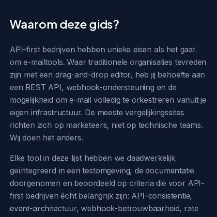
Waarom deze gids?
API-first bedrijven hebben unieke eisen als het gaat
om e-mailtools. Waar traditionele organisaties tevreden
zijn met een drag-and-drop editor, heb jij behoefte aan
een REST API, webhook-ondersteuning en de
mogelijkheid om e-mail volledig te orkestreren vanuit je
eigen infrastructuur. De meeste vergelijkingssites
richten zich op marketeers, niet op technische teams.
Wij doen het anders.
Elke tool in deze lijst hebben we daadwerkelijk
geïntegreerd in een testomgeving, de documentatie
doorgenomen en beoordeeld op criteria die voor API-
first bedrijven écht belangrijk zijn: API-consistentie,
event-architectuur, webhook-betrouwbaarheid, rate