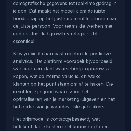
demografische gegevens tot real-time gedrag in
je app. Dat maakt het mogelijk om de juiste
boodschap op het juiste moment te sturen naar
de juiste persoon. Voor teams die werken met
een product-led growth-strategie is dat
essentieel.
Klaviyo biedt daarnaast uitgebreide predictive
analytics. Het platform voorspelt bijvoorbeeld
wanneer een klant waarschijnlijk opnieuw zal
kopen, wat de lifetime value is, en welke
klanten op het punt staan om af te haken. Die
inzichten zijn goud waard voor het
optimaliseren van je marketing-uitgaven en het
behouden van je waardevolste gebruikers.
Het prijsmodel is contactgebaseerd, wat
betekent dat je kosten snel kunnen oplopen