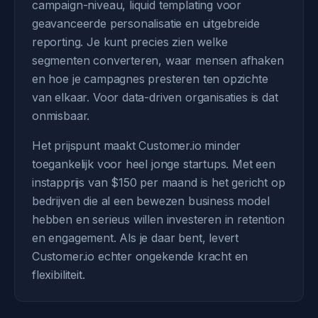
campaign-niveau, liquid templating voor
geavanceerde personalisatie en uitgebreide
reporting. Je kunt precies zien welke
segmenten converteren, waar mensen afhaken
en hoe je campagnes presteren ten opzichte
van elkaar. Voor data-driven organisaties is dat
onmisbaar.
Het prijspunt maakt Customer.io minder
toegankelijk voor heel jonge startups. Met een
instapprijs van $150 per maand is het gericht op
bedrijven die al een bewezen business model
hebben en serieus willen investeren in retention
en engagement. Als je daar bent, levert
Customer.io echter ongekende kracht en
flexibiliteit.