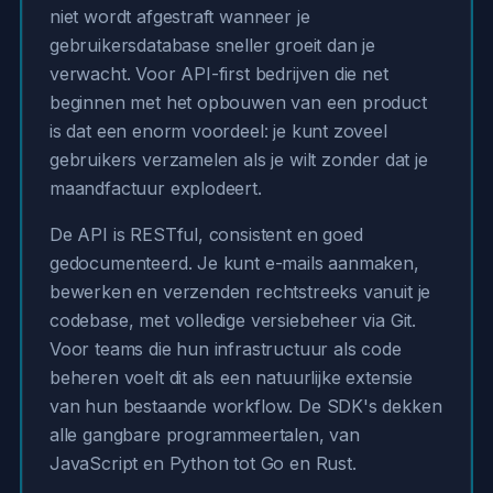
niet wordt afgestraft wanneer je
gebruikersdatabase sneller groeit dan je
verwacht. Voor API-first bedrijven die net
beginnen met het opbouwen van een product
is dat een enorm voordeel: je kunt zoveel
gebruikers verzamelen als je wilt zonder dat je
maandfactuur explodeert.
De API is RESTful, consistent en goed
gedocumenteerd. Je kunt e-mails aanmaken,
bewerken en verzenden rechtstreeks vanuit je
codebase, met volledige versiebeheer via Git.
Voor teams die hun infrastructuur als code
beheren voelt dit als een natuurlijke extensie
van hun bestaande workflow. De SDK's dekken
alle gangbare programmeertalen, van
JavaScript en Python tot Go en Rust.