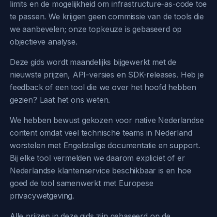
limits en de mogelijkheid om infrastructure-as-code toe
te passen. We krijgen geen commissie van de tools die
we aanbevelen; onze topkeuze is gebaseerd op
objectieve analyse.
Deze gids wordt maandelijks bijgewerkt met de
nieuwste prijzen, API-versies en SDK-releases. Heb je
feedback of een tool die we over het hoofd hebben
gezien? Laat het ons weten.
We hebben bewust gekozen voor native Nederlandse
content omdat veel technische teams in Nederland
worstelen met Engelstalige documentatie en support.
Bij elke tool vermelden we daarom expliciet of er
Nederlandse klantenservice beschikbaar is en hoe
goed de tool samenwerkt met Europese
privacywetgeving.
Alle prijzen in deze gids zijn gebaseerd op de