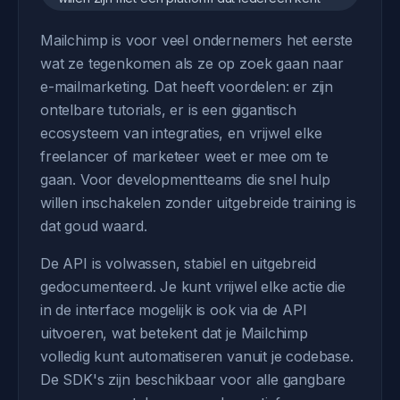
Mailchimp is voor veel ondernemers het eerste
wat ze tegenkomen als ze op zoek gaan naar
e-mailmarketing. Dat heeft voordelen: er zijn
ontelbare tutorials, er is een gigantisch
ecosysteem van integraties, en vrijwel elke
freelancer of marketeer weet er mee om te
gaan. Voor developmentteams die snel hulp
willen inschakelen zonder uitgebreide training is
dat goud waard.
De API is volwassen, stabiel en uitgebreid
gedocumenteerd. Je kunt vrijwel elke actie die
in de interface mogelijk is ook via de API
uitvoeren, wat betekent dat je Mailchimp
volledig kunt automatiseren vanuit je codebase.
De SDK's zijn beschikbaar voor alle gangbare