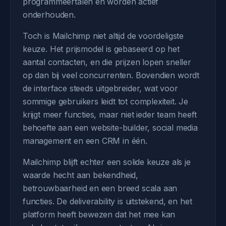
programmeertalen en worden actief
onderhouden.
Toch is Mailchimp niet altijd de voordeligste
keuze. Het prijsmodel is gebaseerd op het
aantal contacten, en die prijzen lopen sneller
op dan bij veel concurrenten. Bovendien wordt
de interface steeds uitgebreider, wat voor
sommige gebruikers leidt tot complexiteit. Je
krijgt meer functies, maar niet ieder team heeft
behoefte aan een website-builder, social media
management en een CRM in één.
Mailchimp blijft echter een solide keuze als je
waarde hecht aan bekendheid,
betrouwbaarheid en een breed scala aan
functies. De deliverability is uitstekend, en het
platform heeft bewezen dat het mee kan