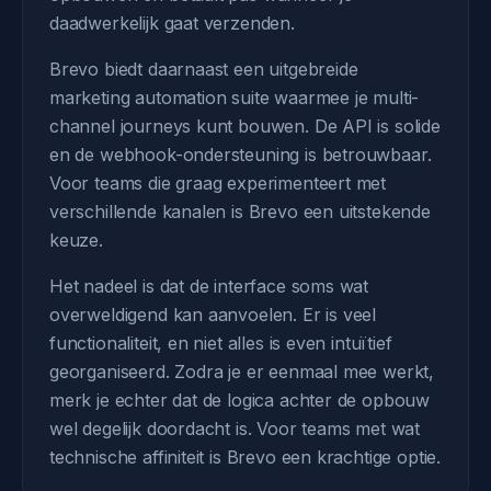
daadwerkelijk gaat verzenden.
Brevo biedt daarnaast een uitgebreide
marketing automation suite waarmee je multi-
channel journeys kunt bouwen. De API is solide
en de webhook-ondersteuning is betrouwbaar.
Voor teams die graag experimenteert met
verschillende kanalen is Brevo een uitstekende
keuze.
Het nadeel is dat de interface soms wat
overweldigend kan aanvoelen. Er is veel
functionaliteit, en niet alles is even intuïtief
georganiseerd. Zodra je er eenmaal mee werkt,
merk je echter dat de logica achter de opbouw
wel degelijk doordacht is. Voor teams met wat
technische affiniteit is Brevo een krachtige optie.