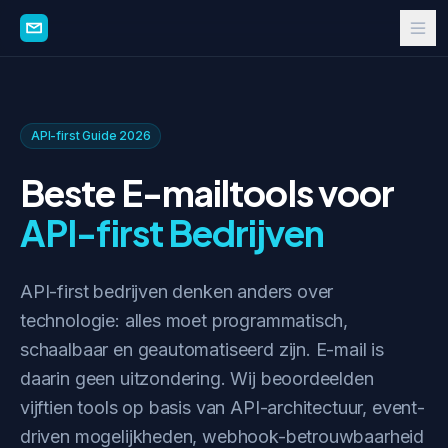
API-first Guide 2026
Beste E-mailtools voor
API-first Bedrijven
API-first bedrijven denken anders over
technologie: alles moet programmatisch,
schaalbaar en geautomatiseerd zijn. E-mail is
daarin geen uitzondering. Wij beoordeelden
vijftien tools op basis van API-architectuur, event-
driven mogelijkheden, webhook-betrouwbaarheid