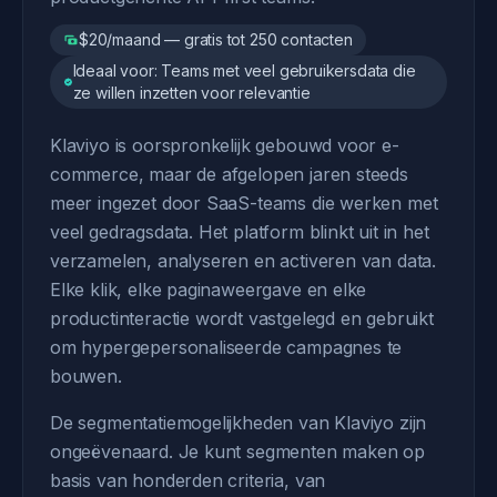
$20/maand — gratis tot 250 contacten
Ideaal voor: Teams met veel gebruikersdata die
ze willen inzetten voor relevantie
Klaviyo is oorspronkelijk gebouwd voor e-
commerce, maar de afgelopen jaren steeds
meer ingezet door SaaS-teams die werken met
veel gedragsdata. Het platform blinkt uit in het
verzamelen, analyseren en activeren van data.
Elke klik, elke paginaweergave en elke
productinteractie wordt vastgelegd en gebruikt
om hypergepersonaliseerde campagnes te
bouwen.
De segmentatiemogelijkheden van Klaviyo zijn
ongeëvenaard. Je kunt segmenten maken op
basis van honderden criteria, van