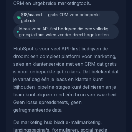
CRM en uitgebreide marketingtools.
$18/maand — gratis CRM voor onbeperkt
gebruik
Ideaal voor: API-first bedrijven die een volledig
groeiplatform willen zonder direct hoge kosten
HubSpot is voor veel API-first bedrijven de
droom: een compleet platform voor marketing,
sales en klantenservice met een CRM dat gratis
is voor onbeperkte gebruikers. Dat betekent dat
je vanaf dag één je leads en klanten kunt
bijhouden, pipeline-stages kunt definiëren en je
team kunt alignen rond één bron van waarheid.
Geen losse spreadsheets, geen
gefragmenteerde data.
De marketing hub biedt e-mailmarketing,
landingspagina's, formulieren, social media