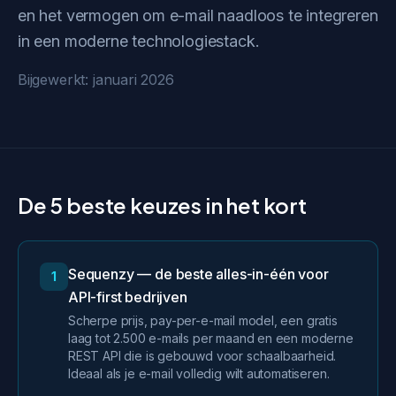
en het vermogen om e-mail naadloos te integreren
in een moderne technologiestack.
Bijgewerkt: januari 2026
De 5 beste keuzes in het kort
Sequenzy — de beste alles-in-één voor
1
API-first bedrijven
Scherpe prijs, pay-per-e-mail model, een gratis
laag tot 2.500 e-mails per maand en een moderne
REST API die is gebouwd voor schaalbaarheid.
Ideaal als je e-mail volledig wilt automatiseren.