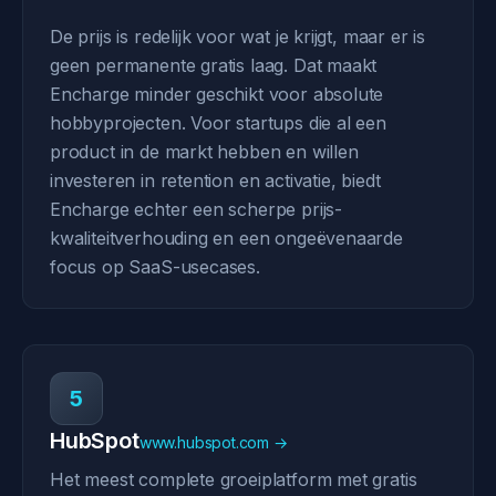
De prijs is redelijk voor wat je krijgt, maar er is
geen permanente gratis laag. Dat maakt
Encharge minder geschikt voor absolute
hobbyprojecten. Voor startups die al een
product in de markt hebben en willen
investeren in retention en activatie, biedt
Encharge echter een scherpe prijs-
kwaliteitverhouding en een ongeëvenaarde
focus op SaaS-usecases.
5
HubSpot
www.hubspot.com →
Het meest complete groeiplatform met gratis