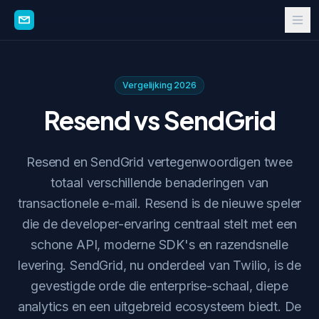
Vergelijking 2026
Resend vs SendGrid
Resend en SendGrid vertegenwoordigen twee
totaal verschillende benaderingen van
transactionele e-mail. Resend is de nieuwe speler
die de developer-ervaring centraal stelt met een
schone API, moderne SDK's en razendsnelle
levering. SendGrid, nu onderdeel van Twilio, is de
gevestigde orde die enterprise-schaal, diepe
analytics en een uitgebreid ecosysteem biedt. De