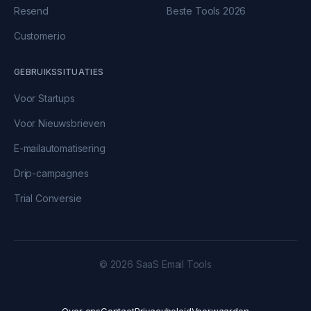
Resend
Beste Tools 2026
Customer.io
GEBRUIKSSITUATIES
Voor Startups
Voor Nieuwsbrieven
E-mailautomatisering
Drip-campagnes
Trial Conversie
© 2026 SaaS Email Tools