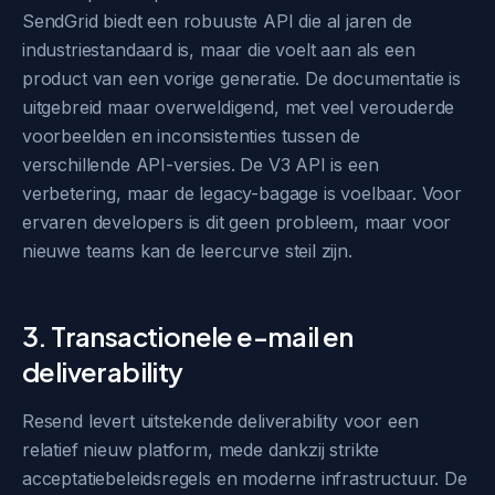
SendGrid biedt een robuuste API die al jaren de
industriestandaard is, maar die voelt aan als een
product van een vorige generatie. De documentatie is
uitgebreid maar overweldigend, met veel verouderde
voorbeelden en inconsistenties tussen de
verschillende API-versies. De V3 API is een
verbetering, maar de legacy-bagage is voelbaar. Voor
ervaren developers is dit geen probleem, maar voor
nieuwe teams kan de leercurve steil zijn.
3. Transactionele e-mail en
deliverability
Resend levert uitstekende deliverability voor een
relatief nieuw platform, mede dankzij strikte
acceptatiebeleidsregels en moderne infrastructuur. De