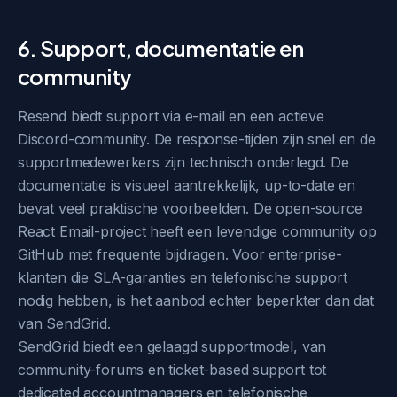
6. Support, documentatie en
community
Resend biedt support via e-mail en een actieve
Discord-community. De response-tijden zijn snel en de
supportmedewerkers zijn technisch onderlegd. De
documentatie is visueel aantrekkelijk, up-to-date en
bevat veel praktische voorbeelden. De open-source
React Email-project heeft een levendige community op
GitHub met frequente bijdragen. Voor enterprise-
klanten die SLA-garanties en telefonische support
nodig hebben, is het aanbod echter beperkter dan dat
van SendGrid.
SendGrid biedt een gelaagd supportmodel, van
community-forums en ticket-based support tot
dedicated accountmanagers en telefonische