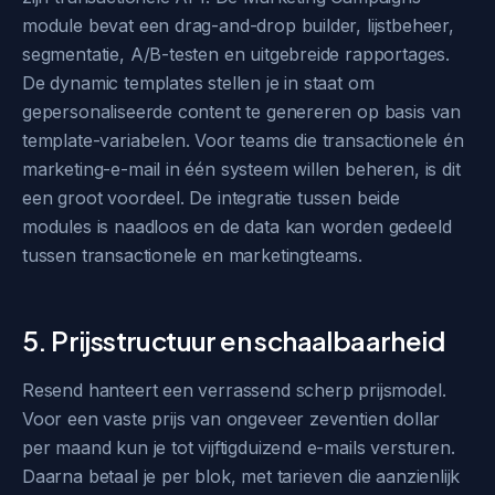
module bevat een drag-and-drop builder, lijstbeheer,
segmentatie, A/B-testen en uitgebreide rapportages.
De dynamic templates stellen je in staat om
gepersonaliseerde content te genereren op basis van
template-variabelen. Voor teams die transactionele én
marketing-e-mail in één systeem willen beheren, is dit
een groot voordeel. De integratie tussen beide
modules is naadloos en de data kan worden gedeeld
tussen transactionele en marketingteams.
5. Prijsstructuur en schaalbaarheid
Resend hanteert een verrassend scherp prijsmodel.
Voor een vaste prijs van ongeveer zeventien dollar
per maand kun je tot vijftigduizend e-mails versturen.
Daarna betaal je per blok, met tarieven die aanzienlijk