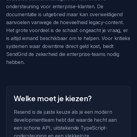
ondersteuning voor enterprise-klanten. De
documentatie is uitgebreid maar kan overweldigend
aanvoelen vanwege de hoeveelheid legacy-content.
Het grote voordeel is de schaal: ongeacht je vraag, er
is altijd iemand beschikbaar om te helpen. Voor kritieke
systemen waar downtime direct geld kost, biedt
SendGrid de zekerheid die enterprise-teams nodig
hebben.
Welke moet je kiezen?
Resend is de juiste keuze als je een modern
developmentteam hebt dat waarde hecht aan
een schone API, uitstekende TypeScript-
ondersteuning en een vlekkeloze