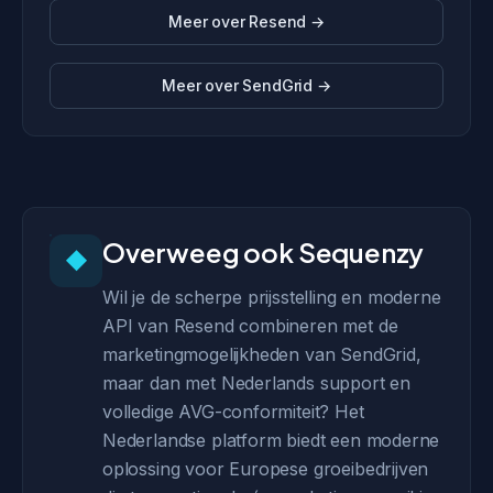
Meer over Resend →
Meer over SendGrid →
Overweeg ook Sequenzy
◆
Wil je de scherpe prijsstelling en moderne
API van Resend combineren met de
marketingmogelijkheden van SendGrid,
maar dan met Nederlands support en
volledige AVG-conformiteit? Het
Nederlandse platform biedt een moderne
oplossing voor Europese groeibedrijven