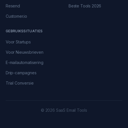
Resend
Beste Tools 2026
Customer.io
GEBRUIKSSITUATIES
Voor Startups
Voor Nieuwsbrieven
E-mailautomatisering
Drip-campagnes
Trial Conversie
© 2026 SaaS Email Tools