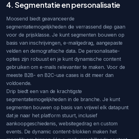
4. Segmentatie en personalisatie
Moosend biedt geavanceerde
segmentatiemogelijkheden die verrassend diep gaan
voor de prijsklasse. Je kunt segmenten bouwen op
basis van inschrijvingen, e-mailgedrag, aangepaste
velden en demografische data. De personalisatie-
opties zijn robuust en je kunt dynamische content
gebruiken om e-mails relevanter te maken. Voor de
meeste B2B- en B2C-use cases is dit meer dan
voldoende.
Drip biedt een van de krachtigste
segmentatiemogelijkheden in de branche. Je kunt
segmenten bouwen op basis van vrijwel elk datapunt
dat je naar het platform stuurt, inclusief
aankoopgeschiedenis, websitegedrag en custom
events. De dynamic content-blokken maken het