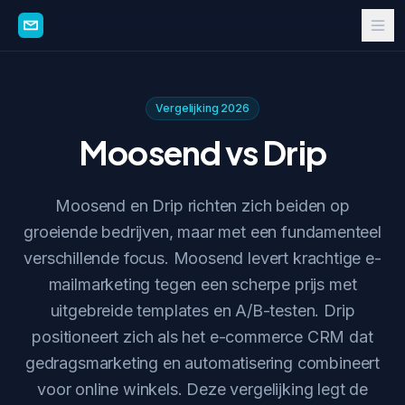
Vergelijking 2026
Moosend vs Drip
Moosend en Drip richten zich beiden op
groeiende bedrijven, maar met een fundamenteel
verschillende focus. Moosend levert krachtige e-
mailmarketing tegen een scherpe prijs met
uitgebreide templates en A/B-testen. Drip
positioneert zich als het e-commerce CRM dat
gedragsmarketing en automatisering combineert
voor online winkels. Deze vergelijking legt de