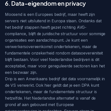
6. Data-eigendom en privacy
Moosend is een Europees bedrijf, maar heeft zijn
servers niet uitsluitend in Europa staan. Ondanks dat
het bedrijf stappen heeft gezet richting AVG-
compliance, blijft de juridische structuur voor sommige
organisaties een aandachtspunt. Je kunt een
verwerkersovereenkomst ondertekenen, maar de
fundamentele onzekerheid rondom datasoevereiniteit
blijft bestaan. Voor veel Nederlandse bedrijven is dit
acceptabel, maar voor gereguleerde sectoren kan het
een bezwaar zijn.
Drip is een Amerikaans bedrijf dat data voornamelijk in
de VS verwerkt. Ook hier geldt dat je een DPA kunt
ondertekenen, maar de fundamentele structuur is
hetzelfde. Het Nederlandse alternatief is vanaf de
grond af aan gebouwd met Europese