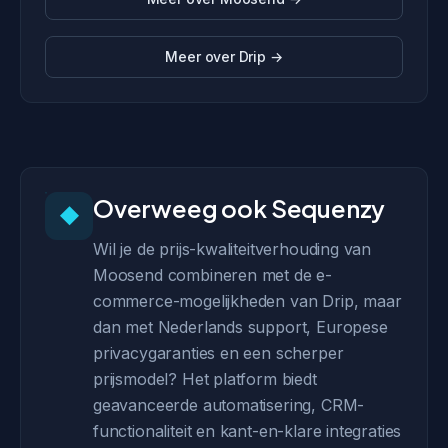
Meer over Drip →
Overweeg ook Sequenzy
◆
Wil je de prijs-kwaliteitverhouding van
Moosend combineren met de e-
commerce-mogelijkheden van Drip, maar
dan met Nederlands support, Europese
privacygaranties en een scherper
prijsmodel? Het platform biedt
geavanceerde automatisering, CRM-
functionaliteit en kant-en-klare integraties