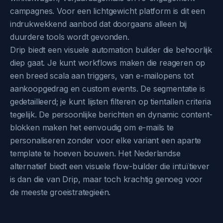
campagnes. Voor een lichtgewicht platform is dit een
indrukwekkend aanbod dat doorgaans alleen bij
duurdere tools wordt gevonden.
Drip biedt een visuele automation builder die behoorlijk
diep gaat. Je kunt workflows maken die reageren op
een breed scala aan triggers, van e-mailopens tot
aankoopgedrag en custom events. De segmentatie is
gedetailleerd; je kunt lijsten filteren op tientallen criteria
tegelijk. De persoonlijke berichten en dynamic content-
blokken maken het eenvoudig om e-mails te
personaliseren zonder voor elke variant een aparte
template te hoeven bouwen. Het Nederlandse
alternatief biedt een visuele flow-builder die intuïtiever
is dan die van Drip, maar toch krachtig genoeg voor
de meeste groeistrategieën.