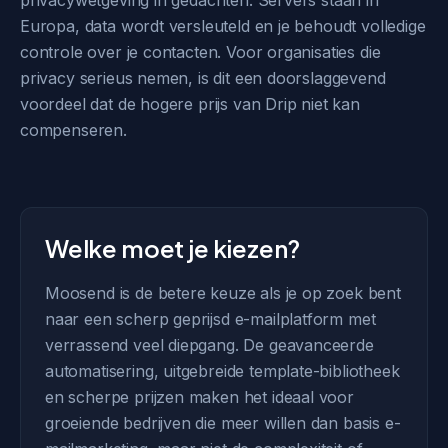
privacywetgeving in gedachten. Servers staan in
Europa, data wordt versleuteld en je behoudt volledige
controle over je contacten. Voor organisaties die
privacy serieus nemen, is dit een doorslaggevend
voordeel dat de hogere prijs van Drip niet kan
compenseren.
Welke moet je kiezen?
Moosend is de betere keuze als je op zoek bent
naar een scherp geprijsd e-mailplatform met
verrassend veel diepgang. De geavanceerde
automatisering, uitgebreide template-bibliotheek
en scherpe prijzen maken het ideaal voor
groeiende bedrijven die meer willen dan basis e-