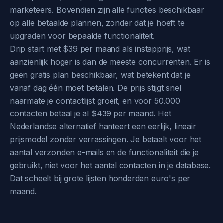
marketeers. Bovendien zijn alle functies beschikbaar
op alle betaalde plannen, zonder dat je hoeft te
upgraden voor bepaalde functionaliteit.
Drip start met $39 per maand als instapprijs, wat
aanzienlijk hoger is dan de meeste concurrenten. Er is
geen gratis plan beschikbaar, wat betekent dat je
vanaf dag één moet betalen. De prijs stijgt snel
naarmate je contactlijst groeit, en voor 50.000
contacten betaal je al $439 per maand. Het
Nederlandse alternatief hanteert een eerlijk, lineair
prijsmodel zonder verrassingen. Je betaalt voor het
aantal verzonden e-mails en de functionaliteit die je
gebruikt, niet voor het aantal contacten in je database.
Dat scheelt bij grote lijsten honderden euro's per
maand.