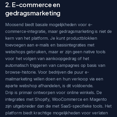
2. E-commerce en
gedragsmarketing
Moosend biedt basale mogelijkheden voor e-
commerce-integratie, maar gedragsmarketing is niet de
kern van het platform. Je kunt productblokken
toevoegen aan e-mails en basisintegraties met
webshops gebruiken, maar er zijn geen native tools
voor het volgen van aankoopgedrag of het
automatisch triggeren van campagnes op basis van
browse-historie. Voor bedrijven die puur e-
mailmarketing willen doen en hun verkoop via een
aparte webshop afhandelen, is dit voldoende.
Drip is primair ontworpen voor online winkels. De
integraties met Shopify, WooCommerce en Magento
zijn uitgebreider dan die met SaaS-specifieke tools. Het
platform biedt krachtige mogelijkheden voor verlaten