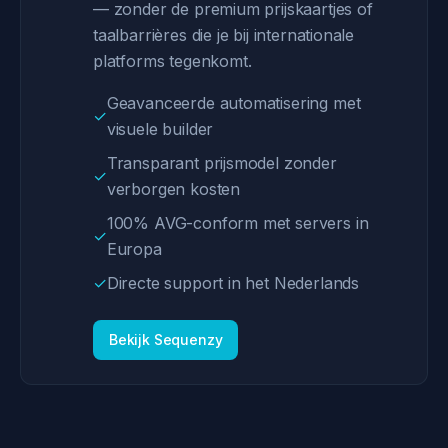
— zonder de premium prijskaartjes of
taalbarrières die je bij internationale
platforms tegenkomt.
Geavanceerde automatisering met
✓
visuele builder
Transparant prijsmodel zonder
✓
verborgen kosten
100% AVG-conform met servers in
✓
Europa
✓
Directe support in het Nederlands
Bekijk Sequenzy