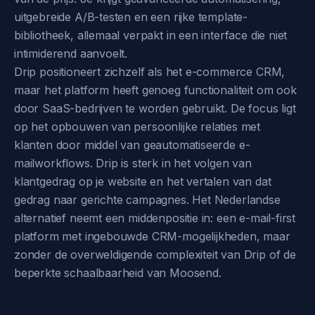
uitgebreide A/B-testen en een rijke template-
bibliotheek, allemaal verpakt in een interface die niet
intimiderend aanvoelt.
Drip positioneert zichzelf als het e-commerce CRM,
maar het platform heeft genoeg functionaliteit om ook
door SaaS-bedrijven te worden gebruikt. De focus ligt
op het opbouwen van persoonlijke relaties met
klanten door middel van geautomatiseerde e-
mailworkflows. Drip is sterk in het volgen van
klantgedrag op je website en het vertalen van dat
gedrag naar gerichte campagnes. Het Nederlandse
alternatief neemt een middenpositie in: een e-mail-first
platform met ingebouwde CRM-mogelijkheden, maar
zonder de overweldigende complexiteit van Drip of de
beperkte schaalbaarheid van Moosend.